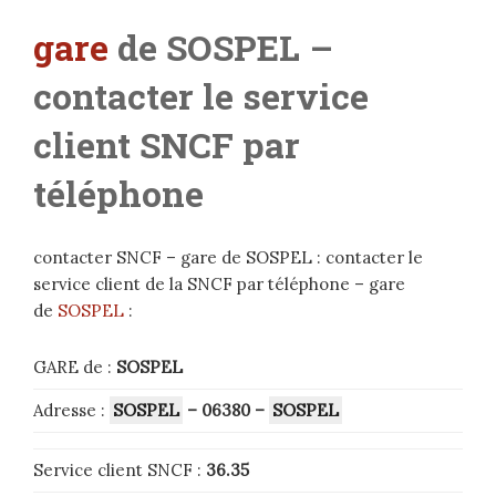
gare
de SOSPEL –
contacter le service
client SNCF par
téléphone
contacter SNCF – gare de SOSPEL : contacter le
service client de la SNCF par téléphone – gare
de
SOSPEL
:
GARE de :
SOSPEL
Adresse :
SOSPEL
– 06380
–
SOSPEL
Service client SNCF :
36.35