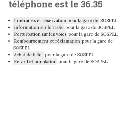
téléphone est le 36.35
Itinéraires et réservation pour la gare de
SOSPEL
Information sur le trafic
pour la gare de SOSPEL
Perturbation sur les voies
pour la gare de SOSPEL
Remboursement et réclamation
pour la gare de
SOSPEL
Achat de billet
pour la gare de SOSPEL
Retard et annulation
pour la gare de SOSPEL