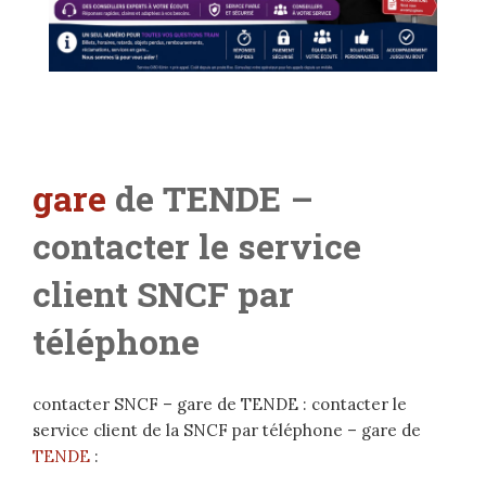
gare
de TENDE –
contacter le service
client SNCF par
téléphone
contacter SNCF – gare de TENDE : contacter le
service client de la SNCF par téléphone – gare de
TENDE
: