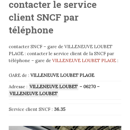
contacter le service
client SNCF par
téléphone
contacter SNCF – gare de VILLENEUVE LOUBET
PLAGE : contacter le service client de la SNCF par
téléphone – gare de
VILLENEUVE LOUBET PLAGE
:
GARE de :
VILLENEUVE LOUBET PLAGE
Adresse :
VILLENEUVE LOUBET
– 06270
–
VILLENEUVE LOUBET
Service client SNCF :
36.35