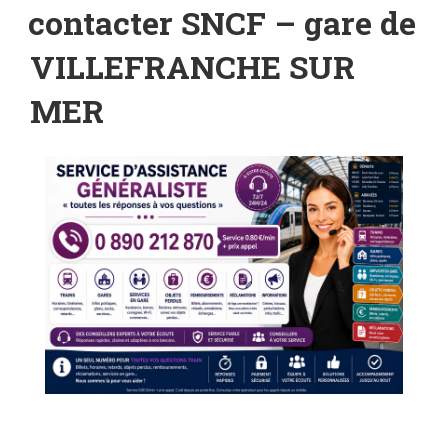
LE
contacter SNCF – gare de
VILLEFRANCHE SUR
MER