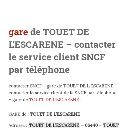
gare
de TOUET DE
L’ESCARENE
– contacter
le service client SNCF
par téléphone
contacter SNCF – gare de TOUET DE L’ESCARENE :
contacter le service client de la SNCF par téléphone
– gare de
TOUET DE L’ESCARENE
:
GARE de :
TOUET DE L’ESCARENE
Adresse :
TOUET DE L’ESCARENE
– 06440
–
TOUET