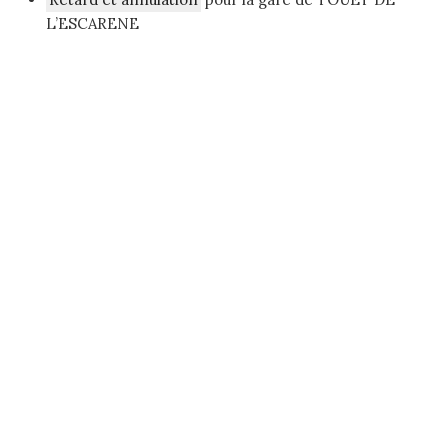
L’ESCARENE