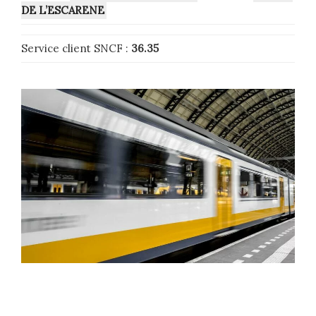
DE L’ESCARENE
Service client SNCF :
36.35