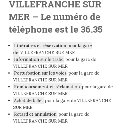
VILLEFRANCHE SUR
MER
– Le numéro de
téléphone est le 36.35
Itinéraires et réservation pour la gare
de
VILLEFRANCHE SUR MER
Information sur le trafic
pour la gare de
VILLEFRANCHE SUR MER
Perturbation sur les voies
pour la gare de
VILLEFRANCHE SUR MER
Remboursement et réclamation
pour la gare de
VILLEFRANCHE SUR MER
Achat de billet
pour la gare de VILLEFRANCHE
SUR MER
Retard et annulation
pour la gare de
VILLEFRANCHE SUR MER