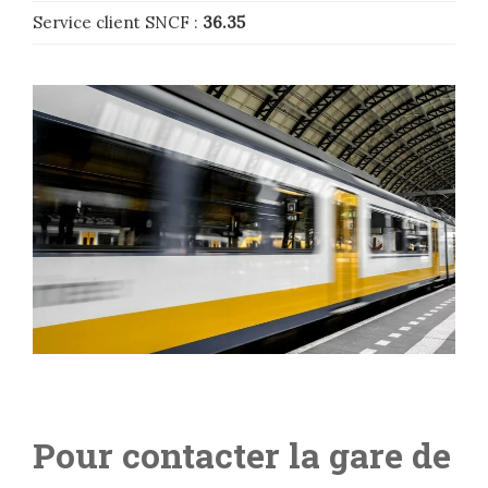
Service client SNCF :
36.35
Pour contacter la gare de