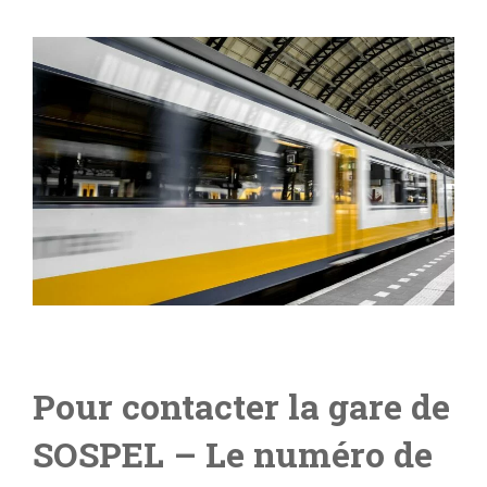
Pour contacter la gare de
SOSPEL
– Le numéro de