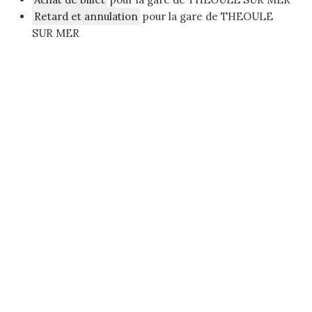
Retard et annulation
pour la gare de THEOULE
SUR MER