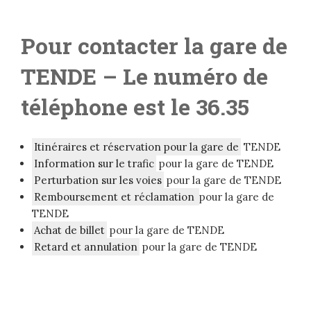
Pour contacter la gare de
TENDE
– Le numéro de
téléphone est le 36.35
Itinéraires et réservation pour la gare de
TENDE
Information sur le trafic
pour la gare de TENDE
Perturbation sur les voies
pour la gare de TENDE
Remboursement et réclamation
pour la gare de
TENDE
Achat de billet
pour la gare de TENDE
Retard et annulation
pour la gare de TENDE