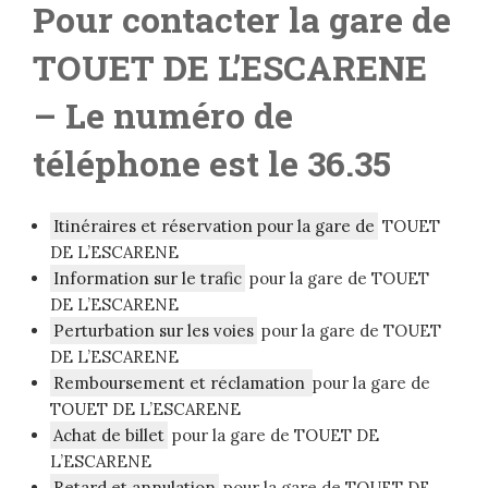
Pour contacter la gare de
TOUET DE L’ESCARENE
– Le numéro de
téléphone est le 36.35
Itinéraires et réservation pour la gare de
TOUET
DE L’ESCARENE
Information sur le trafic
pour la gare de TOUET
DE L’ESCARENE
Perturbation sur les voies
pour la gare de TOUET
DE L’ESCARENE
Remboursement et réclamation
pour la gare de
TOUET DE L’ESCARENE
Achat de billet
pour la gare de TOUET DE
L’ESCARENE
Retard et annulation
pour la gare de TOUET DE