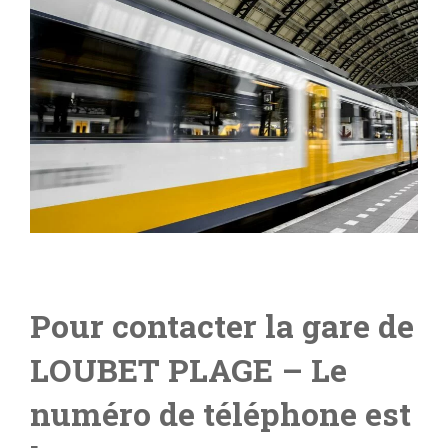
Pour contacter la gare de
LOUBET PLAGE
– Le
numéro de téléphone est