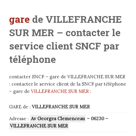
gare
de VILLEFRANCHE
SUR MER
– contacter le
service client SNCF par
téléphone
contacter SNCF – gare de VILLEFRANCHE SUR MER
: contacter le service client de la SNCF par téléphone
– gare de
VILLEFRANCHE SUR MER
:
GARE de :
VILLEFRANCHE SUR MER
Adresse :
Av Georges Clemenceau
– 06230
–
VILLEFRANCHE SUR MER