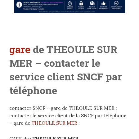
gare
de THEOULE SUR
MER
– contacter le
service client SNCF par
téléphone
contacter SNCF – gare de THEOULE SUR MER :
contacter le service client de la SNCF par téléphone
– gare de
THEOULE SUR MER
:
GARE de :
THEOULE SUR MER