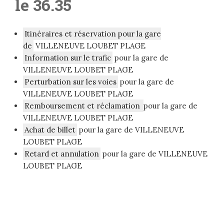
le 36.35
Itinéraires et réservation pour la gare
de
VILLENEUVE LOUBET PLAGE
Information sur le trafic
pour la gare de
VILLENEUVE LOUBET PLAGE
Perturbation sur les voies
pour la gare de
VILLENEUVE LOUBET PLAGE
Remboursement et réclamation
pour la gare de
VILLENEUVE LOUBET PLAGE
Achat de billet
pour la gare de VILLENEUVE
LOUBET PLAGE
Retard et annulation
pour la gare de VILLENEUVE
LOUBET PLAGE