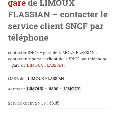
gare
de LIMOUX
FLASSIAN
– contacter le
service client SNCF par
téléphone
contacter SNCF – gare de LIMOUX FLASSIAN :
contacter le service client de la SNCF par téléphone
– gare de
LIMOUX FLASSIAN
:
GARE de :
LIMOUX FLASSIAN
Adresse :
LIMOUX
– 11300
–
LIMOUX
Service client SNCF :
36.35