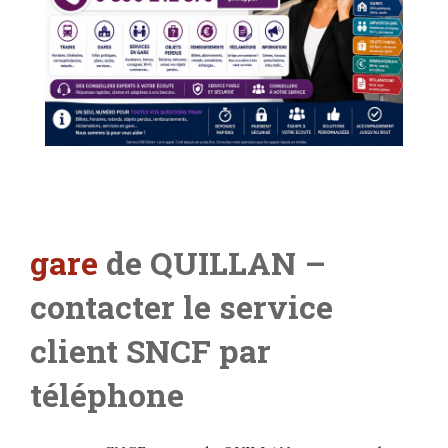
gare
de QUILLAN –
contacter le service
client SNCF par
téléphone