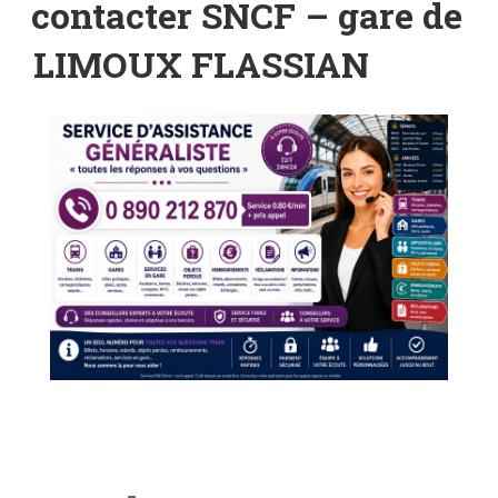
contacter SNCF – gare de
LIMOUX FLASSIAN