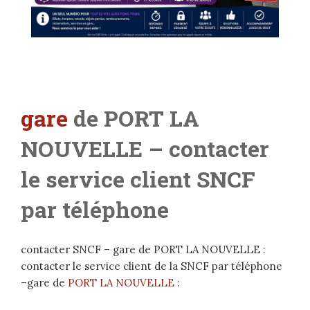
gare
de PORT LA
NOUVELLE
– contacter
le service client SNCF
par téléphone
contacter SNCF – gare de PORT LA NOUVELLE :
contacter le service client de la SNCF par téléphone
–gare de
PORT LA NOUVELLE
: