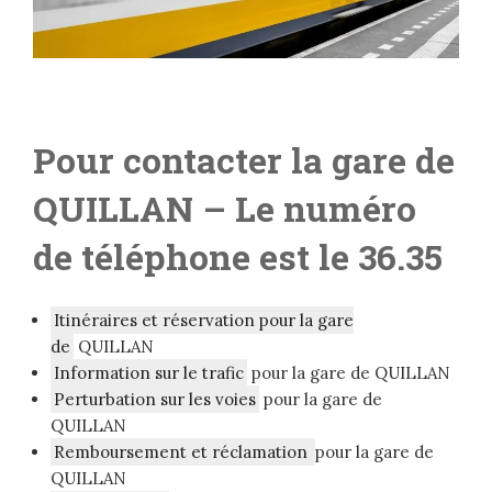
Pour contacter la gare de
QUILLAN
– Le numéro
de téléphone est le 36.35
Itinéraires et réservation pour la gare
de
QUILLAN
Information sur le trafic
pour la gare de QUILLAN
Perturbation sur les voies
pour la gare de
QUILLAN
Remboursement et réclamation
pour la gare de
QUILLAN