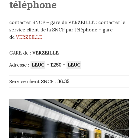
téléphone
contacter SNCF – gare de VERZEILLE : contacter le
service client de la SNCF par téléphone – gare
de
VERZEILLE
:
GARE de :
VERZEILLE
Adresse :
LEUC
– 11250
–
LEUC
Service client SNCF :
36.35