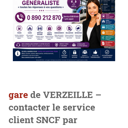
gare
de VERZEILLE –
contacter le service
client SNCF par