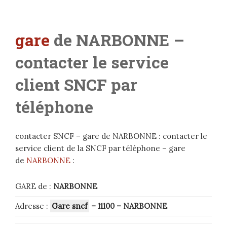
gare
de NARBONNE –
contacter le service
client SNCF par
téléphone
contacter SNCF – gare de NARBONNE : contacter le
service client de la SNCF par téléphone – gare
de
NARBONNE
:
GARE de :
NARBONNE
Adresse :
Gare sncf
– 11100
–
NARBONNE