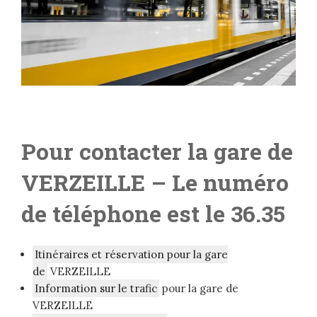
Pour contacter la gare de
VERZEILLE
– Le numéro
de téléphone est le 36.35
Itinéraires et réservation pour la gare
de
VERZEILLE
Information sur le trafic
pour la gare de
VERZEILLE