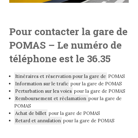
Pour contacter la gare de
POMAS
– Le numéro de
téléphone est le 36.35
Itinéraires et réservation pour la gare de
POMAS
Information sur le trafic
pour la gare de POMAS
Perturbation sur les voies
pour la gare de POMAS
Remboursement et réclamation
pour la gare de
POMAS
Achat de billet
pour la gare de POMAS
Retard et annulation
pour la gare de POMAS