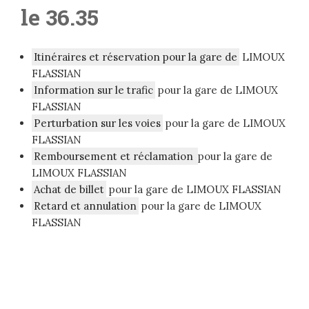
le 36.35
Itinéraires et réservation pour la gare de
LIMOUX
FLASSIAN
Information sur le trafic
pour la gare de LIMOUX
FLASSIAN
Perturbation sur les voies
pour la gare de LIMOUX
FLASSIAN
Remboursement et réclamation
pour la gare de
LIMOUX FLASSIAN
Achat de billet
pour la gare de LIMOUX FLASSIAN
Retard et annulation
pour la gare de LIMOUX
FLASSIAN