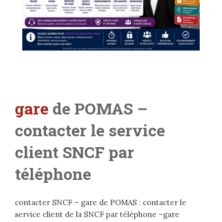
gare
de POMAS –
contacter le service
client SNCF par
téléphone
contacter SNCF – gare de POMAS : contacter le
service client de la SNCF par téléphone –gare