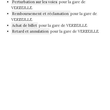
Perturbation sur les voies
pour la gare de
VERZEILLE
Remboursement et réclamation
pour la gare de
VERZEILLE
Achat de billet
pour la gare de VERZEILLE
Retard et annulation
pour la gare de VERZEILLE