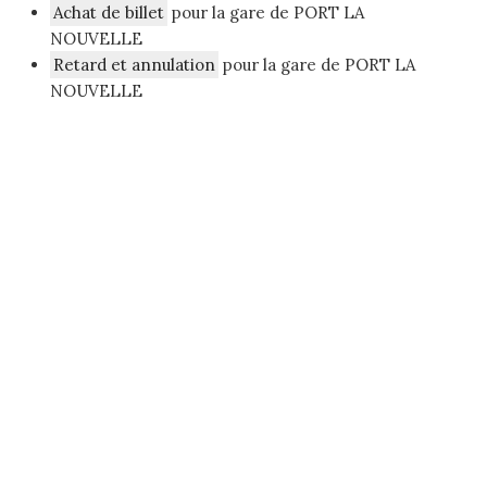
Achat de billet
pour la gare de PORT LA
NOUVELLE
Retard et annulation
pour la gare de PORT LA
NOUVELLE