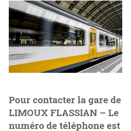
Pour contacter la gare de
LIMOUX FLASSIAN
– Le
numéro de téléphone est