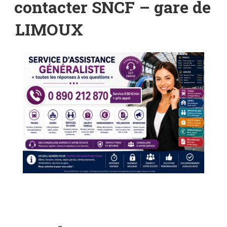
contacter SNCF – gare de
LIMOUX