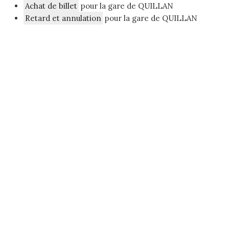
Achat de billet
pour la gare de QUILLAN
Retard et annulation
pour la gare de QUILLAN