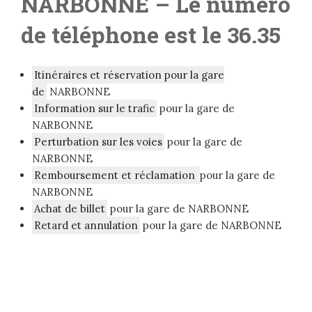
NARBONNE
– Le numéro
de téléphone est le 36.35
Itinéraires et réservation pour la gare
de
NARBONNE
Information sur le trafic
pour la gare de
NARBONNE
Perturbation sur les voies
pour la gare de
NARBONNE
Remboursement et réclamation
pour la gare de
NARBONNE
Achat de billet
pour la gare de NARBONNE
Retard et annulation
pour la gare de NARBONNE