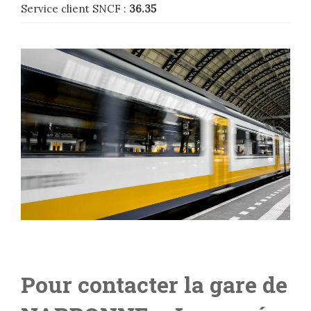
Service client SNCF :
36.35
Pour contacter la gare de