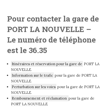
Pour contacter la gare de
PORT LA NOUVELLE
–
Le numéro de téléphone
est le 36.35
Itinéraires et réservation pour la gare de
PORT LA
NOUVELLE
Information sur le trafic
pour la gare de PORT LA
NOUVELLE
Perturbation sur les voies
pour la gare de PORT LA
NOUVELLE
Remboursement et réclamation
pour la gare de
PORT LA NOUVELLE