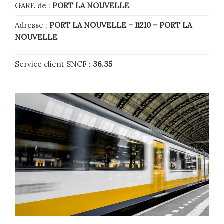
GARE de :
PORT LA NOUVELLE
Adresse :
PORT LA NOUVELLE – 11210
– PORT LA
NOUVELLE
Service client SNCF :
36.35