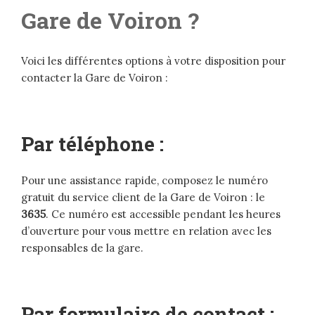
Gare de Voiron ?
Voici les différentes options à votre disposition pour
contacter la Gare de Voiron :
Par téléphone :
Pour une assistance rapide, composez le numéro
gratuit du service client de la Gare de Voiron : le
3635
. Ce numéro est accessible pendant les heures
d’ouverture pour vous mettre en relation avec les
responsables de la gare.
Par formulaire de contact :