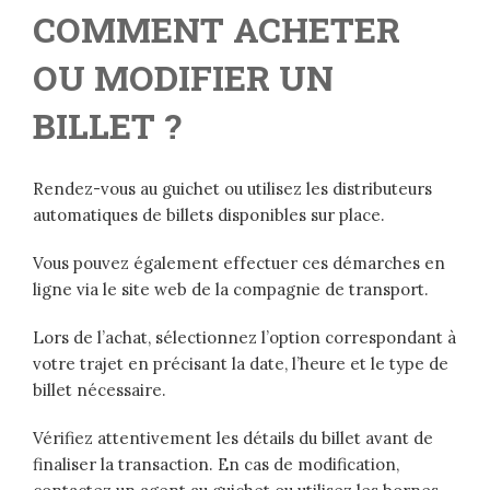
COMMENT ACHETER
OU MODIFIER UN
BILLET ?
Rendez-vous au guichet ou utilisez les distributeurs
automatiques de billets disponibles sur place.
Vous pouvez également effectuer ces démarches en
ligne via le site web de la compagnie de transport.
Lors de l’achat, sélectionnez l’option correspondant à
votre trajet en précisant la date, l’heure et le type de
billet nécessaire.
Vérifiez attentivement les détails du billet avant de
finaliser la transaction. En cas de modification,