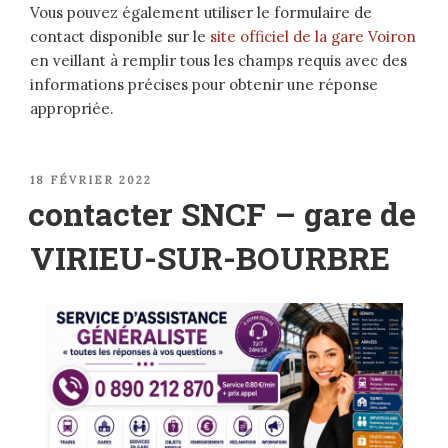
Vous pouvez également utiliser le formulaire de
contact disponible sur le
site officiel de la gare Voiron
en veillant à remplir tous les champs requis avec des
informations précises pour obtenir une réponse
appropriée.
PUBLIÉ
18 FÉVRIER 2022
LE
contacter SNCF – gare de
VIRIEU-SUR-BOURBRE