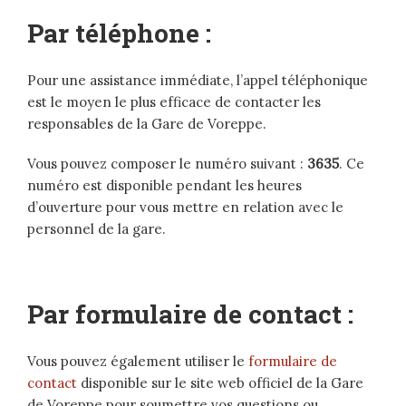
Par téléphone :
Pour une assistance immédiate, l’appel téléphonique
est le moyen le plus efficace de contacter les
responsables de la Gare de Voreppe.
Vous pouvez composer le numéro suivant :
3635
. Ce
numéro est disponible pendant les heures
d’ouverture pour vous mettre en relation avec le
personnel de la gare.
Par formulaire de contact :
Vous pouvez également utiliser le
formulaire de
contact
disponible sur le site web officiel de la Gare
de Voreppe pour soumettre vos questions ou