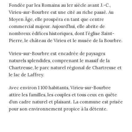
Fondée par les Romains au 1er siècle avant J.-C.,
Virieu-sur-Bourbre est une cité au riche passé. Au
Moyen Âge, elle prospéra en tant que centre
commercial majeur. Aujourd’hui, elle abrite de
nombreux édifices historiques, dont l’église Saint-
Pierre, le château de Virieu et le musée de la Bourbre.
Virieu-sur-Bourbre est encadrée de paysages
naturels splendides, comprenant le massif de la
Chartreuse, le parc naturel régional de Chartreuse et
le lac de Laffrey.
Avec environ 1 100 habitants, Virieu-sur-Bourbre
attire les familles, les couples et tous ceux en quête
d’un cadre naturel et plaisant. La commune est prisée
pour son environnement propice à la détente.