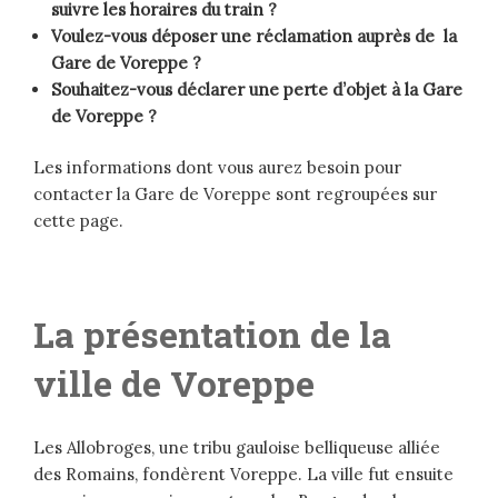
suivre les horaires du train ?
Voulez-vous déposer une réclamation auprès de la
Gare de Voreppe ?
Souhaitez-vous déclarer une perte d’objet à la Gare
de Voreppe ?
Les informations dont vous aurez besoin pour
contacter la Gare de Voreppe sont regroupées sur
cette page.
La présentation de la
ville de Voreppe
Les Allobroges, une tribu gauloise belliqueuse alliée
des Romains, fondèrent Voreppe. La ville fut ensuite