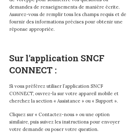
demandes de renseignements de manière écrite.
Assurez-vous de remplir tous les champs requis et de
fournir des informations précises pour obtenir une
réponse appropriée.
Sur l’application SNCF
CONNECT :
Si vous préférez utiliser l’application SNCF
CONNECT, ouvrez-la sur votre appareil mobile et
cherchez la section « Assistance » ou « Support ».
Cliquez sur « Contactez-nous » ou une option
similaire, puis suivez les instructions pour envoyer
votre demande ou poser votre question.