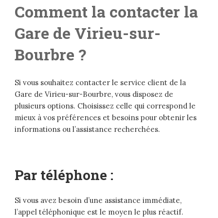
Comment la contacter la
Gare de Virieu-sur-
Bourbre ?
Si vous souhaitez contacter le service client de la
Gare de Virieu-sur-Bourbre, vous disposez de
plusieurs options. Choisissez celle qui correspond le
mieux à vos préférences et besoins pour obtenir les
informations ou l’assistance recherchées.
Par téléphone :
Si vous avez besoin d’une assistance immédiate,
l’appel téléphonique est le moyen le plus réactif.