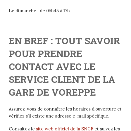
Le dimanche : de 05h45 à 17h
EN BREF : TOUT SAVOIR
POUR PRENDRE
CONTACT AVEC LE
SERVICE CLIENT DE LA
GARE DE VOREPPE
Assurez-vous de connaître les horaires d’ouverture et
vérifiez s’il existe une adresse e-mail spécifique.
Consultez le
site web officiel de la SNCF
et suivez les