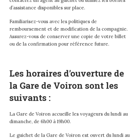
contactez un agent au guichet ou utilisez les bornes
d’assistance disponibles sur place.
Familiarisez-vous avec les politiques de
remboursement et de modification de la compagnie.
Assurez-vous de conserver une copie de votre billet
ou de la confirmation pour référence future.
Les horaires d’ouverture de
la Gare de Voiron sont les
suivants :
La Gare de Voiron accueille les voyageurs du lundi au
dimanche, de 6h00 à 19h00.
Le guichet de la Gare de Voiron est ouvert du lundi au