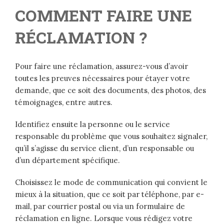
COMMENT FAIRE UNE
RÉCLAMATION ?
Pour faire une réclamation, assurez-vous d’avoir
toutes les preuves nécessaires pour étayer votre
demande, que ce soit des documents, des photos, des
témoignages, entre autres.
Identifiez ensuite la personne ou le service
responsable du problème que vous souhaitez signaler,
qu’il s’agisse du service client, d’un responsable ou
d’un département spécifique.
Choisissez le mode de communication qui convient le
mieux à la situation, que ce soit par téléphone, par e-
mail, par courrier postal ou via un formulaire de
réclamation en ligne. Lorsque vous rédigez votre