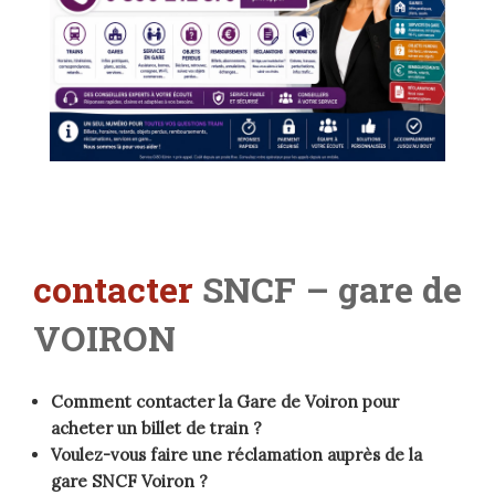
contacter
SNCF – gare de
VOIRON
Comment contacter la Gare de Voiron pour
acheter un billet de train ?
Voulez-vous faire une réclamation auprès de la
gare SNCF Voiron ?