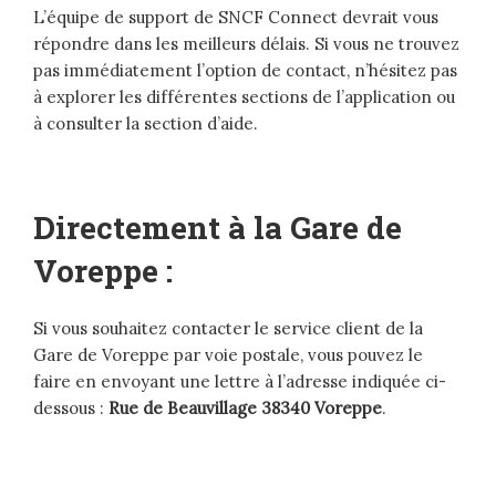
L’équipe de support de SNCF Connect devrait vous
répondre dans les meilleurs délais. Si vous ne trouvez
pas immédiatement l’option de contact, n’hésitez pas
à explorer les différentes sections de l’application ou
à consulter la section d’aide.
Directement à la Gare de
Voreppe :
Si vous souhaitez contacter le service client de la
Gare de Voreppe par voie postale, vous pouvez le
faire en envoyant une lettre à l’adresse indiquée ci-
dessous :
Rue de Beauvillage 38340 Voreppe
.