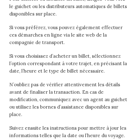
le guichet ou les distributeurs automatiques de billets
disponibles sur place.
Si vous préférez, vous pouvez également effectuer
ces démarches en ligne via le site web de la
compagnie de transport.
Si vous choisissez d’acheter un billet, sélectionnez
l’option correspondant à votre trajet, en précisant la
date, l’heure et le type de billet nécessaire.
N’oubliez pas de vérifier attentivement les détails
avant de finaliser la transaction. En cas de
modification, communiquez avec un agent au guichet
ou utilisez les bornes d’assistance disponibles sur
place.
Suivez ensuite les instructions pour mettre à jour les
informations telles que la date ou l’heure du voyage.