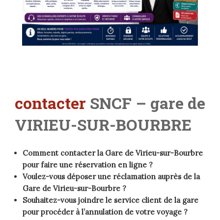
contacter
SNCF – gare de
VIRIEU-SUR-BOURBRE
Comment contacter la Gare de Virieu-sur-Bourbre
pour faire une réservation en ligne ?
Voulez-vous déposer une réclamation auprès de la
Gare de Virieu-sur-Bourbre ?
Souhaitez-vous joindre le service client de la gare
pour procéder à l’annulation de votre voyage ?