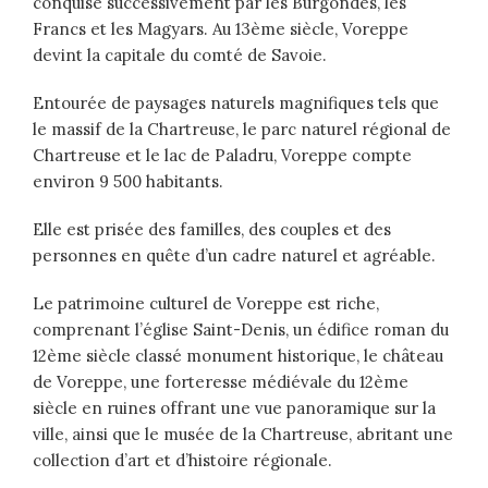
conquise successivement par les Burgondes, les
Francs et les Magyars. Au 13ème siècle, Voreppe
devint la capitale du comté de Savoie.
Entourée de paysages naturels magnifiques tels que
le massif de la Chartreuse, le parc naturel régional de
Chartreuse et le lac de Paladru, Voreppe compte
environ 9 500 habitants.
Elle est prisée des familles, des couples et des
personnes en quête d’un cadre naturel et agréable.
Le patrimoine culturel de Voreppe est riche,
comprenant l’église Saint-Denis, un édifice roman du
12ème siècle classé monument historique, le château
de Voreppe, une forteresse médiévale du 12ème
siècle en ruines offrant une vue panoramique sur la
ville, ainsi que le musée de la Chartreuse, abritant une
collection d’art et d’histoire régionale.