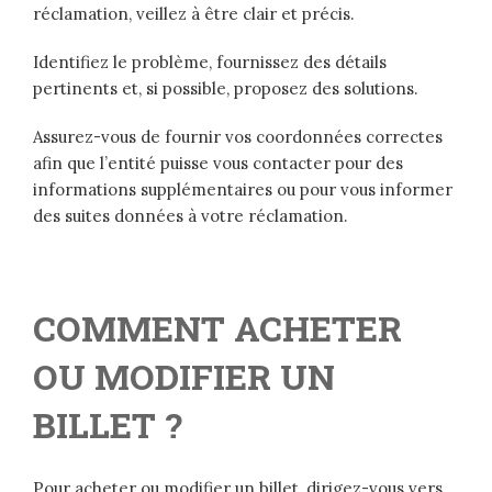
réclamation, veillez à être clair et précis.
Identifiez le problème, fournissez des détails
pertinents et, si possible, proposez des solutions.
Assurez-vous de fournir vos coordonnées correctes
afin que l’entité puisse vous contacter pour des
informations supplémentaires ou pour vous informer
des suites données à votre réclamation.
COMMENT ACHETER
OU MODIFIER UN
BILLET ?
Pour acheter ou modifier un billet, dirigez-vous vers