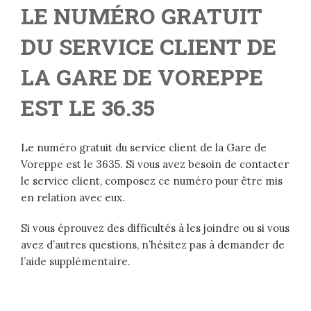
LE NUMÉRO GRATUIT
DU SERVICE CLIENT DE
LA GARE DE VOREPPE
EST LE 36.35
Le numéro gratuit du service client de la Gare de
Voreppe est le 3635. Si vous avez besoin de contacter
le service client, composez ce numéro pour être mis
en relation avec eux.
Si vous éprouvez des difficultés à les joindre ou si vous
avez d’autres questions, n’hésitez pas à demander de
l’aide supplémentaire.