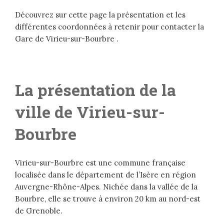
Découvrez sur cette page la présentation et les
différentes coordonnées à retenir pour contacter la
Gare de Virieu-sur-Bourbre .
La présentation de la
ville de Virieu-sur-
Bourbre
Virieu-sur-Bourbre est une commune française
localisée dans le département de l’Isère en région
Auvergne-Rhône-Alpes. Nichée dans la vallée de la
Bourbre, elle se trouve à environ 20 km au nord-est
de Grenoble.