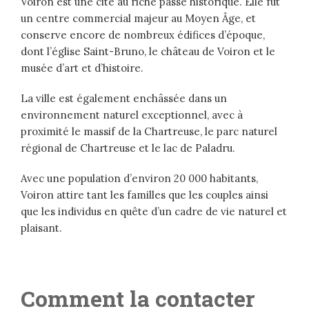
Voiron est une cité au riche passé historique. Elle fut
un centre commercial majeur au Moyen Âge, et
conserve encore de nombreux édifices d’époque,
dont l’église Saint-Bruno, le château de Voiron et le
musée d’art et d’histoire.
La ville est également enchâssée dans un
environnement naturel exceptionnel, avec à
proximité le massif de la Chartreuse, le parc naturel
régional de Chartreuse et le lac de Paladru.
Avec une population d’environ 20 000 habitants,
Voiron attire tant les familles que les couples ainsi
que les individus en quête d’un cadre de vie naturel et
plaisant.
Comment la contacter