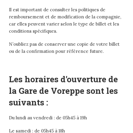
Il est important de consulter les politiques de
remboursement et de modification de la compagnie,
car elles peuvent varier selon le type de billet et les
conditions spécifiques.
N’oubliez pas de conserver une copie de votre billet
ou de la confirmation pour référence future.
Les horaires d’ouverture de
la Gare de Voreppe sont les
suivants :
Du lundi au vendredi : de 05h45 à 19h
Le samedi : de 05h45 à 18h