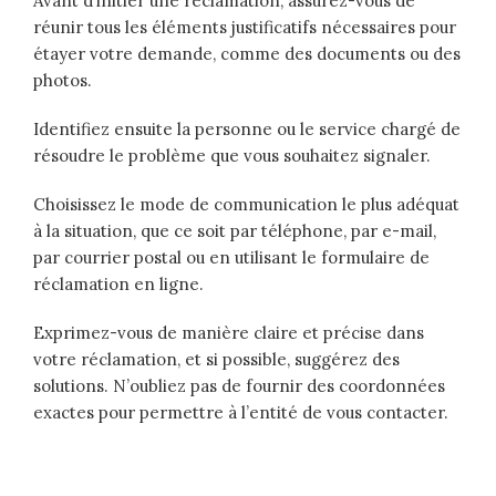
Avant d’initier une réclamation, assurez-vous de
réunir tous les éléments justificatifs nécessaires pour
étayer votre demande, comme des documents ou des
photos.
Identifiez ensuite la personne ou le service chargé de
résoudre le problème que vous souhaitez signaler.
Choisissez le mode de communication le plus adéquat
à la situation, que ce soit par téléphone, par e-mail,
par courrier postal ou en utilisant le formulaire de
réclamation en ligne.
Exprimez-vous de manière claire et précise dans
votre réclamation, et si possible, suggérez des
solutions. N’oubliez pas de fournir des coordonnées
exactes pour permettre à l’entité de vous contacter.