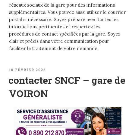
réseaux sociaux de la gare pour des informations
supplémentaires. Vous pouvez aussi utiliser le courrier
postal si nécessaire. Soyez préparé avec toutes les
informations pertinentes et respectez les
procédures de contact spécifiées par la gare. Soyez
clair et précis dans votre communication pour
faciliter le traitement de votre demande.
PUBLIÉ
18 FÉVRIER 2022
LE
contacter SNCF – gare de
VOIRON