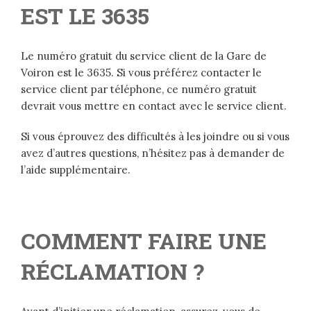
EST LE 3635
Le numéro gratuit du service client de la Gare de
Voiron est le 3635. Si vous préférez contacter le
service client par téléphone, ce numéro gratuit
devrait vous mettre en contact avec le service client.
Si vous éprouvez des difficultés à les joindre ou si vous
avez d’autres questions, n’hésitez pas à demander de
l’aide supplémentaire.
COMMENT FAIRE UNE
RÉCLAMATION ?