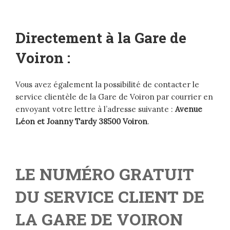
Directement à la Gare de
Voiron :
Vous avez également la possibilité de contacter le
service clientèle de la Gare de Voiron par courrier en
envoyant votre lettre à l’adresse suivante :
Avenue
Léon et Joanny Tardy 38500 Voiron
.
LE NUMÉRO GRATUIT
DU SERVICE CLIENT DE
LA GARE DE VOIRON