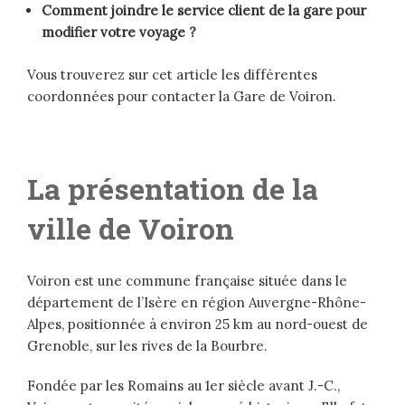
Comment joindre le service client de la gare pour
modifier votre voyage ?
Vous trouverez sur cet article les différentes
coordonnées pour contacter la Gare de Voiron.
La présentation de la
ville de Voiron
Voiron est une commune française située dans le
département de l’Isère en région Auvergne-Rhône-
Alpes, positionnée à environ 25 km au nord-ouest de
Grenoble, sur les rives de la Bourbre.
Fondée par les Romains au 1er siècle avant J.-C.,