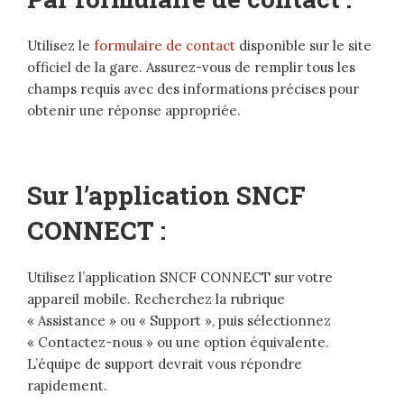
Utilisez le
formulaire de contact
disponible sur le site
officiel de la gare. Assurez-vous de remplir tous les
champs requis avec des informations précises pour
obtenir une réponse appropriée.
Sur l’application SNCF
CONNECT :
Utilisez l’application SNCF CONNECT sur votre
appareil mobile. Recherchez la rubrique
« Assistance » ou « Support », puis sélectionnez
« Contactez-nous » ou une option équivalente.
L’équipe de support devrait vous répondre
rapidement.