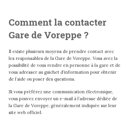
Comment la contacter
Gare de Voreppe ?
Il existe plusieurs moyens de prendre contact avec
les responsables de la Gare de Voreppe. Vous avez la
possibilité de vous rendre en personne à la gare et de
vous adresser au guichet d’information pour obtenir
de l’aide ou poser des questions.
Si vous préférez une communication électronique,
vous pouvez envoyer un e-mail à l’adresse dédiée de
la Gare de Voreppe, généralement indiquée sur leur
site web officiel.