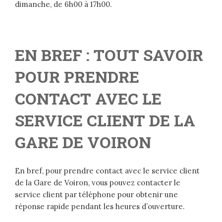
dimanche, de 6h00 à 17h00.
EN BREF : TOUT SAVOIR
POUR PRENDRE
CONTACT AVEC LE
SERVICE CLIENT DE LA
GARE DE VOIRON
En bref, pour prendre contact avec le service client
de la Gare de Voiron, vous pouvez contacter le
service client par téléphone pour obtenir une
réponse rapide pendant les heures d’ouverture.