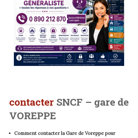
contacter
SNCF – gare de
VOREPPE
Comment contacter la Gare de Voreppe pour