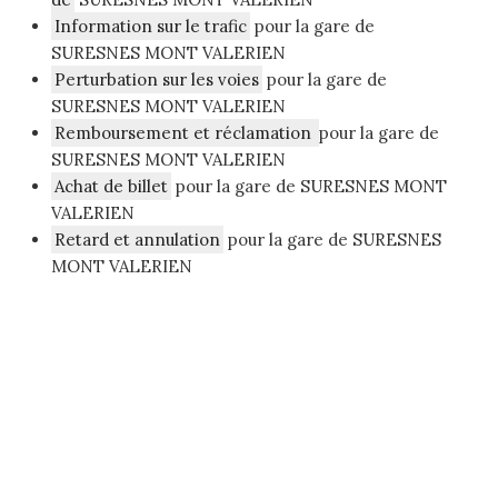
Information sur le trafic
pour la gare de
SURESNES MONT VALERIEN
Perturbation sur les voies
pour la gare de
SURESNES MONT VALERIEN
Remboursement et réclamation
pour la gare de
SURESNES MONT VALERIEN
Achat de billet
pour la gare de SURESNES MONT
VALERIEN
Retard et annulation
pour la gare de SURESNES
MONT VALERIEN