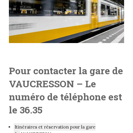
Pour contacter la gare de
VAUCRESSON
– Le
numéro de téléphone est
le 36.35
Itinéraires et réservation pour la gare