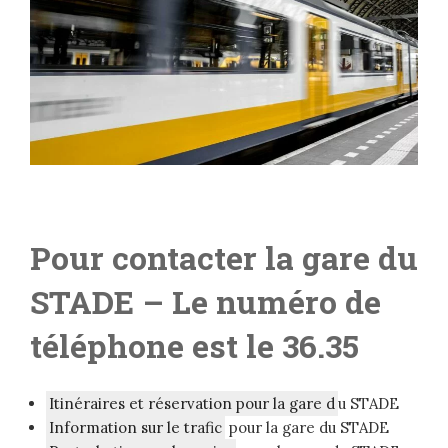
Pour contacter la gare
du
STADE
– Le numéro de
téléphone est le 36.35
Itinéraires et réservation pour la gare d
u STADE
Information sur le trafic
pour la gare du STADE