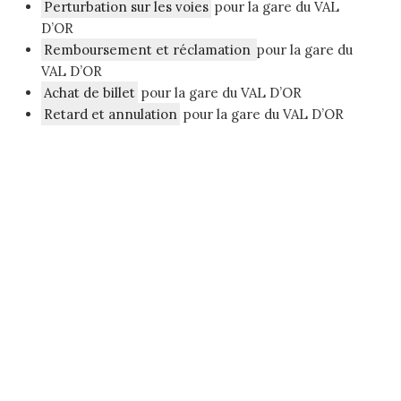
Perturbation sur les voies
pour la gare du VAL
D’OR
Remboursement et réclamation
pour la gare du
VAL D’OR
Achat de billet
pour la gare du VAL D’OR
Retard et annulation
pour la gare du VAL D’OR