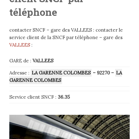
téléphone
contacter SNCF – gare des VALLEES : contacter le
service client de la SNCF par téléphone – gare des
VALLEES
:
GARE de :
VALLEES
Adresse :
LA GARENNE COLOMBES
– 92270
–
LA
GARENNE COLOMBES
Service client SNCF :
36.35