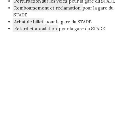
Perturbation sur les voies
pour la gare du STADE
Remboursement et réclamation
pour la gare du
STADE
Achat de billet
pour la gare du STADE
Retard et annulation
pour la gare du STADE