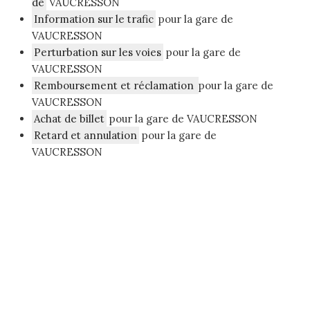
de
VAUCRESSON
Information sur le trafic
pour la gare de
VAUCRESSON
Perturbation sur les voies
pour la gare de
VAUCRESSON
Remboursement et réclamation
pour la gare de
VAUCRESSON
Achat de billet
pour la gare de VAUCRESSON
Retard et annulation
pour la gare de
VAUCRESSON