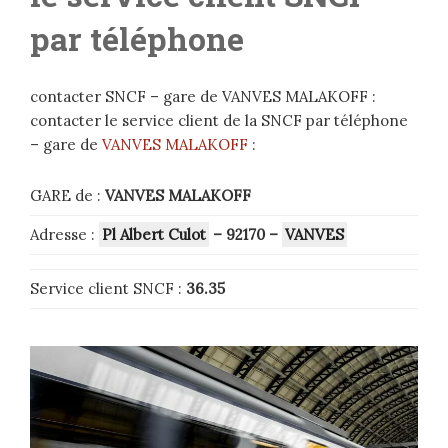
par téléphone
contacter SNCF – gare de VANVES MALAKOFF :
contacter le service client de la SNCF par téléphone
– gare de
VANVES MALAKOFF
:
GARE de :
VANVES MALAKOFF
Adresse :
Pl Albert Culot
– 92170
–
VANVES
Service client SNCF :
36.35