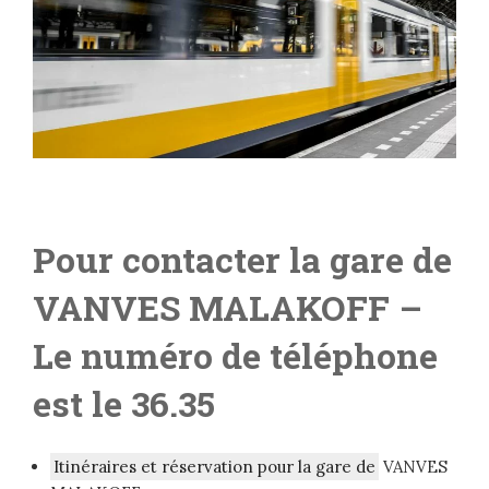
Pour contacter la gare de
VANVES MALAKOFF
–
Le numéro de téléphone
est le 36.35
Itinéraires et réservation pour la gare de
VANVES