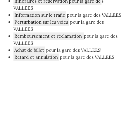
Itinéraires et réservation pour la gare de
s
VALLEES
Information sur le trafic
pour la gare des VALLEES
Perturbation sur les voies
pour la gare des
VALLEES
Remboursement et réclamation
pour la gare des
VALLEES
Achat de billet
pour la gare des VALLEES
Retard et annulation
pour la gare des VALLEES