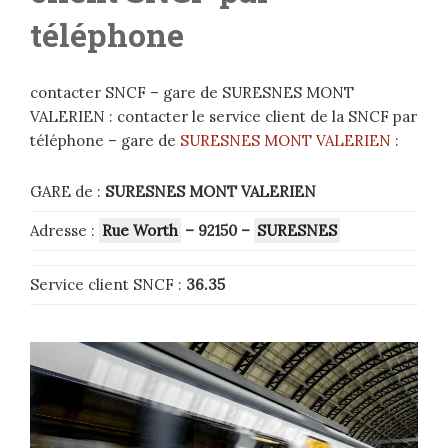
téléphone
contacter SNCF – gare de SURESNES MONT
VALERIEN : contacter le service client de la SNCF par
téléphone – gare de
SURESNES MONT VALERIEN
:
GARE de :
SURESNES MONT VALERIEN
Adresse :
Rue Worth
– 92150
–
SURESNES
Service client SNCF :
36.35