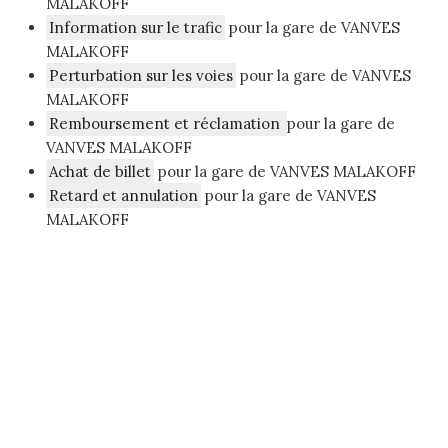
MALAKOFF
Information sur le trafic
pour la gare de VANVES
MALAKOFF
Perturbation sur les voies
pour la gare de VANVES
MALAKOFF
Remboursement et réclamation
pour la gare de
VANVES MALAKOFF
Achat de billet
pour la gare de VANVES MALAKOFF
Retard et annulation
pour la gare de VANVES
MALAKOFF