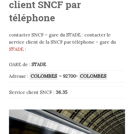
client SNCF par
téléphone
contacter SNCF – gare du STADE : contacter le
service client de la SNCF par téléphone – gare du
STADE
:
GARE de :
STADE
Adresse :
COLOMBES
– 92700-
COLOMBES
Service client SNCF :
36.35