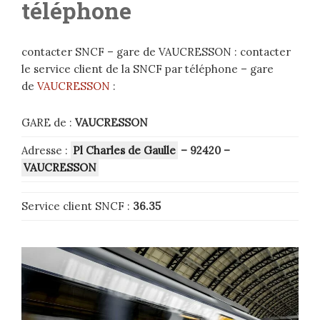
téléphone
contacter SNCF – gare de VAUCRESSON : contacter
le service client de la SNCF par téléphone – gare
de
VAUCRESSON
:
GARE de :
VAUCRESSON
Adresse :
Pl Charles de Gaulle
– 92420
–
VAUCRESSON
Service client SNCF :
36.35