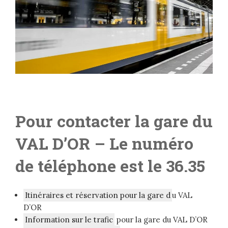
Pour contacter la gare
du
VAL D’OR
– Le numéro
de téléphone est le 36.35
Itinéraires et réservation pour la gare d
u VAL
D’OR
Information sur le trafic
pour la gare du VAL D’OR