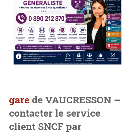
gare
de VAUCRESSON –
contacter le service
client SNCF par