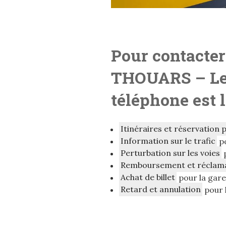
Pour contacter
THOUARS
– L
téléphone est 
Itinéraires et réservation 
Information sur le trafic
p
Perturbation sur les voies
Remboursement et réclam
Achat de billet
pour la ga
Retard et annulation
pour 