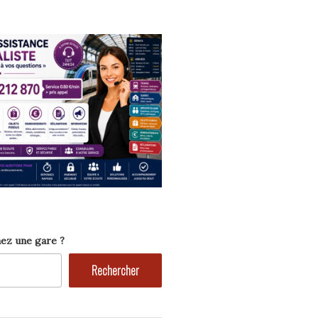
ez une gare ?
Rechercher