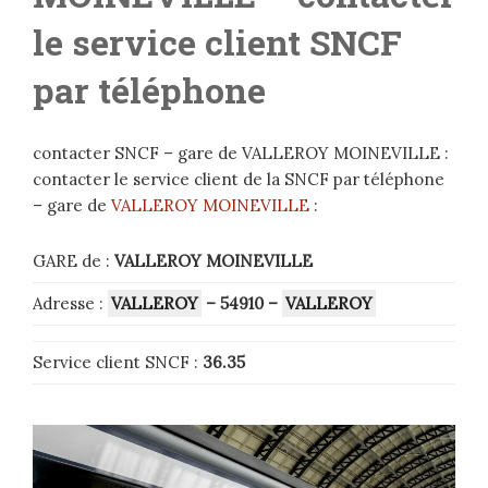
le service client SNCF
par téléphone
contacter SNCF – gare de VALLEROY MOINEVILLE :
contacter le service client de la SNCF par téléphone
– gare de
VALLEROY MOINEVILLE
:
GARE de :
VALLEROY MOINEVILLE
Adresse :
VALLEROY
– 54910
–
VALLEROY
Service client SNCF :
36.35