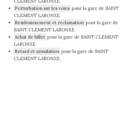
CLEMENT LARONXE
Perturbation sur les voies
pour la gare de SAINT
CLEMENT LARONXE
Remboursement et réclamation
pour la gare de
SAINT CLEMENT LARONXE
Achat de billet
pour la gare de SAINT CLEMENT
LARONXE
Retard et annulation
pour la gare de SAINT
CLEMENT LARONXE