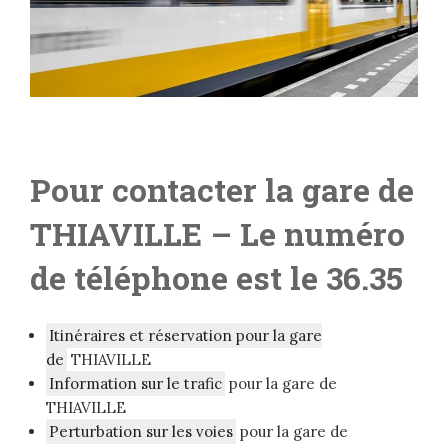
Pour contacter la gare de
THIAVILLE
– L
e numéro
de téléphone est le 36.35
Itinéraires et réservation pour la gare
de
THIAVILLE
Information sur le trafic
pour la gare de
THIAVILLE
Perturbation sur les voies
pour la gare de