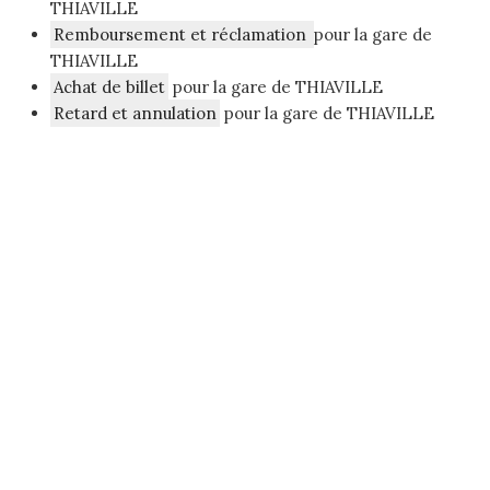
THIAVILLE
Remboursement et réclamation
pour la gare de
THIAVILLE
Achat de billet
pour la gare de THIAVILLE
Retard et annulation
pour la gare de THIAVILLE