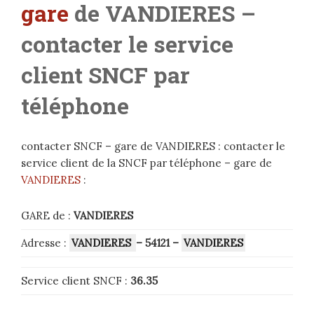
gare
de VANDIERES –
contacter le service
client SNCF par
téléphone
contacter SNCF – gare de VANDIERES : contacter le
service client de la SNCF par téléphone – gare de
VANDIERES
:
GARE de :
VANDIERES
Adresse :
VANDIERES
– 54121
–
VANDIERES
Service client SNCF :
36.35