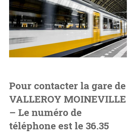
Pour contacter la gare de
VALLEROY MOINEVILLE
– L
e numéro de
téléphone est le 36.35