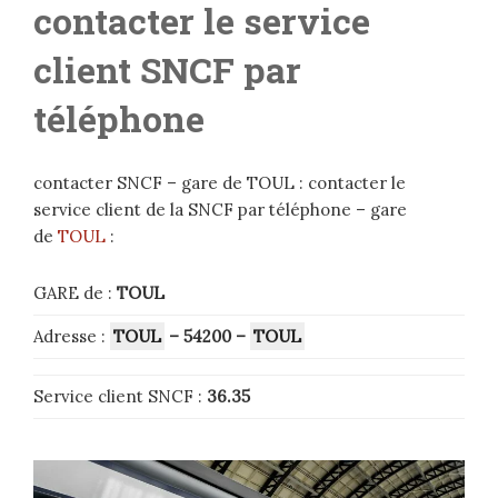
contacter le service
client SNCF par
téléphone
contacter SNCF – gare de TOUL : contacter le
service client de la SNCF par téléphone – gare
de
TOUL
:
GARE de :
TOUL
Adresse :
TOUL
– 54200
–
TOUL
Service client SNCF :
36.35