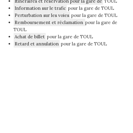
Itinéraires et réservation pour la gare de
TOUL
Information sur le trafic
pour la gare de TOUL
Perturbation sur les voies
pour la gare de TOUL
Remboursement et réclamation
pour la gare de
TOUL
Achat de billet
pour la gare de TOUL
Retard et annulation
pour la gare de TOUL