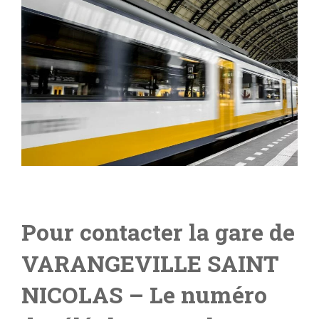
Pour contacter la gare de
VARANGEVILLE SAINT
NICOLAS
– L
e numéro