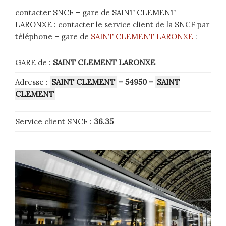
contacter SNCF – gare de SAINT CLEMENT
LARONXE : contacter le service client de la SNCF par
téléphone – gare de
SAINT CLEMENT LARONXE
:
GARE de :
SAINT CLEMENT LARONXE
Adresse :
SAINT CLEMENT
– 54950
–
SAINT
CLEMENT
Service client SNCF :
36.35