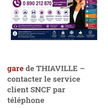
gare
de THIAVILLE –
contacter le service
client SNCF par
téléphone