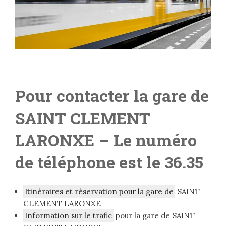
Pour contacter la gare de
SAINT CLEMENT
LARONXE – Le numéro
de téléphone est le 36.35
Itinéraires et réservation pour la gare de
SAINT
CLEMENT LARONXE
Information sur le trafic
pour la gare de SAINT