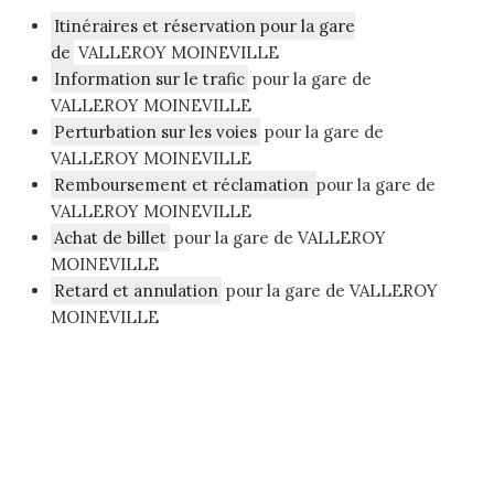
Itinéraires et réservation pour la gare
de
VALLEROY MOINEVILLE
Information sur le trafic
pour la gare de
VALLEROY MOINEVILLE
Perturbation sur les voies
pour la gare de
VALLEROY MOINEVILLE
Remboursement et réclamation
pour la gare de
VALLEROY MOINEVILLE
Achat de billet
pour la gare de VALLEROY
MOINEVILLE
Retard et annulation
pour la gare de VALLEROY
MOINEVILLE