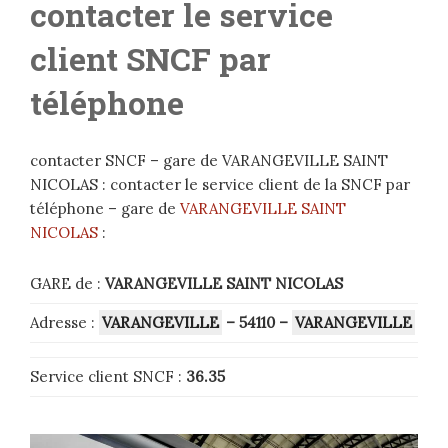
contacter le service
client SNCF par
téléphone
contacter SNCF – gare de VARANGEVILLE SAINT
NICOLAS : contacter le service client de la SNCF par
téléphone – gare de
VARANGEVILLE SAINT
NICOLAS
:
GARE de :
VARANGEVILLE SAINT NICOLAS
Adresse :
VARANGEVILLE
– 54110
–
VARANGEVILLE
Service client SNCF :
36.35