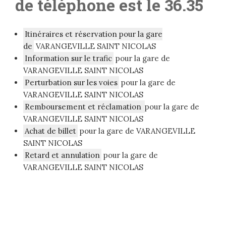
de téléphone est le 36.35
Itinéraires et réservation pour la gare
de
VARANGEVILLE SAINT NICOLAS
Information sur le trafic
pour la gare de
VARANGEVILLE SAINT NICOLAS
Perturbation sur les voies
pour la gare de
VARANGEVILLE SAINT NICOLAS
Remboursement et réclamation
pour la gare de
VARANGEVILLE SAINT NICOLAS
Achat de billet
pour la gare de VARANGEVILLE
SAINT NICOLAS
Retard et annulation
pour la gare de
VARANGEVILLE SAINT NICOLAS