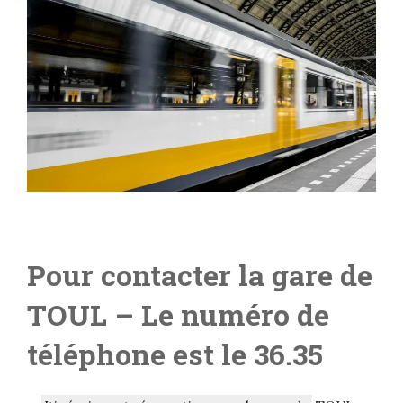
Pour contacter la gare de
TOUL
– L
e numéro de
téléphone est le 36.35