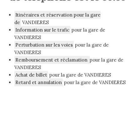
Itinéraires et réservation pour la gare
de
VANDIERES
Information sur le trafic
pour la gare de
VANDIERES
Perturbation sur les voies
pour la gare de
VANDIERES
Remboursement et réclamation
pour la gare de
VANDIERES
Achat de billet
pour la gare de VANDIERES
Retard et annulation
pour la gare de VANDIERES