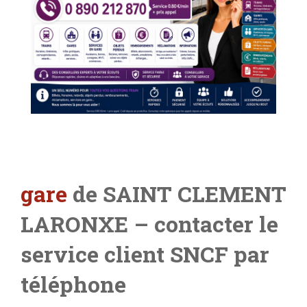
gare
de SAINT CLEMENT
LARONXE
– contacter le
service client SNCF par
téléphone