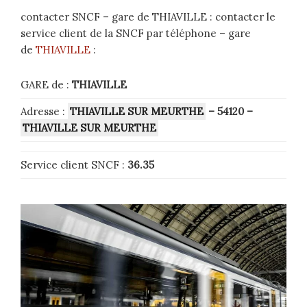
contacter SNCF – gare de THIAVILLE : contacter le
service client de la SNCF par téléphone – gare
de
THIAVILLE
:
GARE de :
THIAVILLE
Adresse :
THIAVILLE SUR MEURTHE
– 54120
–
THIAVILLE SUR MEURTHE
Service client SNCF :
36.35