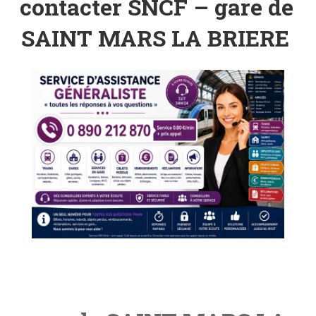
contacter SNCF – gare de
SAINT MARS LA BRIERE