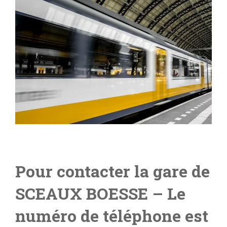
Pour contacter la gare de
SCEAUX BOESSE
– Le
numéro de téléphone est