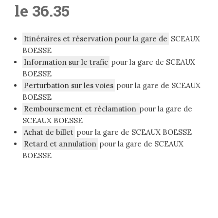
le 36.35
Itinéraires et réservation pour la gare de
SCEAUX
BOESSE
Information sur le trafic
pour la gare de SCEAUX
BOESSE
Perturbation sur les voies
pour la gare de SCEAUX
BOESSE
Remboursement et réclamation
pour la gare de
SCEAUX BOESSE
Achat de billet
pour la gare de SCEAUX BOESSE
Retard et annulation
pour la gare de SCEAUX
BOESSE