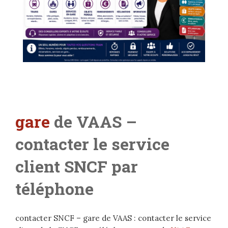
gare
de VAAS –
contacter le service
client SNCF par
téléphone
contacter SNCF – gare de VAAS : contacter le service