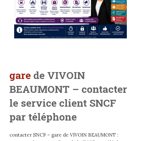
gare
de VIVOIN
BEAUMONT
– contacter
le service client SNCF
par téléphone
contacter SNCF – gare de VIVOIN BEAUMONT :