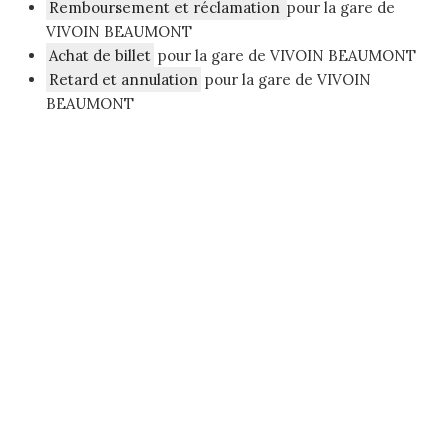
Remboursement et réclamation
pour la gare de
VIVOIN BEAUMONT
Achat de billet
pour la gare de VIVOIN BEAUMONT
Retard et annulation
pour la gare de VIVOIN
BEAUMONT