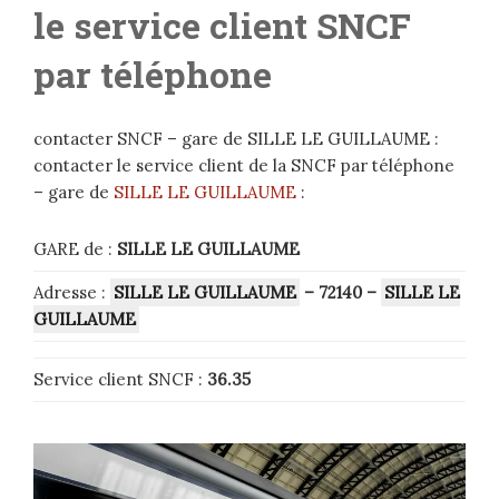
le service client SNCF
par téléphone
contacter SNCF – gare de SILLE LE GUILLAUME :
contacter le service client de la SNCF par téléphone
– gare de
SILLE LE GUILLAUME
:
GARE de :
SILLE LE GUILLAUME
Adresse :
SILLE LE GUILLAUME
– 72140
–
SILLE LE
GUILLAUME
Service client SNCF :
36.35