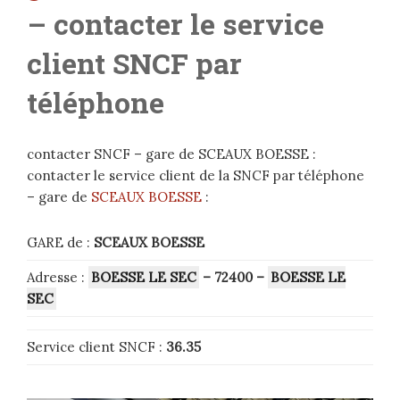
– contacter le service
client SNCF par
téléphone
contacter SNCF – gare de SCEAUX BOESSE :
contacter le service client de la SNCF par téléphone
– gare de
SCEAUX BOESSE
:
GARE de :
SCEAUX BOESSE
Adresse :
BOESSE LE SEC
– 72400
–
BOESSE LE
SEC
Service client SNCF :
36.35