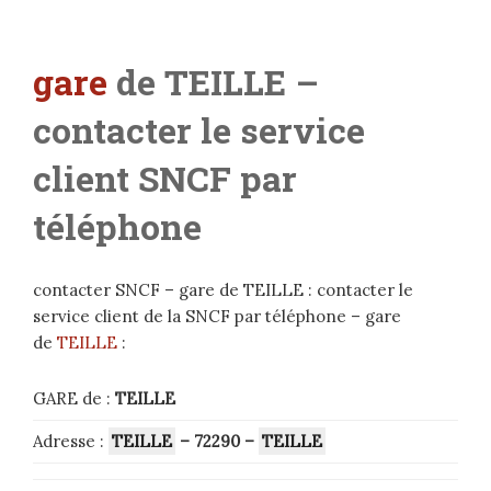
gare
de TEILLE –
contacter le service
client SNCF par
téléphone
contacter SNCF – gare de TEILLE : contacter le
service client de la SNCF par téléphone – gare
de
TEILLE
:
GARE de :
TEILLE
Adresse :
TEILLE
– 72290
–
TEILLE