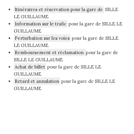
Itinéraires et réservation pour la gare de
SILLE
LE GUILLAUME
Information sur le trafic
pour la gare de SILLE LE
GUILLAUME
Perturbation sur les voies
pour la gare de SILLE
LE GUILLAUME
Remboursement et réclamation
pour la gare de
SILLE LE GUILLAUME
Achat de billet
pour la gare de SILLE LE
GUILLAUME
Retard et annulation
pour la gare de SILLE LE
GUILLAUME