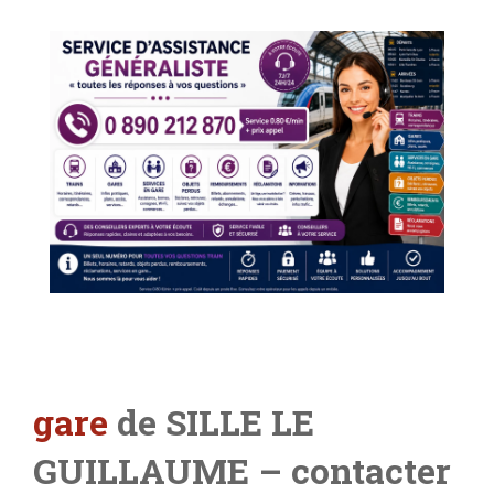
gare
de SILLE LE
GUILLAUME – contacter