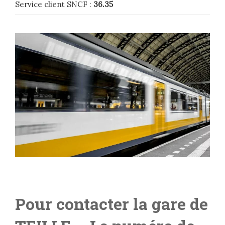
Service client SNCF :
36.35
Pour contacter la gare de