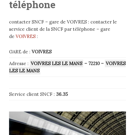
téléphone
contacter SNCF – gare de VOIVRES : contacter le
service client de la SNCF par téléphone – gare
de
VOIVRES
:
GARE de :
VOIVRES
Adresse :
VOIVRES LES LE MANS
– 72210
–
VOIVRES
LES LE MANS
Service client SNCF :
36.35