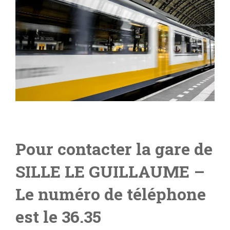
Pour contacter la gare de
SILLE LE GUILLAUME
–
Le numéro de téléphone
est le 36.35