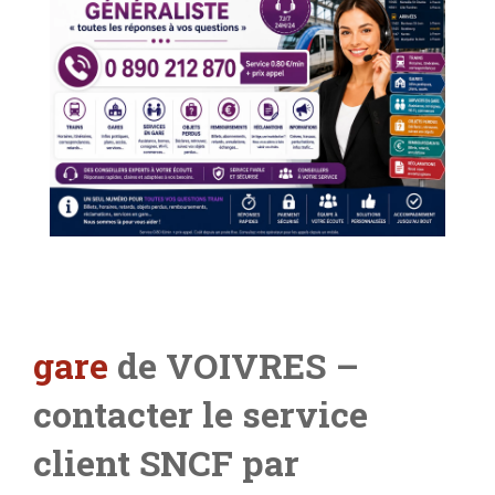
gare
de VOIVRES –
contacter le service
client SNCF par