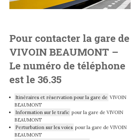
Pour contacter la gare de
VIVOIN BEAUMONT
–
Le numéro de téléphone
est le 36.35
Itinéraires et réservation pour la gare de
VIVOIN
BEAUMONT
Information sur le trafic
pour la gare de VIVOIN
BEAUMONT
Perturbation sur les voies
pour la gare de VIVOIN
BEAUMONT