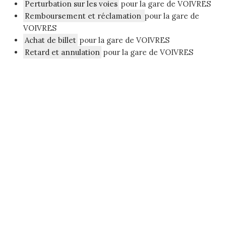
Perturbation sur les voies
pour la gare de VOIVRES
Remboursement et réclamation
pour la gare de
VOIVRES
Achat de billet
pour la gare de VOIVRES
Retard et annulation
pour la gare de VOIVRES