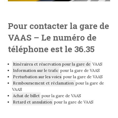
Pour contacter la gare de
VAAS
– Le numéro de
téléphone est le 36.35
Itinéraires et réservation pour la gare de
VAAS
Information sur le trafic
pour la gare de VAAS
Perturbation sur les voies
pour la gare de VAAS
Remboursement et réclamation
pour la gare de
VAAS
Achat de billet
pour la gare de VAAS
Retard et annulation
pour la gare de VAAS