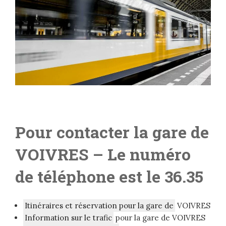
Pour contacter la gare de
VOIVRES
– Le numéro
de téléphone est le 36.35
Itinéraires et réservation pour la gare de
VOIVRES
Information sur le trafic
pour la gare de VOIVRES