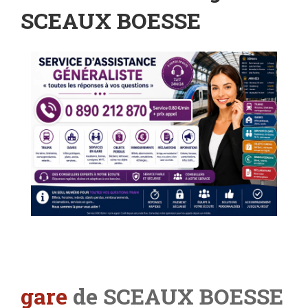
SCEAUX BOESSE
gare
de SCEAUX BOESSE