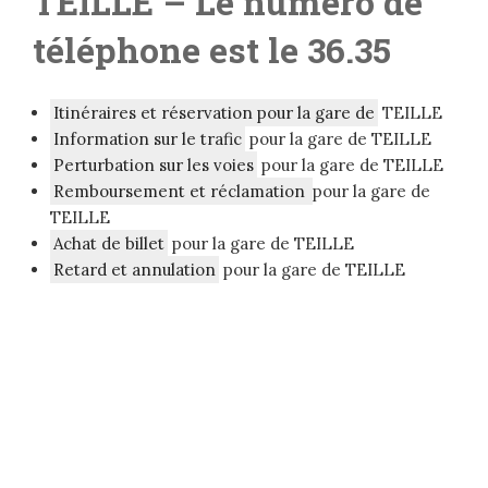
TEILLE
– Le numéro de
téléphone est le 36.35
Itinéraires et réservation pour la gare de
TEILLE
Information sur le trafic
pour la gare de TEILLE
Perturbation sur les voies
pour la gare de TEILLE
Remboursement et réclamation
pour la gare de
TEILLE
Achat de billet
pour la gare de TEILLE
Retard et annulation
pour la gare de TEILLE