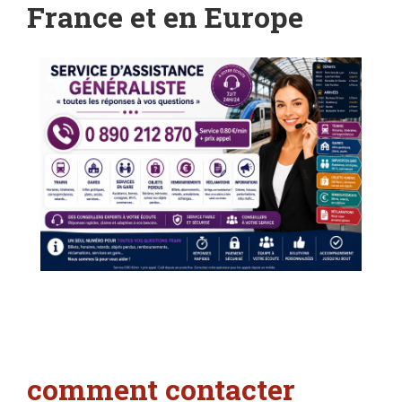
France et en Europe
c
omment contacter