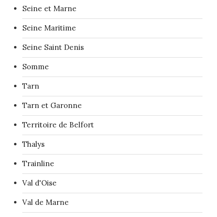
Seine et Marne
Seine Maritime
Seine Saint Denis
Somme
Tarn
Tarn et Garonne
Territoire de Belfort
Thalys
Trainline
Val d'Oise
Val de Marne