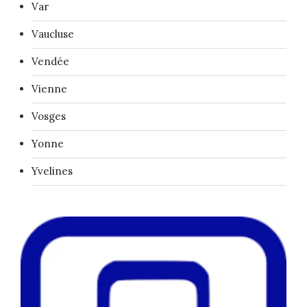
Var
Vaucluse
Vendée
Vienne
Vosges
Yonne
Yvelines