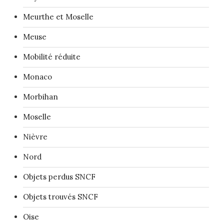
Meurthe et Moselle
Meuse
Mobilité réduite
Monaco
Morbihan
Moselle
Nièvre
Nord
Objets perdus SNCF
Objets trouvés SNCF
Oise