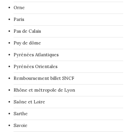
Orne
Paris
Pas de Calais
Puy de dôme
Pyrénées Atlantiques
Pyrénées Orientales
Remboursement billet SNCF
Rhône et métropole de Lyon
Saône et Loire
Sarthe
Savoie