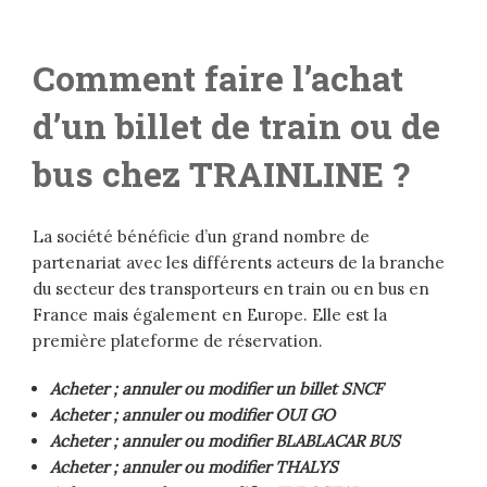
Comment faire l’achat
d’un billet de train ou de
bus chez TRAINLINE ?
La société bénéficie d’un grand nombre de
partenariat avec les différents acteurs de la branche
du secteur des transporteurs en train ou en bus en
France mais également en Europe. Elle est la
première plateforme de réservation.
Acheter ; annuler ou modifier un billet SNCF
Acheter ; annuler ou modifier OUI GO
Acheter ; annuler ou modifier BLABLACAR BUS
Acheter ; annuler ou modifier THALYS