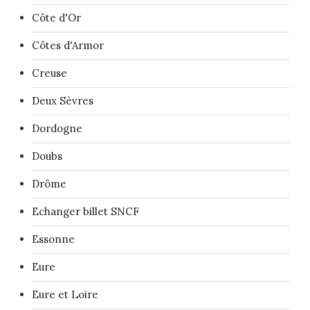
Côte d'Or
Côtes d'Armor
Creuse
Deux Sèvres
Dordogne
Doubs
Drôme
Echanger billet SNCF
Essonne
Eure
Eure et Loire