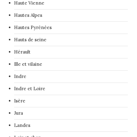
Haute Vienne
Hautes Alpes
Hautes Pyrénées
Hauts de seine
Hérault
Ille et vilaine
Indre
Indre et Loire
Isère
Jura
Landes