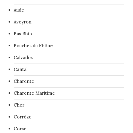
Aude
Aveyron
Bas Rhin
Bouches du Rhône
Calvados
Cantal
Charente
Charente Maritime
Cher
Corrèze
Corse