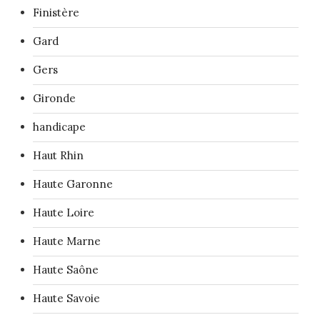
Finistère
Gard
Gers
Gironde
handicape
Haut Rhin
Haute Garonne
Haute Loire
Haute Marne
Haute Saône
Haute Savoie