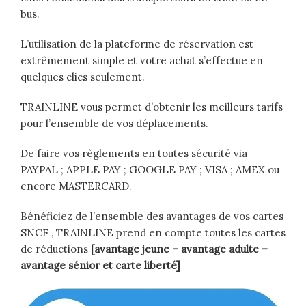
bus.
L’utilisation de la plateforme de réservation est
extrêmement simple et votre achat s’effectue en
quelques clics seulement.
TRAINLINE vous permet d’obtenir les meilleurs tarifs
pour l’ensemble de vos déplacements.
De faire vos règlements en toutes sécurité via
PAYPAL ; APPLE PAY ; GOOGLE PAY ; VISA ; AMEX ou
encore MASTERCARD.
Bénéficiez de l’ensemble des avantages de vos cartes
SNCF , TRAINLINE prend en compte toutes les cartes
de réductions
[avantage jeune – avantage adulte –
avantage sénior et carte liberté]