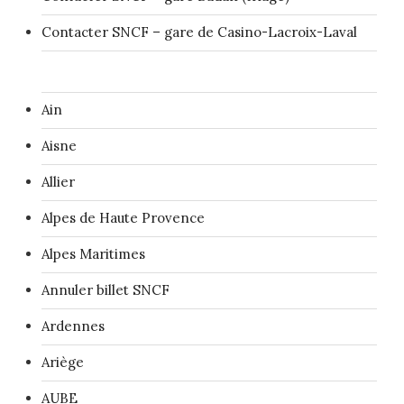
Contacter SNCF – gare de Casino-Lacroix-Laval
Ain
Aisne
Allier
Alpes de Haute Provence
Alpes Maritimes
Annuler billet SNCF
Ardennes
Ariège
AUBE