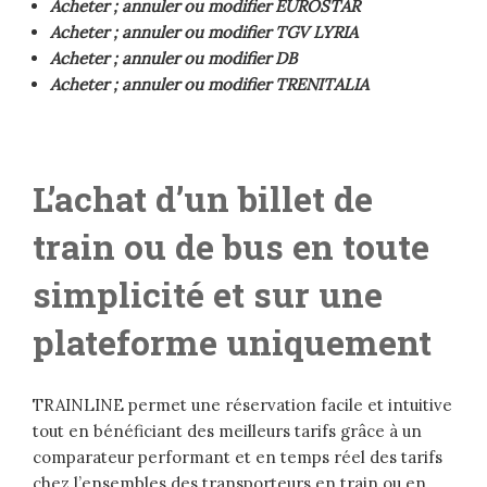
Acheter ; annuler ou modifier EUROSTAR
Acheter ; annuler ou modifier TGV LYRIA
Acheter ; annuler ou modifier DB
Acheter ; annuler ou modifier TRENITALIA
L’achat d’un billet de
train ou de bus en toute
simplicité et sur une
plateforme uniquement
TRAINLINE permet une réservation facile et intuitive
tout en bénéficiant des meilleurs tarifs grâce à un
comparateur performant et en temps réel des tarifs
chez l’ensembles des transporteurs en train ou en