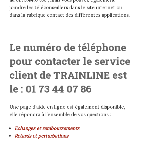
joindre les téléconseillers dans le site internet ou
dans la rubrique contact des différentes applications.
Le numéro de téléphone
pour contacter le service
client de TRAINLINE est
le : 01 73 44 07 86
Une page d’aide en ligne est également disponible,
elle répondra à l’ensemble de vos questions :
Echanges et remboursements
Retards et perturbations