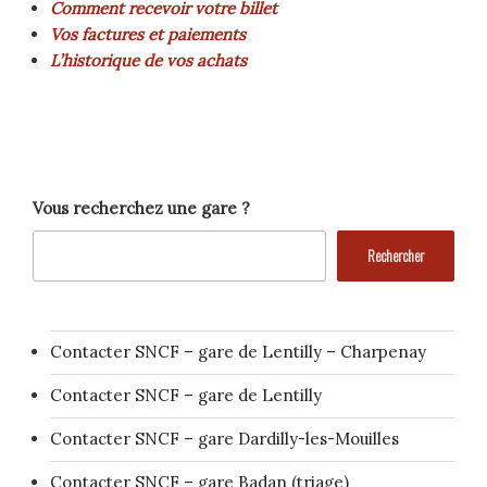
Comment recevoir votre billet
Vos factures et paiements
L’historique de vos achats
Vous recherchez une gare ?
Rechercher
Contacter SNCF – gare de Lentilly – Charpenay
Contacter SNCF – gare de Lentilly
Contacter SNCF – gare Dardilly-les-Mouilles
Contacter SNCF – gare Badan (triage)