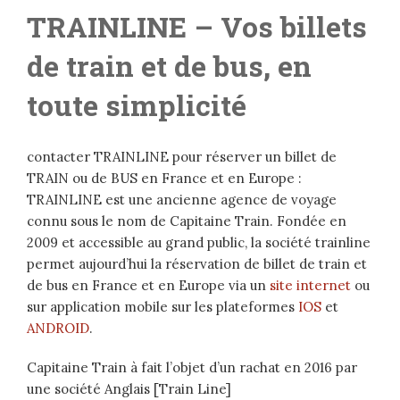
TRAINLINE – Vos billets
de train et de bus, en
toute simplicité
contacter TRAINLINE pour réserver un billet de
TRAIN ou de BUS en France et en Europe :
TRAINLINE est une ancienne agence de voyage
connu sous le nom de Capitaine Train. Fondée en
2009 et accessible au grand public, la société trainline
permet aujourd’hui la réservation de billet de train et
de bus en France et en Europe via un
site internet
ou
sur application mobile sur les plateformes
IOS
et
ANDROID
.
Capitaine Train à fait l’objet d’un rachat en 2016 par
une société Anglais [Train Line]