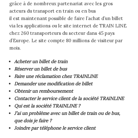
grâce à de nombreux partenariat avec les gros
acteurs du transport en train ou en bus
il est maintenant possible de faire l’achat d’un billet
via les applications ou le site internet de TRAIN LINE
chez 260 transporteurs du secteur dans 45 pays
d’Europe. Le site compte 80 millions de visiteur par
mois.
Acheter un billet de train
Réserver un billet de bus
Faire une réclamation chez TRAINLINE
Demander une modification de billet
Obtenir un remboursement
Contacter le service client de la société TRAINLINE
Qui est la société TRAINLINE ?
J’ai un problème avec un billet de train ou de bus,
que dois je faire ?
Joindre par téléphone le service client