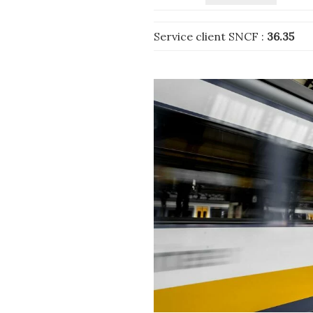
Service client SNCF :
36.35