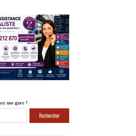
ez une gare ?
Rechercher