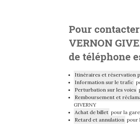
Pour contacter
VERNON GIV
de téléphone e
Itinéraires et réservation 
Information sur le trafic
p
Perturbation sur les voies
Remboursement et réclam
GIVERNY
Achat de billet
pour la ga
Retard et annulation
pour 