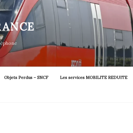
RANCE
éléphone
Objets Perdus – SNCF
Les services MOBILITE REDUITE