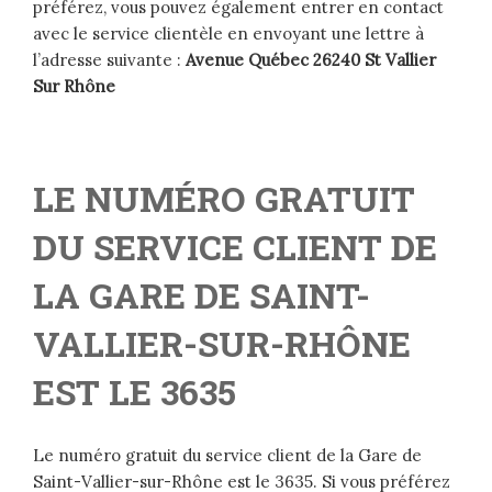
préférez, vous pouvez également entrer en contact
avec le service clientèle en envoyant une lettre à
l’adresse suivante :
Avenue Québec 26240 St Vallier
Sur Rhône
LE NUMÉRO GRATUIT
DU SERVICE CLIENT DE
LA GARE DE SAINT-
VALLIER-SUR-RHÔNE
EST LE 3635
Le numéro gratuit du service client de la Gare de
Saint-Vallier-sur-Rhône est le 3635. Si vous préférez