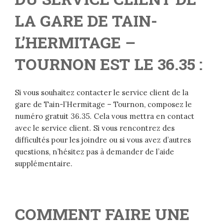
LA GARE DE TAIN-
L’HERMITAGE –
TOURNON EST LE 36.35 :
Si vous souhaitez contacter le service client de la
gare de Tain-l’Hermitage – Tournon, composez le
numéro gratuit 36.35. Cela vous mettra en contact
avec le service client. Si vous rencontrez des
difficultés pour les joindre ou si vous avez d’autres
questions, n’hésitez pas à demander de l’aide
supplémentaire.
COMMENT FAIRE UNE