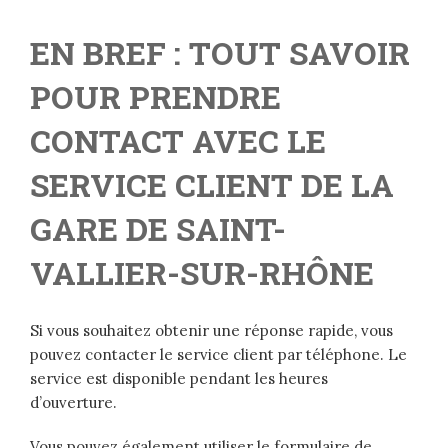
EN BREF : TOUT SAVOIR
POUR PRENDRE
CONTACT AVEC LE
SERVICE CLIENT DE LA
GARE DE SAINT-
VALLIER-SUR-RHÔNE
Si vous souhaitez obtenir une réponse rapide, vous
pouvez contacter le service client par téléphone. Le
service est disponible pendant les heures
d’ouverture.
Vous pouvez également utiliser le formulaire de