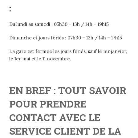
:
Du lundi au samedi : 05h30 – 13h / 14h – 19h15
Dimanche et jours fériés : 07h30 – 13h / 14h – 17h15
La gare est fermée les jours fériés, sauf le 1er janvier,
le 1er mai et le 11 novembre.
EN BREF : TOUT SAVOIR
POUR PRENDRE
CONTACT AVEC LE
SERVICE CLIENT DE LA