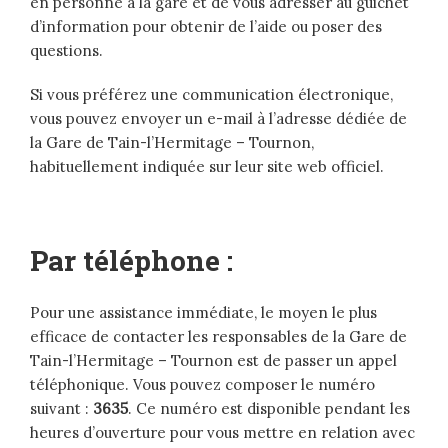
en personne à la gare et de vous adresser au guichet
d’information pour obtenir de l’aide ou poser des
questions.
Si vous préférez une communication électronique,
vous pouvez envoyer un e-mail à l’adresse dédiée de
la Gare de Tain-l’Hermitage – Tournon,
habituellement indiquée sur leur site web officiel.
Par téléphone :
Pour une assistance immédiate, le moyen le plus
efficace de contacter les responsables de la Gare de
Tain-l’Hermitage – Tournon est de passer un appel
téléphonique. Vous pouvez composer le numéro
suivant :
3635
. Ce numéro est disponible pendant les
heures d’ouverture pour vous mettre en relation avec