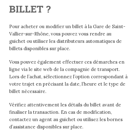
BILLET ?
Pour acheter ou modifier un billet à la Gare de Saint-
Vallier-sur-Rhône, vous pouvez vous rendre au
guichet ou utiliser les distributeurs automatiques de
billets disponibles sur place.
Vous pouvez également effectuer ces démarches en
ligne via le site web de la compagnie de transport.
Lors de l’achat, sélectionnez l’option correspondant à
votre trajet en précisant la date, l’heure et le type de
billet nécessaire.
Vérifiez attentivement les détails du billet avant de
finaliser la transaction. En cas de modification,
contactez un agent au guichet ou utilisez les bornes
d’assistance disponibles sur place.