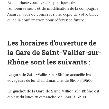
Familiarisez-vous avec les politiques de
remboursement et de modification de la compagnie.
Assurez-vous de conserver une copie de votre billet
ou de la confirmation pour référence future.
Les horaires d’ouverture de
la Gare de Saint-Vallier-sur-
Rhône sont les suivants :
La gare de Saint-Vallier-sur-Rhône accueille les
voyageurs du lundi au dimanche, de 6h00 à 19h00.
Le guichet de la Gare de Saint-Vallier-sur-Rhône est
ouvert du lundi au dimanche, de 6h00 à 17h00.