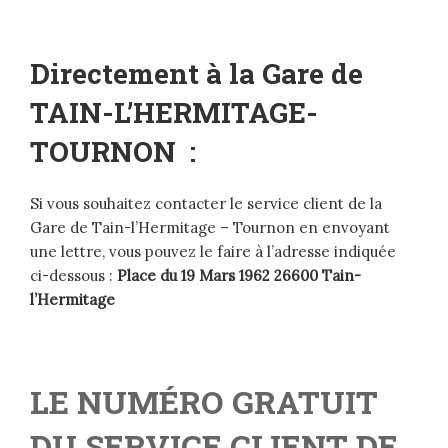
Directement à la Gare de
TAIN-L’HERMITAGE-
TOURNON
:
Si vous souhaitez contacter le service client de la
Gare de Tain-l’Hermitage – Tournon en envoyant
une lettre, vous pouvez le faire à l’adresse indiquée
ci-dessous :
Place du 19 Mars 1962 26600 Tain-
l’Hermitage
LE NUMÉRO GRATUIT
DU SERVICE CLIENT DE