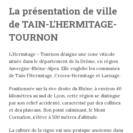
La présentation de ville
de
TAIN-L’HERMITAGE-
TOURNON
L’Hermitage – Tournon désigne une zone viticole
située dans le département de la Drôme, en région
Auvergne-Rhône-Alpes. Elle englobe les communes
de Tain-l’Hermitage, Crozes-Hermitage et Larnage.
Positionnée sur la rive droite du Rhône, à environ 40
kilomètres au sud de Lyon, cette région se distingue
par son relief accidenté, caractérisé par des collines
et des plateaux. Son point culminant, le Mont
Cornafion, s’élève à 500 mètres d’altitude.
La culture de la vigne est une pratique ancienne dans