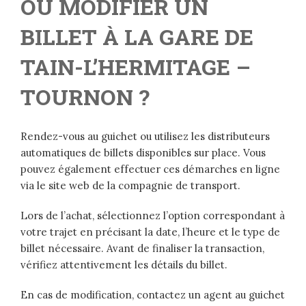
OU MODIFIER UN
BILLET À LA GARE DE
TAIN-L’HERMITAGE –
TOURNON ?
Rendez-vous au guichet ou utilisez les distributeurs
automatiques de billets disponibles sur place. Vous
pouvez également effectuer ces démarches en ligne
via le site web de la compagnie de transport.
Lors de l’achat, sélectionnez l’option correspondant à
votre trajet en précisant la date, l’heure et le type de
billet nécessaire. Avant de finaliser la transaction,
vérifiez attentivement les détails du billet.
En cas de modification, contactez un agent au guichet