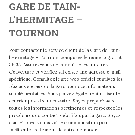
GARE DE TAIN-
L’HERMITAGE –
TOURNON
Pour contacter le service client de la Gare de Tain-
l’Hermitage – Tournon, composez le numéro gratuit
36.35. Assurez-vous de connaître les horaires
d’ouverture et vérifiez s’il existe une adresse e-mail
spécifique. Consultez le site web officiel et suivez les
réseaux sociaux de la gare pour des informations
supplémentaires. Vous pouvez également utiliser le
courrier postal si nécessaire. Soyez préparé avec
toutes les informations pertinentes et respectez les
procédures de contact spécifiées par la gare. Soyez
clair et précis dans votre communication pour
faciliter le traitement de votre demande.