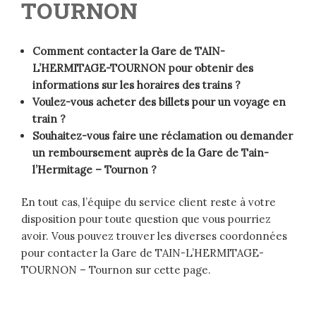
TOURNON
Comment contacter la Gare de
TAIN-
L’HERMITAGE-TOURNON
pour obtenir des
informations sur les horaires des trains ?
Voulez-vous acheter des billets pour un voyage en
train ?
Souhaitez-vous faire une réclamation ou demander
un remboursement auprès de la Gare de Tain-
l’Hermitage – Tournon ?
En tout cas, l’équipe du service client reste à votre
disposition pour toute question que vous pourriez
avoir. Vous pouvez trouver les diverses coordonnées
pour contacter la Gare de TAIN-L’HERMITAGE-
TOURNON – Tournon sur cette page.