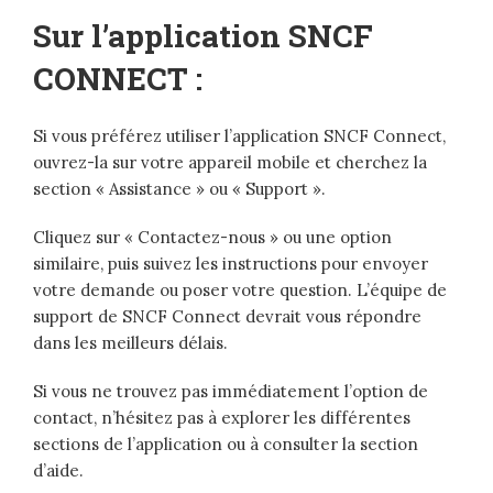
Sur l’application SNCF
CONNECT :
Si vous préférez utiliser l’application SNCF Connect,
ouvrez-la sur votre appareil mobile et cherchez la
section « Assistance » ou « Support ».
Cliquez sur « Contactez-nous » ou une option
similaire, puis suivez les instructions pour envoyer
votre demande ou poser votre question. L’équipe de
support de SNCF Connect devrait vous répondre
dans les meilleurs délais.
Si vous ne trouvez pas immédiatement l’option de
contact, n’hésitez pas à explorer les différentes
sections de l’application ou à consulter la section
d’aide.