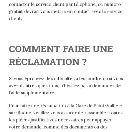
contacter le service client par téléphone, ce numéro
gratuit devrait vous mettre en contact avec le service
client.
COMMENT FAIRE UNE
RÉCLAMATION ?
Si vous éprouvez des difficultés à les joindre ou si vous
avez d’autres questions, n’hésitez pas à demander de
l’aide supplémentaire.
Pour faire une réclamation à la Gare de Saint-Vallier-
sur-Rhône, veuillez vous assurer de rassembler toutes
les pièces justificatives nécessaires pour appuyer
votre demande, comme des documents ou des