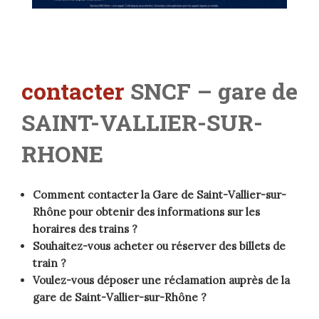
contacter
SNCF – gare de
SAINT-VALLIER-SUR-
RHONE
Comment contacter la Gare de Saint-Vallier-sur-
Rhône pour obtenir des informations sur les
horaires des trains ?
Souhaitez-vous acheter ou réserver des billets de
train ?
Voulez-vous déposer une réclamation auprès de la
gare de Saint-Vallier-sur-Rhône ?