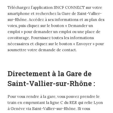
Téléchargez l’application SNCF CONNECT sur votre
smartphone et recherchez la Gare de Saint-Vallier-
sur-Rhône. Accédez à ses informations et au plan des
voies, puis cliquez sur le bouton « Demander un
emploi » pour demander un emploi ou une place de
covoiturage. Fournissez toutes les informations
nécessaires et cliquez sur le bouton « Envoyer » pour
soumettre votre demande de contact.
Directement à la Gare de
Saint-Vallier-sur-Rhône :
Pour vous rendre à la gare, vous pouvez prendre le
train en empruntant la ligne C du RER qui relie Lyon
à Genève via Saint-Vallier-sur-Rhône. Si vous