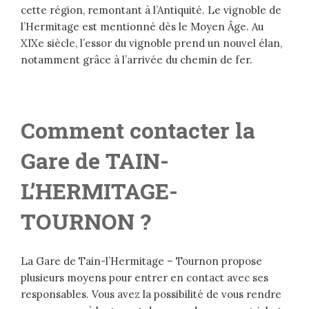
cette région, remontant à l’Antiquité. Le vignoble de
l’Hermitage est mentionné dès le Moyen Âge. Au
XIXe siècle, l’essor du vignoble prend un nouvel élan,
notamment grâce à l’arrivée du chemin de fer.
Comment contacter la
Gare de
TAIN-
L’HERMITAGE-
TOURNON
?
La Gare de Tain-l’Hermitage – Tournon propose
plusieurs moyens pour entrer en contact avec ses
responsables. Vous avez la possibilité de vous rendre