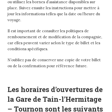
ou utilisez les bornes d’assistance disponibles sur
place. Suivez ensuite les instructions pour mettre à
jour les informations telles que la date ou l’heure du
voyage.
Il est important de consulter les politiques de
remboursement et de modification de la compagnie,
car elles peuvent varier selon le type de billet et les
conditions spécifiques.
N’oubliez pas de conserver une copie de votre billet
ou de la confirmation pour référence future.
Les horaires d’ouvertures de
la Gare de Tain-l’Hermitage
– Tournon sont les suivants