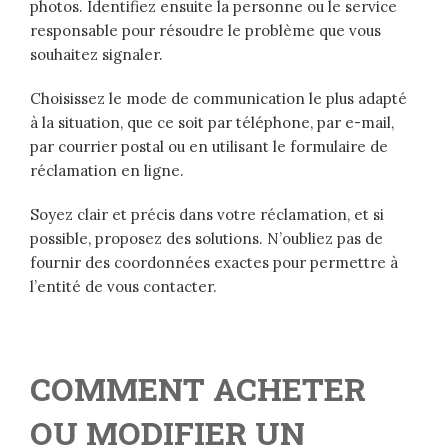
photos. Identifiez ensuite la personne ou le service
responsable pour résoudre le problème que vous
souhaitez signaler.
Choisissez le mode de communication le plus adapté
à la situation, que ce soit par téléphone, par e-mail,
par courrier postal ou en utilisant le formulaire de
réclamation en ligne.
Soyez clair et précis dans votre réclamation, et si
possible, proposez des solutions. N’oubliez pas de
fournir des coordonnées exactes pour permettre à
l’entité de vous contacter.
COMMENT ACHETER
OU MODIFIER UN