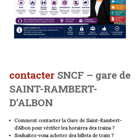
contacter
SNCF – gare de
SAINT-RAMBERT-
D’ALBON
Comment contacter la Gare de Saint-Rambert-
d’Albon pour vérifier les horaires des trains ?
Souhaitez-vous acheter des billets de train ?