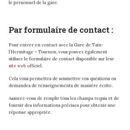
le personnel de la gare.
Par formulaire de contact :
Pour entrer en contact avec la Gare de Tain-
l’Hermitage – Tournon, vous pouvez également
utiliser le formulaire de contact disponible sur leur
site web
officiel.
Cela vous permettra de soumettre vos questions ou
demandes de renseignements de manière écrite.
Assurez-vous de remplir tous les champs requis et de
fournir des informations précises pour obtenir une
réponse appropriée.