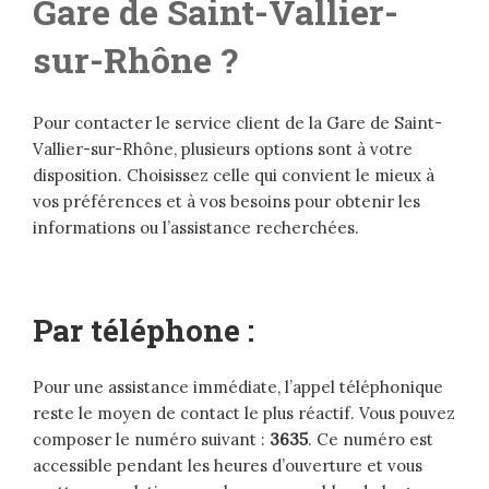
Gare de Saint-Vallier-
sur-Rhône ?
Pour contacter le service client de la Gare de Saint-
Vallier-sur-Rhône, plusieurs options sont à votre
disposition. Choisissez celle qui convient le mieux à
vos préférences et à vos besoins pour obtenir les
informations ou l’assistance recherchées.
Par téléphone :
Pour une assistance immédiate, l’appel téléphonique
reste le moyen de contact le plus réactif. Vous pouvez
composer le numéro suivant :
3635
. Ce numéro est
accessible pendant les heures d’ouverture et vous