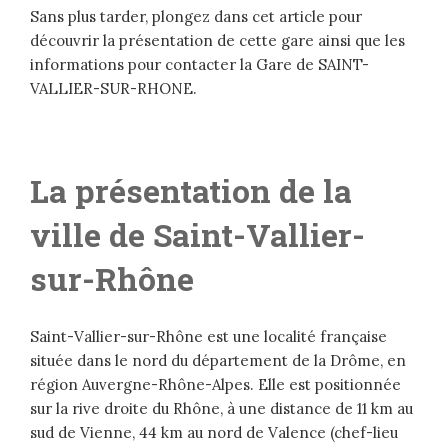
Sans plus tarder, plongez dans cet article pour
découvrir la présentation de cette gare ainsi que les
informations pour contacter la Gare de SAINT-
VALLIER-SUR-RHONE.
La présentation de la
ville de Saint-Vallier-
sur-Rhône
Saint-Vallier-sur-Rhône est une localité française
située dans le nord du département de la Drôme, en
région Auvergne-Rhône-Alpes. Elle est positionnée
sur la rive droite du Rhône, à une distance de 11 km au
sud de Vienne, 44 km au nord de Valence (chef-lieu