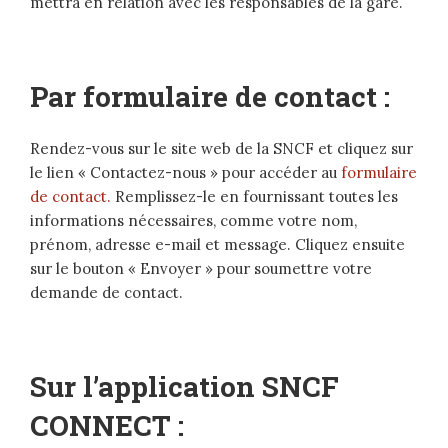
mettra en relation avec les responsables de la gare.
Par formulaire de contact :
Rendez-vous sur le site web de la SNCF et cliquez sur
le lien « Contactez-nous » pour accéder au
formulaire
de contact.
Remplissez-le en fournissant toutes les
informations nécessaires, comme votre nom,
prénom, adresse e-mail et message. Cliquez ensuite
sur le bouton « Envoyer » pour soumettre votre
demande de contact.
Sur l’application SNCF
CONNECT :