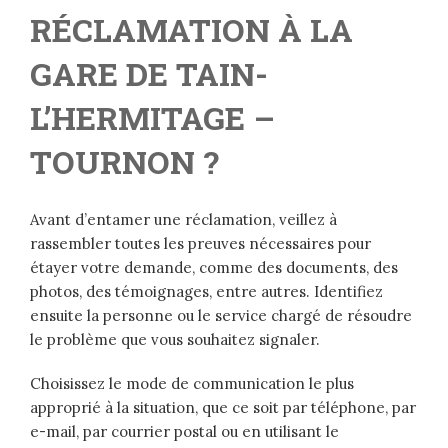
RÉCLAMATION À LA
GARE DE TAIN-
L’HERMITAGE –
TOURNON ?
Avant d’entamer une réclamation, veillez à
rassembler toutes les preuves nécessaires pour
étayer votre demande, comme des documents, des
photos, des témoignages, entre autres. Identifiez
ensuite la personne ou le service chargé de résoudre
le problème que vous souhaitez signaler.
Choisissez le mode de communication le plus
approprié à la situation, que ce soit par téléphone, par
e-mail, par courrier postal ou en utilisant le