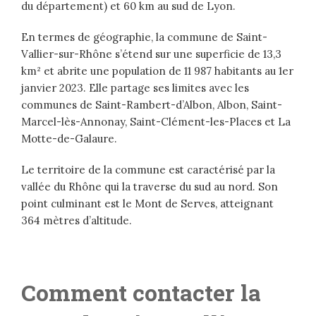
du département) et 60 km au sud de Lyon.
En termes de géographie, la commune de Saint-
Vallier-sur-Rhône s’étend sur une superficie de 13,3
km² et abrite une population de 11 987 habitants au 1er
janvier 2023. Elle partage ses limites avec les
communes de Saint-Rambert-d’Albon, Albon, Saint-
Marcel-lès-Annonay, Saint-Clément-les-Places et La
Motte-de-Galaure.
Le territoire de la commune est caractérisé par la
vallée du Rhône qui la traverse du sud au nord. Son
point culminant est le Mont de Serves, atteignant
364 mètres d’altitude.
Comment contacter la