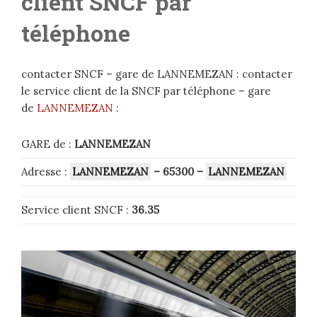
client SNCF par
téléphone
contacter SNCF – gare de LANNEMEZAN : contacter
le service client de la SNCF par téléphone – gare
de
LANNEMEZAN
:
GARE de :
LANNEMEZAN
Adresse :
LANNEMEZAN
– 65300
–
LANNEMEZAN
Service client SNCF :
36.35