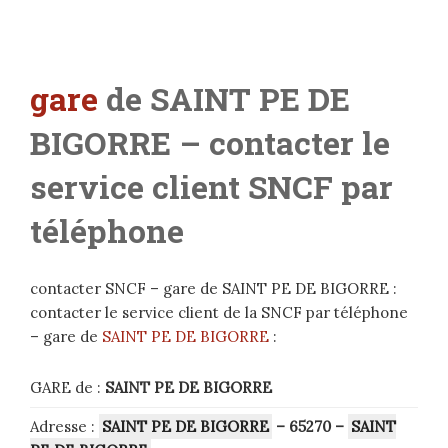
gare
de SAINT PE DE
BIGORRE
– contacter le
service client SNCF par
téléphone
contacter SNCF – gare de SAINT PE DE BIGORRE :
contacter le service client de la SNCF par téléphone
– gare de
SAINT PE DE BIGORRE
:
GARE de :
SAINT PE DE BIGORRE
Adresse :
SAINT PE DE BIGORRE
– 65270
–
SAINT