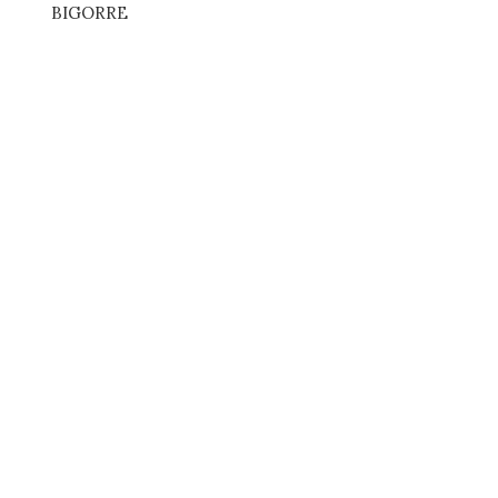
BIGORRE