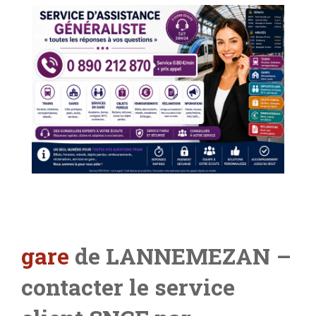
gare
de LANNEMEZAN –
contacter le service