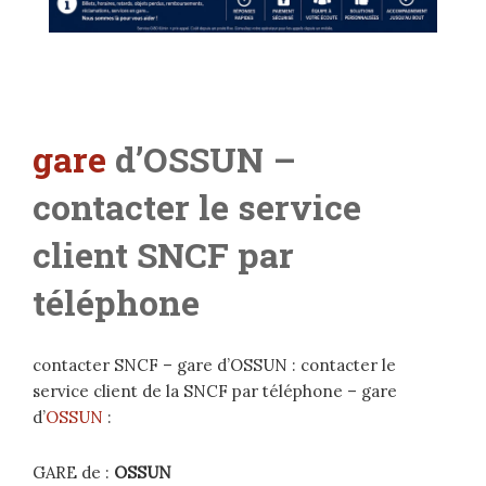
gare
d’OSSUN –
contacter le service
client SNCF par
téléphone
contacter SNCF – gare d’OSSUN : contacter le
service client de la SNCF par téléphone – gare
d’
OSSUN
:
GARE de :
OSSUN