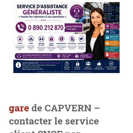
gare
de CAPVERN –
contacter le service