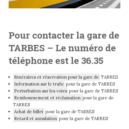
Pour contacter la gare de
TARBES
– Le numéro de
téléphone est le 36.35
Itinéraires et réservation pour la gare de
TARBES
Information sur le trafic
pour la gare de TARBES
Perturbation sur les voies
pour la gare de TARBES
Remboursement et réclamation
pour la gare de
TARBES
Achat de billet
pour la gare de TARBES
Retard et annulation
pour la gare de TARBES