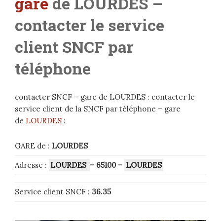
gare
de LOURDES –
contacter le service
client SNCF par
téléphone
contacter SNCF – gare de LOURDES : contacter le
service client de la SNCF par téléphone – gare
de
LOURDES
:
GARE de :
LOURDES
Adresse :
LOURDES
– 65100
–
LOURDES
Service client SNCF :
36.35