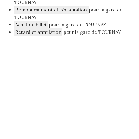
TOURNAY
Remboursement et réclamation
pour la gare de
TOURNAY
Achat de billet
pour la gare de TOURNAY
Retard et annulation
pour la gare de TOURNAY