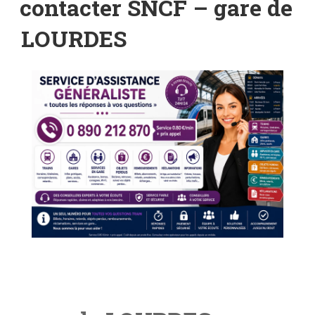
contacter SNCF – gare de
LOURDES