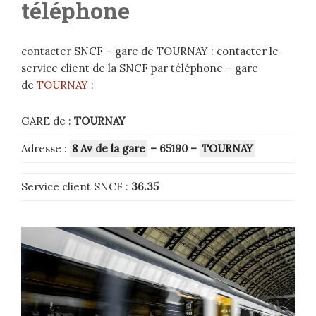
téléphone
contacter SNCF – gare de TOURNAY : contacter le
service client de la SNCF par téléphone – gare
de
TOURNAY
:
GARE de :
TOURNAY
Adresse :
8 Av de la gare
– 65190
–
TOURNAY
Service client SNCF :
36.35