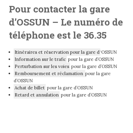
Pour contacter la gare
d’OSSUN
– Le numéro de
téléphone est le 36.35
Itinéraires et réservation pour la gare d
‘OSSUN
Information sur le trafic
pour la gare d’OSSUN
Perturbation sur les voies
pour la gare d’OSSUN
Remboursement et réclamation
pour la gare
d’OSSUN
Achat de billet
pour la gare d’OSSUN
Retard et annulation
pour la gare d’OSSUN