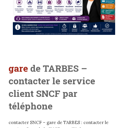
gare
de TARBES –
contacter le service
client SNCF par
téléphone
contacter SNCF – gare de TARBES : contacter le