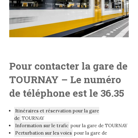
Pour contacter la gare de
TOURNAY
– Le numéro
de téléphone est le 36.35
Itinéraires et réservation pour la gare
de
TOURNAY
Information sur le trafic
pour la gare de TOURNAY
Perturbation sur les voies
pour la gare de