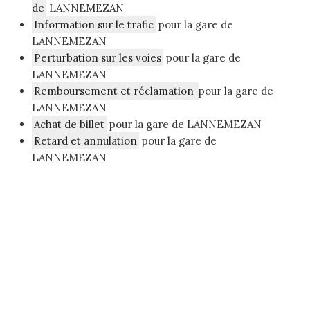
de
LANNEMEZAN
Information sur le trafic
pour la gare de
LANNEMEZAN
Perturbation sur les voies
pour la gare de
LANNEMEZAN
Remboursement et réclamation
pour la gare de
LANNEMEZAN
Achat de billet
pour la gare de LANNEMEZAN
Retard et annulation
pour la gare de
LANNEMEZAN