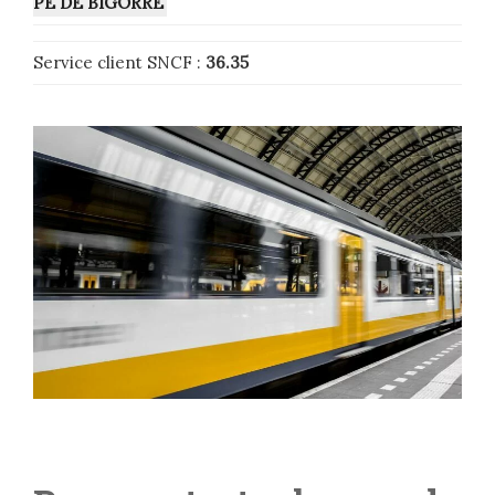
PE DE BIGORRE
Service client SNCF :
36.35