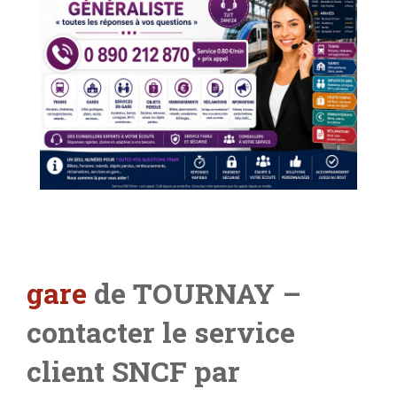
gare
de TOURNAY –
contacter le service
client SNCF par