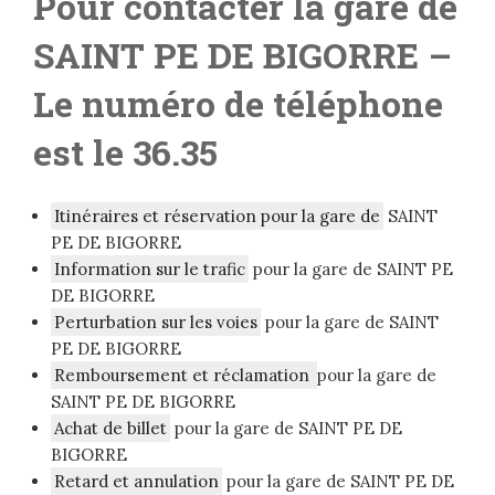
Pour contacter la gare de
SAINT PE DE BIGORRE
–
Le numéro de téléphone
est le 36.35
Itinéraires et réservation pour la gare de
SAINT
PE DE BIGORRE
Information sur le trafic
pour la gare de SAINT PE
DE BIGORRE
Perturbation sur les voies
pour la gare de SAINT
PE DE BIGORRE
Remboursement et réclamation
pour la gare de
SAINT PE DE BIGORRE
Achat de billet
pour la gare de SAINT PE DE
BIGORRE
Retard et annulation
pour la gare de SAINT PE DE