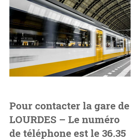
Pour contacter la gare de
LOURDES
– Le numéro
de téléphone est le 36.35