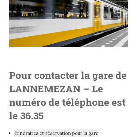
Pour contacter la gare de
LANNEMEZAN
– Le
numéro de téléphone est
le 36.35
Itinéraires et réservation pour la gare