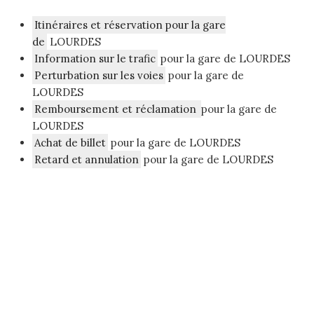
Itinéraires et réservation pour la gare
de
LOURDES
Information sur le trafic
pour la gare de LOURDES
Perturbation sur les voies
pour la gare de
LOURDES
Remboursement et réclamation
pour la gare de
LOURDES
Achat de billet
pour la gare de LOURDES
Retard et annulation
pour la gare de LOURDES