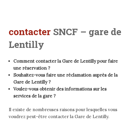
contacter
SNCF – gare de
Lentilly
Comment contacter la Gare de Lentilly pour faire
une réservation ?
Souhaitez-vous faire une réclamation auprès de la
Gare de Lentilly ?
Voulez-vous obtenir des informations sur les
services de la gare ?
Il existe de nombreuses raisons pour lesquelles vous
voudrez peut-être contacter la Gare de Lentilly.