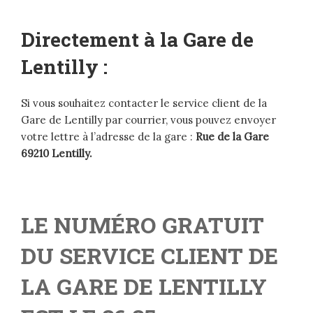
Directement à la Gare de
Lentilly :
Si vous souhaitez contacter le service client de la
Gare de Lentilly par courrier, vous pouvez envoyer
votre lettre à l’adresse de la gare :
Rue de la Gare
69210 Lentilly.
LE NUMÉRO GRATUIT
DU SERVICE CLIENT DE
LA GARE DE LENTILLY