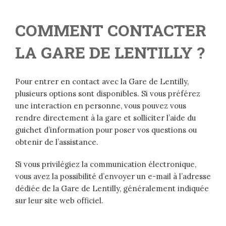
COMMENT CONTACTER
LA GARE DE LENTILLY ?
Pour entrer en contact avec la Gare de Lentilly,
plusieurs options sont disponibles. Si vous préférez
une interaction en personne, vous pouvez vous
rendre directement à la gare et solliciter l’aide du
guichet d’information pour poser vos questions ou
obtenir de l’assistance.
Si vous privilégiez la communication électronique,
vous avez la possibilité d’envoyer un e-mail à l’adresse
dédiée de la Gare de Lentilly, généralement indiquée
sur leur site web officiel.