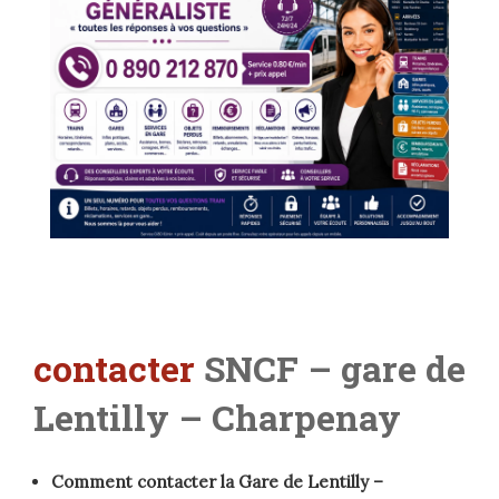
contacter
SNCF – gare de
Lentilly – Charpenay
Comment contacter la Gare de Lentilly –