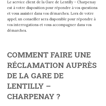
Le service client de la Gare de Lentilly – Charpenay
est à votre disposition pour répondre à vos questions
et vous assister dans vos démarches. Lors de votre
appel, un conseiller sera disponible pour répondre à
vos interrogations et vous accompagner dans vos
démarches.
COMMENT FAIRE UNE
RÉCLAMATION AUPRÈS
DE LA GARE DE
LENTILLY –
CHARPENAY ?