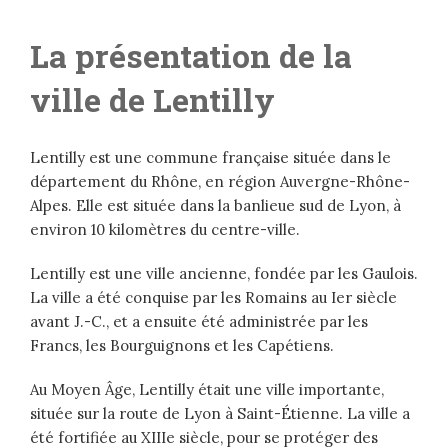
La présentation de la
ville de Lentilly
Lentilly est une commune française située dans le
département du Rhône, en région Auvergne-Rhône-
Alpes. Elle est située dans la banlieue sud de Lyon, à
environ 10 kilomètres du centre-ville.
Lentilly est une ville ancienne, fondée par les Gaulois.
La ville a été conquise par les Romains au Ier siècle
avant J.-C., et a ensuite été administrée par les
Francs, les Bourguignons et les Capétiens.
Au Moyen Âge, Lentilly était une ville importante,
située sur la route de Lyon à Saint-Étienne. La ville a
été fortifiée au XIIIe siècle, pour se protéger des