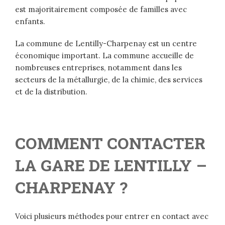
est majoritairement composée de familles avec
enfants.
La commune de Lentilly-Charpenay est un centre
économique important. La commune accueille de
nombreuses entreprises, notamment dans les
secteurs de la métallurgie, de la chimie, des services
et de la distribution.
COMMENT CONTACTER
LA GARE DE LENTILLY –
CHARPENAY ?
Voici plusieurs méthodes pour entrer en contact avec