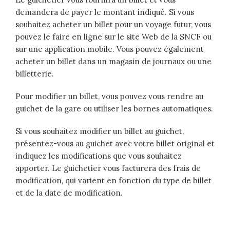
demandera de payer le montant indiqué. Si vous
souhaitez acheter un billet pour un voyage futur, vous
pouvez le faire en ligne sur le site Web de la SNCF ou
sur une application mobile. Vous pouvez également
acheter un billet dans un magasin de journaux ou une
billetterie.
Pour modifier un billet, vous pouvez vous rendre au
guichet de la gare ou utiliser les bornes automatiques.
Si vous souhaitez modifier un billet au guichet,
présentez-vous au guichet avec votre billet original et
indiquez les modifications que vous souhaitez
apporter. Le guichetier vous facturera des frais de
modification, qui varient en fonction du type de billet
et de la date de modification.