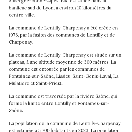
Auvergne-Rhône-Alpes. Elle est située dans la
banlieue sud de Lyon, à environ 10 kilomètres du
centre-ville.
La commune de Lentilly-Charpenay a été créée en
1973, par la fusion des communes de Lentilly et de
Charpenay.
La commune de Lentilly-Charpenay est située sur un
plateau, à une altitude moyenne de 300 mètres. La
commune est entourée par les communes de
Fontaines-sur-Saône, Lissieu, Saint-Genis-Laval, La
Mulatière et Saint-Priest.
La commune est traversée par la rivière Saône, qui
forme la limite entre Lentilly et Fontaines-sur-
Saône.
La population de la commune de Lentilly-Charpenay
est estimée à 5 700 habitants en 2023. La population