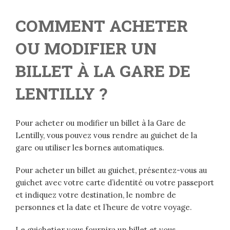
COMMENT ACHETER
OU MODIFIER UN
BILLET À LA GARE DE
LENTILLY ?
Pour acheter ou modifier un billet à la Gare de
Lentilly, vous pouvez vous rendre au guichet de la
gare ou utiliser les bornes automatiques.
Pour acheter un billet au guichet, présentez-vous au
guichet avec votre carte d’identité ou votre passeport
et indiquez votre destination, le nombre de
personnes et la date et l’heure de votre voyage.
Le guichetier vous fournira un billet et vous