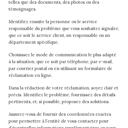
telles que des documents, des photos ou des
témoignages.
Identifiez ensuite la personne ou le service
responsable du problème que vous souhaitez signaler,
que ce soit le service client, un responsable ou un
département spécifique.
Choisissez le mode de communication le plus adapté
à la situation, que ce soit par téléphone, par e-mail,
par courrier postal ou en utilisant un formulaire de
réclamation en ligne.
Dans la rédaction de votre réclamation, soyez clair et
précis. Identifiez le problème, fournissez des détails
pertinents, et, si possible, proposez des solutions.
Assurez-vous de fournir des coordonnées exactes
pour permettre à l’entité de vous contacter pour
d’éventuelles informations supplémentaires ou pour