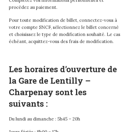
Complétez vos informations personnelles et
procédez au paiement.
Pour toute modification de billet, connectez-vous à
votre compte SNCF, sélectionnez le billet concerné
et choisissez le type de modification souhaité. Le cas
échéant, acquittez-vous des frais de modification.
Les horaires d’ouverture de
la Gare de Lentilly –
Charpenay sont les
suivants :
Du lundi au dimanche : 5h45 – 20h
Jours fériés : 8h00 – 17h