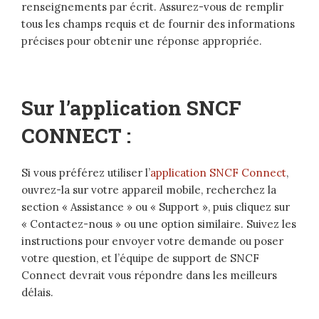
renseignements par écrit. Assurez-vous de remplir
tous les champs requis et de fournir des informations
précises pour obtenir une réponse appropriée.
Sur l’application SNCF
CONNECT :
Si vous préférez utiliser l’
application SNCF Connect
,
ouvrez-la sur votre appareil mobile, recherchez la
section « Assistance » ou « Support », puis cliquez sur
« Contactez-nous » ou une option similaire. Suivez les
instructions pour envoyer votre demande ou poser
votre question, et l’équipe de support de SNCF
Connect devrait vous répondre dans les meilleurs
délais.