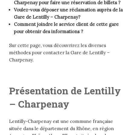
Charpenay pour faire une réservation de billets ?
Voulez-vous déposer une réclamation auprès de la
Gare de Lentilly – Charpenay?
Comment joindre le service client de cette gare
pour obtenir des informations ?
Sur cette page, vous découvrirez les diverses
méthodes pour contacter la Gare de Lentilly –
Charpenay.
Présentation de Lentilly
– Charpenay
Lentilly-Charpenay est une commune française
située dans le département du Rhône, en région