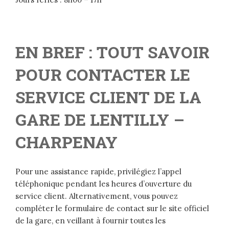
EN BREF : TOUT SAVOIR
POUR CONTACTER LE
SERVICE CLIENT DE LA
GARE DE LENTILLY –
CHARPENAY
Pour une assistance rapide, privilégiez l’appel
téléphonique pendant les heures d’ouverture du
service client. Alternativement, vous pouvez
compléter le formulaire de contact sur le site officiel
de la gare, en veillant à fournir toutes les