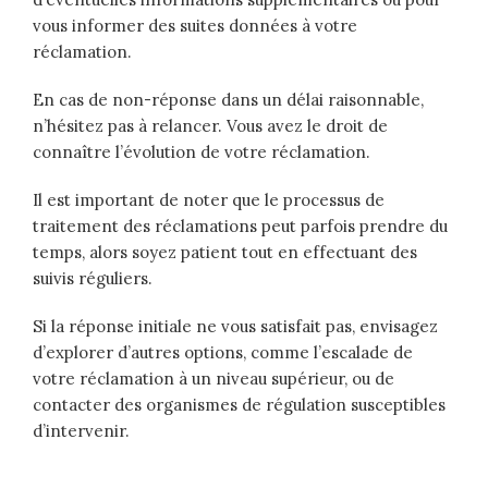
vous informer des suites données à votre
réclamation.
En cas de non-réponse dans un délai raisonnable,
n’hésitez pas à relancer. Vous avez le droit de
connaître l’évolution de votre réclamation.
Il est important de noter que le processus de
traitement des réclamations peut parfois prendre du
temps, alors soyez patient tout en effectuant des
suivis réguliers.
Si la réponse initiale ne vous satisfait pas, envisagez
d’explorer d’autres options, comme l’escalade de
votre réclamation à un niveau supérieur, ou de
contacter des organismes de régulation susceptibles
d’intervenir.