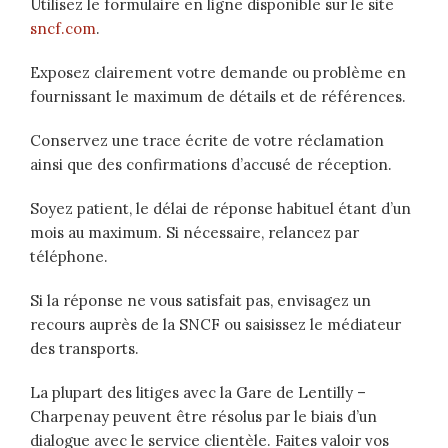
Utilisez le formulaire en ligne disponible sur le site
sncf.com
.
Exposez clairement votre demande ou problème en
fournissant le maximum de détails et de références.
Conservez une trace écrite de votre réclamation
ainsi que des confirmations d’accusé de réception.
Soyez patient, le délai de réponse habituel étant d’un
mois au maximum. Si nécessaire, relancez par
téléphone.
Si la réponse ne vous satisfait pas, envisagez un
recours auprès de la SNCF ou saisissez le médiateur
des transports.
La plupart des litiges avec la Gare de Lentilly –
Charpenay peuvent être résolus par le biais d’un
dialogue avec le service clientèle. Faites valoir vos