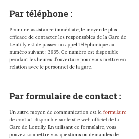
Par téléphone :
Pour une assistance immédiate, le moyen le plus
efficace de contacter les responsables de la Gare de
Lentilly est de passer un appel téléphonique au
numéro suivant : 3635. Ce numéro est disponible
pendant les heures d’ouverture pour vous mettre en
relation avec le personnel de la gare.
Par formulaire de contact :
Un autre moyen de communication est le
formulaire
de contact disponible sur le site web officiel de la
Gare de Lentilly. En utilisant ce formulaire, vous
pouvez soumettre vos questions ou demandes de