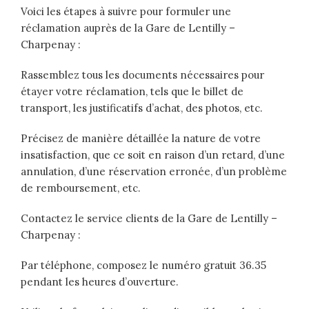
Voici les étapes à suivre pour formuler une
réclamation auprès de la Gare de Lentilly –
Charpenay :
Rassemblez tous les documents nécessaires pour
étayer votre réclamation, tels que le billet de
transport, les justificatifs d’achat, des photos, etc.
Précisez de manière détaillée la nature de votre
insatisfaction, que ce soit en raison d’un retard, d’une
annulation, d’une réservation erronée, d’un problème
de remboursement, etc.
Contactez le service clients de la Gare de Lentilly –
Charpenay :
Par téléphone, composez le numéro gratuit 36.35
pendant les heures d’ouverture.