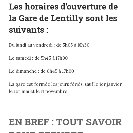
Les horaires d’ouverture de
la Gare de Lentilly sont les
suivants :
Du lundi au vendredi : de 5h05 à 18h30
Le samedi : de 5h45 à 17h00
Le dimanche : de 6h45 à 17h00
La gare est fermée les jours fériés, sauf le 1er janvier,
le 1er mai et le 11 novembre.
EN BREF : TOUT SAVOIR