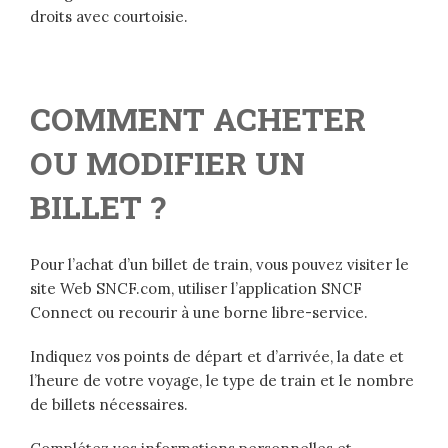
droits avec courtoisie.
COMMENT ACHETER
OU MODIFIER UN
BILLET ?
Pour l’achat d’un billet de train, vous pouvez visiter le
site Web SNCF.com, utiliser l’application SNCF
Connect ou recourir à une borne libre-service.
Indiquez vos points de départ et d’arrivée, la date et
l’heure de votre voyage, le type de train et le nombre
de billets nécessaires.