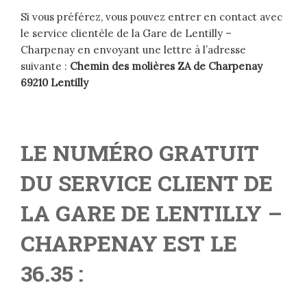
Si vous préférez, vous pouvez entrer en contact avec
le service clientèle de la Gare de Lentilly –
Charpenay en envoyant une lettre à l’adresse
suivante :
Chemin des molières ZA de Charpenay
69210 Lentilly
LE NUMÉRO GRATUIT
DU SERVICE CLIENT DE
LA GARE DE LENTILLY –
CHARPENAY EST LE
36.35 :