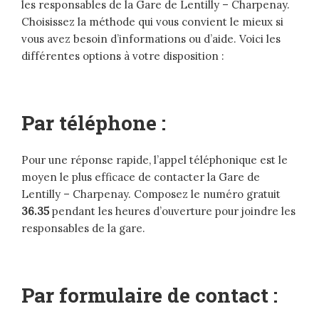
les responsables de la Gare de Lentilly – Charpenay.
Choisissez la méthode qui vous convient le mieux si
vous avez besoin d’informations ou d’aide. Voici les
différentes options à votre disposition :
Par téléphone :
Pour une réponse rapide, l’appel téléphonique est le
moyen le plus efficace de contacter la Gare de
Lentilly – Charpenay. Composez le numéro gratuit
36.35
pendant les heures d’ouverture pour joindre les
responsables de la gare.
Par formulaire de contact :