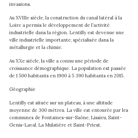
invasions.
Au XVIIIe siècle, la construction du canal latéral à la
Loire a permis le développement de l’activité
industrielle dans la région. Lentilly est devenue une
ville industrielle importante, spécialisée dans la
métallurgie et la chimie.
Au XXe siècle, la ville a connu une période de
croissance démographique. La population est passée
de 1 500 habitants en 1900 à 5 390 habitants en 2015.
Géographie
Lentilly est située sur un plateau, à une altitude
moyenne de 300 mètres. La ville est entourée par les
communes de Fontaines-sur-Saône, Lissieu, Saint-
Genis-Laval, La Mulatière et Saint-Priest.