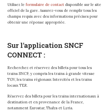
Utilisez le
formulaire de contact
disponible sur le site
officiel de la gare. Assurez-vous de remplir tous les
champs requis avec des informations précises pour
obtenir une réponse appropriée.
Sur l’application SNCF
CONNECT :
Recherchez et réservez des billets pour tous les
trains SNCF, y compris les trains à grande vitesse
TGV, les trains régionaux Intercités et les trains
locaux TER.
Réservez des billets pour les trains internationaux à
destination et en provenance de la France,
notamment Eurostar, Thalys et Lyria.