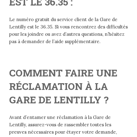
EST LE 36.35 :
Le numéro gratuit du service client de la Gare de
Lentilly est le 36.35. Si vous rencontrez des difficultés
pour les joindre ou avez d’autres questions, n’hésitez
pas à demander de l’aide supplémentaire.
COMMENT FAIRE UNE
RÉCLAMATION À LA
GARE DE LENTILLY ?
Avant d’entamer une réclamation à la Gare de
Lentilly, assurez-vous de rassembler toutes les
preuves nécessaires pour étayer votre demande,