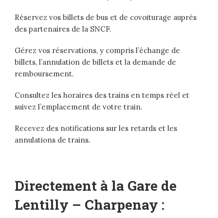
Réservez vos billets de bus et de covoiturage auprès
des partenaires de la SNCF.
Gérez vos réservations, y compris l’échange de
billets, l’annulation de billets et la demande de
remboursement.
Consultez les horaires des trains en temps réel et
suivez l’emplacement de votre train.
Recevez des notifications sur les retards et les
annulations de trains.
Directement à la Gare de
Lentilly – Charpenay :