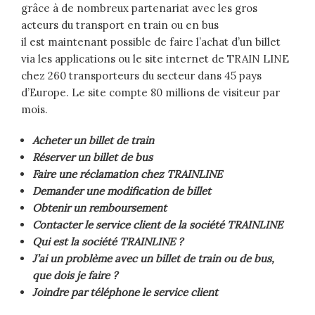
grâce à de nombreux partenariat avec les gros
acteurs du transport en train ou en bus
il est maintenant possible de faire l’achat d’un billet
via les applications ou le site internet de TRAIN LINE
chez 260 transporteurs du secteur dans 45 pays
d’Europe. Le site compte 80 millions de visiteur par
mois.
Acheter un billet de train
Réserver un billet de bus
Faire une réclamation chez TRAINLINE
Demander une modification de billet
Obtenir un remboursement
Contacter le service client de la société TRAINLINE
Qui est la société TRAINLINE ?
J’ai un problème avec un billet de train ou de bus,
que dois je faire ?
Joindre par téléphone le service client