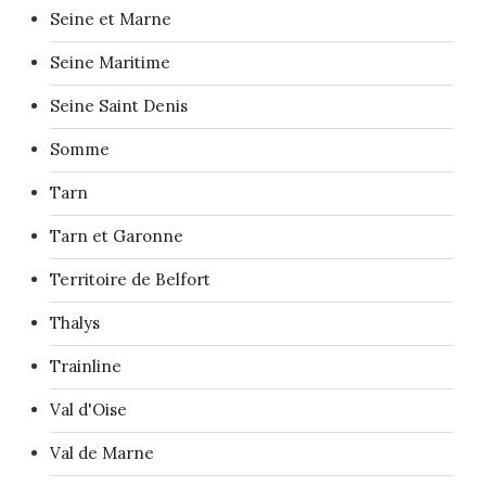
Seine et Marne
Seine Maritime
Seine Saint Denis
Somme
Tarn
Tarn et Garonne
Territoire de Belfort
Thalys
Trainline
Val d'Oise
Val de Marne