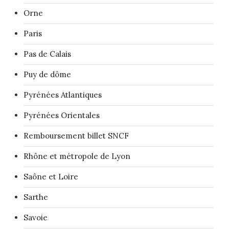
Orne
Paris
Pas de Calais
Puy de dôme
Pyrénées Atlantiques
Pyrénées Orientales
Remboursement billet SNCF
Rhône et métropole de Lyon
Saône et Loire
Sarthe
Savoie