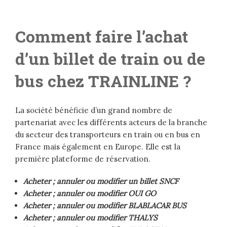
Comment faire l’achat
d’un billet de train ou de
bus chez TRAINLINE ?
La société bénéficie d’un grand nombre de
partenariat avec les différents acteurs de la branche
du secteur des transporteurs en train ou en bus en
France mais également en Europe. Elle est la
première plateforme de réservation.
Acheter ; annuler ou modifier un billet SNCF
Acheter ; annuler ou modifier OUI GO
Acheter ; annuler ou modifier BLABLACAR BUS
Acheter ; annuler ou modifier THALYS