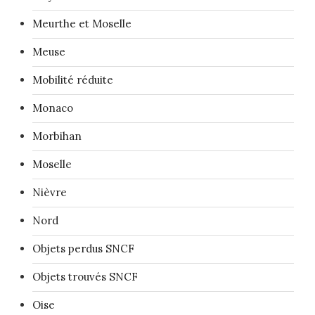
Meurthe et Moselle
Meuse
Mobilité réduite
Monaco
Morbihan
Moselle
Nièvre
Nord
Objets perdus SNCF
Objets trouvés SNCF
Oise