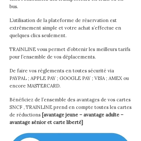
bus.
L’utilisation de la plateforme de réservation est
extrêmement simple et votre achat s’effectue en
quelques clics seulement.
TRAINLINE vous permet d’obtenir les meilleurs tarifs
pour l’ensemble de vos déplacements.
De faire vos règlements en toutes sécurité via
PAYPAL ; APPLE PAY ; GOOGLE PAY ; VISA ; AMEX ou
encore MASTERCARD.
Bénéficiez de l’ensemble des avantages de vos cartes
SNCF , TRAINLINE prend en compte toutes les cartes
de réductions
[avantage jeune – avantage adulte –
avantage sénior et carte liberté]