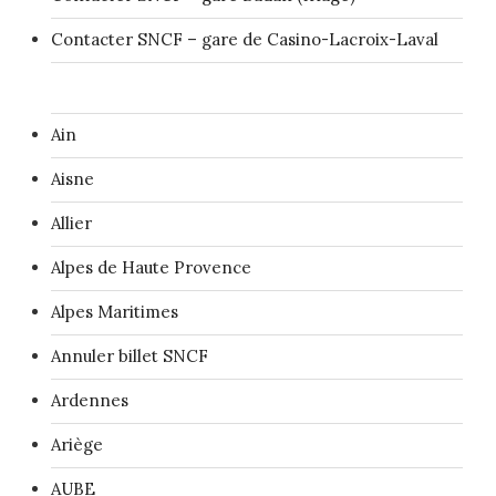
Contacter SNCF – gare de Casino-Lacroix-Laval
Ain
Aisne
Allier
Alpes de Haute Provence
Alpes Maritimes
Annuler billet SNCF
Ardennes
Ariège
AUBE