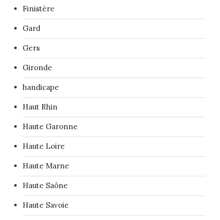
Finistère
Gard
Gers
Gironde
handicape
Haut Rhin
Haute Garonne
Haute Loire
Haute Marne
Haute Saône
Haute Savoie