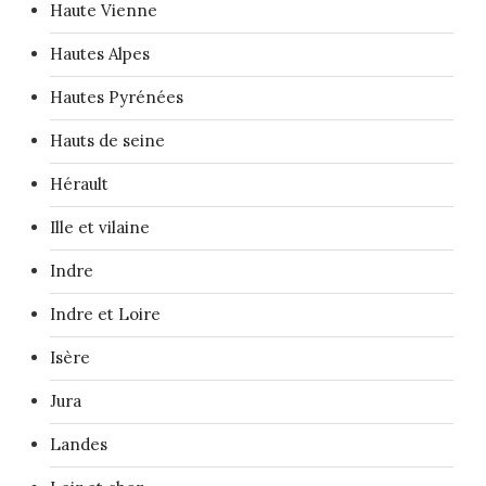
Haute Vienne
Hautes Alpes
Hautes Pyrénées
Hauts de seine
Hérault
Ille et vilaine
Indre
Indre et Loire
Isère
Jura
Landes