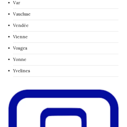
Var
Vaucluse
Vendée
Vienne
Vosges
Yonne
Yvelines