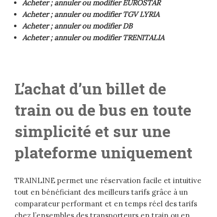
Acheter ; annuler ou modifier EUROSTAR
Acheter ; annuler ou modifier TGV LYRIA
Acheter ; annuler ou modifier DB
Acheter ; annuler ou modifier TRENITALIA
L’achat d’un billet de
train ou de bus en toute
simplicité et sur une
plateforme uniquement
TRAINLINE permet une réservation facile et intuitive
tout en bénéficiant des meilleurs tarifs grâce à un
comparateur performant et en temps réel des tarifs
chez l’ensembles des transporteurs en train ou en