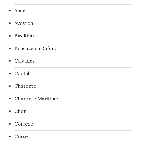
Aude
Aveyron
Bas Rhin
Bouches du Rhône
Calvados
Cantal
Charente
Charente Maritime
Cher
Corrèze
Corse