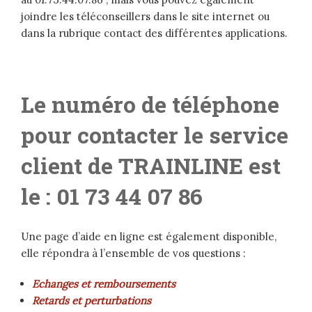
joindre les téléconseillers dans le site internet ou
dans la rubrique contact des différentes applications.
Le numéro de téléphone
pour contacter le service
client de TRAINLINE est
le : 01 73 44 07 86
Une page d’aide en ligne est également disponible,
elle répondra à l’ensemble de vos questions :
Echanges et remboursements
Retards et perturbations