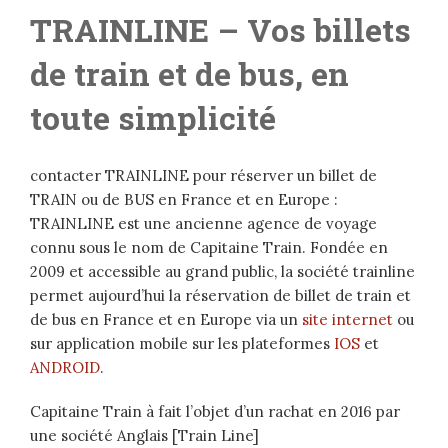
TRAINLINE – Vos billets
de train et de bus, en
toute simplicité
contacter TRAINLINE pour réserver un billet de
TRAIN ou de BUS en France et en Europe :
TRAINLINE est une ancienne agence de voyage
connu sous le nom de Capitaine Train. Fondée en
2009 et accessible au grand public, la société trainline
permet aujourd’hui la réservation de billet de train et
de bus en France et en Europe via un
site internet
ou
sur application mobile sur les plateformes
IOS
et
ANDROID
.
Capitaine Train à fait l’objet d’un rachat en 2016 par
une société Anglais [Train Line]