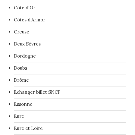
Côte d'Or
Côtes d'Armor
Creuse
Deux Sèvres
Dordogne
Doubs
Drôme
Echanger billet SNCF
Essonne
Eure
Eure et Loire