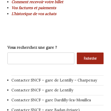
Comment recevoir votre billet
Vos factures et paiements
L’historique de vos achats
Vous recherchez une gare ?
Rechercher
Contacter SNCF – gare de Lentilly – Charpenay
Contacter SNCF – gare de Lentilly
Contacter SNCF – gare Dardilly-les-Mouilles
Contacter SNCF – gare Badan (triage)