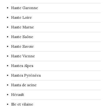
Haute Garonne
Haute Loire
Haute Marne
Haute Saône
Haute Savoie
Haute Vienne
Hautes Alpes
Hautes Pyrénées
Hauts de seine
Hérault
Ille et vilaine