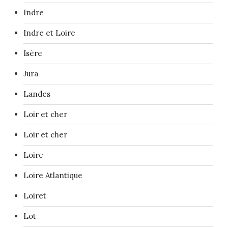
Indre
Indre et Loire
Isère
Jura
Landes
Loir et cher
Loir et cher
Loire
Loire Atlantique
Loiret
Lot