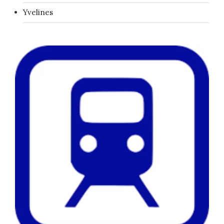
Yvelines