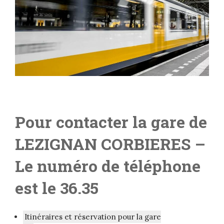
Pour contacter la gare de
LEZIGNAN CORBIERES
–
Le numéro de téléphone
est le 36.35
Itinéraires et réservation pour la gare