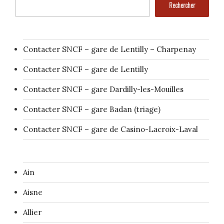
Rechercher
Contacter SNCF – gare de Lentilly – Charpenay
Contacter SNCF – gare de Lentilly
Contacter SNCF – gare Dardilly-les-Mouilles
Contacter SNCF – gare Badan (triage)
Contacter SNCF – gare de Casino-Lacroix-Laval
Ain
Aisne
Allier