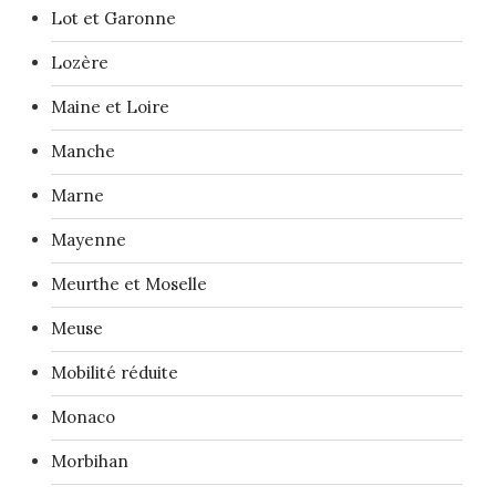
Lot et Garonne
Lozère
Maine et Loire
Manche
Marne
Mayenne
Meurthe et Moselle
Meuse
Mobilité réduite
Monaco
Morbihan