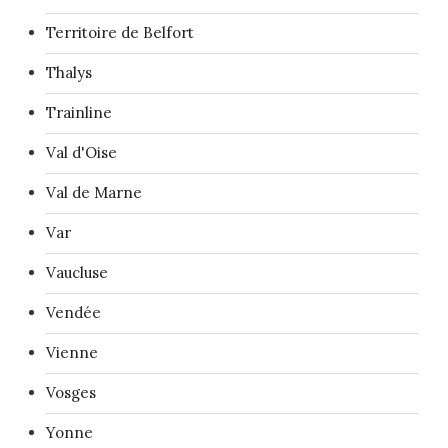
Territoire de Belfort
Thalys
Trainline
Val d'Oise
Val de Marne
Var
Vaucluse
Vendée
Vienne
Vosges
Yonne