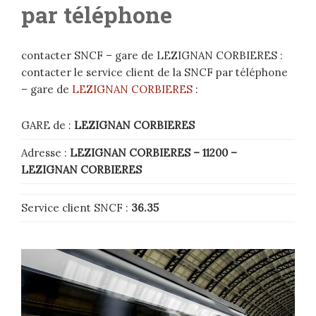
par téléphone
contacter SNCF – gare de LEZIGNAN CORBIERES :
contacter le service client de la SNCF par téléphone
– gare de
LEZIGNAN CORBIERES
:
GARE de :
LEZIGNAN CORBIERES
Adresse :
LEZIGNAN CORBIERES – 11200
–
LEZIGNAN CORBIERES
Service client SNCF :
36.35