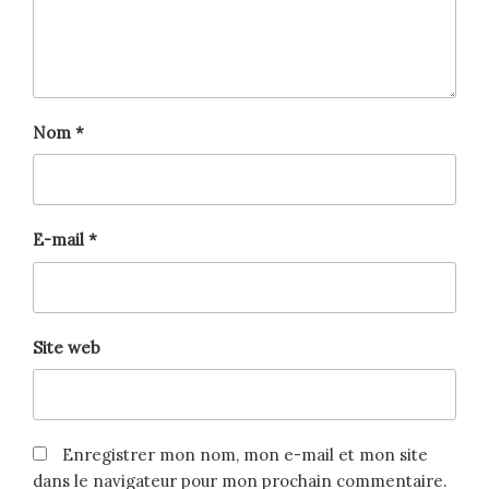
Nom
*
E-mail
*
Site web
Enregistrer mon nom, mon e-mail et mon site
dans le navigateur pour mon prochain commentaire.