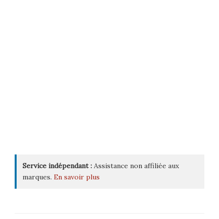
Service indépendant :
Assistance non affiliée aux
marques.
En savoir plus