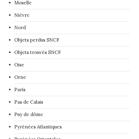
Moselle
Nièvre
Nord
Objets perdus SNCF
Objets trouvés SNCF
Oise
Orne
Paris
Pas de Calais
Puy de dôme
Pyrénées Atlantiques