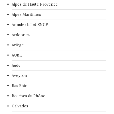
Alpes de Haute Provence
Alpes Maritimes
Annuler billet SNCF
Ardennes
Ariège
AUBE
Aude
Aveyron
Bas Rhin
Bouches du Rhône
Calvados