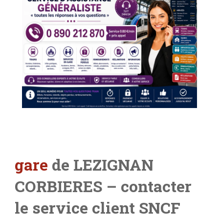
gare
de LEZIGNAN
CORBIERES
– contacter
le service client SNCF