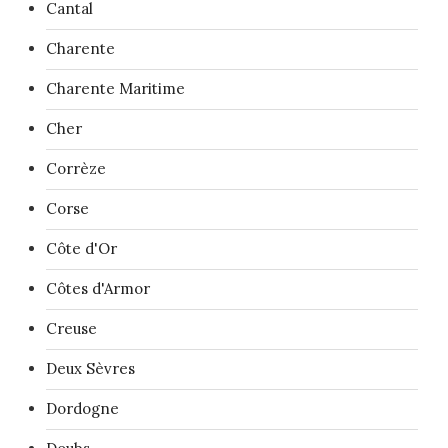
Cantal
Charente
Charente Maritime
Cher
Corrèze
Corse
Côte d'Or
Côtes d'Armor
Creuse
Deux Sèvres
Dordogne