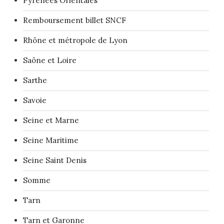
Pyrénées Orientales
Remboursement billet SNCF
Rhône et métropole de Lyon
Saône et Loire
Sarthe
Savoie
Seine et Marne
Seine Maritime
Seine Saint Denis
Somme
Tarn
Tarn et Garonne