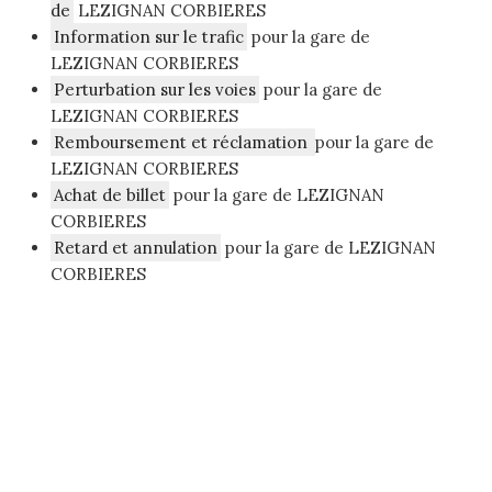
de
LEZIGNAN CORBIERES
Information sur le trafic
pour la gare de
LEZIGNAN CORBIERES
Perturbation sur les voies
pour la gare de
LEZIGNAN CORBIERES
Remboursement et réclamation
pour la gare de
LEZIGNAN CORBIERES
Achat de billet
pour la gare de LEZIGNAN
CORBIERES
Retard et annulation
pour la gare de LEZIGNAN
CORBIERES