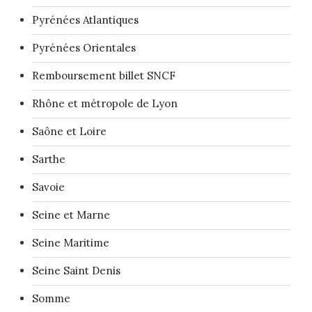
Pyrénées Atlantiques
Pyrénées Orientales
Remboursement billet SNCF
Rhône et métropole de Lyon
Saône et Loire
Sarthe
Savoie
Seine et Marne
Seine Maritime
Seine Saint Denis
Somme