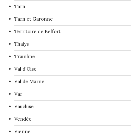
Tarn
Tarn et Garonne
Territoire de Belfort
Thalys
Trainline
Val d'Oise
Val de Marne
Var
Vaucluse
Vendée
Vienne