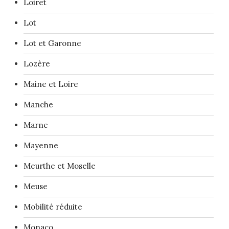
Loiret
Lot
Lot et Garonne
Lozère
Maine et Loire
Manche
Marne
Mayenne
Meurthe et Moselle
Meuse
Mobilité réduite
Monaco