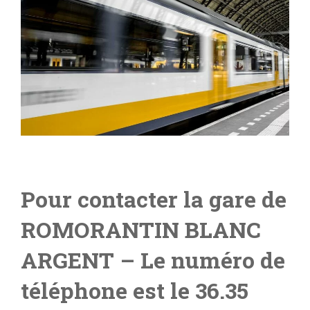
Pour contacter la gare de
ROMORANTIN BLANC
ARGENT
– L
e numéro de
téléphone est le 36.35