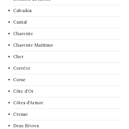
Calvados
Cantal
Charente
Charente Maritime
Cher
Corrèze
Corse
Côte d'Or
Côtes d'Armor
Creuse
Deux Sèvres