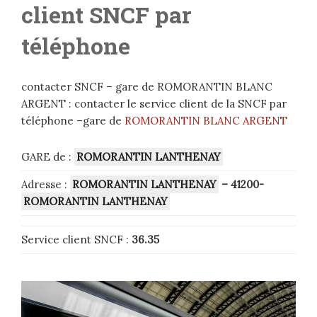
client SNCF par
téléphone
contacter SNCF – gare de ROMORANTIN BLANC
ARGENT : contacter le service client de la SNCF par
téléphone –gare de
ROMORANTIN BLANC ARGENT
GARE de :
ROMORANTIN LANTHENAY
Adresse :
ROMORANTIN LANTHENAY
– 41200-
ROMORANTIN LANTHENAY
Service client SNCF :
36.35