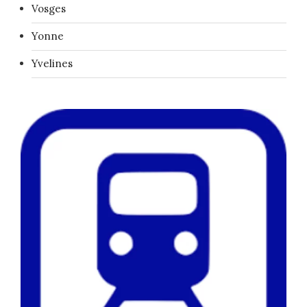
Vosges
Yonne
Yvelines