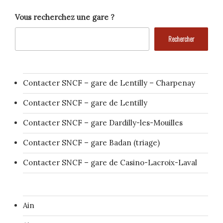
Vous recherchez une gare ?
Rechercher
Contacter SNCF – gare de Lentilly – Charpenay
Contacter SNCF – gare de Lentilly
Contacter SNCF – gare Dardilly-les-Mouilles
Contacter SNCF – gare Badan (triage)
Contacter SNCF – gare de Casino-Lacroix-Laval
Ain