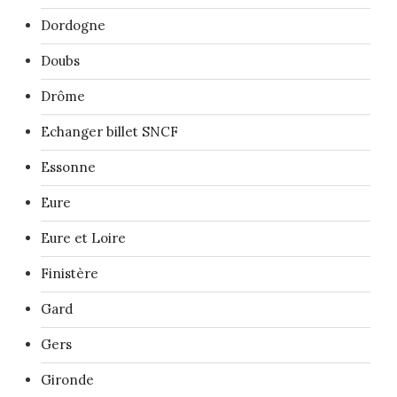
Dordogne
Doubs
Drôme
Echanger billet SNCF
Essonne
Eure
Eure et Loire
Finistère
Gard
Gers
Gironde