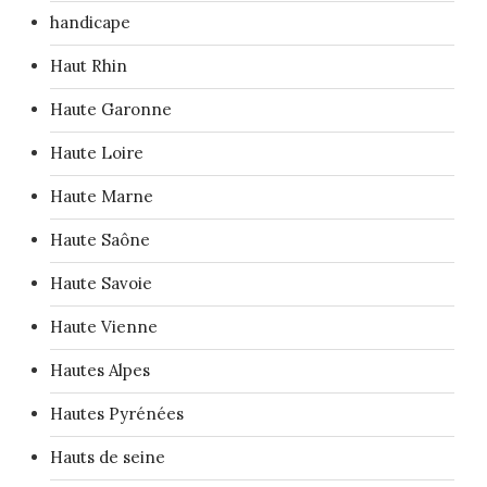
handicape
Haut Rhin
Haute Garonne
Haute Loire
Haute Marne
Haute Saône
Haute Savoie
Haute Vienne
Hautes Alpes
Hautes Pyrénées
Hauts de seine