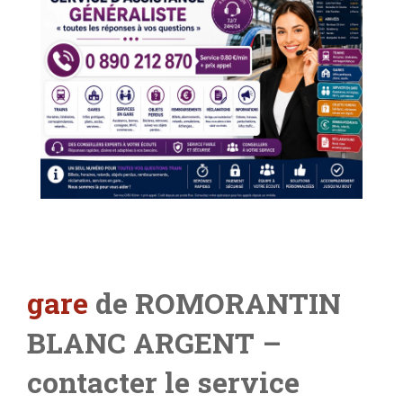
gare
de ROMORANTIN
BLANC ARGENT –
contacter le service