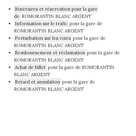
Itinéraires et réservation pour la gare
de
ROMORANTIN BLANC ARGENT
Information sur le trafic
pour la gare de
ROMORANTIN BLANC ARGENT
Perturbation sur les voies
pour la gare de
ROMORANTIN BLANC ARGENT
Remboursement et réclamation
pour la gare de
ROMORANTIN BLANC ARGENT
Achat de billet
pour la gare de ROMORANTIN
BLANC ARGENT
Retard et annulation
pour la gare de
ROMORANTIN BLANC ARGENT