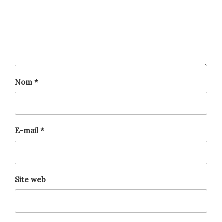
Nom
*
E-mail
*
Site web