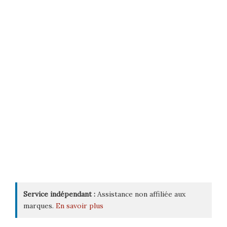
Service indépendant :
Assistance non affiliée aux
marques.
En savoir plus