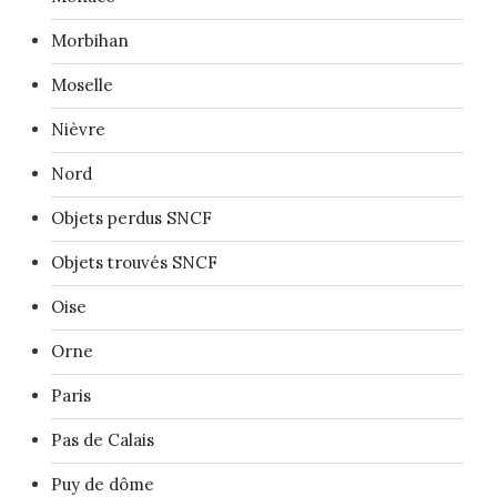
Morbihan
Moselle
Nièvre
Nord
Objets perdus SNCF
Objets trouvés SNCF
Oise
Orne
Paris
Pas de Calais
Puy de dôme