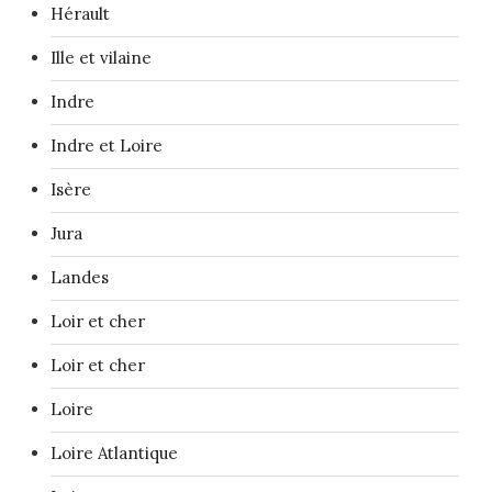
Hérault
Ille et vilaine
Indre
Indre et Loire
Isère
Jura
Landes
Loir et cher
Loir et cher
Loire
Loire Atlantique