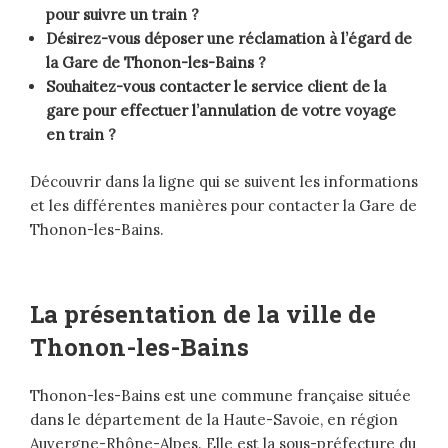
pour suivre un train ?
Désirez-vous déposer une réclamation à l’égard de
la Gare de Thonon-les-Bains ?
Souhaitez-vous contacter le service client de la
gare pour effectuer l’annulation de votre voyage
en train ?
Découvrir dans la ligne qui se suivent les informations
et les différentes manières pour contacter la Gare de
Thonon-les-Bains.
La présentation de la ville de
Thonon-les-Bains
Thonon-les-Bains est une commune française située
dans le département de la Haute-Savoie, en région
Auvergne-Rhône-Alpes. Elle est la sous-préfecture du