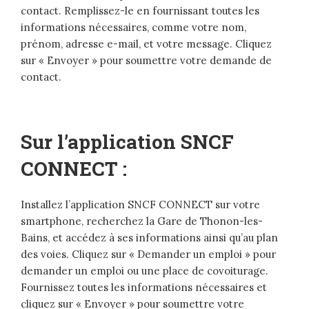
contact. Remplissez-le en fournissant toutes les
informations nécessaires, comme votre nom,
prénom, adresse e-mail, et votre message. Cliquez
sur « Envoyer » pour soumettre votre demande de
contact.
Sur l’application SNCF
CONNECT :
Installez l’application SNCF CONNECT sur votre
smartphone, recherchez la Gare de Thonon-les-
Bains, et accédez à ses informations ainsi qu’au plan
des voies. Cliquez sur « Demander un emploi » pour
demander un emploi ou une place de covoiturage.
Fournissez toutes les informations nécessaires et
cliquez sur « Envoyer » pour soumettre votre