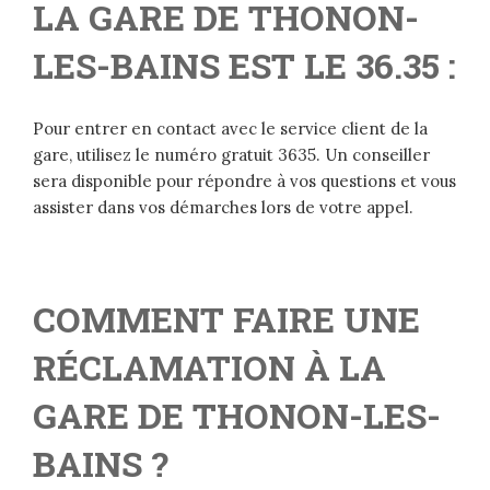
LA GARE DE THONON-
LES-BAINS EST LE 36.35 :
Pour entrer en contact avec le service client de la
gare, utilisez le numéro gratuit 3635. Un conseiller
sera disponible pour répondre à vos questions et vous
assister dans vos démarches lors de votre appel.
COMMENT FAIRE UNE
RÉCLAMATION À LA
GARE DE THONON-LES-
BAINS ?