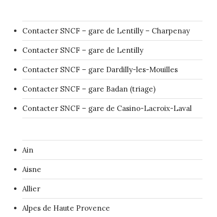
Contacter SNCF – gare de Lentilly – Charpenay
Contacter SNCF – gare de Lentilly
Contacter SNCF – gare Dardilly-les-Mouilles
Contacter SNCF – gare Badan (triage)
Contacter SNCF – gare de Casino-Lacroix-Laval
Ain
Aisne
Allier
Alpes de Haute Provence