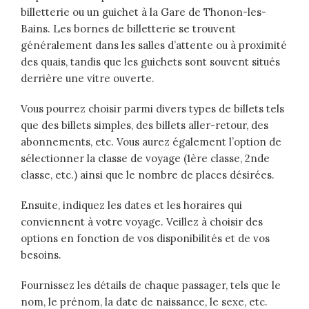
billetterie ou un guichet à la Gare de Thonon-les-
Bains. Les bornes de billetterie se trouvent
généralement dans les salles d’attente ou à proximité
des quais, tandis que les guichets sont souvent situés
derrière une vitre ouverte.
Vous pourrez choisir parmi divers types de billets tels
que des billets simples, des billets aller-retour, des
abonnements, etc. Vous aurez également l’option de
sélectionner la classe de voyage (1ère classe, 2nde
classe, etc.) ainsi que le nombre de places désirées.
Ensuite, indiquez les dates et les horaires qui
conviennent à votre voyage. Veillez à choisir des
options en fonction de vos disponibilités et de vos
besoins.
Fournissez les détails de chaque passager, tels que le
nom, le prénom, la date de naissance, le sexe, etc.