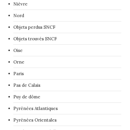
Nièvre
Nord
Objets perdus SNCF
Objets trouvés SNCF
Oise
Orne
Paris
Pas de Calais
Puy de dôme
Pyrénées Atlantiques
Pyrénées Orientales