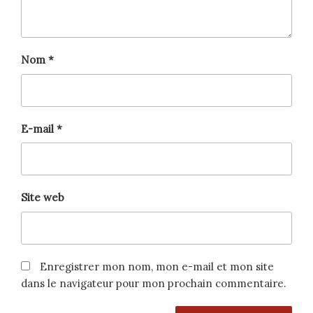
Nom
*
E-mail
*
Site web
Enregistrer mon nom, mon e-mail et mon site
dans le navigateur pour mon prochain commentaire.