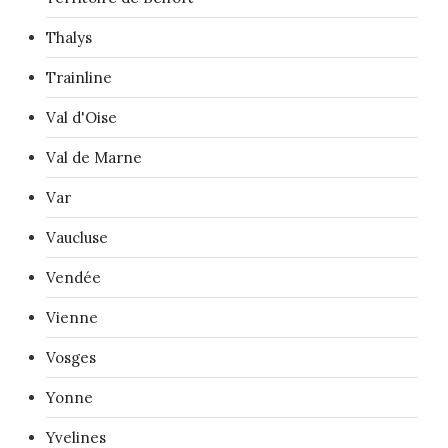
Thalys
Trainline
Val d'Oise
Val de Marne
Var
Vaucluse
Vendée
Vienne
Vosges
Yonne
Yvelines