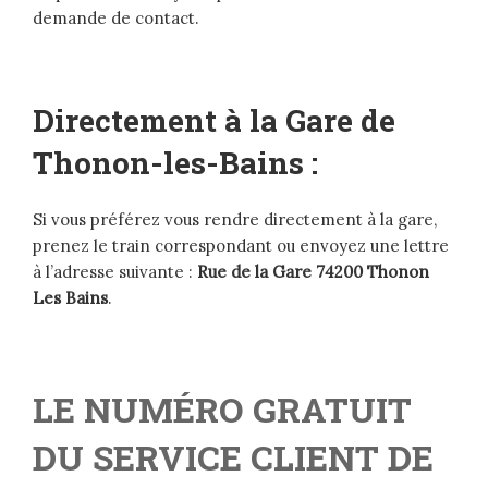
demande de contact.
Directement à la Gare de
Thonon-les-Bains :
Si vous préférez vous rendre directement à la gare,
prenez le train correspondant ou envoyez une lettre
à l’adresse suivante :
Rue de la Gare 74200 Thonon
Les Bains
.
LE NUMÉRO GRATUIT
DU SERVICE CLIENT DE