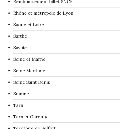
Remboursement billet SNCF
Rhône et métropole de Lyon
Saône et Loire
Sarthe
Savoie
Seine et Marne
Seine Maritime
Seine Saint Denis
Somme
Tarn
Tarn et Garonne
Territoire de Belfort