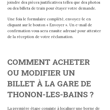
joindre des pièces justificatives telles que des photos
ou des billets de train pour étayer votre demande.
Une fois le formulaire complété, envoyez-le en
cliquant sur le bouton « Envoyer ». Un e-mail de
confirmation vous sera ensuite adressé pour attester
de la réception de votre réclamation.
COMMENT ACHETER
OU MODIFIER UN
BILLET À LA GARE DE
THONON-LES-BAINS ?
La première étape consiste à localiser une borne de