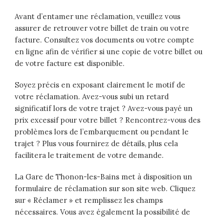
Avant d’entamer une réclamation, veuillez vous
assurer de retrouver votre billet de train ou votre
facture. Consultez vos documents ou votre compte
en ligne afin de vérifier si une copie de votre billet ou
de votre facture est disponible.
Soyez précis en exposant clairement le motif de
votre réclamation. Avez-vous subi un retard
significatif lors de votre trajet ? Avez-vous payé un
prix excessif pour votre billet ? Rencontrez-vous des
problèmes lors de l’embarquement ou pendant le
trajet ? Plus vous fournirez de détails, plus cela
facilitera le traitement de votre demande.
La Gare de Thonon-les-Bains met à disposition un
formulaire de réclamation sur son site web. Cliquez
sur « Réclamer » et remplissez les champs
nécessaires. Vous avez également la possibilité de