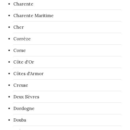
Charente
Charente Maritime
Cher
Corrèze
Corse
Côte d'Or
Côtes d'Armor
Creuse
Deux Sèvres
Dordogne
Doubs