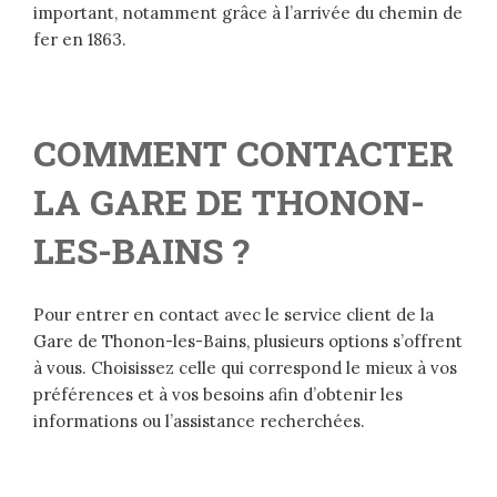
important, notamment grâce à l’arrivée du chemin de
fer en 1863.
COMMENT CONTACTER
LA GARE DE THONON-
LES-BAINS ?
Pour entrer en contact avec le service client de la
Gare de Thonon-les-Bains, plusieurs options s’offrent
à vous. Choisissez celle qui correspond le mieux à vos
préférences et à vos besoins afin d’obtenir les
informations ou l’assistance recherchées.