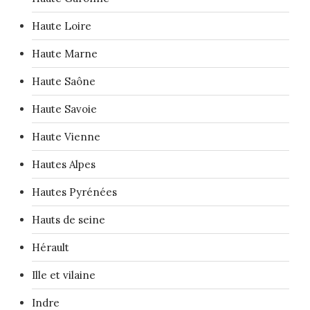
Haute Loire
Haute Marne
Haute Saône
Haute Savoie
Haute Vienne
Hautes Alpes
Hautes Pyrénées
Hauts de seine
Hérault
Ille et vilaine
Indre