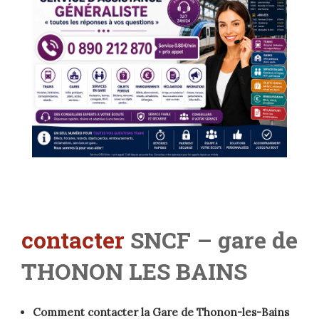
contacter
SNCF – gare de
THONON LES BAINS
Comment contacter la Gare de Thonon-les-Bains