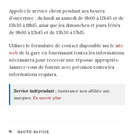
Appelez le service client pendant ses heures
d’ouverture : du lundi au samedi de 9h00 à 12h45 et de
13h30 à 18h15, ainsi que les dimanches et jours fériés
de 9h00 à 12h45 et de 13h30 à 17h15.
Utilisez le formulaire de contact disponible sur le
site
web
de la gare en fournissant toutes les informations
nécessaires pour recevoir une réponse appropriée.
Assurez-vous de fournir avec précision toutes les
informations requises.
Service indépendant :
Assistance non affiliée aux
marques.
En savoir plus
CATÉGORIES
HAUTE SAVOIE