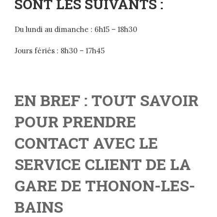
SONT LES SUIVANTS :
Du lundi au dimanche : 6h15 – 18h30
Jours fériés : 8h30 – 17h45
EN BREF : TOUT SAVOIR
POUR PRENDRE
CONTACT AVEC LE
SERVICE CLIENT DE LA
GARE DE THONON-LES-
BAINS