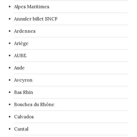
Alpes Maritimes
Annuler billet SNCF
Ardennes
Ariège
AUBE
Aude
Aveyron
Bas Rhin
Bouches du Rhône
Calvados
Cantal