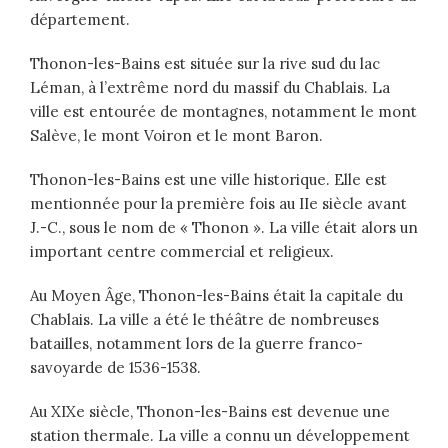
département.
Thonon-les-Bains est située sur la rive sud du lac
Léman, à l’extrême nord du massif du Chablais. La
ville est entourée de montagnes, notamment le mont
Salève, le mont Voiron et le mont Baron.
Thonon-les-Bains est une ville historique. Elle est
mentionnée pour la première fois au IIe siècle avant
J.-C., sous le nom de « Thonon ». La ville était alors un
important centre commercial et religieux.
Au Moyen Âge, Thonon-les-Bains était la capitale du
Chablais. La ville a été le théâtre de nombreuses
batailles, notamment lors de la guerre franco-
savoyarde de 1536-1538.
Au XIXe siècle, Thonon-les-Bains est devenue une
station thermale. La ville a connu un développement