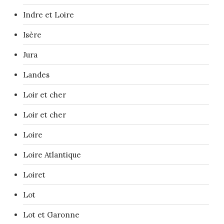
Indre et Loire
Isère
Jura
Landes
Loir et cher
Loir et cher
Loire
Loire Atlantique
Loiret
Lot
Lot et Garonne