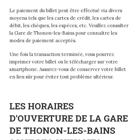
Le paiement du billet peut être effectué via divers
moyens tels que les cartes de crédit, les cartes de
débit, les chèques, les espèces, etc. Veuillez consulter
la Gare de Thonon-les-Bains pour connaître les
modes de paiement acceptés.
Une fois la transaction terminée, vous pourrez
imprimer votre billet ou le télécharger sur votre
smartphone. Assurez-vous de conserver votre billet
en lieu sûr pour éviter tout problème ultérieur.
LES HORAIRES
D’OUVERTURE DE LA GARE
DE THONON-LES-BAINS