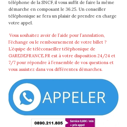
téléphone de la SNCF, il vous suffit de faire la même
démarche en composant le 36.25. Un conseiller
téléphonique se fera un plaisir de prendre en charge
votre appel.
Vous souhaitez avoir de l’aide pour l’annulation,
l’échange ou le remboursement de votre billet ?
L’équipe de téléconseiller téléphonique de
GAREDEFRANCE.FR est à votre disposition 24/24 et
7/7 pour répondre à l’ensemble de vos questions et
vous assistez dans vos différentes démarches.