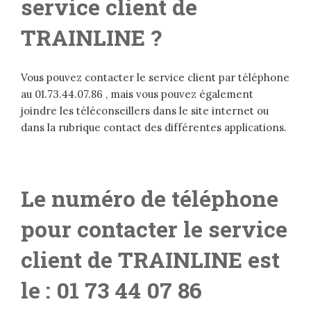
service client de
TRAINLINE ?
Vous pouvez contacter le service client par téléphone
au 01.73.44.07.86 , mais vous pouvez également
joindre les téléconseillers dans le site internet ou
dans la rubrique contact des différentes applications.
Le numéro de téléphone
pour contacter le service
client de TRAINLINE est
le : 01 73 44 07 86