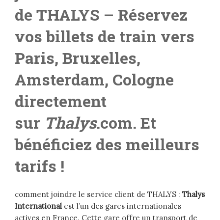
de THALYS – Réservez
vos billets de train vers
Paris, Bruxelles,
Amsterdam, Cologne
directement
sur
Thalys
.com. Et
bénéficiez des meilleurs
tarifs !
comment joindre le service client de THALYS :
Thalys
International
est l’un des gares internationales
actives en France. Cette gare offre un transport de