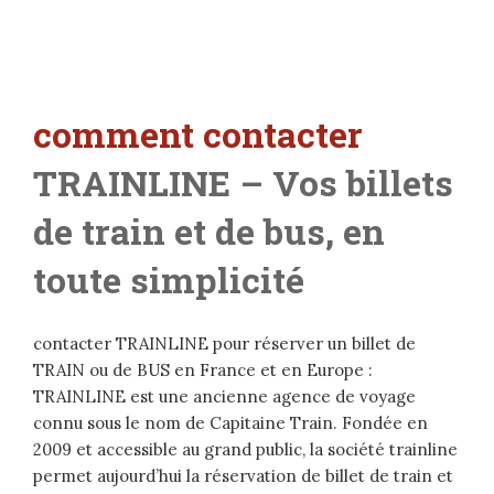
c
omment contacter
TRAINLINE – Vos billets
de train et de bus, en
toute simplicité
contacter TRAINLINE pour réserver un billet de
TRAIN ou de BUS en France et en Europe :
TRAINLINE est une ancienne agence de voyage
connu sous le nom de Capitaine Train. Fondée en
2009 et accessible au grand public, la société trainline
permet aujourd’hui la réservation de billet de train et