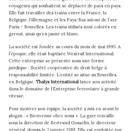
voyageurs qui souhaitent se déplacer de pays en pays.
Elle fait travailler des trains entre la France, la
Belgique, l’Allemagne et les Pays-Bas autour de l’axe
Paris – Bruxelles. Les trains utilisés sont colorés en
grenat, ainsi qu’en jaune et blanc.
La société est fondée au cours du mois de mai 1995. A
l’époque, elle était baptisée Westrail International.
Cette entreprise se présente sous une forme
juridique : Société coopérative de droit belge à
responsabilité limitée. L’entité se situe au Bruxelles,
en Belgique.
Thalys International
lance son activité
dans le domaine de l’Entreprise ferroviaire à grande
vitesse.
Pour motiver son équipe, la société a mis en avant le
slogan : « Bienvenue chez nous ». La gare travaille
sous la direction de Bertrand Gosselin, le directeur
général, depuis le 7 janvier 2019. Elle est exploitée par