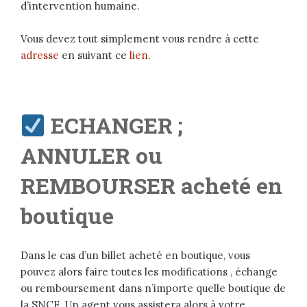
d’intervention humaine.
Vous devez tout simplement vous rendre à cette
adresse
en suivant ce
lien
.
ECHANGER ;
ANNULER ou
REMBOURSER acheté en
boutique
Dans le cas d’un billet acheté en boutique, vous
pouvez alors faire toutes les modifications , échange
ou remboursement dans n’importe quelle boutique de
la SNCF. Un agent vous assistera alors à votre