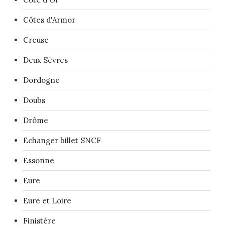
Côtes d'Armor
Creuse
Deux Sèvres
Dordogne
Doubs
Drôme
Echanger billet SNCF
Essonne
Eure
Eure et Loire
Finistère