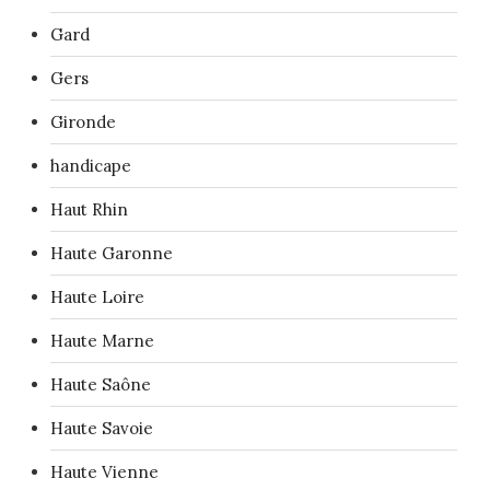
Gard
Gers
Gironde
handicape
Haut Rhin
Haute Garonne
Haute Loire
Haute Marne
Haute Saône
Haute Savoie
Haute Vienne