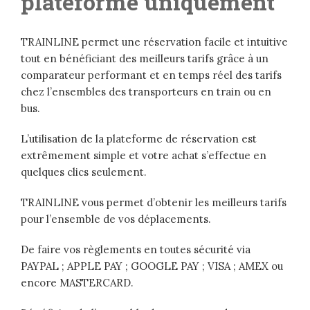
plateforme uniquement
TRAINLINE permet une réservation facile et intuitive
tout en bénéficiant des meilleurs tarifs grâce à un
comparateur performant et en temps réel des tarifs
chez l’ensembles des transporteurs en train ou en
bus.
L’utilisation de la plateforme de réservation est
extrêmement simple et votre achat s’effectue en
quelques clics seulement.
TRAINLINE vous permet d’obtenir les meilleurs tarifs
pour l’ensemble de vos déplacements.
De faire vos règlements en toutes sécurité via
PAYPAL ; APPLE PAY ; GOOGLE PAY ; VISA ; AMEX ou
encore MASTERCARD.