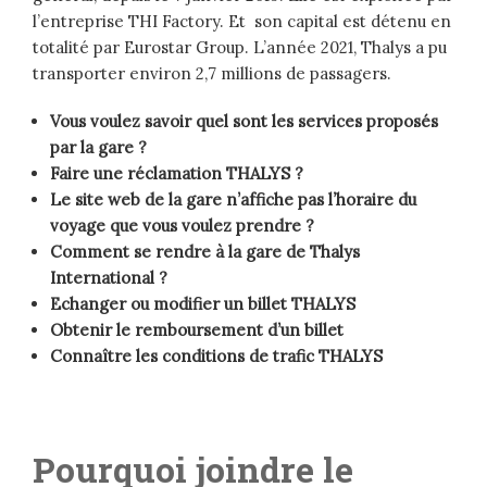
l’entreprise THI Factory. Et son capital est détenu en
totalité par Eurostar Group. L’année 2021, Thalys a pu
transporter environ 2,7 millions de passagers.
Vous voulez savoir quel sont les services proposés
par la gare ?
Faire une réclamation THALYS ?
Le site web de la gare n’affiche pas l’horaire du
voyage que vous voulez prendre ?
Comment se rendre à la gare de Thalys
International ?
Echanger ou modifier un billet THALYS
Obtenir le remboursement d’un billet
Connaître les conditions de trafic THALYS
Pourquoi joindre le