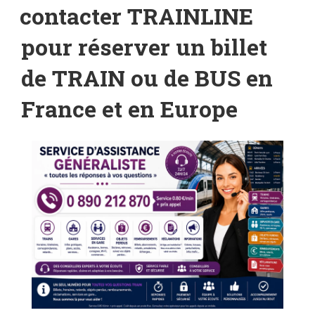
LE
contacter TRAINLINE
pour réserver un billet
de TRAIN ou de BUS en
France et en Europe