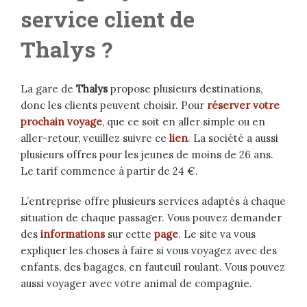
service client de
Thalys ?
La gare de
Thalys
propose plusieurs destinations,
donc les clients peuvent choisir. Pour
réserver votre
prochain voyage
, que ce soit en aller simple ou en
aller-retour, veuillez suivre ce
lien
. La société a aussi
plusieurs offres pour les jeunes de moins de 26 ans.
Le tarif commence à partir de 24 €.
L’entreprise offre plusieurs services adaptés à chaque
situation de chaque passager. Vous pouvez demander
des
informations
sur cette
page
. Le site va vous
expliquer les choses à faire si vous voyagez avec des
enfants, des bagages, en fauteuil roulant. Vous pouvez
aussi voyager avec votre animal de compagnie.