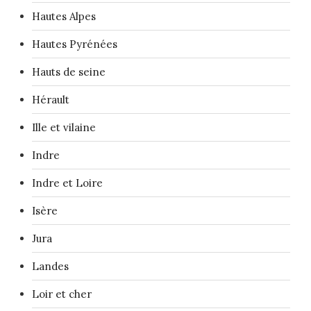
Hautes Alpes
Hautes Pyrénées
Hauts de seine
Hérault
Ille et vilaine
Indre
Indre et Loire
Isère
Jura
Landes
Loir et cher