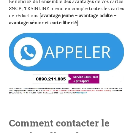
Bénéficiez de l’ensemble des avantages de vos cartes
SNCF , TRAINLINE prend en compte toutes les cartes
de réductions
[avantage jeune – avantage adulte –
avantage sénior et carte liberté]
Comment contacter le