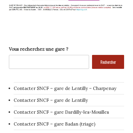
Vous recherchez une gare ?
Rechercher
Contacter SNCF – gare de Lentilly – Charpenay
Contacter SNCF – gare de Lentilly
Contacter SNCF – gare Dardilly-les-Mouilles
Contacter SNCF – gare Badan (triage)