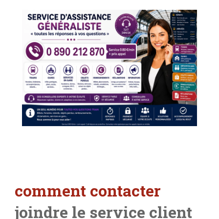
comment contacter
joindre le service client