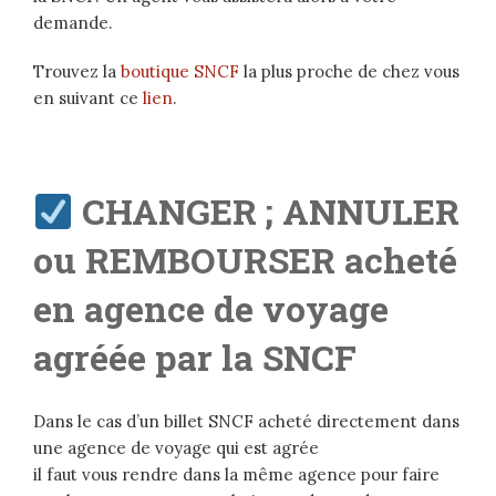
demande.
Trouvez la
boutique SNCF
la plus proche de chez vous
en suivant ce
lien
.
CHANGER ; ANNULER
ou REMBOURSER acheté
en agence de voyage
agréée par la SNCF
Dans le cas d’un billet SNCF acheté directement dans
une agence de voyage qui est agrée
il faut vous rendre dans la même agence pour faire