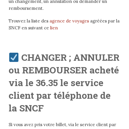
un changement, un annulation ou demander un
remboursement.
Trouvez la liste des
agence de voyages
agréées par la
SNCF en suivant ce
lien
CHANGER ; ANNULER
ou REMBOURSER acheté
via le 36.35 le service
client par téléphone de
la SNCF
Si vous avez pris votre billet, via le service client par