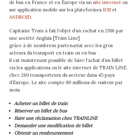
de bus en France et en Europe via un
site internet
ou
sur application mobile sur les plateformes
IOS
et
ANDROID
.
Capitaine Train à fait l’objet d’un rachat en 2016 par
une société Anglais [Train Line]
grâce à de nombreux partenariat avec les gros
acteurs du transport en train ou en bus
il est maintenant possible de faire l’achat d’un billet
via les applications ou le site internet de TRAIN LINE
chez 260 transporteurs du secteur dans 45 pays
d’Europe. Le site compte 80 millions de visiteur par
mois.
Acheter un billet de train
Réserver un billet de bus
Faire une réclamation chez TRAINLINE
Demander une modification de billet
Obtenir un remboursement