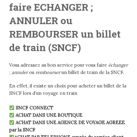
faire ECHANGER ;
ANNULER ou
REMBOURSER un billet
de train (SNCF)
Vous adressez au bon service pour vous faire
échanger
;
annuler
ou
rembourser
un billet de train de la SNCF.
En effet, il existe un choix pour acheter un billet de la
SNCF lors d’un voyage en train
SNCF CONNECT
ACHAT DANS UNE BOUTIQUE
ACHAT DANS UNE AGENCE DE VOYAGE AGREEE
par la SNCF