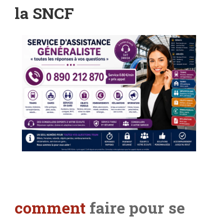
la SNCF
comment
faire pour se