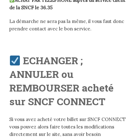
ACHAT PAR TELEPHONE auprès du service client
de la SNCF le 36.35
La démarche ne sera pas la même, il vous faut donc
prendre contact avec le bon service.
ECHANGER ;
ANNULER ou
REMBOURSER acheté
sur SNCF CONNECT
Si vous avez acheté votre billet sur SNCF CONNECT
vous pouvez alors faire toutes les modifications
directement sur le site, sans avoir besoin