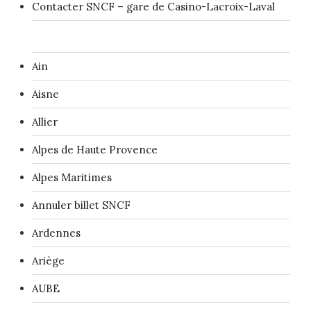
Contacter SNCF – gare de Casino-Lacroix-Laval
Ain
Aisne
Allier
Alpes de Haute Provence
Alpes Maritimes
Annuler billet SNCF
Ardennes
Ariège
AUBE