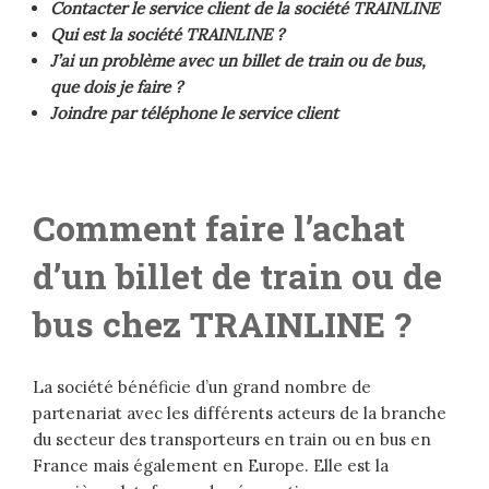
Contacter le service client de la société TRAINLINE
Qui est la société TRAINLINE ?
J’ai un problème avec un billet de train ou de bus,
que dois je faire ?
Joindre par téléphone le service client
Comment faire l’achat
d’un billet de train ou de
bus chez TRAINLINE ?
La société bénéficie d’un grand nombre de
partenariat avec les différents acteurs de la branche
du secteur des transporteurs en train ou en bus en
France mais également en Europe. Elle est la