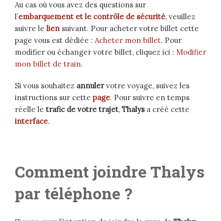
Au cas où vous avez des questions sur
l’
embarquement et le contrôle de sécurité
, veuillez
suivre le
lien
suivant. Pour acheter votre billet cette
page vous est dédiée :
Acheter mon billet
. Pour
modifier ou échanger votre billet, cliquez ici :
Modifier
mon billet de train
.
Si vous souhaitez
annuler
votre voyage, suivez les
instructions sur cette
page
. Pour suivre en temps
réelle le
trafic de votre trajet
,
Thalys
a créé cette
interface
.
Comment joindre Thalys
par téléphone ?