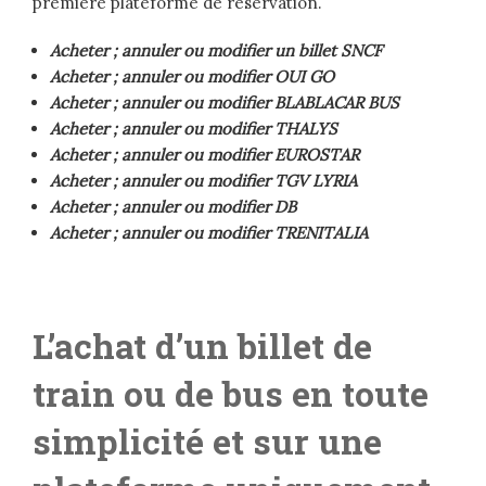
première plateforme de réservation.
Acheter ; annuler ou modifier un billet SNCF
Acheter ; annuler ou modifier OUI GO
Acheter ; annuler ou modifier BLABLACAR BUS
Acheter ; annuler ou modifier THALYS
Acheter ; annuler ou modifier EUROSTAR
Acheter ; annuler ou modifier TGV LYRIA
Acheter ; annuler ou modifier DB
Acheter ; annuler ou modifier TRENITALIA
L’achat d’un billet de
train ou de bus en toute
simplicité et sur une