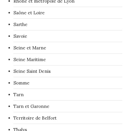
Rhône et métropole de Lyon
Saône et Loire
Sarthe
Savoie
Seine et Marne
Seine Maritime
Seine Saint Denis
Somme
Tarn
Tarn et Garonne
Territoire de Belfort
Thalys