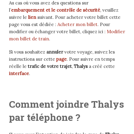
Au cas où vous avez des questions sur
l’
embarquement et le contrôle de sécurité
, veuillez
suivre le
lien
suivant. Pour acheter votre billet cette
page vous est dédiée :
Acheter mon billet
. Pour
modifier ou échanger votre billet, cliquez ici :
Modifier
mon billet de train
.
Si vous souhaitez
annuler
votre voyage, suivez les
instructions sur cette
page
. Pour suivre en temps
réelle le
trafic de votre trajet
,
Thalys
a créé cette
interface
.
Comment joindre Thalys
par téléphone ?