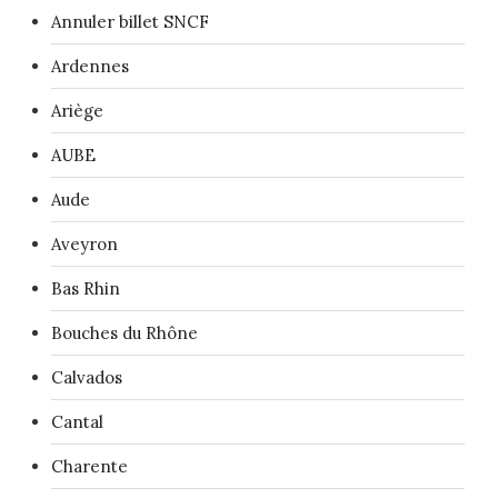
Annuler billet SNCF
Ardennes
Ariège
AUBE
Aude
Aveyron
Bas Rhin
Bouches du Rhône
Calvados
Cantal
Charente