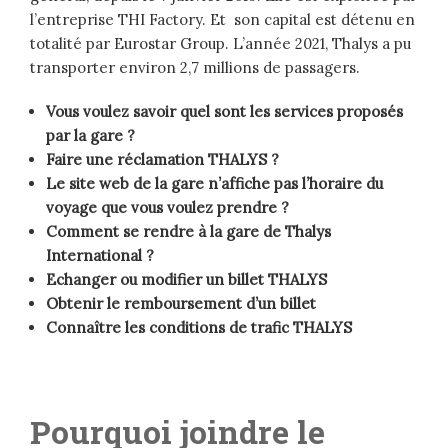
l’entreprise THI Factory. Et son capital est détenu en
totalité par Eurostar Group. L’année 2021, Thalys a pu
transporter environ 2,7 millions de passagers.
Vous voulez savoir quel sont les services proposés
par la gare ?
Faire une réclamation THALYS ?
Le site web de la gare n’affiche pas l’horaire du
voyage que vous voulez prendre ?
Comment se rendre à la gare de Thalys
International ?
Echanger ou modifier un billet THALYS
Obtenir le remboursement d’un billet
Connaître les conditions de trafic THALYS
Pourquoi joindre le