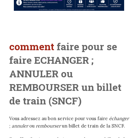
comment
faire pour se
faire ECHANGER ;
ANNULER ou
REMBOURSER un billet
de train (SNCF)
Vous adressez au bon service pour vous faire
échanger
;
annuler
ou
rembourser
un billet de train de la SNCF.