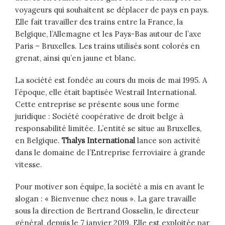
voyageurs qui souhaitent se déplacer de pays en pays.
Elle fait travailler des trains entre la France, la
Belgique, l’Allemagne et les Pays-Bas autour de l’axe
Paris – Bruxelles. Les trains utilisés sont colorés en
grenat, ainsi qu’en jaune et blanc.
La société est fondée au cours du mois de mai 1995. A
l’époque, elle était baptisée Westrail International.
Cette entreprise se présente sous une forme
juridique : Société coopérative de droit belge à
responsabilité limitée. L’entité se situe au Bruxelles,
en Belgique.
Thalys International
lance son activité
dans le domaine de l’Entreprise ferroviaire à grande
vitesse.
Pour motiver son équipe, la société a mis en avant le
slogan : « Bienvenue chez nous ». La gare travaille
sous la direction de Bertrand Gosselin, le directeur
général, depuis le 7 janvier 2019. Elle est exploitée par