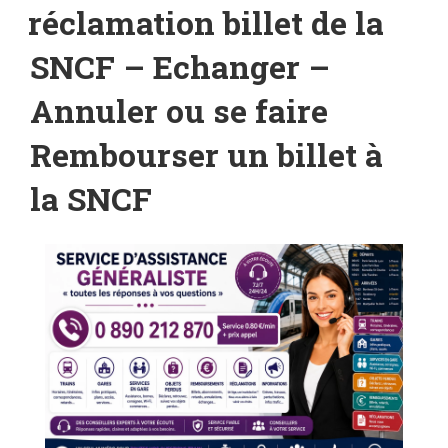
LE
réclamation billet de la
SNCF – Echanger –
Annuler ou se faire
Rembourser un billet à
la SNCF