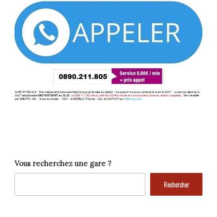
Vous recherchez une gare ?
Rechercher