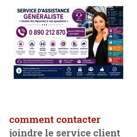
comment contacter
joindre le service client