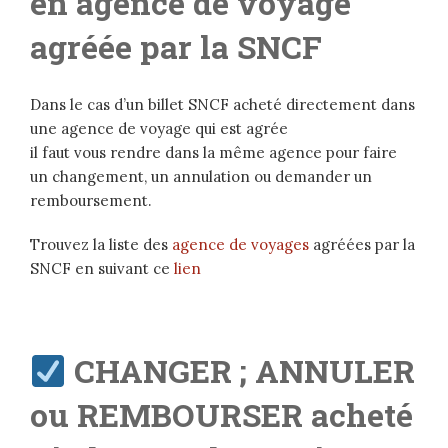
en agence de voyage
agréée par la SNCF
Dans le cas d’un billet SNCF acheté directement dans
une agence de voyage qui est agrée
il faut vous rendre dans la même agence pour faire
un changement, un annulation ou demander un
remboursement.
Trouvez la liste des
agence de voyages
agréées par la
SNCF en suivant ce
lien
CHANGER ; ANNULER
ou REMBOURSER acheté