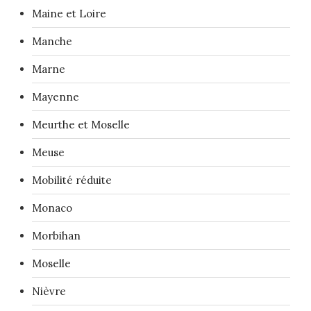
Maine et Loire
Manche
Marne
Mayenne
Meurthe et Moselle
Meuse
Mobilité réduite
Monaco
Morbihan
Moselle
Nièvre