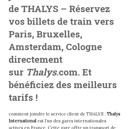
de THALYS – Réservez
vos billets de train vers
Paris, Bruxelles,
Amsterdam, Cologne
directement
sur
Thalys
.com. Et
bénéficiez des meilleurs
tarifs !
comment joindre le service client de THALYS :
Thalys
International
est l’un des gares internationales
actives en France. Cette gare offre un transport de