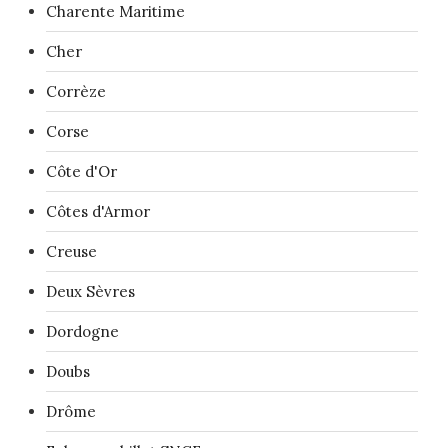
Charente Maritime
Cher
Corrèze
Corse
Côte d'Or
Côtes d'Armor
Creuse
Deux Sèvres
Dordogne
Doubs
Drôme