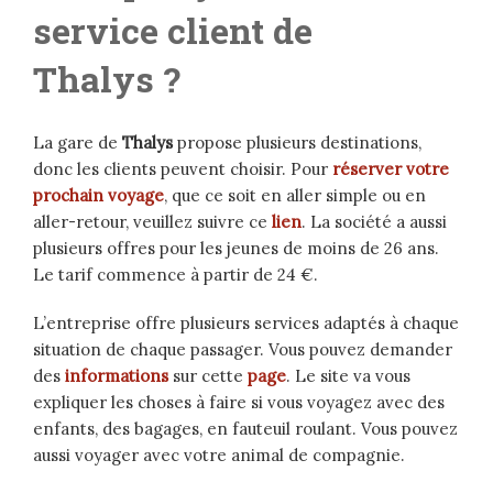
service client de
Thalys ?
La gare de
Thalys
propose plusieurs destinations,
donc les clients peuvent choisir. Pour
réserver votre
prochain voyage
, que ce soit en aller simple ou en
aller-retour, veuillez suivre ce
lien
. La société a aussi
plusieurs offres pour les jeunes de moins de 26 ans.
Le tarif commence à partir de 24 €.
L’entreprise offre plusieurs services adaptés à chaque
situation de chaque passager. Vous pouvez demander
des
informations
sur cette
page
. Le site va vous
expliquer les choses à faire si vous voyagez avec des
enfants, des bagages, en fauteuil roulant. Vous pouvez
aussi voyager avec votre animal de compagnie.