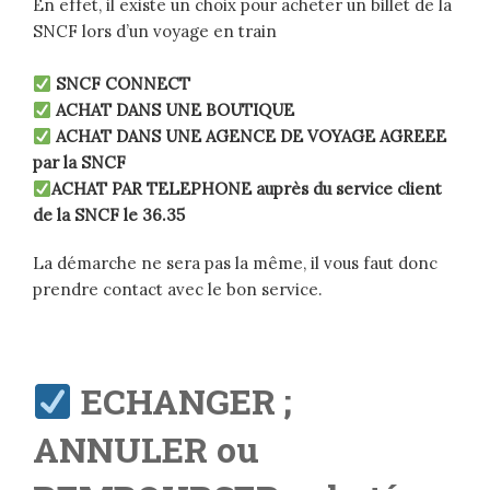
En effet, il existe un choix pour acheter un billet de la
SNCF lors d’un voyage en train
SNCF CONNECT
ACHAT DANS UNE BOUTIQUE
ACHAT DANS UNE AGENCE DE VOYAGE AGREEE
par la SNCF
ACHAT PAR TELEPHONE auprès du service client
de la SNCF le 36.35
La démarche ne sera pas la même, il vous faut donc
prendre contact avec le bon service.
ECHANGER ;
ANNULER ou