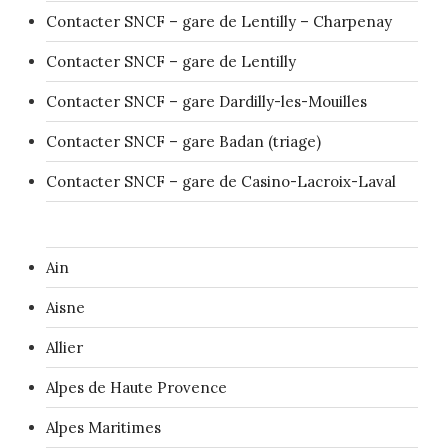
Contacter SNCF – gare de Lentilly – Charpenay
Contacter SNCF – gare de Lentilly
Contacter SNCF – gare Dardilly-les-Mouilles
Contacter SNCF – gare Badan (triage)
Contacter SNCF – gare de Casino-Lacroix-Laval
Ain
Aisne
Allier
Alpes de Haute Provence
Alpes Maritimes