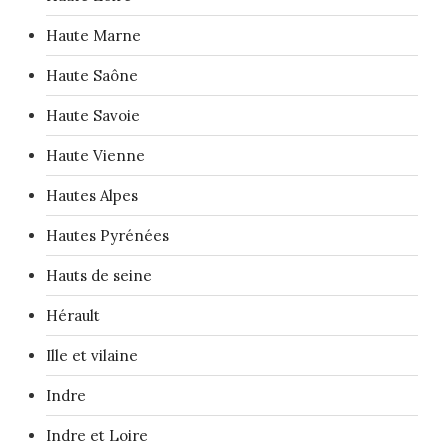
Haute Marne
Haute Saône
Haute Savoie
Haute Vienne
Hautes Alpes
Hautes Pyrénées
Hauts de seine
Hérault
Ille et vilaine
Indre
Indre et Loire