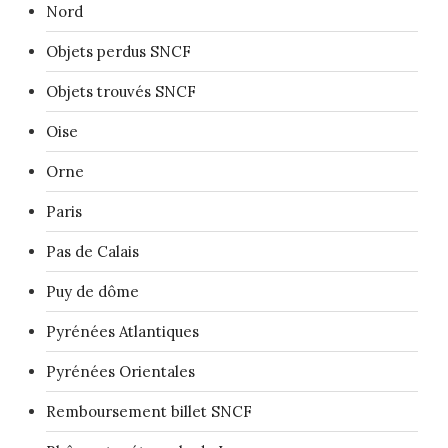
Nord
Objets perdus SNCF
Objets trouvés SNCF
Oise
Orne
Paris
Pas de Calais
Puy de dôme
Pyrénées Atlantiques
Pyrénées Orientales
Remboursement billet SNCF