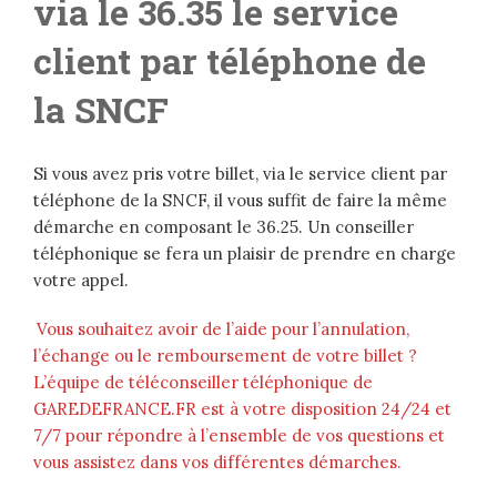
via le 36.35 le service
client par téléphone de
la SNCF
Si vous avez pris votre billet, via le service client par
téléphone de la SNCF, il vous suffit de faire la même
démarche en composant le 36.25. Un conseiller
téléphonique se fera un plaisir de prendre en charge
votre appel.
Vous souhaitez avoir de l’aide pour l’annulation,
l’échange ou le remboursement de votre billet ?
L’équipe de téléconseiller téléphonique de
GAREDEFRANCE.FR est à votre disposition 24/24 et
7/7 pour répondre à l’ensemble de vos questions et
vous assistez dans vos différentes démarches.