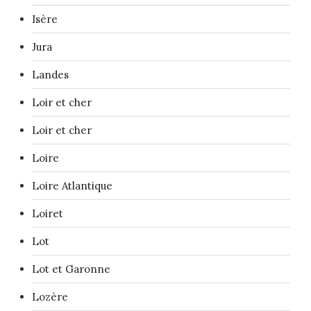
Isère
Jura
Landes
Loir et cher
Loir et cher
Loire
Loire Atlantique
Loiret
Lot
Lot et Garonne
Lozère