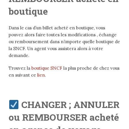
boutique
Dans le cas d’un billet acheté en boutique, vous
pouvez alors faire toutes les modifications , échange
ou remboursement dans n’importe quelle boutique de
la SNCF. Un agent vous assistera alors à votre
demande.
Trouvez la
boutique SNCF
la plus proche de chez vous
en suivant ce
lien
.
CHANGER ; ANNULER
ou REMBOURSER acheté