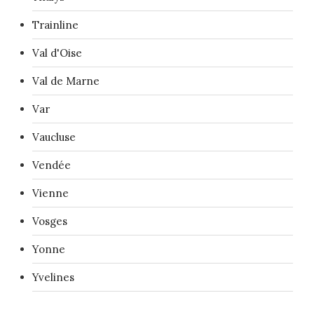
Trainline
Val d'Oise
Val de Marne
Var
Vaucluse
Vendée
Vienne
Vosges
Yonne
Yvelines