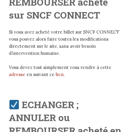
REMBOURSER acheté
sur SNCF CONNECT
Si vous avez acheté votre billet sur SNCF CONNECT
vous pouvez alors faire toutes les modifications
directement sur le site, sans avoir besoin
d’intervention humaine.
Vous devez tout simplement vous rendre à cette
adresse
en suivant ce
lien
.
ECHANGER ;
ANNULER ou
REMBOURSER acheté en