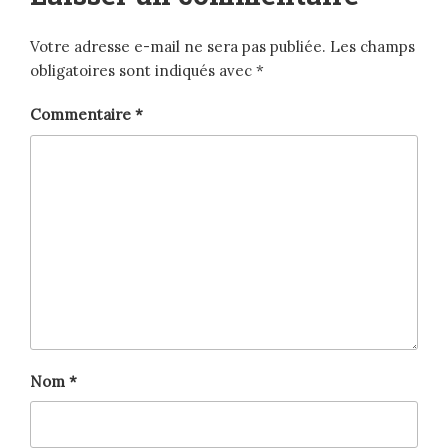
Votre adresse e-mail ne sera pas publiée.
Les champs
obligatoires sont indiqués avec
*
Commentaire
*
Nom
*