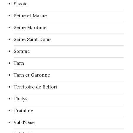
Savoie
Seine et Marne
Seine Maritime
Seine Saint Denis
Somme
Tarn
Tarn et Garonne
Territoire de Belfort
Thalys
Trainline
Val d'Oise