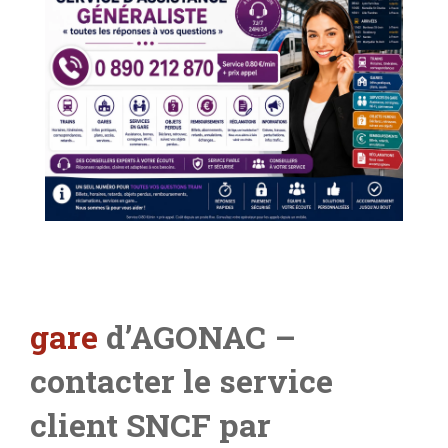
gare
d’AGONAC –
contacter le service
client SNCF par