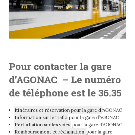
Pour contacter la gare
d’AGONAC
– Le numéro
de téléphone est le 36.35
Itinéraires et réservation pour la gare d
‘AGONAC
Information sur le trafic
pour la gare d’AGONAC
Perturbation sur les voies
pour la gare d’AGONAC
Remboursement et réclamation
pour la gare