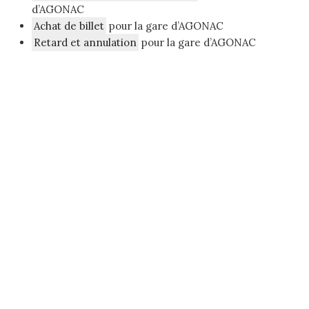
d’AGONAC
Achat de billet
pour la gare d’AGONAC
Retard et annulation
pour la gare d’AGONAC