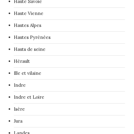
Haute Savoie
Haute Vienne
Hautes Alpes
Hautes Pyrénées
Hauts de seine
Hérault
Ille et vilaine
Indre
Indre et Loire
Isère
Jura
Landes