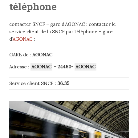
téléphone
contacter SNCF – gare d’AGONAC : contacter le
service client de la SNCF par téléphone – gare
d’
AGONAC
:
GARE de :
AGONAC
Adresse :
AGONAC
– 24460-
AGONAC
Service client SNCF :
36.35