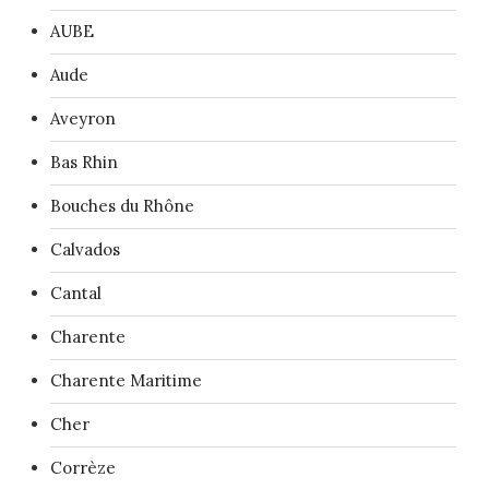
AUBE
Aude
Aveyron
Bas Rhin
Bouches du Rhône
Calvados
Cantal
Charente
Charente Maritime
Cher
Corrèze