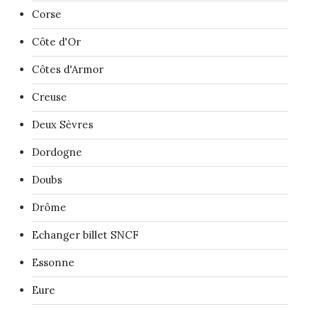
Corse
Côte d'Or
Côtes d'Armor
Creuse
Deux Sèvres
Dordogne
Doubs
Drôme
Echanger billet SNCF
Essonne
Eure