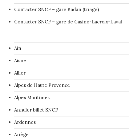
Contacter SNCF – gare Badan (triage)
Contacter SNCF – gare de Casino-Lacroix-Laval
Ain
Aisne
Allier
Alpes de Haute Provence
Alpes Maritimes
Annuler billet SNCF
Ardennes
Ariège