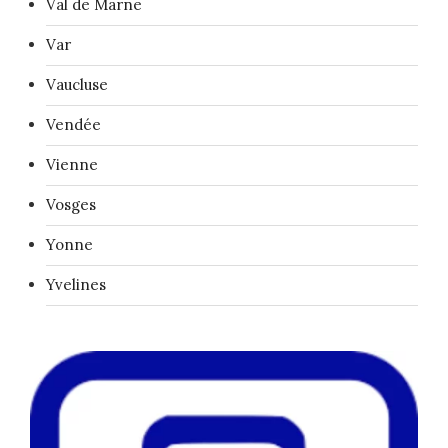
Val de Marne
Var
Vaucluse
Vendée
Vienne
Vosges
Yonne
Yvelines