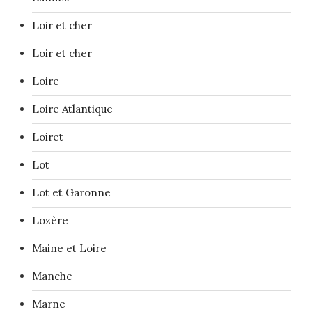
Loir et cher
Loir et cher
Loire
Loire Atlantique
Loiret
Lot
Lot et Garonne
Lozère
Maine et Loire
Manche
Marne