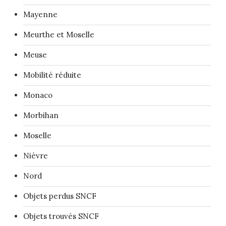
Mayenne
Meurthe et Moselle
Meuse
Mobilité réduite
Monaco
Morbihan
Moselle
Nièvre
Nord
Objets perdus SNCF
Objets trouvés SNCF