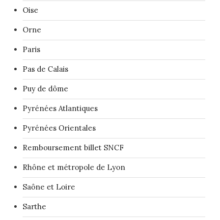
Oise
Orne
Paris
Pas de Calais
Puy de dôme
Pyrénées Atlantiques
Pyrénées Orientales
Remboursement billet SNCF
Rhône et métropole de Lyon
Saône et Loire
Sarthe