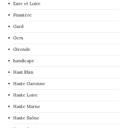
Eure et Loire
Finistère
Gard
Gers
Gironde
handicape
Haut Rhin
Haute Garonne
Haute Loire
Haute Marne
Haute Saône