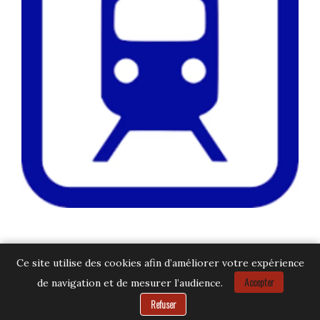
Ce site utilise des cookies afin d’améliorer votre expérience
Accepter
de navigation et de mesurer l’audience.
Besoin d’aide ?
Refuser