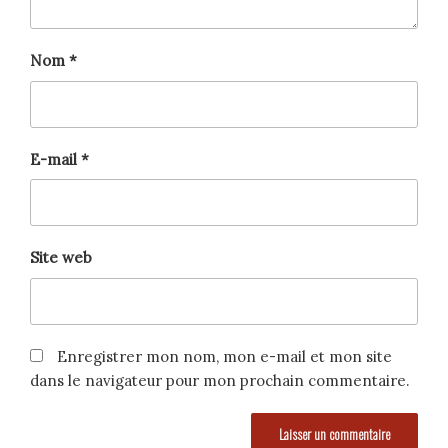
Nom
*
E-mail
*
Site web
Enregistrer mon nom, mon e-mail et mon site
dans le navigateur pour mon prochain commentaire.