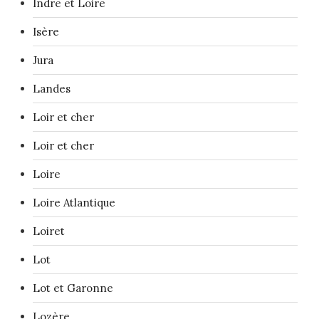
Indre et Loire
Isère
Jura
Landes
Loir et cher
Loir et cher
Loire
Loire Atlantique
Loiret
Lot
Lot et Garonne
Lozère