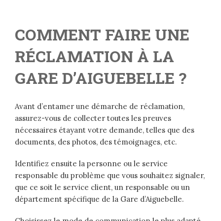
COMMENT FAIRE UNE
RÉCLAMATION À LA
GARE D’AIGUEBELLE ?
Avant d’entamer une démarche de réclamation,
assurez-vous de collecter toutes les preuves
nécessaires étayant votre demande, telles que des
documents, des photos, des témoignages, etc.
Identifiez ensuite la personne ou le service
responsable du problème que vous souhaitez signaler,
que ce soit le service client, un responsable ou un
département spécifique de la Gare d’Aiguebelle.
Choisissez le mode de communication le plus adapté