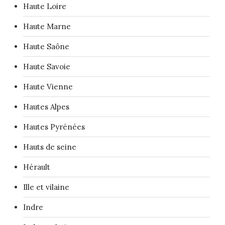
Haute Loire
Haute Marne
Haute Saône
Haute Savoie
Haute Vienne
Hautes Alpes
Hautes Pyrénées
Hauts de seine
Hérault
Ille et vilaine
Indre