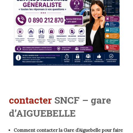
contacter
SNCF – gare
d’AIGUEBELLE
Comment contacter la Gare d’Aiguebelle pour faire