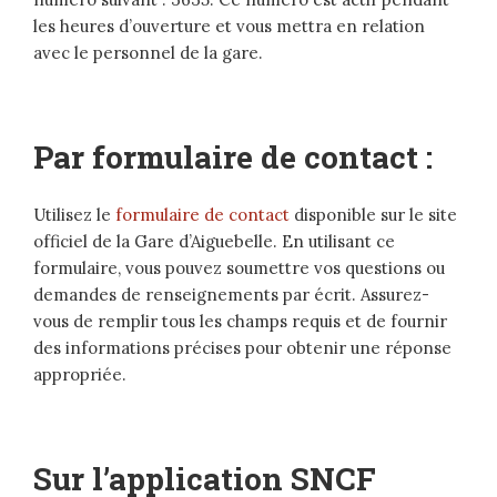
les heures d’ouverture et vous mettra en relation
avec le personnel de la gare.
Par formulaire de contact :
Utilisez le
formulaire de contact
disponible sur le site
officiel de la Gare d’Aiguebelle. En utilisant ce
formulaire, vous pouvez soumettre vos questions ou
demandes de renseignements par écrit. Assurez-
vous de remplir tous les champs requis et de fournir
des informations précises pour obtenir une réponse
appropriée.
Sur l’application SNCF