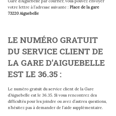
Gare d’Aiguebelle par courrier, vous pouvez envoyer
votre lettre à l’adresse suivante :
Place de la gare
73220 Aiguebelle
LE NUMÉRO GRATUIT
DU SERVICE CLIENT DE
LA GARE D’AIGUEBELLE
EST LE 36.35 :
Le numéro gratuit du service client de la Gare
d’Aiguebelle est le 36.35. Si vous rencontrez des
difficultés pour les joindre ou avez d’autres questions,
n’hésitez pas à demander de l’aide supplémentaire.