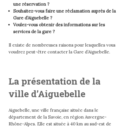
une réservation ?
Souhaitez-vous faire une réclamation auprès de la
Gare d’Aiguebelle ?
Voulez-vous obtenir des informations sur les
services de la gare ?
Il existe de nombreuses raisons pour lesquelles vous
voudrez peut-être contacter la Gare d’Aiguebelle.
La présentation de la
ville d’Aiguebelle
Aiguebelle, une ville française située dans le
département de la Savoie, en région Auvergne-
Rhône-Alpes. Elle est située à 40 km au sud-est de