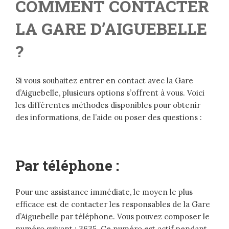
COMMENT CONTACTER
LA GARE D’AIGUEBELLE
?
Si vous souhaitez entrer en contact avec la Gare
d’Aiguebelle, plusieurs options s’offrent à vous. Voici
les différentes méthodes disponibles pour obtenir
des informations, de l’aide ou poser des questions :
Par téléphone :
Pour une assistance immédiate, le moyen le plus
efficace est de contacter les responsables de la Gare
d’Aiguebelle par téléphone. Vous pouvez composer le
numéro suivant : 3635. Ce numéro est actif pendant