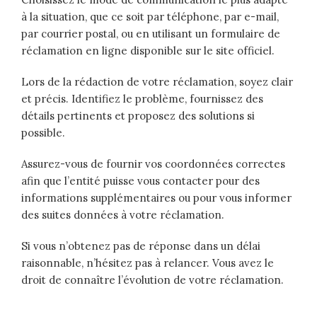
à la situation, que ce soit par téléphone, par e-mail,
par courrier postal, ou en utilisant un formulaire de
réclamation en ligne disponible sur le site officiel.
Lors de la rédaction de votre réclamation, soyez clair
et précis. Identifiez le problème, fournissez des
détails pertinents et proposez des solutions si
possible.
Assurez-vous de fournir vos coordonnées correctes
afin que l’entité puisse vous contacter pour des
informations supplémentaires ou pour vous informer
des suites données à votre réclamation.
Si vous n’obtenez pas de réponse dans un délai
raisonnable, n’hésitez pas à relancer. Vous avez le
droit de connaître l’évolution de votre réclamation.