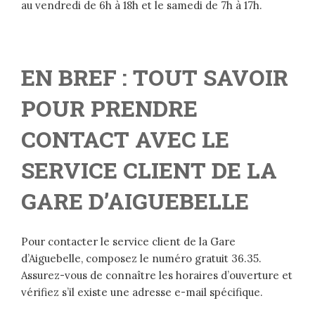
au vendredi de 6h à 18h et le samedi de 7h à 17h.
EN BREF : TOUT SAVOIR
POUR PRENDRE
CONTACT AVEC LE
SERVICE CLIENT DE LA
GARE D’AIGUEBELLE
Pour contacter le service client de la Gare
d’Aiguebelle, composez le numéro gratuit 36.35.
Assurez-vous de connaître les horaires d’ouverture et
vérifiez s’il existe une adresse e-mail spécifique.