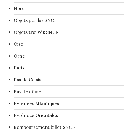
Nord
Objets perdus SNCF
Objets trouvés SNCF
Oise
Orne
Paris
Pas de Calais
Puy de dôme
Pyrénées Atlantiques
Pyrénées Orientales
Remboursement billet SNCF