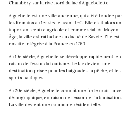
Chambéry, sur la rive nord du lac d’Aiguebelette.
Aiguebelle est une ville ancienne, qui a été fondée par
les Romains au 1er siècle avant J.-C. Elle était alors un
important centre agricole et commercial. Au Moyen
Âge, la ville est rattachée au duché de Savoie. Elle est
ensuite intégrée à la France en 1760.
Au 19e siècle, Aiguebelle se développe rapidement, en
raison de l’essor du tourisme. Le lac devient une
destination prisée pour les baignades, la pêche, et les
sports nautiques.
Au 20e siècle, Aiguebelle connaît une forte croissance
démographique, en raison de l’essor de l’urbanisation.
La ville devient une commune résidentielle.