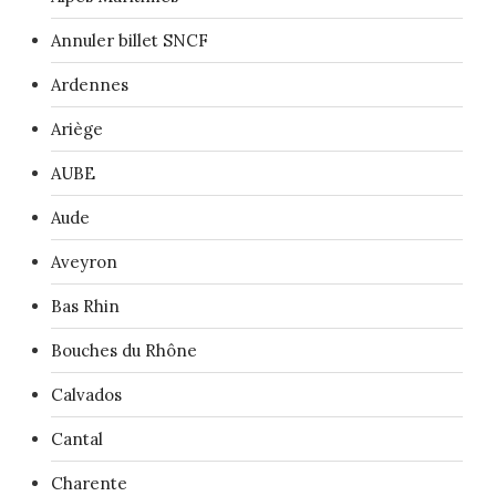
Annuler billet SNCF
Ardennes
Ariège
AUBE
Aude
Aveyron
Bas Rhin
Bouches du Rhône
Calvados
Cantal
Charente