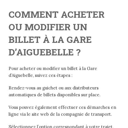
COMMENT ACHETER
OU MODIFIER UN
BILLET À LA GARE
D’AIGUEBELLE ?
Pour acheter ou modifier un billet à la Gare
d’Aiguebelle, suivez ces étapes :
Rendez-vous au guichet ou aux distributeurs
automatiques de billets disponibles sur place.
Vous pouvez également effectuer ces démarches en
ligne via le site web de la compagnie de transport.
Sélectionnez l’option correspondant à votre trajet,