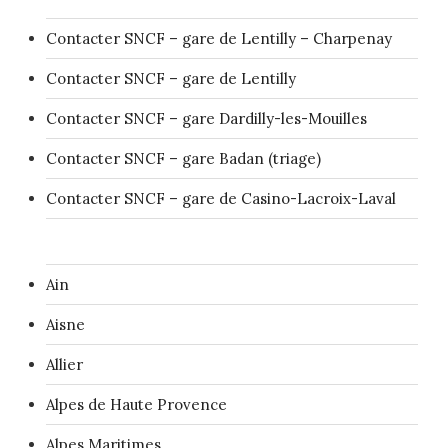
Contacter SNCF – gare de Lentilly – Charpenay
Contacter SNCF – gare de Lentilly
Contacter SNCF – gare Dardilly-les-Mouilles
Contacter SNCF – gare Badan (triage)
Contacter SNCF – gare de Casino-Lacroix-Laval
Ain
Aisne
Allier
Alpes de Haute Provence
Alpes Maritimes