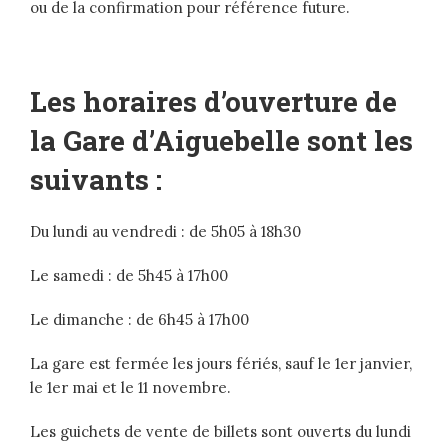
ou de la confirmation pour référence future.
Les horaires d’ouverture de
la Gare d’Aiguebelle sont les
suivants :
Du lundi au vendredi : de 5h05 à 18h30
Le samedi : de 5h45 à 17h00
Le dimanche : de 6h45 à 17h00
La gare est fermée les jours fériés, sauf le 1er janvier,
le 1er mai et le 11 novembre.
Les guichets de vente de billets sont ouverts du lundi