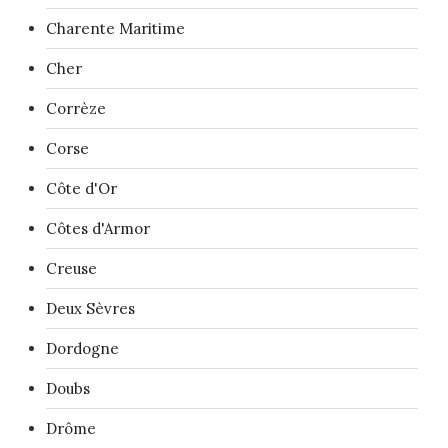
Charente Maritime
Cher
Corrèze
Corse
Côte d'Or
Côtes d'Armor
Creuse
Deux Sèvres
Dordogne
Doubs
Drôme