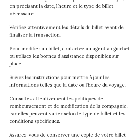
en précisant la date, l’heure et le type de billet
nécessaire.
Vérifiez attentivement les détails du billet avant de
finaliser la transaction.
Pour modifier un billet, contactez un agent au guichet
ou utilisez les bornes d’assistance disponibles sur
place.
Suivez les instructions pour mettre à jour les
informations telles que la date ou l’heure du voyage.
Consultez attentivement les politiques de
remboursement et de modification de la compagnie,
car elles peuvent varier selon le type de billet et les
conditions spécifiques.
Assurez-vous de conserver une copie de votre billet