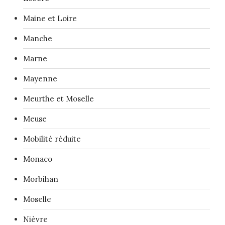
Maine et Loire
Manche
Marne
Mayenne
Meurthe et Moselle
Meuse
Mobilité réduite
Monaco
Morbihan
Moselle
Nièvre