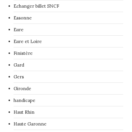
Echanger billet SNCF
Essonne
Eure
Eure et Loire
Finistère
Gard
Gers
Gironde
handicape
Haut Rhin
Haute Garonne