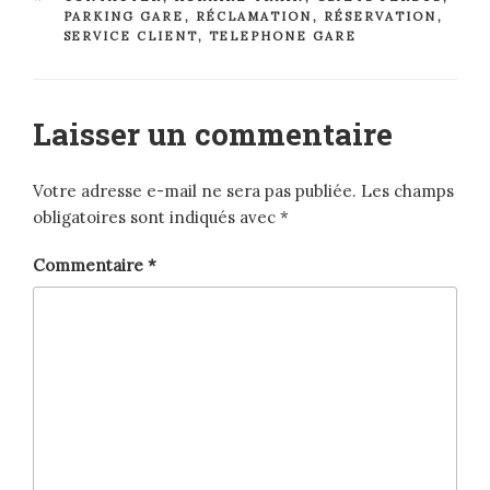
PARKING GARE
,
RÉCLAMATION
,
RÉSERVATION
,
SERVICE CLIENT
,
TELEPHONE GARE
Laisser un commentaire
Votre adresse e-mail ne sera pas publiée.
Les champs
obligatoires sont indiqués avec
*
Commentaire
*