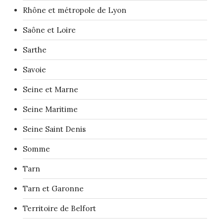
Rhône et métropole de Lyon
Saône et Loire
Sarthe
Savoie
Seine et Marne
Seine Maritime
Seine Saint Denis
Somme
Tarn
Tarn et Garonne
Territoire de Belfort