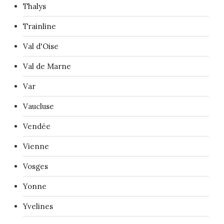
Thalys
Trainline
Val d'Oise
Val de Marne
Var
Vaucluse
Vendée
Vienne
Vosges
Yonne
Yvelines