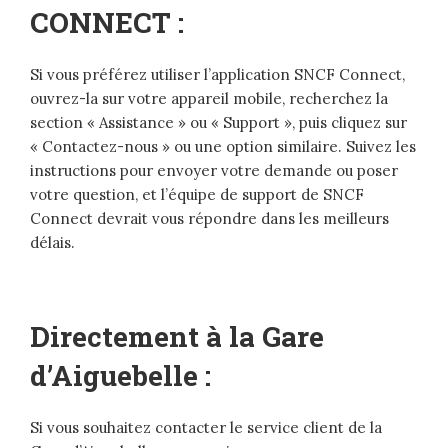
CONNECT :
Si vous préférez utiliser l’application SNCF Connect,
ouvrez-la sur votre appareil mobile, recherchez la
section « Assistance » ou « Support », puis cliquez sur
« Contactez-nous » ou une option similaire. Suivez les
instructions pour envoyer votre demande ou poser
votre question, et l’équipe de support de SNCF
Connect devrait vous répondre dans les meilleurs
délais.
Directement à la Gare
d’Aiguebelle :
Si vous souhaitez contacter le service client de la