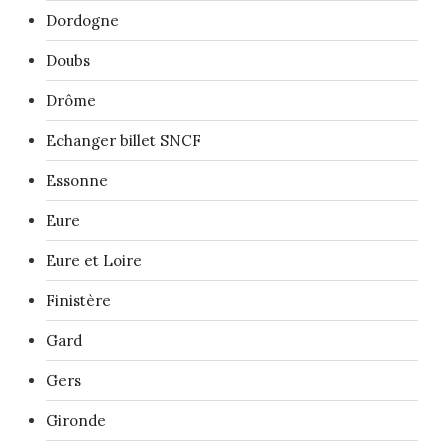
Dordogne
Doubs
Drôme
Echanger billet SNCF
Essonne
Eure
Eure et Loire
Finistère
Gard
Gers
Gironde