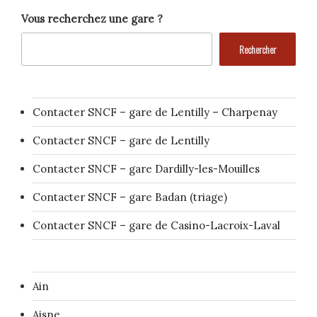
Vous recherchez une gare ?
Rechercher
Contacter SNCF – gare de Lentilly – Charpenay
Contacter SNCF – gare de Lentilly
Contacter SNCF – gare Dardilly-les-Mouilles
Contacter SNCF – gare Badan (triage)
Contacter SNCF – gare de Casino-Lacroix-Laval
Ain
Aisne