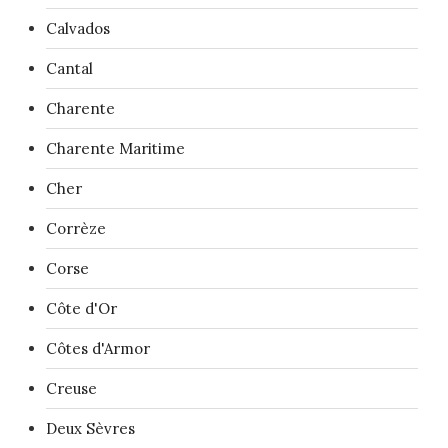
Calvados
Cantal
Charente
Charente Maritime
Cher
Corrèze
Corse
Côte d'Or
Côtes d'Armor
Creuse
Deux Sèvres