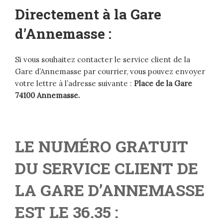
Directement à la Gare
d’Annemasse :
Si vous souhaitez contacter le service client de la
Gare d’Annemasse par courrier, vous pouvez envoyer
votre lettre à l’adresse suivante :
Place de la Gare
74100 Annemasse.
LE NUMÉRO GRATUIT
DU SERVICE CLIENT DE
LA GARE D’ANNEMASSE
EST LE 36.35 :