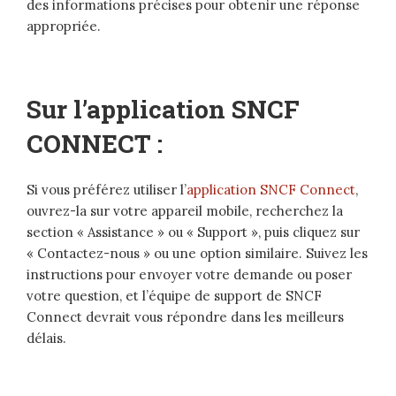
des informations précises pour obtenir une réponse
appropriée.
Sur l’application SNCF
CONNECT :
Si vous préférez utiliser l’
application SNCF Connect
,
ouvrez-la sur votre appareil mobile, recherchez la
section « Assistance » ou « Support », puis cliquez sur
« Contactez-nous » ou une option similaire. Suivez les
instructions pour envoyer votre demande ou poser
votre question, et l’équipe de support de SNCF
Connect devrait vous répondre dans les meilleurs
délais.