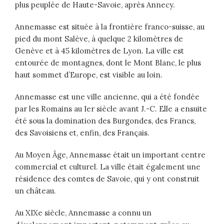
plus peuplée de Haute-Savoie, après Annecy.
Annemasse est située à la frontière franco-suisse, au
pied du mont Salève, à quelque 2 kilomètres de
Genève et à 45 kilomètres de Lyon. La ville est
entourée de montagnes, dont le Mont Blanc, le plus
haut sommet d’Europe, est visible au loin.
Annemasse est une ville ancienne, qui a été fondée
par les Romains au Ier siècle avant J.-C. Elle a ensuite
été sous la domination des Burgondes, des Francs,
des Savoisiens et, enfin, des Français.
Au Moyen Âge, Annemasse était un important centre
commercial et culturel. La ville était également une
résidence des comtes de Savoie, qui y ont construit
un château.
Au XIXe siècle, Annemasse a connu un