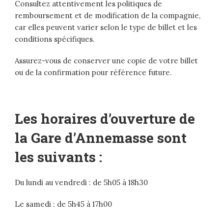
Consultez attentivement les politiques de
remboursement et de modification de la compagnie,
car elles peuvent varier selon le type de billet et les
conditions spécifiques.
Assurez-vous de conserver une copie de votre billet
ou de la confirmation pour référence future.
Les horaires d’ouverture de
la Gare d’Annemasse sont
les suivants :
Du lundi au vendredi : de 5h05 à 18h30
Le samedi : de 5h45 à 17h00