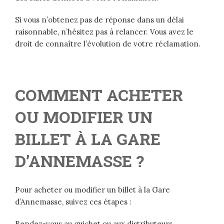
Si vous n’obtenez pas de réponse dans un délai
raisonnable, n’hésitez pas à relancer. Vous avez le
droit de connaître l’évolution de votre réclamation.
COMMENT ACHETER
OU MODIFIER UN
BILLET À LA GARE
D’ANNEMASSE ?
Pour acheter ou modifier un billet à la Gare
d’Annemasse, suivez ces étapes :
Rendez-vous au guichet ou aux distributeurs