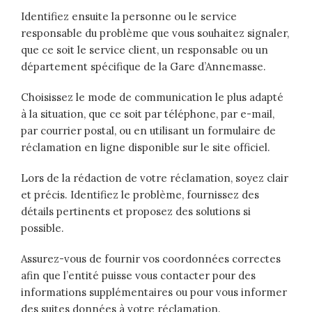
Identifiez ensuite la personne ou le service
responsable du problème que vous souhaitez signaler,
que ce soit le service client, un responsable ou un
département spécifique de la Gare d’Annemasse.
Choisissez le mode de communication le plus adapté
à la situation, que ce soit par téléphone, par e-mail,
par courrier postal, ou en utilisant un formulaire de
réclamation en ligne disponible sur le site officiel.
Lors de la rédaction de votre réclamation, soyez clair
et précis. Identifiez le problème, fournissez des
détails pertinents et proposez des solutions si
possible.
Assurez-vous de fournir vos coordonnées correctes
afin que l’entité puisse vous contacter pour des
informations supplémentaires ou pour vous informer
des suites données à votre réclamation.