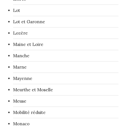
Lot
Lot et Garonne
Lozère
Maine et Loire
Manche
Marne
Mayenne
Meurthe et Moselle
Meuse
Mobilité réduite
Monaco