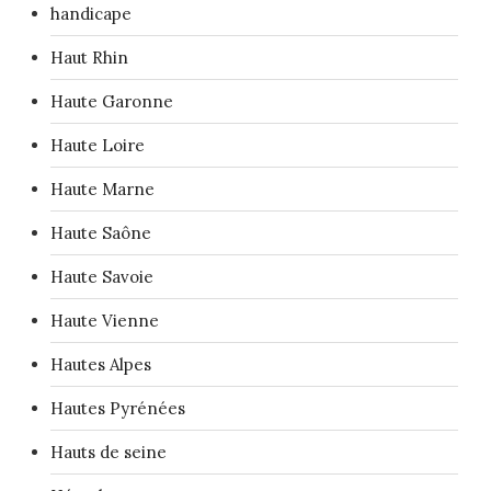
handicape
Haut Rhin
Haute Garonne
Haute Loire
Haute Marne
Haute Saône
Haute Savoie
Haute Vienne
Hautes Alpes
Hautes Pyrénées
Hauts de seine