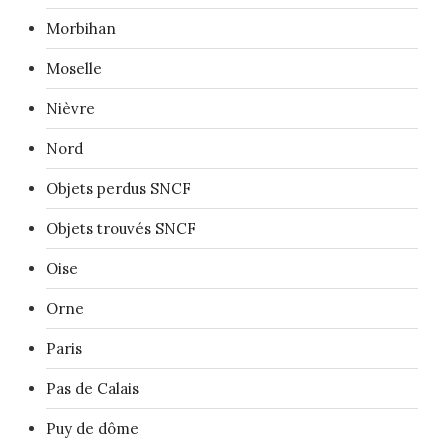
Morbihan
Moselle
Nièvre
Nord
Objets perdus SNCF
Objets trouvés SNCF
Oise
Orne
Paris
Pas de Calais
Puy de dôme