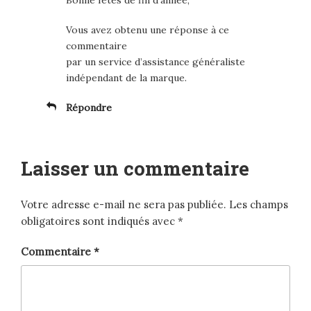
Vous avez obtenu une réponse à ce
commentaire
par un service d’assistance généraliste
indépendant de la marque.
Répondre
Laisser un commentaire
Votre adresse e-mail ne sera pas publiée.
Les champs
obligatoires sont indiqués avec
*
Commentaire
*