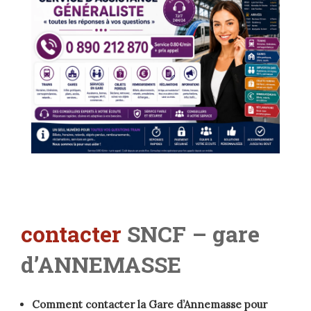
contacter
SNCF – gare
d’ANNEMASSE
Comment contacter la Gare d’Annemasse pour