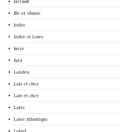
Hérault
Ille et vilaine
Indre
Indre et Loire
Isère
Jura
Landes
Loir et cher
Loir et cher
Loire
Loire Atlantique
Loiret