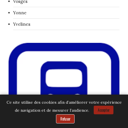
Vosges
Yonne
Yvelines
Ce site utilise des cookies afin d’améliorer votre expérience
Accepter
de navigation et de mesurer l’audience.
Besoin d’aide ?
Refuser