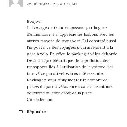
22 DÉCEMBRE 2024 À 13H41
Bonjour
J’ai voyagé en train, en passant par la gare
d’Annemasse. J’ai apprécié les liaisons avec les
autres moyens de transport. J’ai constaté aussi
l’importance des voyageurs qui arrivaient à la
gare à vélo. En effet, le parking à vélos déborde.
Devant la problématique de la pollution des
transports liés à l’utilisation de la voiture, j’ai
trouvé ce parc à vélos très intéressante.
Envisagez-vous d’augmenter le nombre de
places du parc à vélos en en construisant une
deuxième du coté droit de la place.
Cordialement
Répondre