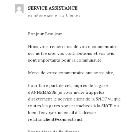
SERVICE ASSISTANCE
23 DÉCEMBRE 2024 À 19H29
Bonjour Beaujean,
Nous vous remercions de votre commentaire
sur notre site, vos contributions et vos avis
sont importants pour la communauté.
Merci de votre commentaire sur notre site,
Pour faire part de cela auprès de la gare
d’ANNEMASSE, je vous invite à appelez
directement le service client de la SNCF vu que
toutes les gares sont rattachées à la SNCF ou
bien d’envoyer un email à l’adresse
relationclient@connect.sncf
.
Bonne fêtes de fin d’année,