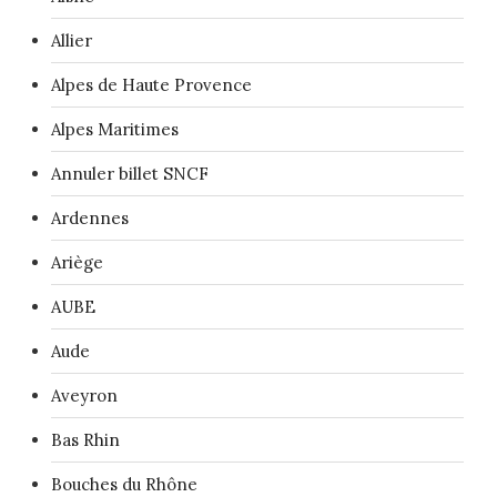
Allier
Alpes de Haute Provence
Alpes Maritimes
Annuler billet SNCF
Ardennes
Ariège
AUBE
Aude
Aveyron
Bas Rhin
Bouches du Rhône