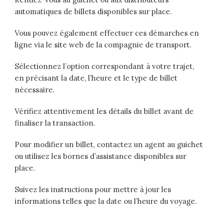
automatiques de billets disponibles sur place.
Vous pouvez également effectuer ces démarches en
ligne via le site web de la compagnie de transport.
Sélectionnez l’option correspondant à votre trajet,
en précisant la date, l’heure et le type de billet
nécessaire.
Vérifiez attentivement les détails du billet avant de
finaliser la transaction.
Pour modifier un billet, contactez un agent au guichet
ou utilisez les bornes d’assistance disponibles sur
place.
Suivez les instructions pour mettre à jour les
informations telles que la date ou l’heure du voyage.