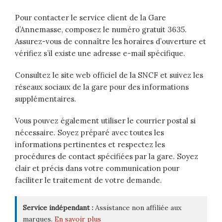
Pour contacter le service client de la Gare
d’Annemasse, composez le numéro gratuit 3635.
Assurez-vous de connaître les horaires d’ouverture et
vérifiez s’il existe une adresse e-mail spécifique.
Consultez le site web officiel de la SNCF et suivez les
réseaux sociaux de la gare pour des informations
supplémentaires.
Vous pouvez également utiliser le courrier postal si
nécessaire. Soyez préparé avec toutes les
informations pertinentes et respectez les
procédures de contact spécifiées par la gare. Soyez
clair et précis dans votre communication pour
faciliter le traitement de votre demande.
Service indépendant :
Assistance non affiliée aux
marques.
En savoir plus