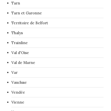
Tarn
Tarn et Garonne
Territoire de Belfort
Thalys
Trainline
Val d'Oise
Val de Marne
Var
Vaucluse
Vendée
Vienne