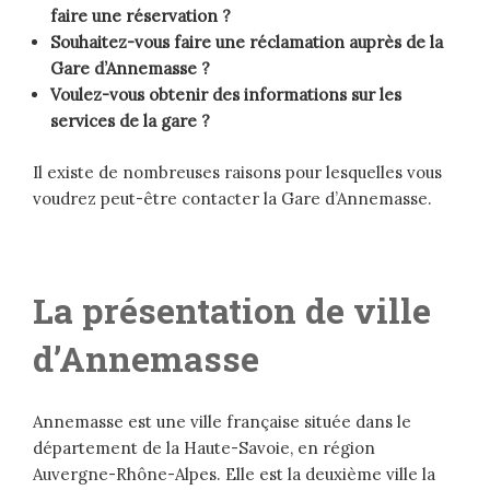
faire une réservation ?
Souhaitez-vous faire une réclamation auprès de la
Gare d’Annemasse ?
Voulez-vous obtenir des informations sur les
services de la gare ?
Il existe de nombreuses raisons pour lesquelles vous
voudrez peut-être contacter la Gare d’Annemasse.
La présentation de ville
d’Annemasse
Annemasse est une ville française située dans le
département de la Haute-Savoie, en région
Auvergne-Rhône-Alpes. Elle est la deuxième ville la