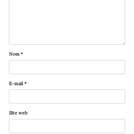
Nom
*
E-mail
*
Site web