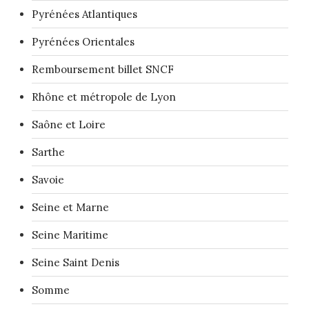
Pyrénées Atlantiques
Pyrénées Orientales
Remboursement billet SNCF
Rhône et métropole de Lyon
Saône et Loire
Sarthe
Savoie
Seine et Marne
Seine Maritime
Seine Saint Denis
Somme