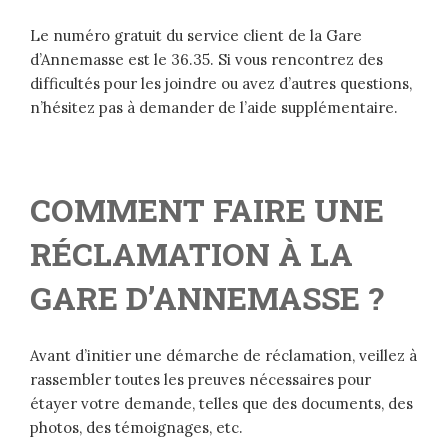
Le numéro gratuit du service client de la Gare
d’Annemasse est le 36.35. Si vous rencontrez des
difficultés pour les joindre ou avez d’autres questions,
n’hésitez pas à demander de l’aide supplémentaire.
COMMENT FAIRE UNE
RÉCLAMATION À LA
GARE D’ANNEMASSE ?
Avant d’initier une démarche de réclamation, veillez à
rassembler toutes les preuves nécessaires pour
étayer votre demande, telles que des documents, des
photos, des témoignages, etc.