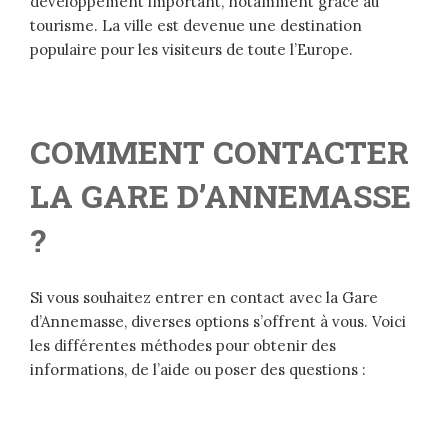
développement important, notamment grâce au
tourisme. La ville est devenue une destination
populaire pour les visiteurs de toute l’Europe.
COMMENT CONTACTER
LA GARE D’ANNEMASSE
?
Si vous souhaitez entrer en contact avec la Gare
d’Annemasse, diverses options s’offrent à vous. Voici
les différentes méthodes pour obtenir des
informations, de l’aide ou poser des questions :