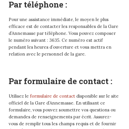
Par téléphone :
Pour une assistance immédiate, le moyen le plus
efficace est de contacter les responsables de la Gare
d’Annemasse par téléphone. Vous pouvez composer
le numéro suivant : 3635. Ce numéro est actif
pendant les heures d’ouverture et vous mettra en
relation avec le personnel de la gare.
Par formulaire de contact :
Utilisez le
formulaire de contact
disponible sur le site
officiel de la Gare d’Annemasse. En utilisant ce
formulaire, vous pouvez soumettre vos questions ou
demandes de renseignements par écrit. Assurez-
vous de remplir tous les champs requis et de fournir