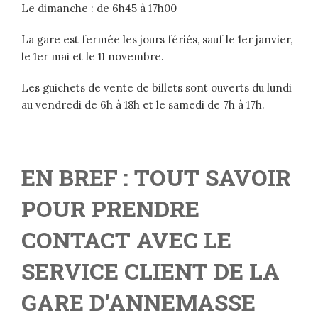
Le dimanche : de 6h45 à 17h00
La gare est fermée les jours fériés, sauf le 1er janvier,
le 1er mai et le 11 novembre.
Les guichets de vente de billets sont ouverts du lundi
au vendredi de 6h à 18h et le samedi de 7h à 17h.
EN BREF : TOUT SAVOIR
POUR PRENDRE
CONTACT AVEC LE
SERVICE CLIENT DE LA
GARE D’ANNEMASSE