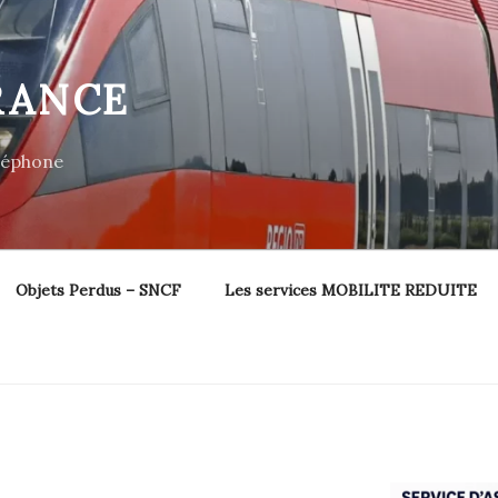
RANCE
éléphone
Objets Perdus – SNCF
Les services MOBILITE REDUITE