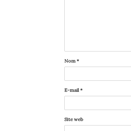
Nom
*
E-mail
*
Site web