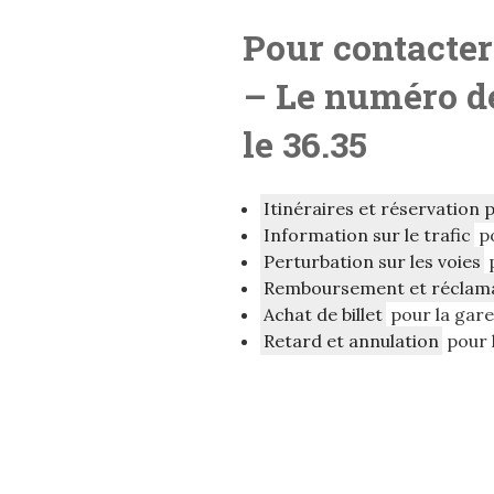
Pour contacter
– Le numéro de
le 36.35
Itinéraires et réservation 
Information sur le trafic
po
Perturbation sur les voies
p
Remboursement et réclam
Achat de billet
pour la gar
Retard et annulation
pour 