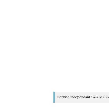
Service indépendant :
Assistance