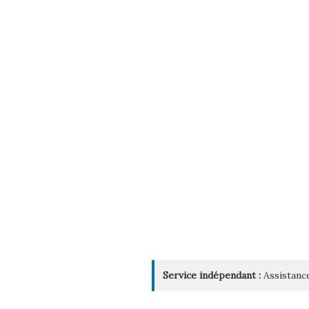
Service indépendant :
Assistance