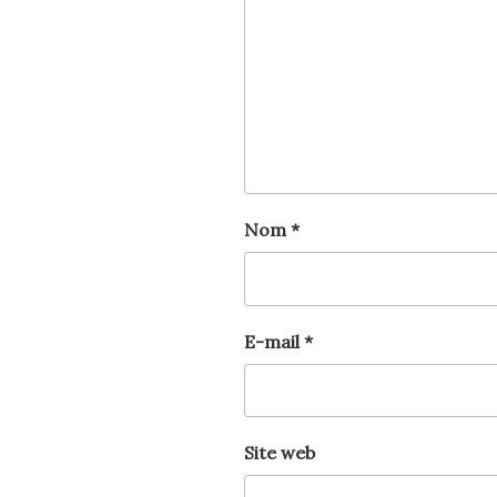
Nom
*
E-mail
*
Site web