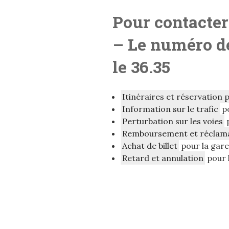
Pour contacter
– Le numéro de
le 36.35
Itinéraires et réservation 
Information sur le trafic
po
Perturbation sur les voies
p
Remboursement et réclam
Achat de billet
pour la gar
Retard et annulation
pour 