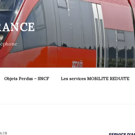
RANCE
éléphone
Objets Perdus – SNCF
Les services MOBILITE REDUITE
AIN