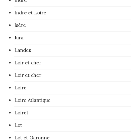
Indre
Indre et Loire
Isère
Jura
Landes
Loir et cher
Loir et cher
Loire
Loire Atlantique
Loiret
Lot
Lot et Garonne