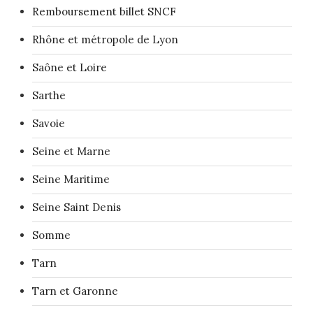
Remboursement billet SNCF
Rhône et métropole de Lyon
Saône et Loire
Sarthe
Savoie
Seine et Marne
Seine Maritime
Seine Saint Denis
Somme
Tarn
Tarn et Garonne