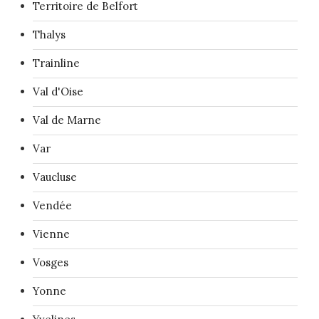
Territoire de Belfort
Thalys
Trainline
Val d'Oise
Val de Marne
Var
Vaucluse
Vendée
Vienne
Vosges
Yonne