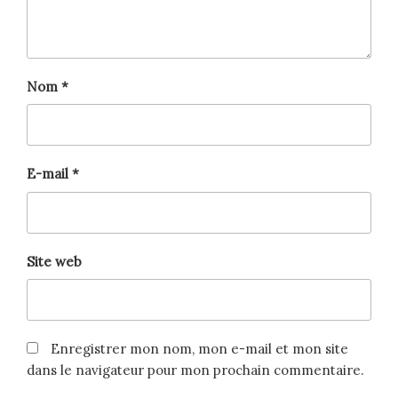
Nom
*
E-mail
*
Site web
Enregistrer mon nom, mon e-mail et mon site
dans le navigateur pour mon prochain commentaire.