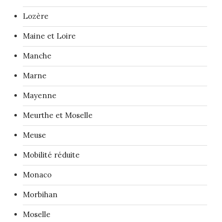
Lozère
Maine et Loire
Manche
Marne
Mayenne
Meurthe et Moselle
Meuse
Mobilité réduite
Monaco
Morbihan
Moselle