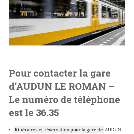
Pour contacter la gare
d’AUDUN LE ROMAN
–
L
e numéro de téléphone
est le 36.35
Itinéraires et réservation pour la gare de
AUDUN