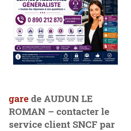
gare
de AUDUN LE
ROMAN
– contacter le
service client SNCF par