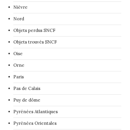
Nièvre
Nord
Objets perdus SNCF
Objets trouvés SNCF
Oise
Orne
Paris
Pas de Calais
Puy de dôme
Pyrénées Atlantiques
Pyrénées Orientales