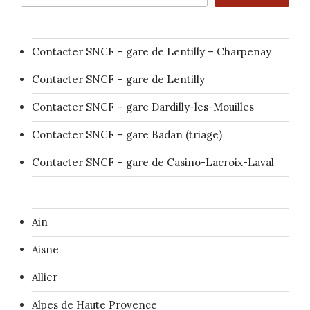
Contacter SNCF – gare de Lentilly – Charpenay
Contacter SNCF – gare de Lentilly
Contacter SNCF – gare Dardilly-les-Mouilles
Contacter SNCF – gare Badan (triage)
Contacter SNCF – gare de Casino-Lacroix-Laval
Ain
Aisne
Allier
Alpes de Haute Provence