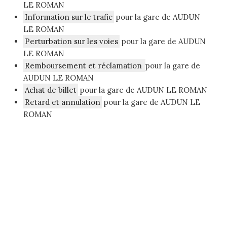
LE ROMAN
Information sur le trafic
pour la gare de AUDUN
LE ROMAN
Perturbation sur les voies
pour la gare de AUDUN
LE ROMAN
Remboursement et réclamation
pour la gare de
AUDUN LE ROMAN
Achat de billet
pour la gare de AUDUN LE ROMAN
Retard et annulation
pour la gare de AUDUN LE
ROMAN