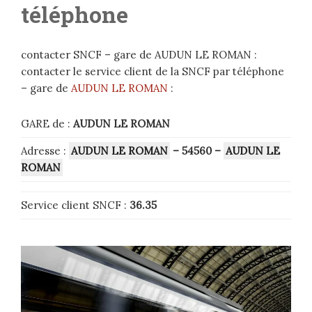
téléphone
contacter SNCF – gare de AUDUN LE ROMAN :
contacter le service client de la SNCF par téléphone
– gare de
AUDUN LE ROMAN
:
GARE de :
AUDUN LE ROMAN
Adresse :
AUDUN LE ROMAN
– 54560
–
AUDUN LE
ROMAN
Service client SNCF :
36.35