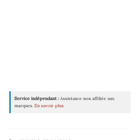
Service indépendant :
Assistance non affiliée aux
marques.
En savoir plus