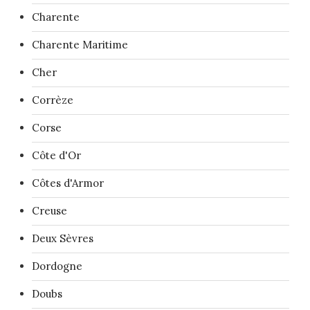
Charente
Charente Maritime
Cher
Corrèze
Corse
Côte d'Or
Côtes d'Armor
Creuse
Deux Sèvres
Dordogne
Doubs