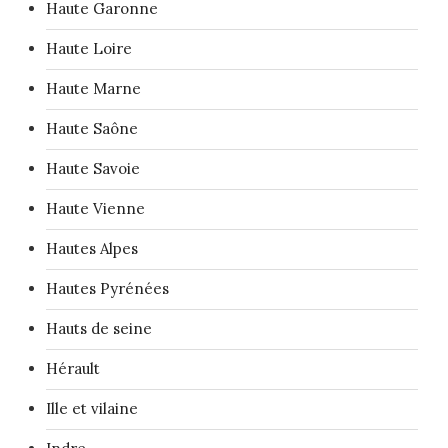
Haute Garonne
Haute Loire
Haute Marne
Haute Saône
Haute Savoie
Haute Vienne
Hautes Alpes
Hautes Pyrénées
Hauts de seine
Hérault
Ille et vilaine