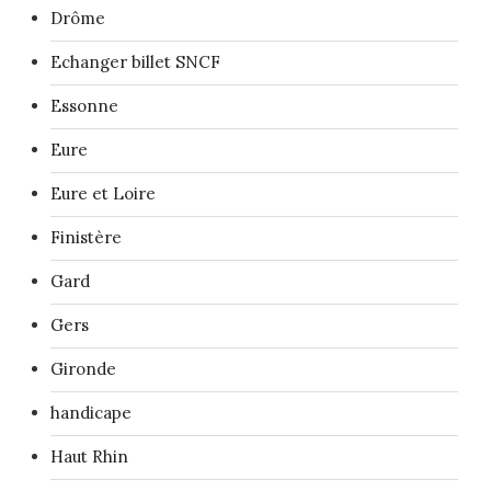
Drôme
Echanger billet SNCF
Essonne
Eure
Eure et Loire
Finistère
Gard
Gers
Gironde
handicape
Haut Rhin