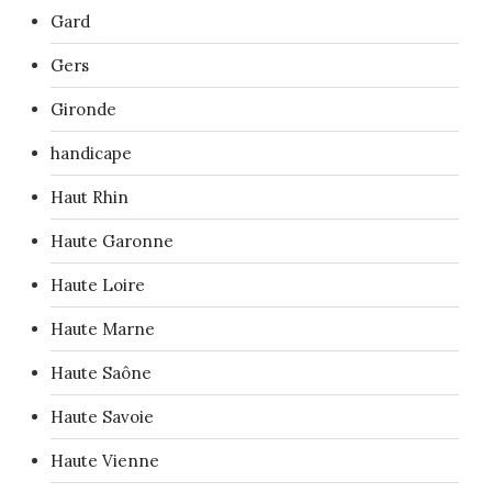
Gard
Gers
Gironde
handicape
Haut Rhin
Haute Garonne
Haute Loire
Haute Marne
Haute Saône
Haute Savoie
Haute Vienne