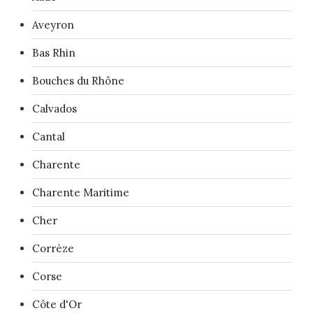
Aveyron
Bas Rhin
Bouches du Rhône
Calvados
Cantal
Charente
Charente Maritime
Cher
Corrèze
Corse
Côte d'Or