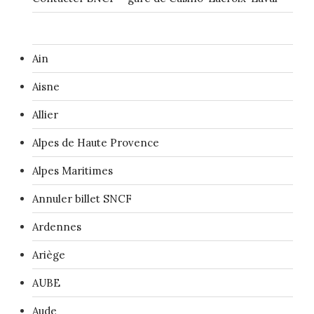
Ain
Aisne
Allier
Alpes de Haute Provence
Alpes Maritimes
Annuler billet SNCF
Ardennes
Ariège
AUBE
Aude