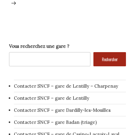
Vous recherchez une gare ?
Rechercher
Contacter SNCF – gare de Lentilly – Charpenay
Contacter SNCF – gare de Lentilly
Contacter SNCF – gare Dardilly-les-Mouilles
Contacter SNCF – gare Badan (triage)
Contacter SNCF – gare de Casino-Lacroix-Laval