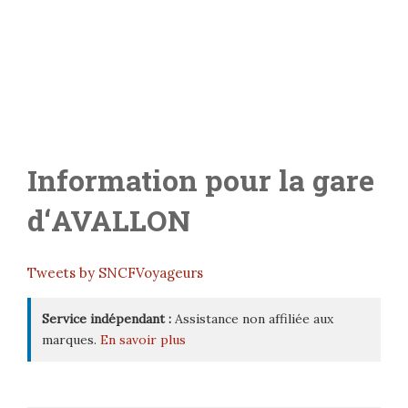
Information pour la gare
d
‘
AVALLON
Tweets by SNCFVoyageurs
Service indépendant :
Assistance non affiliée aux
marques.
En savoir plus