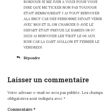
BONJOUR JE ME JUIN A VOUS POUR VOUS
DIRE QUE ME TICKER NON PAS TOUJOUR
ETAIT REMBOURSAIT J AI TOUT RENVOYER
ALA SNCF CAR DES PERSONNE DEVAIT VENIR
AVEC MOI ET IL ON CHANGER D AVIE LE
DEPART ETAIT PREVUE LE SAMEDI 08 07
2023J AI RENVOYER LES TIKET LE 06 AUX
SOIR CAR LA GART AVALLON ET FERMER LE
VENDREDI
Répondre
Laisser un commentaire
Votre adresse e-mail ne sera pas publiée.
Les champs
obligatoires sont indiqués avec
*
Commentaire
*