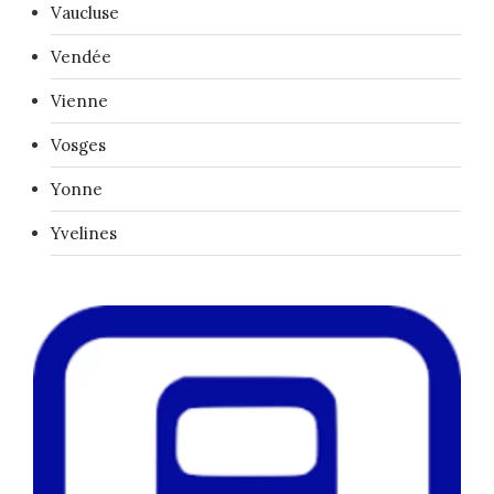
Vaucluse
Vendée
Vienne
Vosges
Yonne
Yvelines