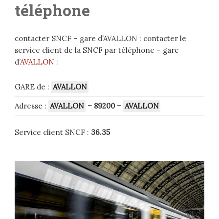
téléphone
contacter SNCF – gare d’AVALLON : contacter le
service client de la SNCF par téléphone – gare
d’
AVALLON
:
GARE de :
AVALLON
Adresse :
AVALLON
– 89200
–
AVALLON
Service client SNCF :
36.35