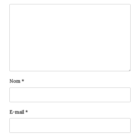
Nom
*
E-mail
*