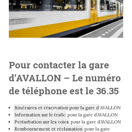
Pour contacter la gare
d
‘
AVALLON
– Le numéro
de téléphone est le 36.35
Itinéraires et réservation pour la gare d
‘AVALLON
Information sur le trafic
pour la gare d’AVALLON
Perturbation sur les voies
pour la gare d’AVALLON
Remboursement et réclamation
pour la gare