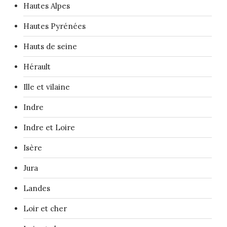
Hautes Alpes
Hautes Pyrénées
Hauts de seine
Hérault
Ille et vilaine
Indre
Indre et Loire
Isère
Jura
Landes
Loir et cher