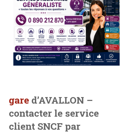
gare
d’AVALLON –
contacter le service
client SNCF par