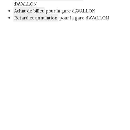
d’AVALLON
Achat de billet
pour la gare d’AVALLON
Retard et annulation
pour la gare d’AVALLON