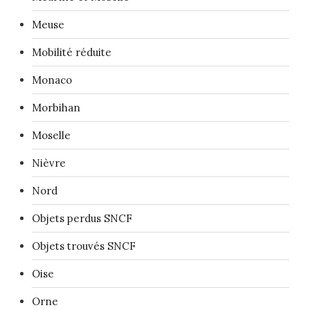
Meuse
Mobilité réduite
Monaco
Morbihan
Moselle
Nièvre
Nord
Objets perdus SNCF
Objets trouvés SNCF
Oise
Orne