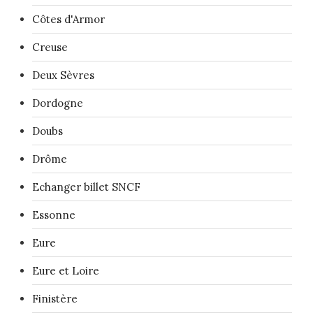
Côtes d'Armor
Creuse
Deux Sèvres
Dordogne
Doubs
Drôme
Echanger billet SNCF
Essonne
Eure
Eure et Loire
Finistère