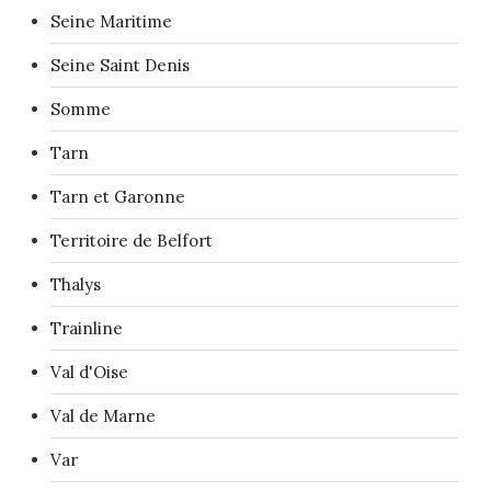
Seine Maritime
Seine Saint Denis
Somme
Tarn
Tarn et Garonne
Territoire de Belfort
Thalys
Trainline
Val d'Oise
Val de Marne
Var