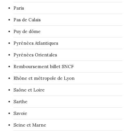
Paris
Pas de Calais
Puy de dôme
Pyrénées Atlantiques
Pyrénées Orientales
Remboursement billet SNCF
Rhône et métropole de Lyon
Saône et Loire
Sarthe
Savoie
Seine et Marne