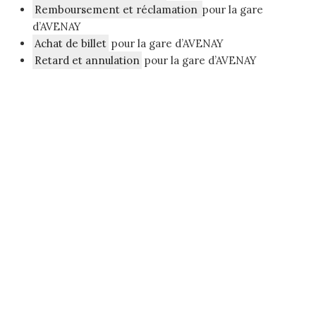
Remboursement et réclamation
pour la gare
d’AVENAY
Achat de billet
pour la gare d’AVENAY
Retard et annulation
pour la gare d’AVENAY