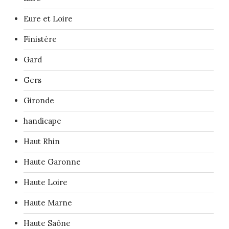
Eure et Loire
Finistère
Gard
Gers
Gironde
handicape
Haut Rhin
Haute Garonne
Haute Loire
Haute Marne
Haute Saône