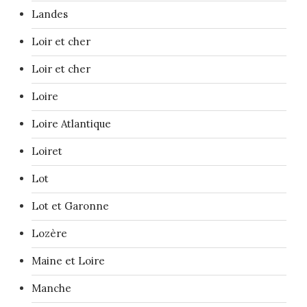
Landes
Loir et cher
Loir et cher
Loire
Loire Atlantique
Loiret
Lot
Lot et Garonne
Lozère
Maine et Loire
Manche