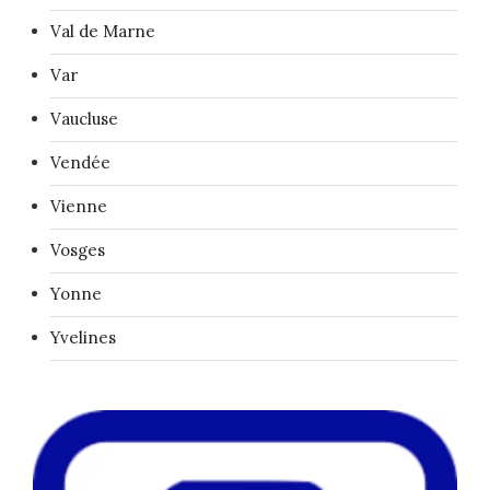
Val de Marne
Var
Vaucluse
Vendée
Vienne
Vosges
Yonne
Yvelines