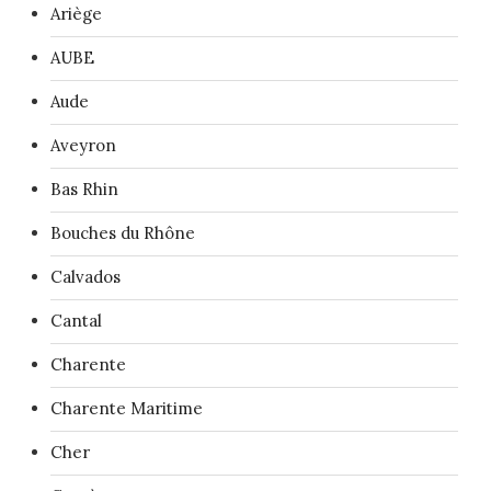
Ariège
AUBE
Aude
Aveyron
Bas Rhin
Bouches du Rhône
Calvados
Cantal
Charente
Charente Maritime
Cher