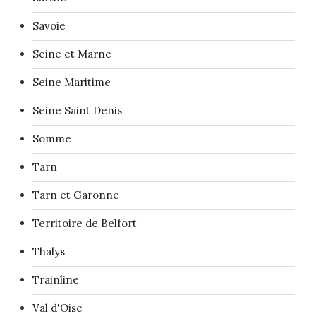
Savoie
Seine et Marne
Seine Maritime
Seine Saint Denis
Somme
Tarn
Tarn et Garonne
Territoire de Belfort
Thalys
Trainline
Val d'Oise