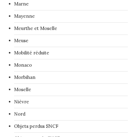
Marne
Mayenne
Meurthe et Moselle
Meuse
Mobilité réduite
Monaco
Morbihan
Moselle
Nièvre
Nord
Objets perdus SNCF