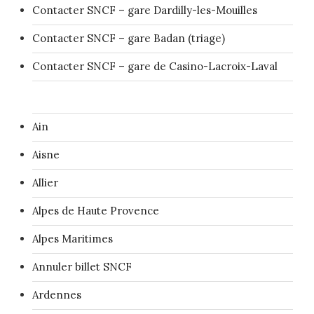
Contacter SNCF – gare Dardilly-les-Mouilles
Contacter SNCF – gare Badan (triage)
Contacter SNCF – gare de Casino-Lacroix-Laval
Ain
Aisne
Allier
Alpes de Haute Provence
Alpes Maritimes
Annuler billet SNCF
Ardennes