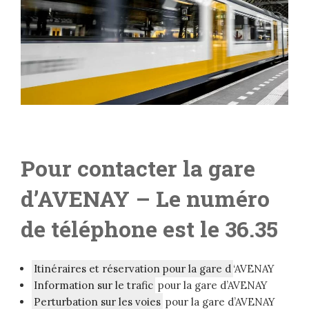
Pour contacter la gare
d’AVENAY
– L
e numéro
de téléphone est le 36.35
Itinéraires et réservation pour la gare d
‘AVENAY
Information sur le trafic
pour la gare d’AVENAY
Perturbation sur les voies
pour la gare d’AVENAY