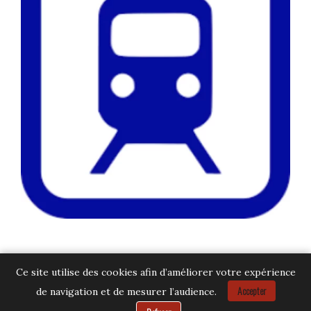
Ce site utilise des cookies afin d’améliorer votre expérience
Accepter
de navigation et de mesurer l’audience.
Besoin d’aide ?