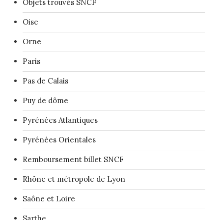
Objets trouvés SNCF
Oise
Orne
Paris
Pas de Calais
Puy de dôme
Pyrénées Atlantiques
Pyrénées Orientales
Remboursement billet SNCF
Rhône et métropole de Lyon
Saône et Loire
Sarthe