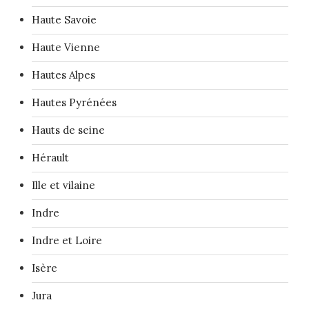
Haute Savoie
Haute Vienne
Hautes Alpes
Hautes Pyrénées
Hauts de seine
Hérault
Ille et vilaine
Indre
Indre et Loire
Isère
Jura