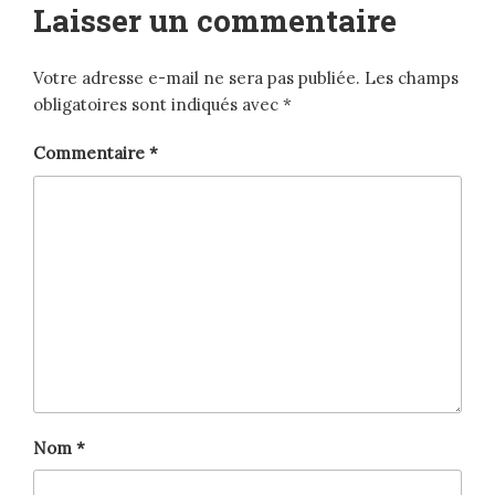
Laisser un commentaire
Votre adresse e-mail ne sera pas publiée.
Les champs
obligatoires sont indiqués avec
*
Commentaire
*
Nom
*