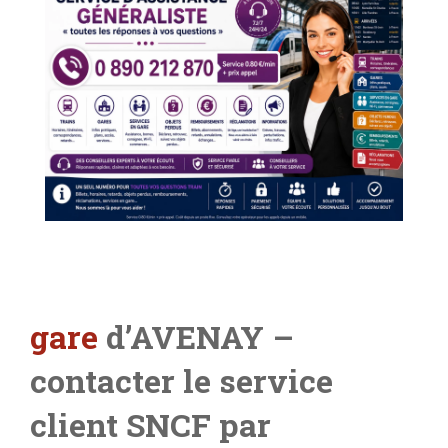
gare
d’AVENAY –
contacter le service
client SNCF par