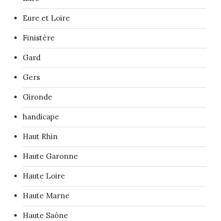
Eure et Loire
Finistère
Gard
Gers
Gironde
handicape
Haut Rhin
Haute Garonne
Haute Loire
Haute Marne
Haute Saône