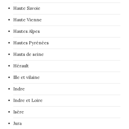
Haute Savoie
Haute Vienne
Hautes Alpes
Hautes Pyrénées
Hauts de seine
Hérault
Ille et vilaine
Indre
Indre et Loire
Isère
Jura