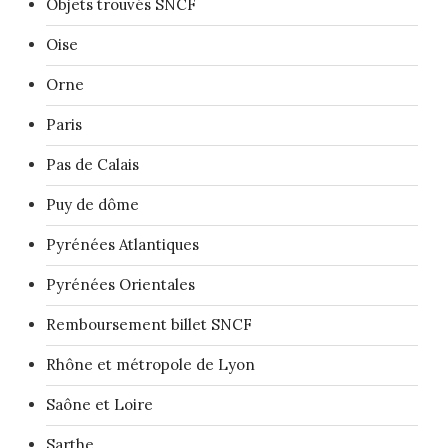
Objets trouvés SNCF
Oise
Orne
Paris
Pas de Calais
Puy de dôme
Pyrénées Atlantiques
Pyrénées Orientales
Remboursement billet SNCF
Rhône et métropole de Lyon
Saône et Loire
Sarthe