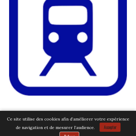
Ce site utilise des cookies afin d’améliorer votre expérience
Accepter
de navigation et de mesurer l’audience.
Besoin d’aide ?