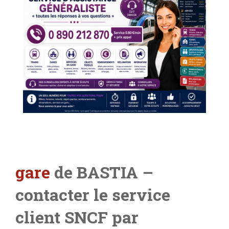
gare
de BASTIA –
contacter le service
client SNCF par