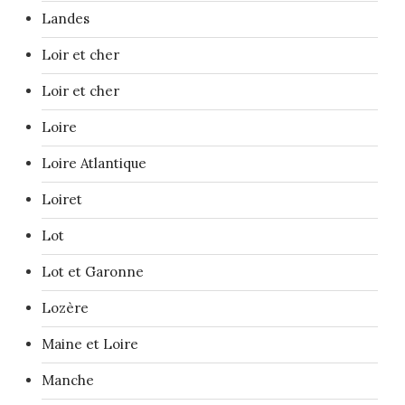
Landes
Loir et cher
Loir et cher
Loire
Loire Atlantique
Loiret
Lot
Lot et Garonne
Lozère
Maine et Loire
Manche