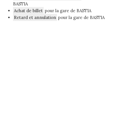
BASTIA
Achat de billet
pour la gare de BASTIA
Retard et annulation
pour la gare de BASTIA