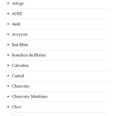
Ariège
AUBE
Aude
Aveyron
Bas Rhin
Bouches du Rhône
Calvados
Cantal
Charente
Charente Maritime
Cher