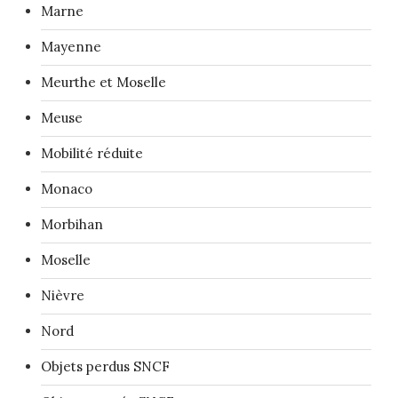
Marne
Mayenne
Meurthe et Moselle
Meuse
Mobilité réduite
Monaco
Morbihan
Moselle
Nièvre
Nord
Objets perdus SNCF