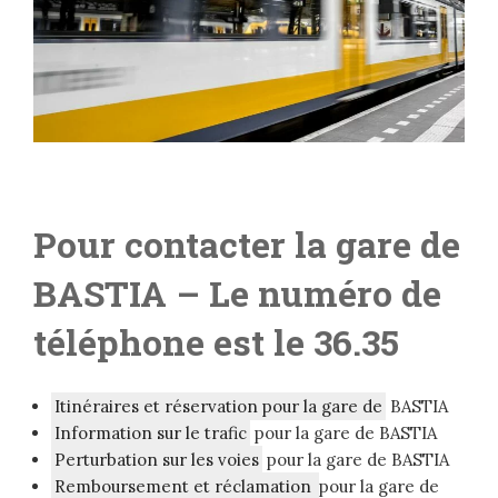
Pour contacter la gare de
BASTIA – L
e numéro de
téléphone est le 36.35
Itinéraires et réservation pour la gare de
BASTIA
Information sur le trafic
pour la gare de BASTIA
Perturbation sur les voies
pour la gare de BASTIA
Remboursement et réclamation
pour la gare de