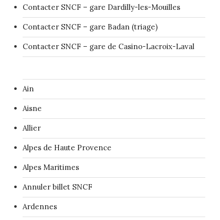
Contacter SNCF – gare Dardilly-les-Mouilles
Contacter SNCF – gare Badan (triage)
Contacter SNCF – gare de Casino-Lacroix-Laval
Ain
Aisne
Allier
Alpes de Haute Provence
Alpes Maritimes
Annuler billet SNCF
Ardennes