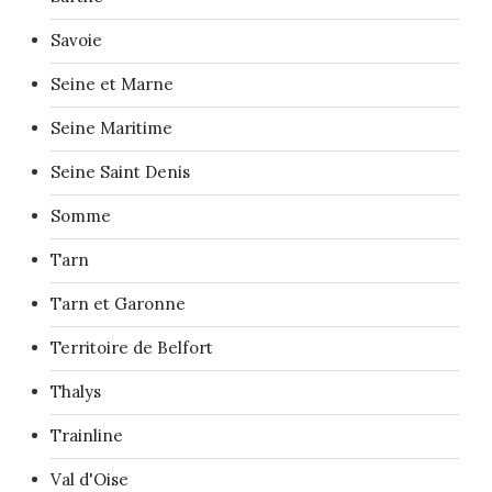
Savoie
Seine et Marne
Seine Maritime
Seine Saint Denis
Somme
Tarn
Tarn et Garonne
Territoire de Belfort
Thalys
Trainline
Val d'Oise