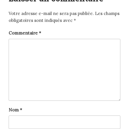
Votre adresse e-mail ne sera pas publiée.
Les champs
obligatoires sont indiqués avec
*
Commentaire
*
Nom
*