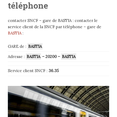
téléphone
contacter SNCF – gare de BASTIA : contacter le
service client de la SNCF par téléphone – gare de
BASTIA
:
GARE de :
BASTIA
Adresse :
BASTIA
– 20200 –
BASTIA
Service client SNCF :
36.35