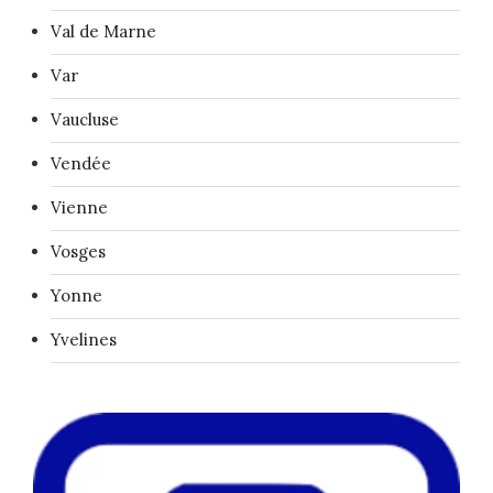
Val de Marne
Var
Vaucluse
Vendée
Vienne
Vosges
Yonne
Yvelines