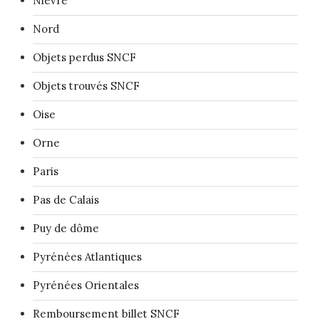
Nièvre
Nord
Objets perdus SNCF
Objets trouvés SNCF
Oise
Orne
Paris
Pas de Calais
Puy de dôme
Pyrénées Atlantiques
Pyrénées Orientales
Remboursement billet SNCF