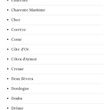
Charente
Charente Maritime
Cher
Corrèze
Corse
Côte d'Or
Côtes d'Armor
Creuse
Deux Sèvres
Dordogne
Doubs
Drôme