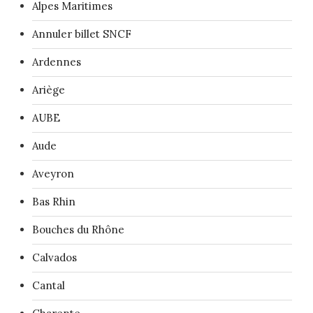
Alpes Maritimes
Annuler billet SNCF
Ardennes
Ariège
AUBE
Aude
Aveyron
Bas Rhin
Bouches du Rhône
Calvados
Cantal