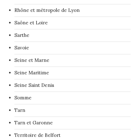
Rhône et métropole de Lyon
Saône et Loire
Sarthe
Savoie
Seine et Marne
Seine Maritime
Seine Saint Denis
Somme
Tarn
Tarn et Garonne
Territoire de Belfort