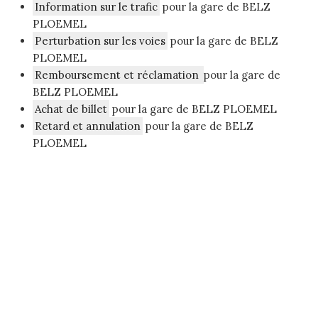
Information sur le trafic
pour la gare de BELZ
PLOEMEL
Perturbation sur les voies
pour la gare de BELZ
PLOEMEL
Remboursement et réclamation
pour la gare de
BELZ PLOEMEL
Achat de billet
pour la gare de BELZ PLOEMEL
Retard et annulation
pour la gare de BELZ
PLOEMEL