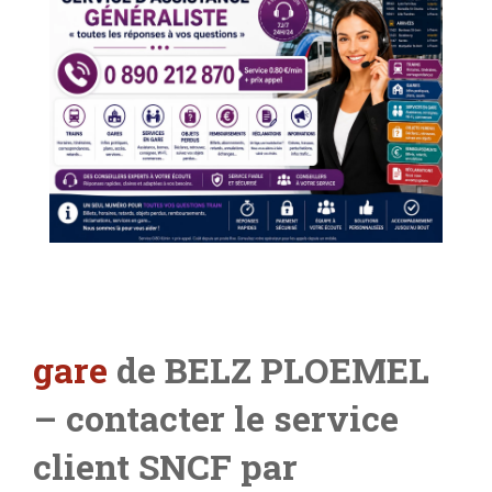
gare
de BELZ PLOEMEL
– contacter le service
client SNCF par