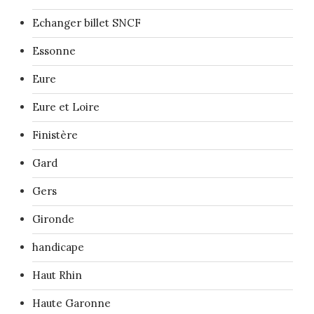
Echanger billet SNCF
Essonne
Eure
Eure et Loire
Finistère
Gard
Gers
Gironde
handicape
Haut Rhin
Haute Garonne