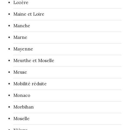
Lozère
Maine et Loire
Manche
Marne
Mayenne
Meurthe et Moselle
Meuse
Mobilité réduite
Monaco
Morbihan
Moselle