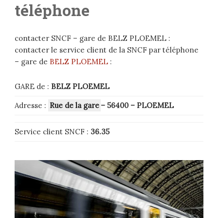
téléphone
contacter SNCF – gare de BELZ PLOEMEL :
contacter le service client de la SNCF par téléphone
– gare de
BELZ PLOEMEL
:
GARE de :
BELZ PLOEMEL
Adresse :
Rue de la gare
– 56400
–
PLOEMEL
Service client SNCF :
36.35