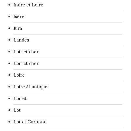
Indre et Loire
Isère
Jura
Landes
Loir et cher
Loir et cher
Loire
Loire Atlantique
Loiret
Lot
Lot et Garonne