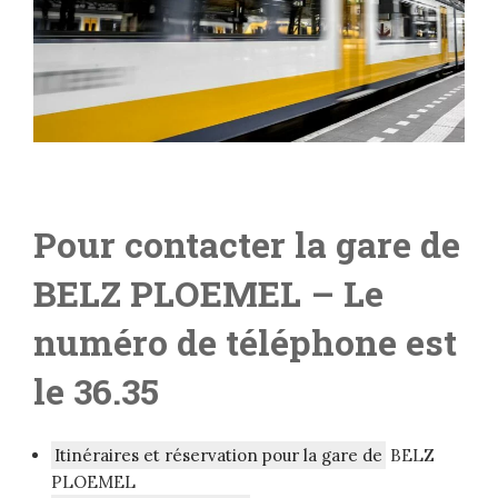
Pour contacter la gare de
BELZ PLOEMEL
– L
e
numéro de téléphone est
le 36.35
Itinéraires et réservation pour la gare de
BELZ
PLOEMEL