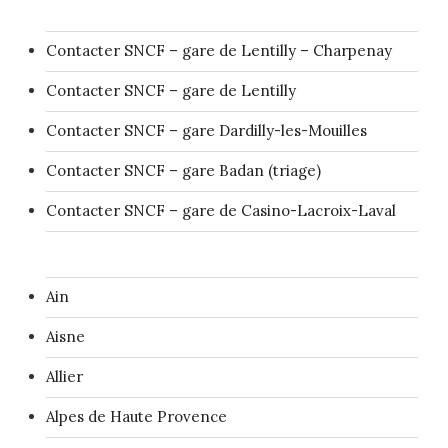
Contacter SNCF – gare de Lentilly – Charpenay
Contacter SNCF – gare de Lentilly
Contacter SNCF – gare Dardilly-les-Mouilles
Contacter SNCF – gare Badan (triage)
Contacter SNCF – gare de Casino-Lacroix-Laval
Ain
Aisne
Allier
Alpes de Haute Provence