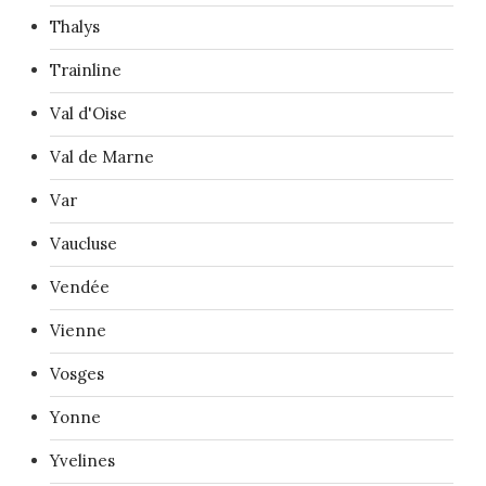
Thalys
Trainline
Val d'Oise
Val de Marne
Var
Vaucluse
Vendée
Vienne
Vosges
Yonne
Yvelines