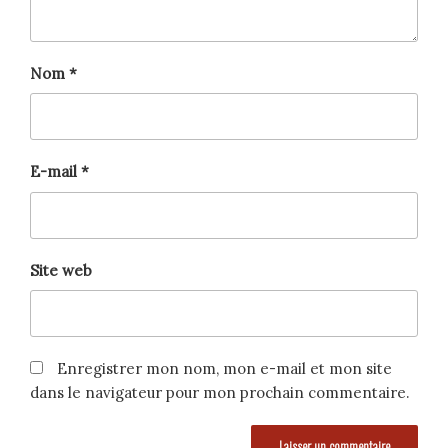
Nom
*
E-mail
*
Site web
Enregistrer mon nom, mon e-mail et mon site
dans le navigateur pour mon prochain commentaire.