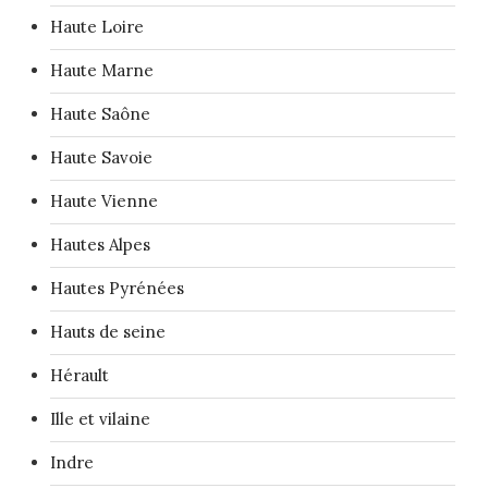
Haute Loire
Haute Marne
Haute Saône
Haute Savoie
Haute Vienne
Hautes Alpes
Hautes Pyrénées
Hauts de seine
Hérault
Ille et vilaine
Indre