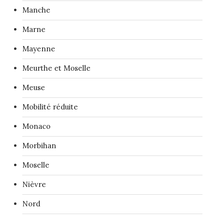
Manche
Marne
Mayenne
Meurthe et Moselle
Meuse
Mobilité réduite
Monaco
Morbihan
Moselle
Nièvre
Nord