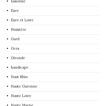
Essonne
Eure
Eure et Loire
Finistère
Gard
Gers
Gironde
handicape
Haut Rhin
Haute Garonne
Haute Loire
Haute Marne