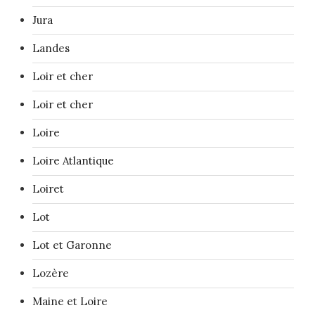
Jura
Landes
Loir et cher
Loir et cher
Loire
Loire Atlantique
Loiret
Lot
Lot et Garonne
Lozère
Maine et Loire