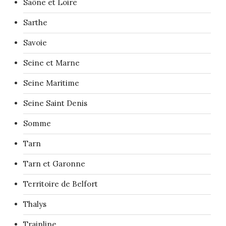
Saône et Loire
Sarthe
Savoie
Seine et Marne
Seine Maritime
Seine Saint Denis
Somme
Tarn
Tarn et Garonne
Territoire de Belfort
Thalys
Trainline