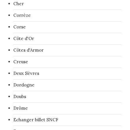
Cher
Corrèze
Corse
Côte d'Or
Côtes d'Armor
Creuse
Deux Sèvres
Dordogne
Doubs
Drôme
Echanger billet SNCF