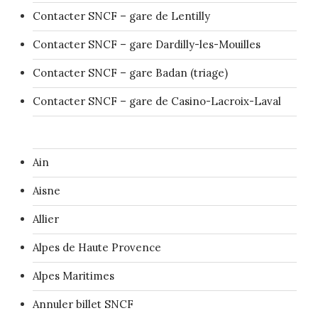
Contacter SNCF – gare de Lentilly
Contacter SNCF – gare Dardilly-les-Mouilles
Contacter SNCF – gare Badan (triage)
Contacter SNCF – gare de Casino-Lacroix-Laval
Ain
Aisne
Allier
Alpes de Haute Provence
Alpes Maritimes
Annuler billet SNCF