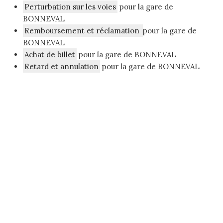
Perturbation sur les voies
pour la gare de
BONNEVAL
Remboursement et réclamation
pour la gare de
BONNEVAL
Achat de billet
pour la gare de BONNEVAL
Retard et annulation
pour la gare de BONNEVAL