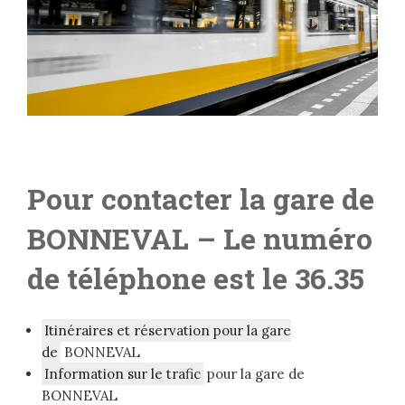
Pour contacter la gare de
BONNEVAL – L
e numéro
de téléphone est le 36.35
Itinéraires et réservation pour la gare
de
BONNEVAL
Information sur le trafic
pour la gare de
BONNEVAL