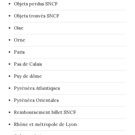
Objets perdus SNCF
Objets trouvés SNCF
Oise
Orne
Paris
Pas de Calais
Puy de dôme
Pyrénées Atlantiques
Pyrénées Orientales
Remboursement billet SNCF
Rhône et métropole de Lyon