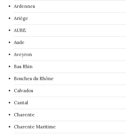
Ardennes
Ariège
AUBE
Aude
Aveyron
Bas Rhin
Bouches du Rhône
Calvados
Cantal
Charente
Charente Maritime