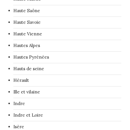
Haute Saône
Haute Savoie
Haute Vienne
Hautes Alpes
Hautes Pyrénées
Hauts de seine
Hérault
Ille et vilaine
Indre
Indre et Loire
Isère