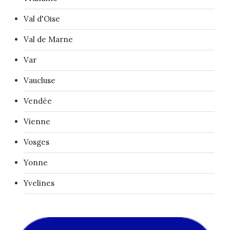
Val d'Oise
Val de Marne
Var
Vaucluse
Vendée
Vienne
Vosges
Yonne
Yvelines