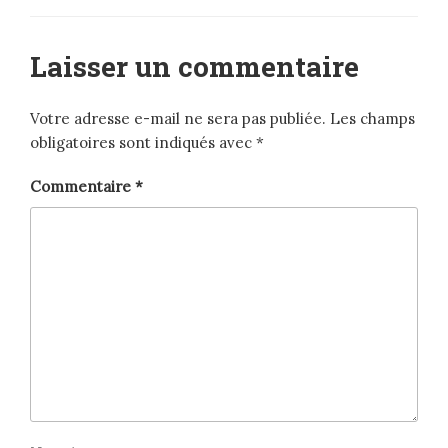
Laisser un commentaire
Votre adresse e-mail ne sera pas publiée.
Les champs
obligatoires sont indiqués avec
*
Commentaire
*