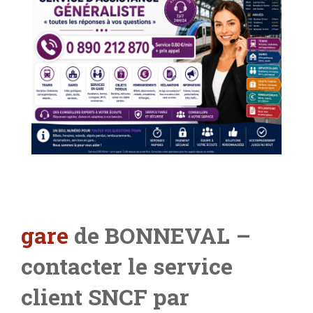
gare
de BONNEVAL –
contacter le service
client SNCF par