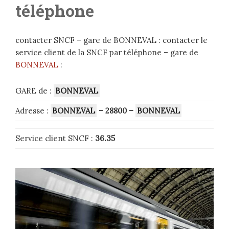
téléphone
contacter SNCF – gare de BONNEVAL : contacter le
service client de la SNCF par téléphone – gare de
BONNEVAL
:
GARE de :
BONNEVAL
Adresse :
BONNEVAL
– 28800
–
BONNEVAL
Service client SNCF :
36.35