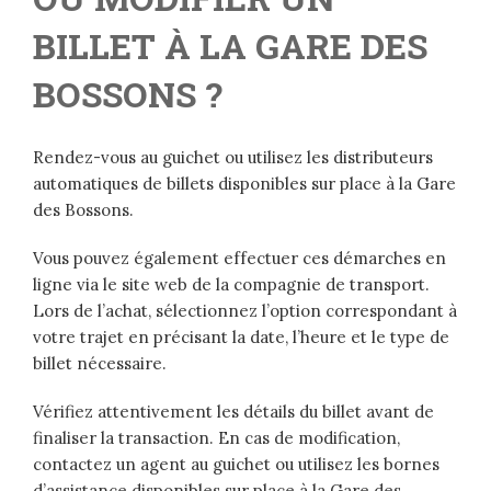
BILLET À LA GARE DES
BOSSONS ?
Rendez-vous au guichet ou utilisez les distributeurs
automatiques de billets disponibles sur place à la Gare
des Bossons.
Vous pouvez également effectuer ces démarches en
ligne via le site web de la compagnie de transport.
Lors de l’achat, sélectionnez l’option correspondant à
votre trajet en précisant la date, l’heure et le type de
billet nécessaire.
Vérifiez attentivement les détails du billet avant de
finaliser la transaction. En cas de modification,
contactez un agent au guichet ou utilisez les bornes
d’assistance disponibles sur place à la Gare des