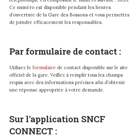
Ce numéro est disponible pendant les heures
d’ouverture de la Gare des Bossons et vous permettra
de joindre efficacement les responsables.
Par formulaire de contact :
Utilisez le
formulaire
de contact disponible sur le site
officiel de la gare. Veillez à remplir tous les champs
requis avec des informations précises afin d’obtenir
une réponse appropriée à votre demande.
Sur l’application SNCF
CONNECT :