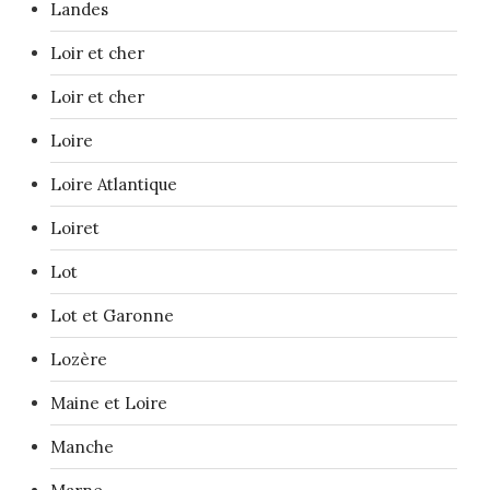
Landes
Loir et cher
Loir et cher
Loire
Loire Atlantique
Loiret
Lot
Lot et Garonne
Lozère
Maine et Loire
Manche