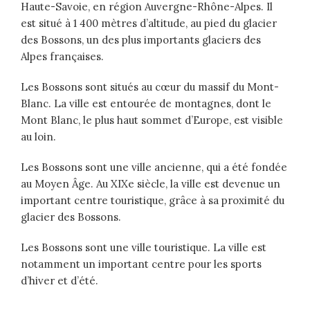
Haute-Savoie, en région Auvergne-Rhône-Alpes. Il
est situé à 1 400 mètres d’altitude, au pied du glacier
des Bossons, un des plus importants glaciers des
Alpes françaises.
Les Bossons sont situés au cœur du massif du Mont-
Blanc. La ville est entourée de montagnes, dont le
Mont Blanc, le plus haut sommet d’Europe, est visible
au loin.
Les Bossons sont une ville ancienne, qui a été fondée
au Moyen Âge. Au XIXe siècle, la ville est devenue un
important centre touristique, grâce à sa proximité du
glacier des Bossons.
Les Bossons sont une ville touristique. La ville est
notamment un important centre pour les sports
d’hiver et d’été.