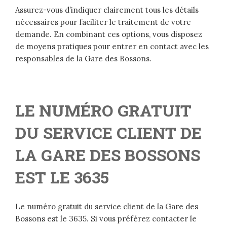
Assurez-vous d’indiquer clairement tous les détails
nécessaires pour faciliter le traitement de votre
demande. En combinant ces options, vous disposez
de moyens pratiques pour entrer en contact avec les
responsables de la Gare des Bossons.
LE NUMÉRO GRATUIT
DU SERVICE CLIENT DE
LA GARE DES BOSSONS
EST LE 3635
Le numéro gratuit du service client de la Gare des
Bossons est le 3635. Si vous préférez contacter le