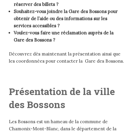
réserver des billets ?
Souhaitez-vous joindre la Gare des Bossons pour
obtenir de l’aide ou des informations sur les
services accessibles ?
Voulez-vous faire une réclamation auprès de la
Gare des Bossons ?
Découvrez dès maintenant la présentation ainsi que
les coordonnées pour contacter la Gare des Bossons.
Présentation de la ville
des Bossons
Les Bossons est un hameau de la commune de
Chamonix-Mont-Blanc, dans le département de la