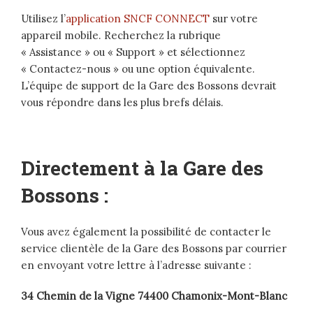
Utilisez l’
application SNCF CONNECT
sur votre
appareil mobile. Recherchez la rubrique
« Assistance » ou « Support » et sélectionnez
« Contactez-nous » ou une option équivalente.
L’équipe de support de la Gare des Bossons devrait
vous répondre dans les plus brefs délais.
Directement à la Gare des
Bossons :
Vous avez également la possibilité de contacter le
service clientèle de la Gare des Bossons par courrier
en envoyant votre lettre à l’adresse suivante :
34 Chemin de la Vigne 74400 Chamonix-Mont-Blanc