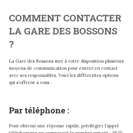
COMMENT CONTACTER
LA GARE DES BOSSONS
?
La Gare des Bossons met à votre disposition plusieurs
moyens de communication pour entrer en contact
avec ses responsables. Voici les différentes options
qui s’offrent à vous :
Par téléphone :
Pour obtenir une réponse rapide, privilégiez l’appel
téléphonique en composant le numéro suivant : 3635.