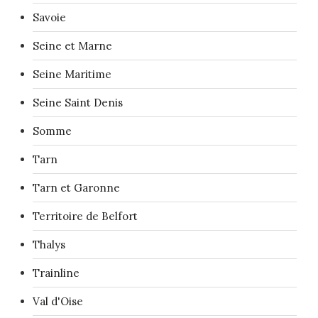
Savoie
Seine et Marne
Seine Maritime
Seine Saint Denis
Somme
Tarn
Tarn et Garonne
Territoire de Belfort
Thalys
Trainline
Val d'Oise