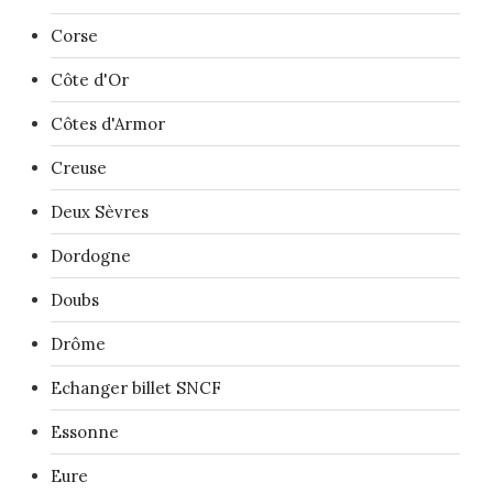
Corse
Côte d'Or
Côtes d'Armor
Creuse
Deux Sèvres
Dordogne
Doubs
Drôme
Echanger billet SNCF
Essonne
Eure