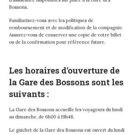
Bossons.
Familiarisez-vous avec les politiques de
remboursement et de modification de la compagnie.
Assurez-vous de conserver une copie de votre billet
ou de la confirmation pour référence future.
Les horaires d’ouverture de
la Gare des Bossons sont les
suivants :
La Gare des Bossons accueille les voyageurs du lundi
au dimanche, de 6h00 à 19h48.
Le guichet de la Gare des Bossons est ouvert du lundi