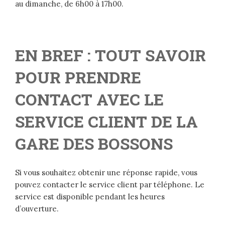
au dimanche, de 6h00 à 17h00.
EN BREF : TOUT SAVOIR
POUR PRENDRE
CONTACT AVEC LE
SERVICE CLIENT DE LA
GARE DES BOSSONS
Si vous souhaitez obtenir une réponse rapide, vous
pouvez contacter le service client par téléphone. Le
service est disponible pendant les heures
d’ouverture.