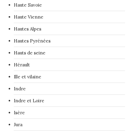
Haute Savoie
Haute Vienne
Hautes Alpes
Hautes Pyrénées
Hauts de seine
Hérault
Ille et vilaine
Indre
Indre et Loire
Isère
Jura