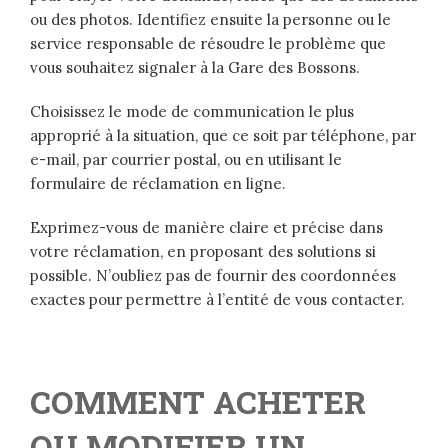
ou des photos. Identifiez ensuite la personne ou le
service responsable de résoudre le problème que
vous souhaitez signaler à la Gare des Bossons.
Choisissez le mode de communication le plus
approprié à la situation, que ce soit par téléphone, par
e-mail, par courrier postal, ou en utilisant le
formulaire de réclamation en ligne.
Exprimez-vous de manière claire et précise dans
votre réclamation, en proposant des solutions si
possible. N’oubliez pas de fournir des coordonnées
exactes pour permettre à l’entité de vous contacter.
COMMENT ACHETER
OU MODIFIER UN