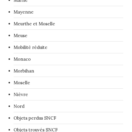
Marne
Mayenne
Meurthe et Moselle
Meuse
Mobilité réduite
Monaco
Morbihan
Moselle
Nièvre
Nord
Objets perdus SNCF
Objets trouvés SNCF