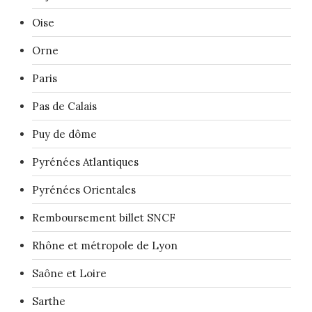
Oise
Orne
Paris
Pas de Calais
Puy de dôme
Pyrénées Atlantiques
Pyrénées Orientales
Remboursement billet SNCF
Rhône et métropole de Lyon
Saône et Loire
Sarthe