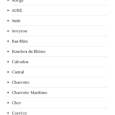
Ariège
AUBE
Aude
Aveyron
Bas Rhin
Bouches du Rhône
Calvados
Cantal
Charente
Charente Maritime
Cher
Corrèze