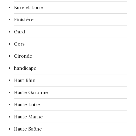
Eure et Loire
Finistère
Gard
Gers
Gironde
handicape
Haut Rhin
Haute Garonne
Haute Loire
Haute Marne
Haute Saône