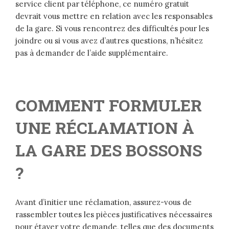
service client par téléphone, ce numéro gratuit
devrait vous mettre en relation avec les responsables
de la gare. Si vous rencontrez des difficultés pour les
joindre ou si vous avez d’autres questions, n’hésitez
pas à demander de l’aide supplémentaire.
COMMENT FORMULER
UNE RÉCLAMATION À
LA GARE DES BOSSONS
?
Avant d’initier une réclamation, assurez-vous de
rassembler toutes les pièces justificatives nécessaires
pour étayer votre demande, telles que des documents