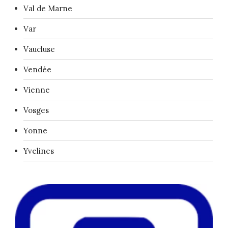
Val de Marne
Var
Vaucluse
Vendée
Vienne
Vosges
Yonne
Yvelines