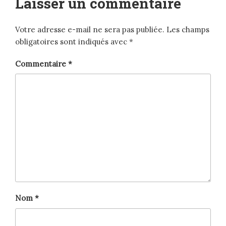
Laisser un commentaire
Votre adresse e-mail ne sera pas publiée.
Les champs
obligatoires sont indiqués avec
*
Commentaire
*
Nom
*