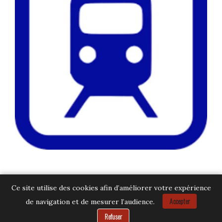
Ce site utilise des cookies afin d’améliorer votre expérience
Accepter
de navigation et de mesurer l’audience.
Besoin d’aide ?
Refuser