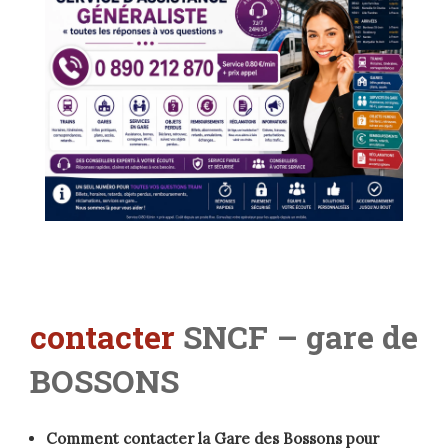
contacter
SNCF – gare de
BOSSONS
Comment contacter la Gare des Bossons pour