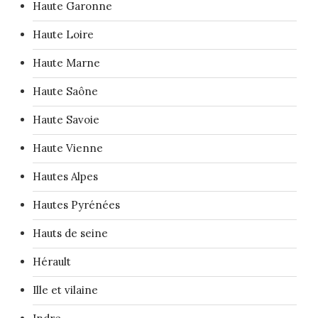
Haute Garonne
Haute Loire
Haute Marne
Haute Saône
Haute Savoie
Haute Vienne
Hautes Alpes
Hautes Pyrénées
Hauts de seine
Hérault
Ille et vilaine