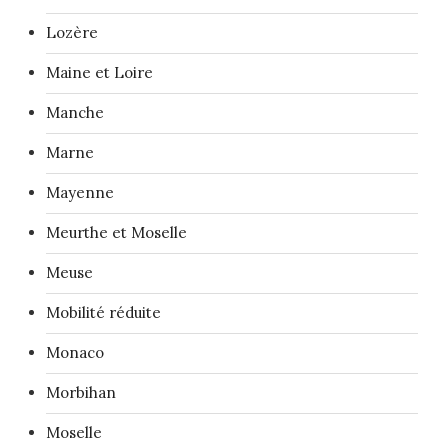
Lozère
Maine et Loire
Manche
Marne
Mayenne
Meurthe et Moselle
Meuse
Mobilité réduite
Monaco
Morbihan
Moselle