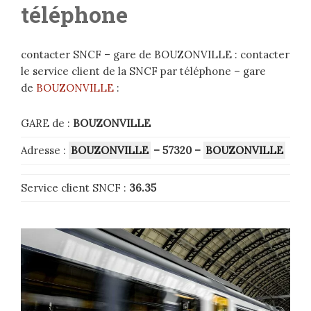
téléphone
contacter SNCF – gare de BOUZONVILLE : contacter
le service client de la SNCF par téléphone – gare
de
BOUZONVILLE
:
GARE de :
BOUZONVILLE
Adresse :
BOUZONVILLE
– 57320
–
BOUZONVILLE
Service client SNCF :
36.35