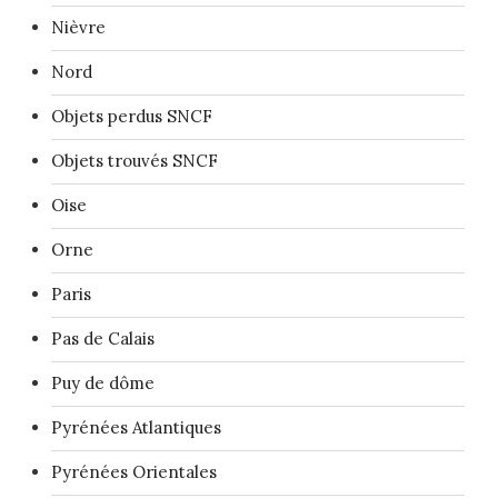
Nièvre
Nord
Objets perdus SNCF
Objets trouvés SNCF
Oise
Orne
Paris
Pas de Calais
Puy de dôme
Pyrénées Atlantiques
Pyrénées Orientales