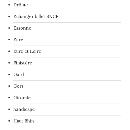
Drôme
Echanger billet SNCF
Essonne
Eure
Eure et Loire
Finistère
Gard
Gers
Gironde
handicape
Haut Rhin