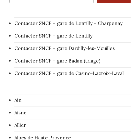
Contacter SNCF – gare de Lentilly – Charpenay
Contacter SNCF – gare de Lentilly
Contacter SNCF – gare Dardilly-les-Mouilles
Contacter SNCF – gare Badan (triage)
Contacter SNCF – gare de Casino-Lacroix-Laval
Ain
Aisne
Allier
Alpes de Haute Provence