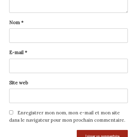
Nom
*
E-mail
*
Site web
Enregistrer mon nom, mon e-mail et mon site
dans le navigateur pour mon prochain commentaire.