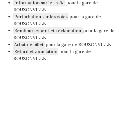
Information sur le trafic
pour la gare de
BOUZONVILLE
Perturbation sur les voies
pour la gare de
BOUZONVILLE
Remboursement et réclamation
pour la gare de
BOUZONVILLE
Achat de billet
pour la gare de BOUZONVILLE
Retard et annulation
pour la gare de
BOUZONVILLE