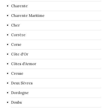
Charente
Charente Maritime
Cher
Corrèze
Corse
Côte d'Or
Côtes d'Armor
Creuse
Deux Sèvres
Dordogne
Doubs