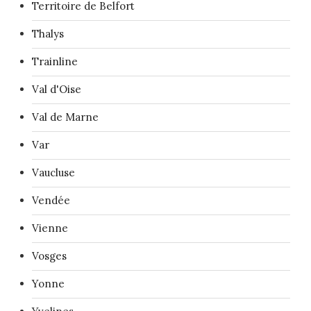
Territoire de Belfort
Thalys
Trainline
Val d'Oise
Val de Marne
Var
Vaucluse
Vendée
Vienne
Vosges
Yonne