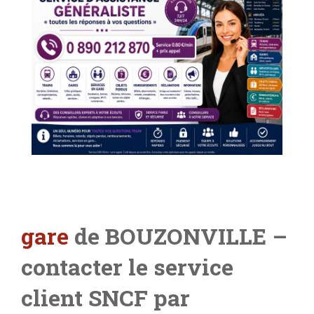
gare
de BOUZONVILLE –
contacter le service
client SNCF par