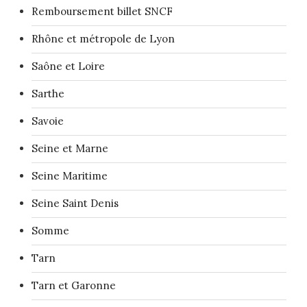
Remboursement billet SNCF
Rhône et métropole de Lyon
Saône et Loire
Sarthe
Savoie
Seine et Marne
Seine Maritime
Seine Saint Denis
Somme
Tarn
Tarn et Garonne