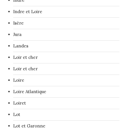
Indre
Indre et Loire
Isère
Jura
Landes
Loir et cher
Loir et cher
Loire
Loire Atlantique
Loiret
Lot
Lot et Garonne