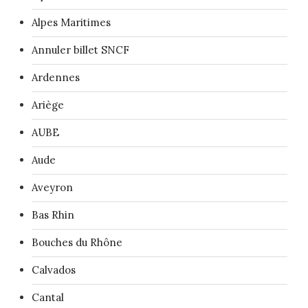
Alpes Maritimes
Annuler billet SNCF
Ardennes
Ariège
AUBE
Aude
Aveyron
Bas Rhin
Bouches du Rhône
Calvados
Cantal