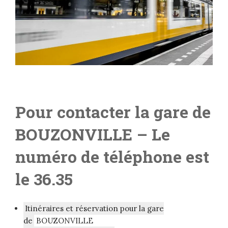
Pour contacter la gare de
BOUZONVILLE
– L
e
numéro de téléphone est
le 36.35
Itinéraires et réservation pour la gare
de
BOUZONVILLE