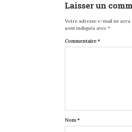
Laisser un comm
Votre adresse e-mail ne sera 
sont indiqués avec
*
Commentaire
*
Nom
*