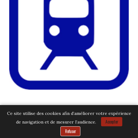
Ce site utilise des cookies afin d’améliorer votre expérience
Accepter
de navigation et de mesurer l’audience.
Besoin d’aide ?
Refuser