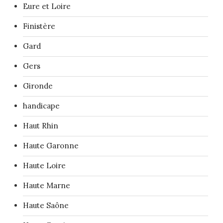
Eure et Loire
Finistère
Gard
Gers
Gironde
handicape
Haut Rhin
Haute Garonne
Haute Loire
Haute Marne
Haute Saône