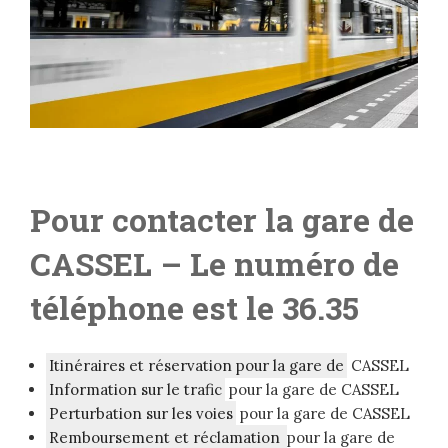
Pour contacter la gare de
CASSEL
– Le numéro de
téléphone est le 36.35
Itinéraires et réservation pour la gare de
CASSEL
Information sur le trafic
pour la gare de CASSEL
Perturbation sur les voies
pour la gare de CASSEL
Remboursement et réclamation
pour la gare de