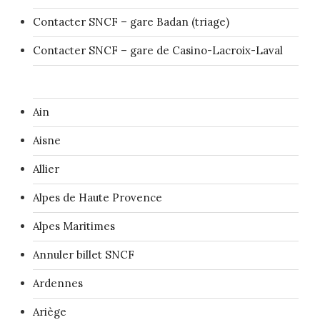
Contacter SNCF – gare Badan (triage)
Contacter SNCF – gare de Casino-Lacroix-Laval
Ain
Aisne
Allier
Alpes de Haute Provence
Alpes Maritimes
Annuler billet SNCF
Ardennes
Ariège