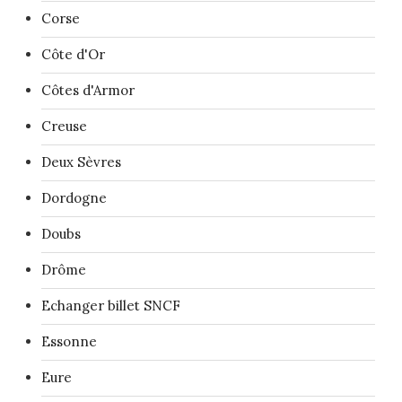
Corse
Côte d'Or
Côtes d'Armor
Creuse
Deux Sèvres
Dordogne
Doubs
Drôme
Echanger billet SNCF
Essonne
Eure