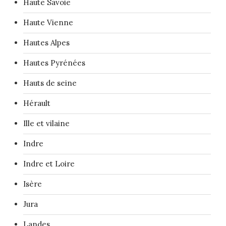
Haute Savoie
Haute Vienne
Hautes Alpes
Hautes Pyrénées
Hauts de seine
Hérault
Ille et vilaine
Indre
Indre et Loire
Isère
Jura
Landes