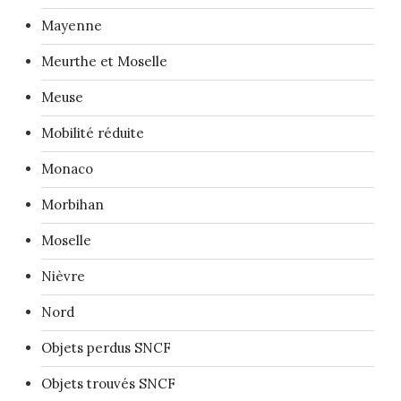
Mayenne
Meurthe et Moselle
Meuse
Mobilité réduite
Monaco
Morbihan
Moselle
Nièvre
Nord
Objets perdus SNCF
Objets trouvés SNCF