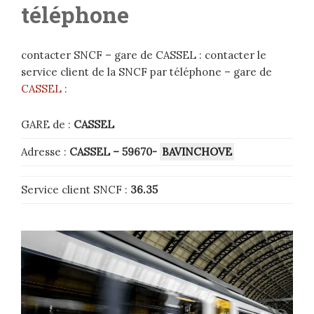
téléphone
contacter SNCF – gare de CASSEL : contacter le
service client de la SNCF par téléphone – gare de
CASSEL
:
GARE de :
CASSEL
Adresse :
CASSEL – 59670-
BAVINCHOVE
Service client SNCF :
36.35