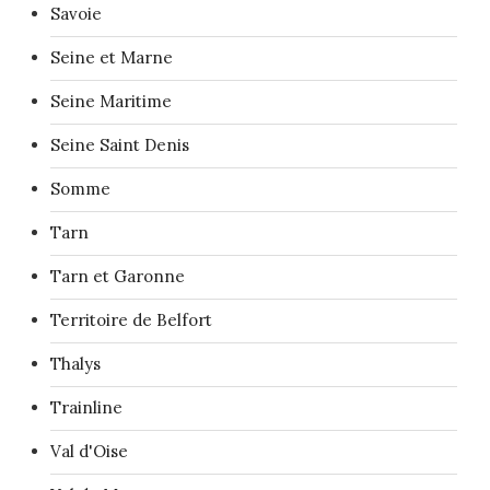
Savoie
Seine et Marne
Seine Maritime
Seine Saint Denis
Somme
Tarn
Tarn et Garonne
Territoire de Belfort
Thalys
Trainline
Val d'Oise