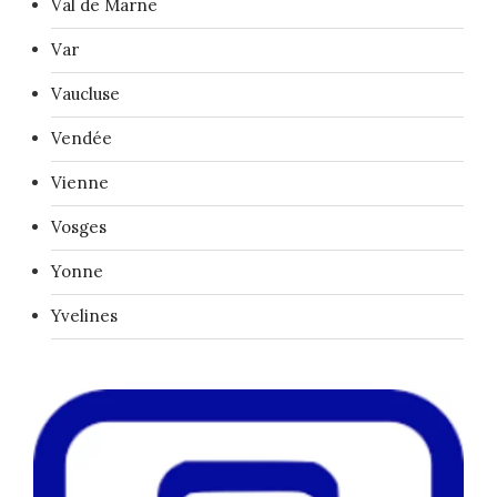
Val de Marne
Var
Vaucluse
Vendée
Vienne
Vosges
Yonne
Yvelines