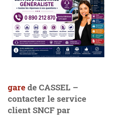
gare
de CASSEL –
contacter le service
client SNCF par