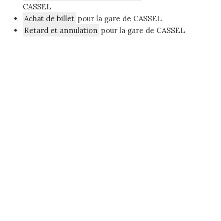
CASSEL
Achat de billet
pour la gare de CASSEL
Retard et annulation
pour la gare de CASSEL