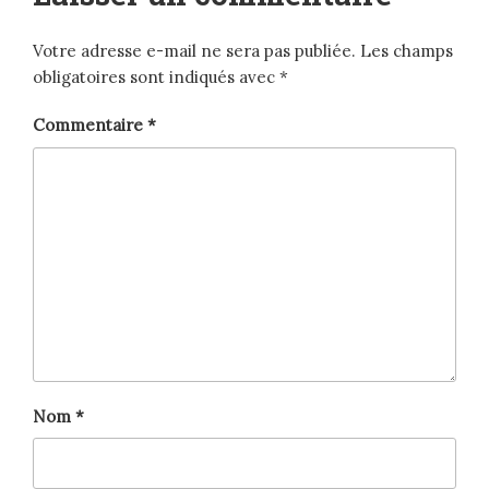
Votre adresse e-mail ne sera pas publiée.
Les champs
obligatoires sont indiqués avec
*
Commentaire
*
Nom
*