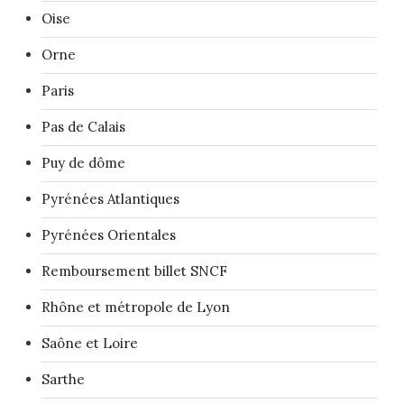
Oise
Orne
Paris
Pas de Calais
Puy de dôme
Pyrénées Atlantiques
Pyrénées Orientales
Remboursement billet SNCF
Rhône et métropole de Lyon
Saône et Loire
Sarthe