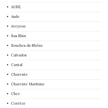
AUBE
Aude
Aveyron
Bas Rhin
Bouches du Rhône
Calvados
Cantal
Charente
Charente Maritime
Cher
Corrèze