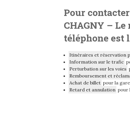
Pour contacter
CHAGNY
– Le
téléphone est 
Itinéraires et réservation 
Information sur le trafic
p
Perturbation sur les voies
Remboursement et réclam
Achat de billet
pour la gar
Retard et annulation
pour 