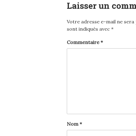
Laisser un comm
Votre adresse e-mail ne sera 
sont indiqués avec
*
Commentaire
*
Nom
*