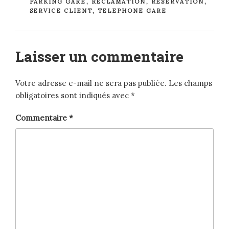
PARKING GARE
,
RÉCLAMATION
,
RÉSERVATION
,
SERVICE CLIENT
,
TELEPHONE GARE
Laisser un commentaire
Votre adresse e-mail ne sera pas publiée.
Les champs
obligatoires sont indiqués avec
*
Commentaire
*