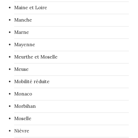
Maine et Loire
Manche
Marne
Mayenne
Meurthe et Moselle
Meuse
Mobilité réduite
Monaco
Morbihan
Moselle
Nièvre