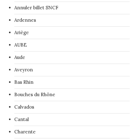
Annuler billet SNCF
Ardennes
Ariège
AUBE
Aude
Aveyron
Bas Rhin
Bouches du Rhône
Calvados
Cantal
Charente