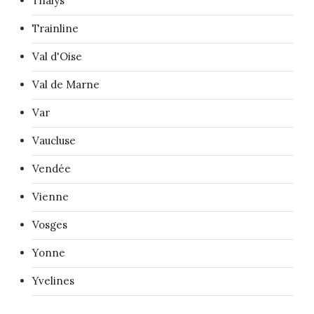
Thalys
Trainline
Val d'Oise
Val de Marne
Var
Vaucluse
Vendée
Vienne
Vosges
Yonne
Yvelines