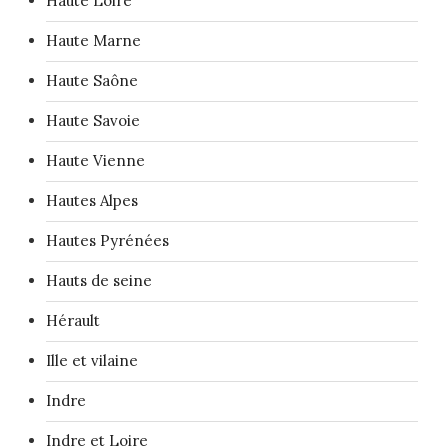
Haute Loire
Haute Marne
Haute Saône
Haute Savoie
Haute Vienne
Hautes Alpes
Hautes Pyrénées
Hauts de seine
Hérault
Ille et vilaine
Indre
Indre et Loire