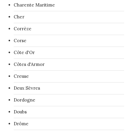
Charente Maritime
Cher
Corrèze
Corse
Côte d'Or
Côtes d'Armor
Creuse
Deux Sèvres
Dordogne
Doubs
Drôme