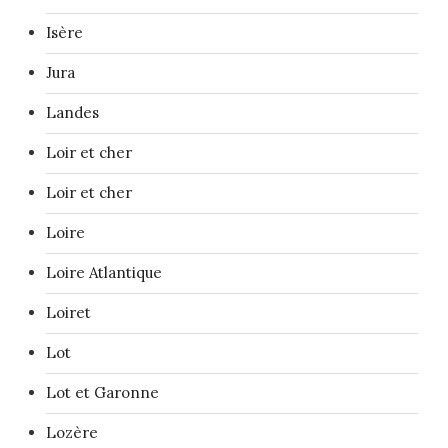
Isère
Jura
Landes
Loir et cher
Loir et cher
Loire
Loire Atlantique
Loiret
Lot
Lot et Garonne
Lozère