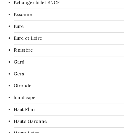
Echanger billet SNCF
Essonne
Eure
Eure et Loire
Finistère
Gard
Gers
Gironde
handicape
Haut Rhin
Haute Garonne