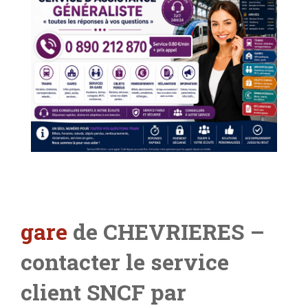
gare
de CHEVRIERES –
contacter le service
client SNCF par