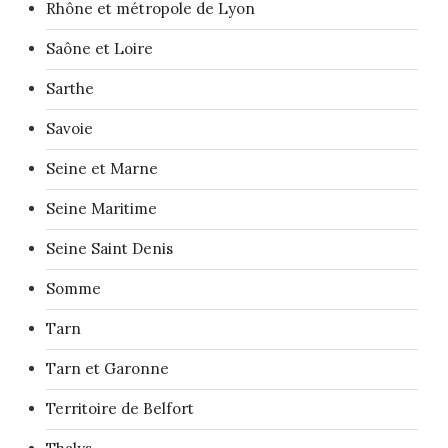
Rhône et métropole de Lyon
Saône et Loire
Sarthe
Savoie
Seine et Marne
Seine Maritime
Seine Saint Denis
Somme
Tarn
Tarn et Garonne
Territoire de Belfort