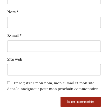
Nom
*
E-mail
*
Site web
Enregistrer mon nom, mon e-mail et mon site
dans le navigateur pour mon prochain commentaire.