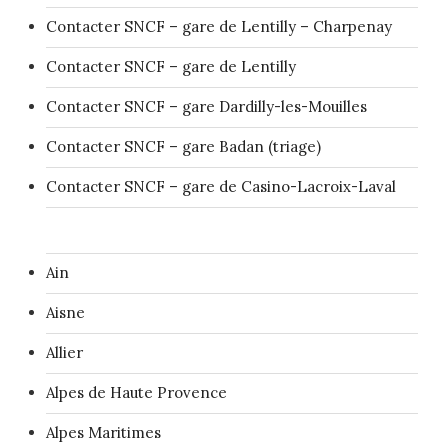
Contacter SNCF – gare de Lentilly – Charpenay
Contacter SNCF – gare de Lentilly
Contacter SNCF – gare Dardilly-les-Mouilles
Contacter SNCF – gare Badan (triage)
Contacter SNCF – gare de Casino-Lacroix-Laval
Ain
Aisne
Allier
Alpes de Haute Provence
Alpes Maritimes