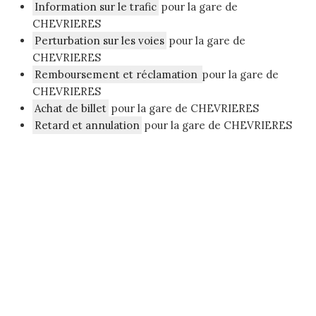
Information sur le trafic
pour la gare de
CHEVRIERES
Perturbation sur les voies
pour la gare de
CHEVRIERES
Remboursement et réclamation
pour la gare de
CHEVRIERES
Achat de billet
pour la gare de CHEVRIERES
Retard et annulation
pour la gare de CHEVRIERES