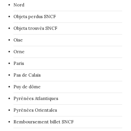
Nord
Objets perdus SNCF
Objets trouvés SNCF
Oise
Orne
Paris
Pas de Calais
Puy de dôme
Pyrénées Atlantiques
Pyrénées Orientales
Remboursement billet SNCF