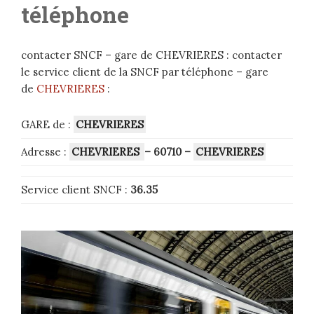
téléphone
contacter SNCF – gare de CHEVRIERES : contacter
le service client de la SNCF par téléphone – gare
de
CHEVRIERES
:
GARE de :
CHEVRIERES
Adresse :
CHEVRIERES
– 60710
–
CHEVRIERES
Service client SNCF :
36.35