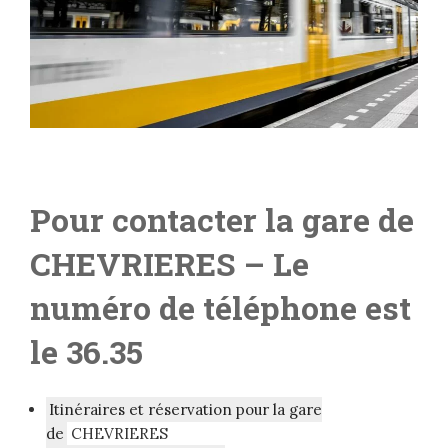
Pour contacter la gare de
CHEVRIERES
– Le
numéro de téléphone est
le 36.35
Itinéraires et réservation pour la gare
de
CHEVRIERES