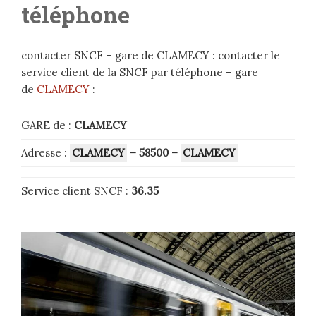
téléphone
contacter SNCF – gare de CLAMECY : contacter le
service client de la SNCF par téléphone – gare
de
CLAMECY
:
GARE de :
CLAMECY
Adresse :
CLAMECY
– 58500
–
CLAMECY
Service client SNCF :
36.35