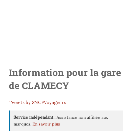
Information pour la gare
de
CLAMECY
Tweets by SNCFVoyageurs
Service indépendant :
Assistance non affiliée aux
marques.
En savoir plus