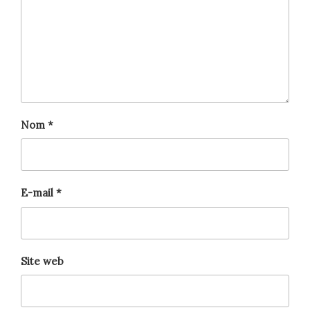
Nom
*
E-mail
*
Site web