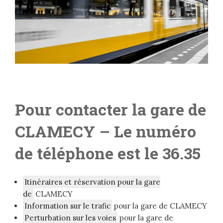
Pour contacter la gare de
CLAMECY
– Le numéro
de téléphone est le 36.35
Itinéraires et réservation pour la gare
de
CLAMECY
Information sur le trafic
pour la gare de CLAMECY
Perturbation sur les voies
pour la gare de