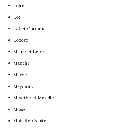
Loiret
Lot
Lot et Garonne
Lozère
Maine et Loire
Manche
Marne
Mayenne
Meurthe et Moselle
Meuse
Mobilité réduite