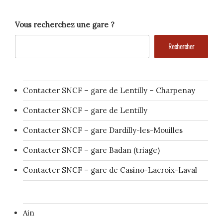
Vous recherchez une gare ?
Rechercher
Contacter SNCF – gare de Lentilly – Charpenay
Contacter SNCF – gare de Lentilly
Contacter SNCF – gare Dardilly-les-Mouilles
Contacter SNCF – gare Badan (triage)
Contacter SNCF – gare de Casino-Lacroix-Laval
Ain