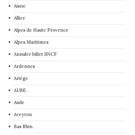
Aisne
Allier
Alpes de Haute Provence
Alpes Maritimes
Annuler billet SNCF
Ardennes
Ariège
AUBE
Aude
Aveyron
Bas Rhin