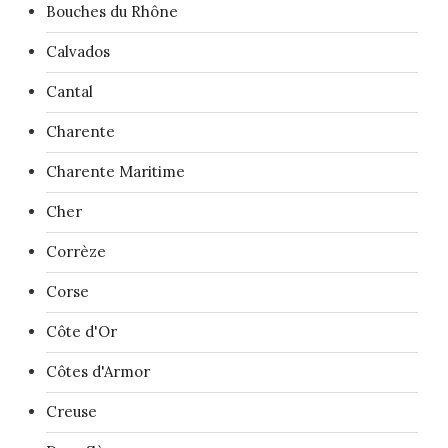
Bouches du Rhône
Calvados
Cantal
Charente
Charente Maritime
Cher
Corrèze
Corse
Côte d'Or
Côtes d'Armor
Creuse