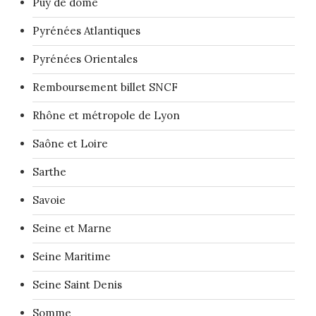
Puy de dôme
Pyrénées Atlantiques
Pyrénées Orientales
Remboursement billet SNCF
Rhône et métropole de Lyon
Saône et Loire
Sarthe
Savoie
Seine et Marne
Seine Maritime
Seine Saint Denis
Somme