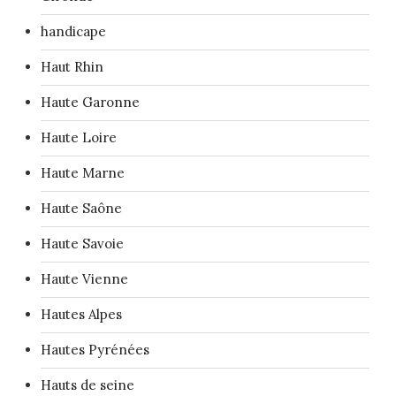
handicape
Haut Rhin
Haute Garonne
Haute Loire
Haute Marne
Haute Saône
Haute Savoie
Haute Vienne
Hautes Alpes
Hautes Pyrénées
Hauts de seine