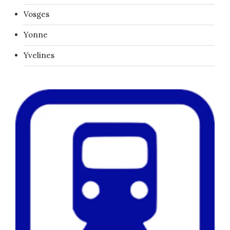
Vosges
Yonne
Yvelines