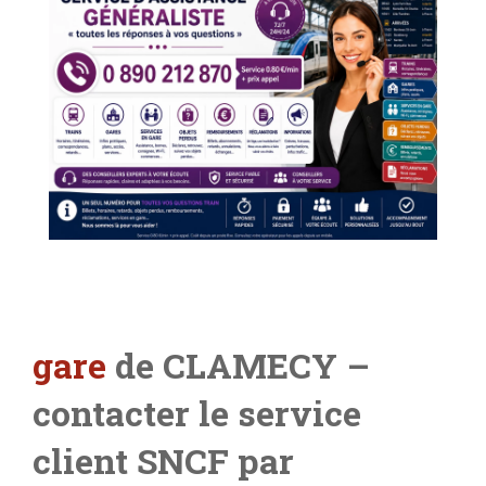
gare
de CLAMECY –
contacter le service
client SNCF par