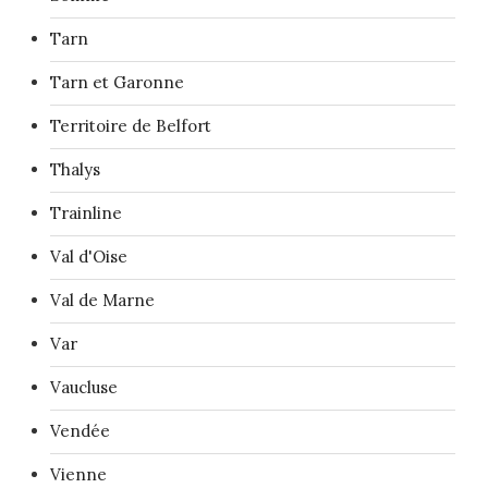
Tarn
Tarn et Garonne
Territoire de Belfort
Thalys
Trainline
Val d'Oise
Val de Marne
Var
Vaucluse
Vendée
Vienne