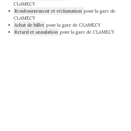
CLAMECY
Remboursement et réclamation
pour la gare de
CLAMECY
Achat de billet
pour la gare de CLAMECY
Retard et annulation
pour la gare de CLAMECY