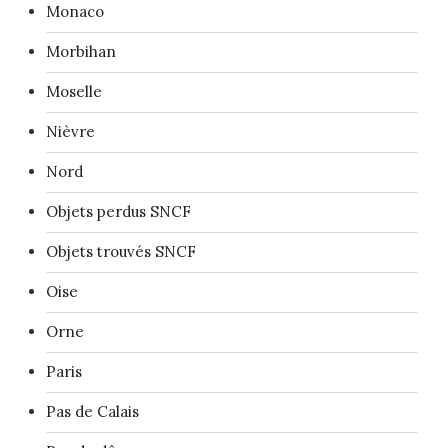
Monaco
Morbihan
Moselle
Nièvre
Nord
Objets perdus SNCF
Objets trouvés SNCF
Oise
Orne
Paris
Pas de Calais