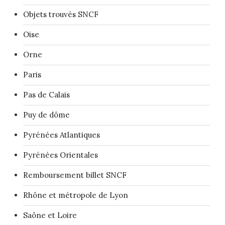
Objets trouvés SNCF
Oise
Orne
Paris
Pas de Calais
Puy de dôme
Pyrénées Atlantiques
Pyrénées Orientales
Remboursement billet SNCF
Rhône et métropole de Lyon
Saône et Loire