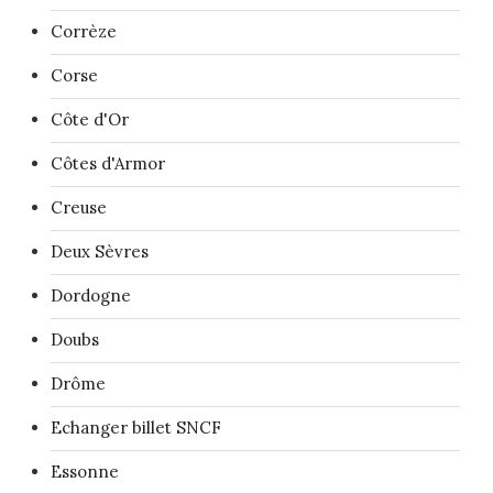
Corrèze
Corse
Côte d'Or
Côtes d'Armor
Creuse
Deux Sèvres
Dordogne
Doubs
Drôme
Echanger billet SNCF
Essonne