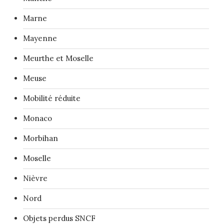
Marne
Mayenne
Meurthe et Moselle
Meuse
Mobilité réduite
Monaco
Morbihan
Moselle
Nièvre
Nord
Objets perdus SNCF