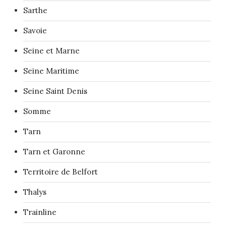
Sarthe
Savoie
Seine et Marne
Seine Maritime
Seine Saint Denis
Somme
Tarn
Tarn et Garonne
Territoire de Belfort
Thalys
Trainline