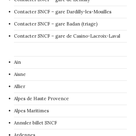
Contacter SNCF – gare Dardilly-les-Mouilles
Contacter SNCF – gare Badan (triage)
Contacter SNCF – gare de Casino-Lacroix-Laval
Ain
Aisne
Allier
Alpes de Haute Provence
Alpes Maritimes
Annuler billet SNCF
Ardennes