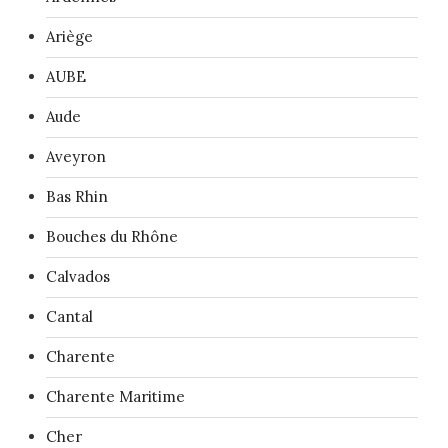
Ariège
AUBE
Aude
Aveyron
Bas Rhin
Bouches du Rhône
Calvados
Cantal
Charente
Charente Maritime
Cher