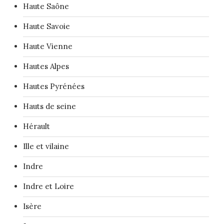
Haute Saône
Haute Savoie
Haute Vienne
Hautes Alpes
Hautes Pyrénées
Hauts de seine
Hérault
Ille et vilaine
Indre
Indre et Loire
Isère