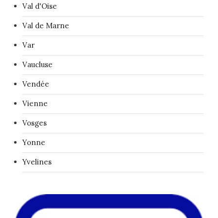
Val d'Oise
Val de Marne
Var
Vaucluse
Vendée
Vienne
Vosges
Yonne
Yvelines