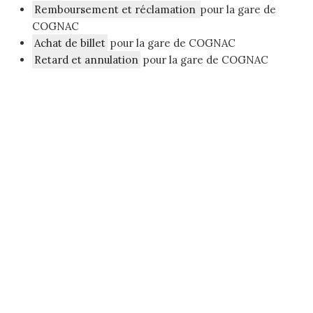
Remboursement et réclamation
pour la gare de
COGNAC
Achat de billet
pour la gare de COGNAC
Retard et annulation
pour la gare de COGNAC