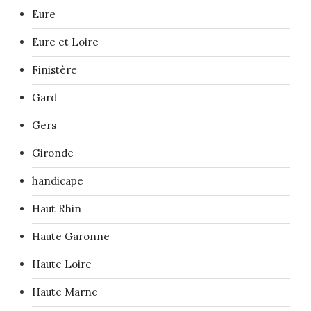
Eure
Eure et Loire
Finistère
Gard
Gers
Gironde
handicape
Haut Rhin
Haute Garonne
Haute Loire
Haute Marne