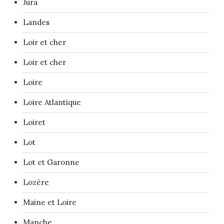
Jura
Landes
Loir et cher
Loir et cher
Loire
Loire Atlantique
Loiret
Lot
Lot et Garonne
Lozère
Maine et Loire
Manche