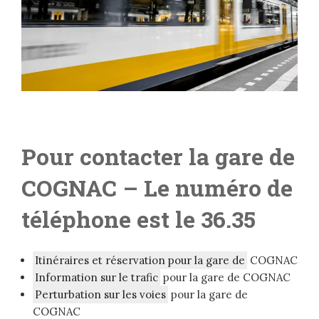
Pour contacter la gare de
COGNAC
– Le numéro de
téléphone est le 36.35
Itinéraires et réservation pour la gare de
COGNAC
Information sur le trafic
pour la gare de COGNAC
Perturbation sur les voies
pour la gare de
COGNAC