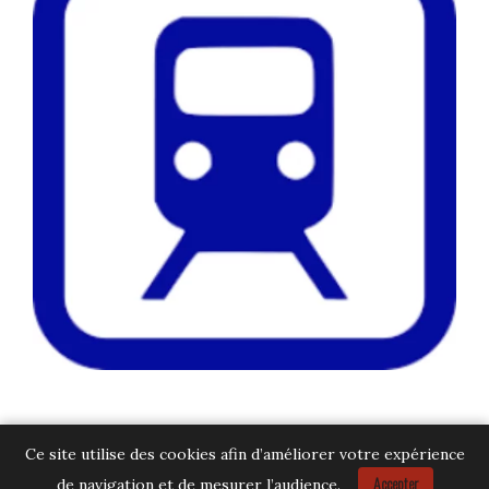
Ce site utilise des cookies afin d’améliorer votre expérience
Accepter
de navigation et de mesurer l’audience.