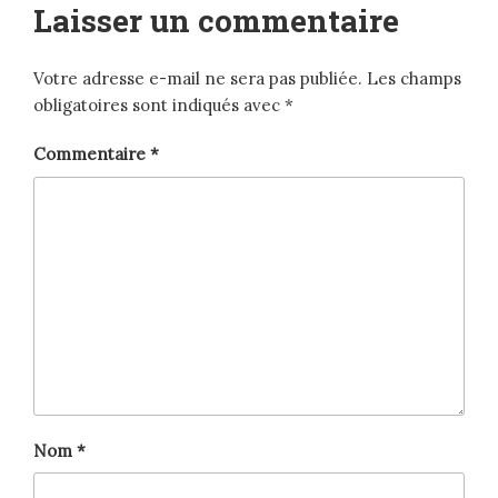
Laisser un commentaire
Votre adresse e-mail ne sera pas publiée.
Les champs
obligatoires sont indiqués avec
*
Commentaire
*
Nom
*