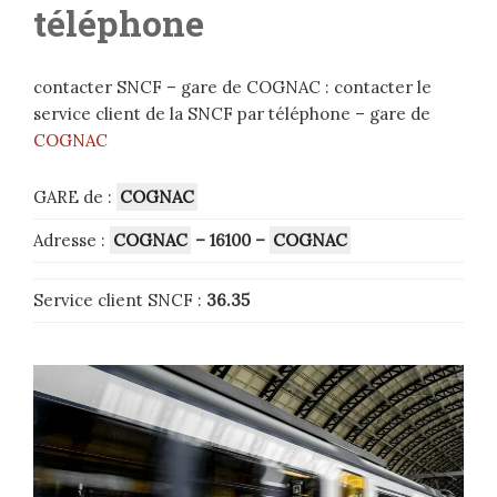
téléphone
contacter SNCF – gare de COGNAC : contacter le
service client de la SNCF par téléphone – gare de
COGNAC
GARE de :
COGNAC
Adresse :
COGNAC
– 16100
–
COGNAC
Service client SNCF :
36.35