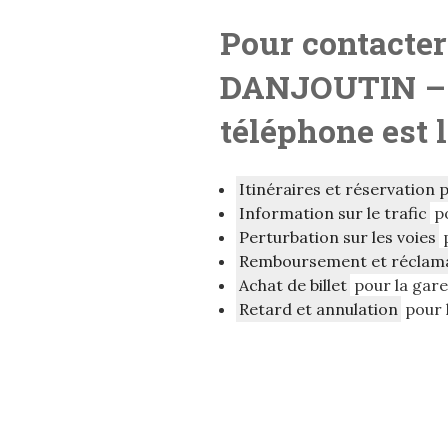
Pour contacter
DANJOUTIN
–
téléphone est 
Itinéraires et réservation 
Information sur le trafic
p
Perturbation sur les voies
Remboursement et réclam
Achat de billet
pour la ga
Retard et annulation
pour 