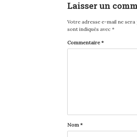
Laisser un comm
Votre adresse e-mail ne sera 
sont indiqués avec
*
Commentaire
*
Nom
*