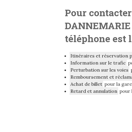
Pour contacter
DANNEMARIE 
téléphone est 
Itinéraires et réservation 
Information sur le trafic
p
Perturbation sur les voies
Remboursement et réclam
Achat de billet
pour la ga
Retard et annulation
pour 