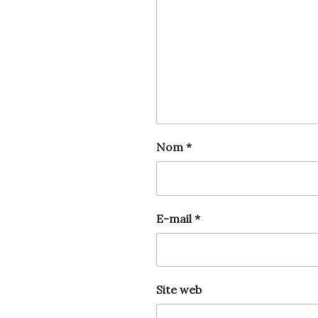
Nom
*
E-mail
*
Site web