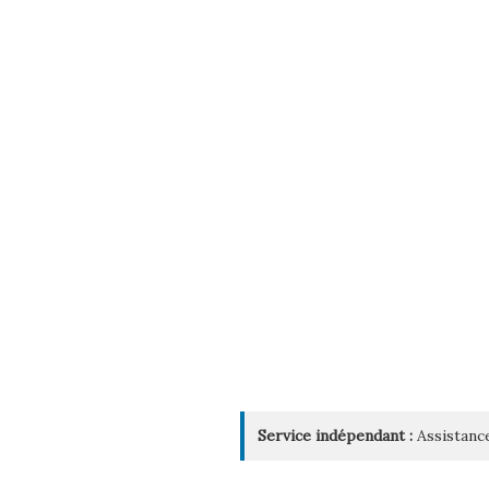
Service indépendant :
Assistance