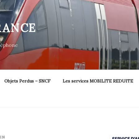
RANCE
éléphone
Objets Perdus – SNCF
Les services MOBILITE REDUITE
IN