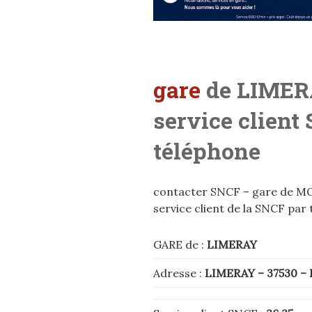
gare
de LIMERA
service client
téléphone
contacter SNCF – gare de 
service client de la SNCF par
GARE de :
LIMERAY
Adresse :
LIMERAY
– 37530
–