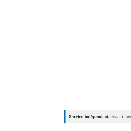
Service indépendant :
Assistance