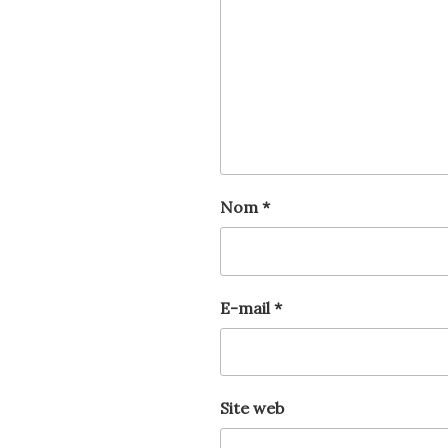
Nom
*
E-mail
*
Site web