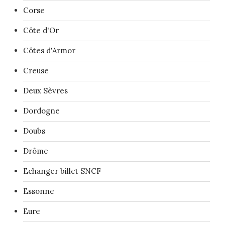
Corse
Côte d'Or
Côtes d'Armor
Creuse
Deux Sèvres
Dordogne
Doubs
Drôme
Echanger billet SNCF
Essonne
Eure