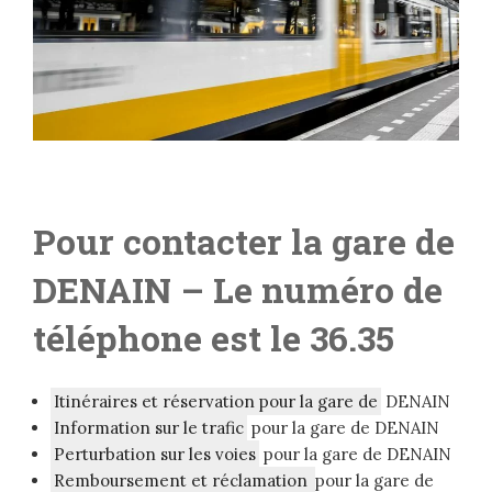
Pour contacter la gare de
DENAIN
– Le numéro de
téléphone est le 36.35
Itinéraires et réservation pour la gare de
DENAIN
Information sur le trafic
pour la gare de DENAIN
Perturbation sur les voies
pour la gare de DENAIN
Remboursement et réclamation
pour la gare de