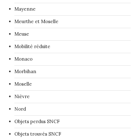
Mayenne
Meurthe et Moselle
Meuse
Mobilité réduite
Monaco
Morbihan
Moselle
Nièvre
Nord
Objets perdus SNCF
Objets trouvés SNCF