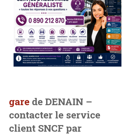
gare
de DENAIN –
contacter le service
client SNCF par