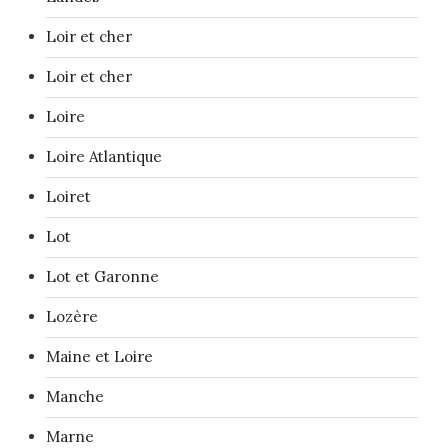
Loir et cher
Loir et cher
Loire
Loire Atlantique
Loiret
Lot
Lot et Garonne
Lozère
Maine et Loire
Manche
Marne