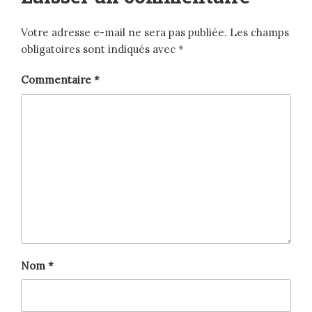
Votre adresse e-mail ne sera pas publiée.
Les champs
obligatoires sont indiqués avec
*
Commentaire
*
Nom
*