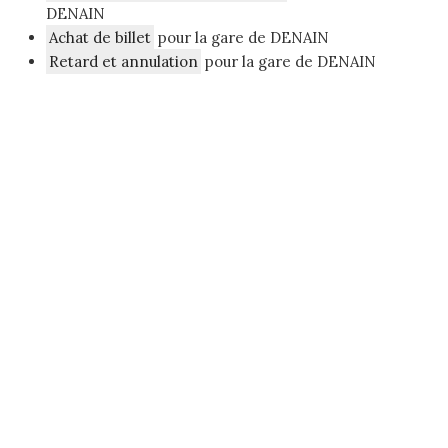
DENAIN
Achat de billet
pour la gare de DENAIN
Retard et annulation
pour la gare de DENAIN