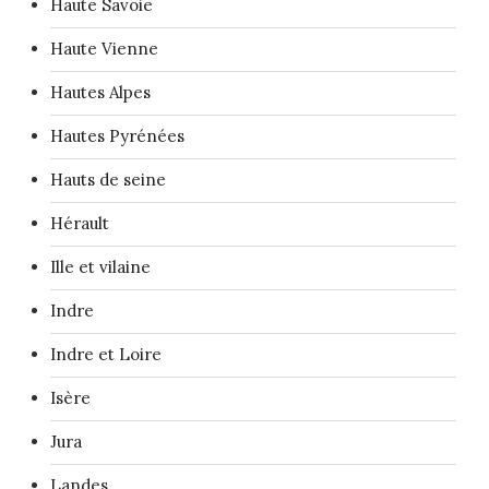
Haute Savoie
Haute Vienne
Hautes Alpes
Hautes Pyrénées
Hauts de seine
Hérault
Ille et vilaine
Indre
Indre et Loire
Isère
Jura
Landes