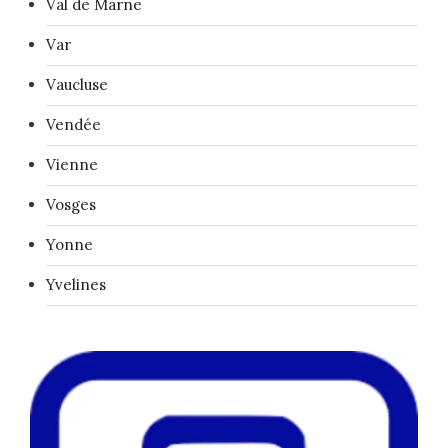
Val de Marne
Var
Vaucluse
Vendée
Vienne
Vosges
Yonne
Yvelines