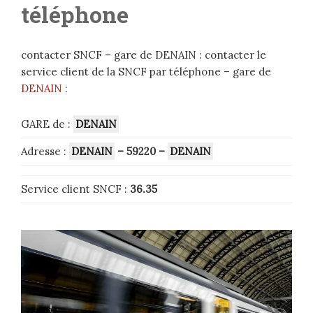
téléphone
contacter SNCF – gare de DENAIN : contacter le
service client de la SNCF par téléphone – gare de
DENAIN
:
GARE de :
DENAIN
Adresse :
DENAIN
– 59220
–
DENAIN
Service client SNCF :
36.35