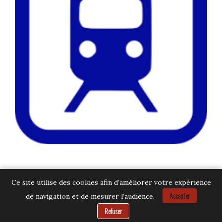
Ce site utilise des cookies afin d’améliorer votre expérience
Accepter
de navigation et de mesurer l’audience.
Besoin d’aide ?
Refuser