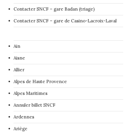
Contacter SNCF – gare Badan (triage)
Contacter SNCF – gare de Casino-Lacroix-Laval
Ain
Aisne
Allier
Alpes de Haute Provence
Alpes Maritimes
Annuler billet SNCF
Ardennes
Ariège