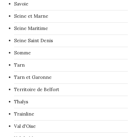
Savoie
Seine et Marne
Seine Maritime
Seine Saint Denis
Somme
Tarn
Tarn et Garonne
Territoire de Belfort
Thalys
Trainline
Val d'Oise