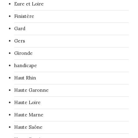
Eure et Loire
Finistère
Gard
Gers
Gironde
handicape
Haut Rhin
Haute Garonne
Haute Loire
Haute Marne
Haute Saône