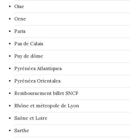
Oise
Orne
Paris
Pas de Calais
Puy de dôme
Pyrénées Atlantiques
Pyrénées Orientales
Remboursement billet SNCF
Rhône et métropole de Lyon
Saône et Loire
Sarthe