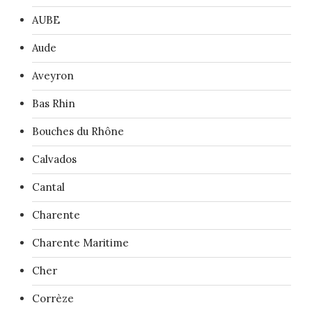
AUBE
Aude
Aveyron
Bas Rhin
Bouches du Rhône
Calvados
Cantal
Charente
Charente Maritime
Cher
Corrèze