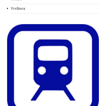
Yvelines