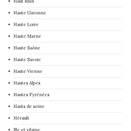
Haut Rhin
Haute Garonne
Haute Loire
Haute Marne
Haute Saône
Haute Savoie
Haute Vienne
Hautes Alpes
Hautes Pyrénées
Hauts de seine
Hérault
Ille et vilaine