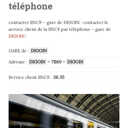
téléphone
contacter SNCF – gare de DIGOIN : contacter le
service client de la SNCF par téléphone – gare de
DIGOIN
:
GARE de :
DIGOIN
Adresse :
DIGOIN
– 71160
–
DIGOIN
Service client SNCF :
36.35