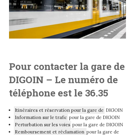
Pour contacter la gare de
DIGOIN
– Le numéro de
téléphone est le 36.35
Itinéraires et réservation pour la gare de
DIGOIN
Information sur le trafic
pour la gare de DIGOIN
Perturbation sur les voies
pour la gare de DIGOIN
Remboursement et réclamation
pour la gare de