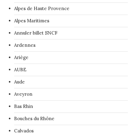
Alpes de Haute Provence
Alpes Maritimes
Annuler billet SNCF
Ardennes
Ariège
AUBE
Aude
Aveyron
Bas Rhin
Bouches du Rhône
Calvados