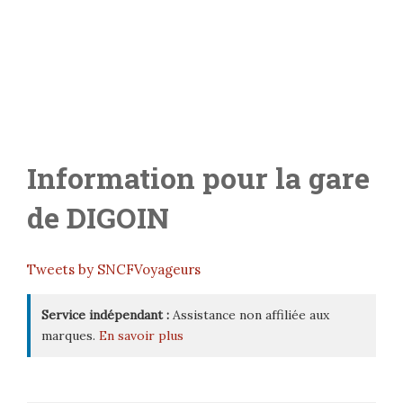
Information pour la gare
de
DIGOIN
Tweets by SNCFVoyageurs
Service indépendant :
Assistance non affiliée aux
marques.
En savoir plus