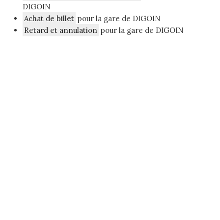
DIGOIN
Achat de billet
pour la gare de DIGOIN
Retard et annulation
pour la gare de DIGOIN