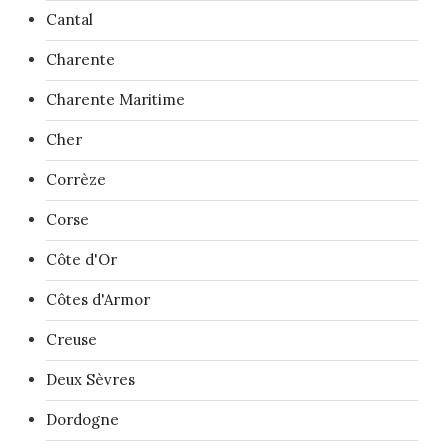
Cantal
Charente
Charente Maritime
Cher
Corrèze
Corse
Côte d'Or
Côtes d'Armor
Creuse
Deux Sèvres
Dordogne