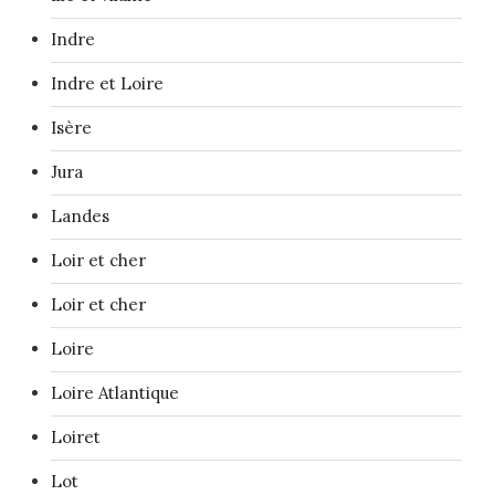
Indre
Indre et Loire
Isère
Jura
Landes
Loir et cher
Loir et cher
Loire
Loire Atlantique
Loiret
Lot