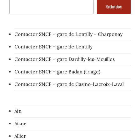
Rechercher
Contacter SNCF – gare de Lentilly – Charpenay
Contacter SNCF – gare de Lentilly
Contacter SNCF – gare Dardilly-les-Mouilles
Contacter SNCF – gare Badan (triage)
Contacter SNCF – gare de Casino-Lacroix-Laval
Ain
Aisne
Allier