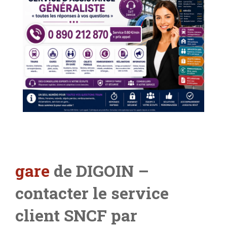
gare
de DIGOIN –
contacter le service
client SNCF par