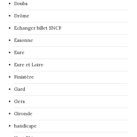
Doubs
Drôme
Echanger billet SNCF
Essonne
Eure
Eure et Loire
Finistère
Gard
Gers
Gironde
handicape