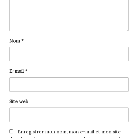
Nom
*
E-mail
*
Site web
Enregistrer mon nom, mon e-mail et mon site