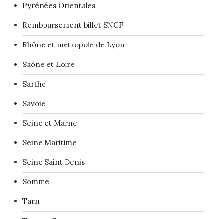
Pyrénées Orientales
Remboursement billet SNCF
Rhône et métropole de Lyon
Saône et Loire
Sarthe
Savoie
Seine et Marne
Seine Maritime
Seine Saint Denis
Somme
Tarn