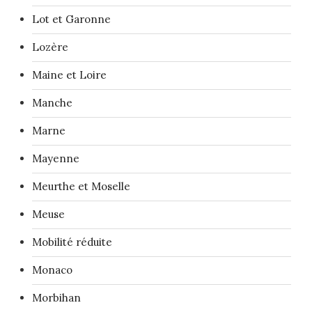
Lot et Garonne
Lozère
Maine et Loire
Manche
Marne
Mayenne
Meurthe et Moselle
Meuse
Mobilité réduite
Monaco
Morbihan