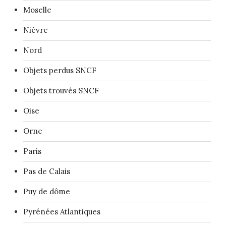
Moselle
Nièvre
Nord
Objets perdus SNCF
Objets trouvés SNCF
Oise
Orne
Paris
Pas de Calais
Puy de dôme
Pyrénées Atlantiques