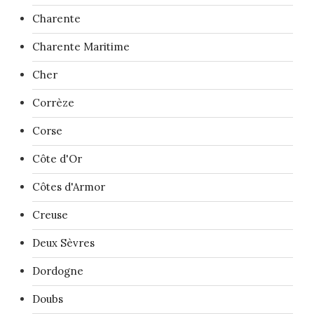
Charente
Charente Maritime
Cher
Corrèze
Corse
Côte d'Or
Côtes d'Armor
Creuse
Deux Sèvres
Dordogne
Doubs