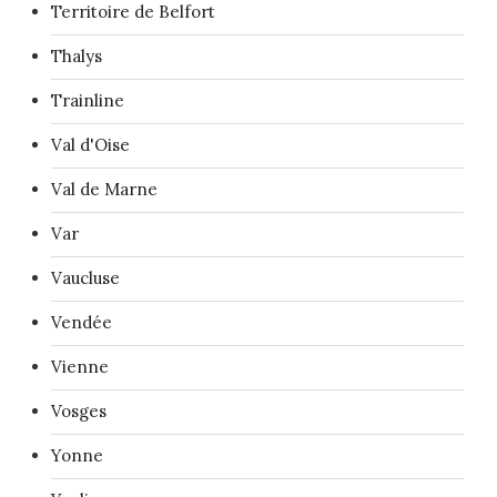
Territoire de Belfort
Thalys
Trainline
Val d'Oise
Val de Marne
Var
Vaucluse
Vendée
Vienne
Vosges
Yonne