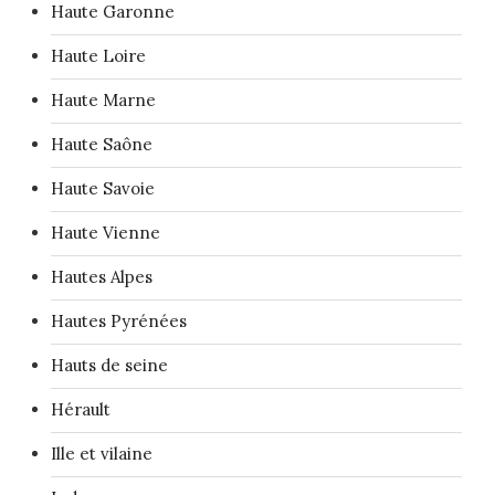
Haute Garonne
Haute Loire
Haute Marne
Haute Saône
Haute Savoie
Haute Vienne
Hautes Alpes
Hautes Pyrénées
Hauts de seine
Hérault
Ille et vilaine