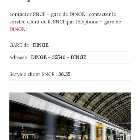
contacter SNCF – gare de DINGE : contacter le
service client de la SNCF par téléphone – gare de
DINGE
:
GARE de :
DINGE
Adresse :
DINGE
– 35540
–
DINGE
Service client SNCF :
36.35