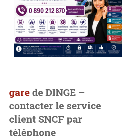
gare
de DINGE –
contacter le service
client SNCF par
téléphone