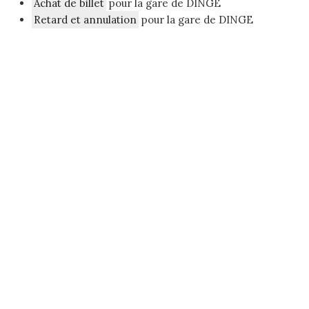
Achat de billet
pour la gare de DINGE
Retard et annulation
pour la gare de DINGE