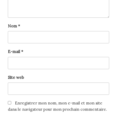
Nom
*
E-mail
*
Site web
Enregistrer mon nom, mon e-mail et mon site
dans le navigateur pour mon prochain commentaire.