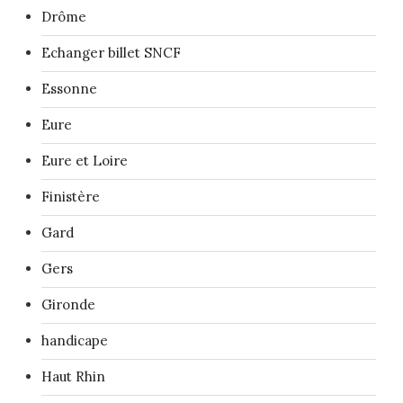
Drôme
Echanger billet SNCF
Essonne
Eure
Eure et Loire
Finistère
Gard
Gers
Gironde
handicape
Haut Rhin