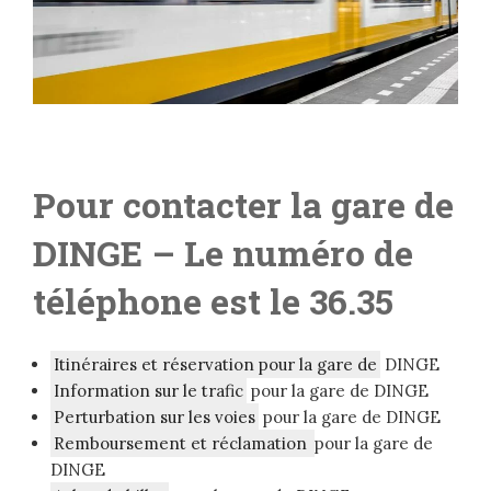
Pour contacter la gare de
DINGE – Le numéro de
téléphone est le 36.35
Itinéraires et réservation pour la gare de
DINGE
Information sur le trafic
pour la gare de DINGE
Perturbation sur les voies
pour la gare de DINGE
Remboursement et réclamation
pour la gare de
DINGE