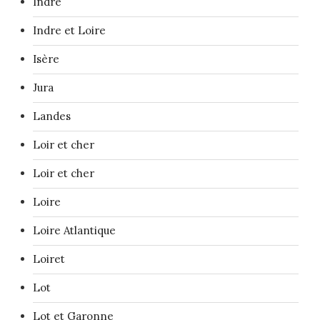
Indre
Indre et Loire
Isère
Jura
Landes
Loir et cher
Loir et cher
Loire
Loire Atlantique
Loiret
Lot
Lot et Garonne