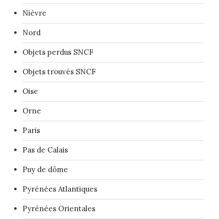
Nièvre
Nord
Objets perdus SNCF
Objets trouvés SNCF
Oise
Orne
Paris
Pas de Calais
Puy de dôme
Pyrénées Atlantiques
Pyrénées Orientales