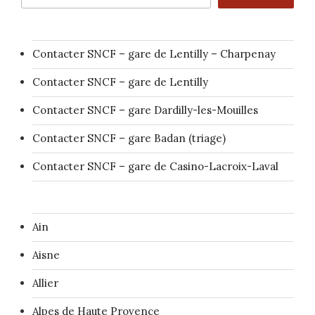
Contacter SNCF – gare de Lentilly – Charpenay
Contacter SNCF – gare de Lentilly
Contacter SNCF – gare Dardilly-les-Mouilles
Contacter SNCF – gare Badan (triage)
Contacter SNCF – gare de Casino-Lacroix-Laval
Ain
Aisne
Allier
Alpes de Haute Provence