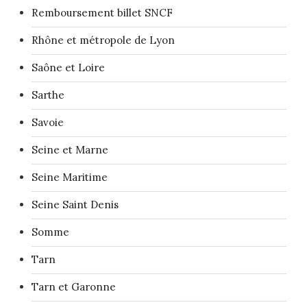
Remboursement billet SNCF
Rhône et métropole de Lyon
Saône et Loire
Sarthe
Savoie
Seine et Marne
Seine Maritime
Seine Saint Denis
Somme
Tarn
Tarn et Garonne