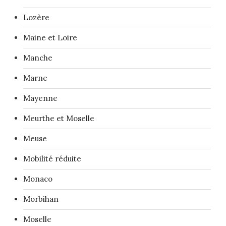
Lozère
Maine et Loire
Manche
Marne
Mayenne
Meurthe et Moselle
Meuse
Mobilité réduite
Monaco
Morbihan
Moselle