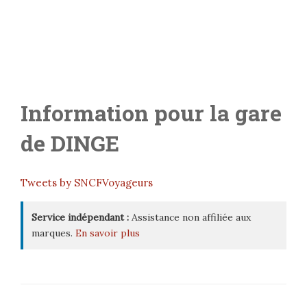
Information pour la gare
de
DINGE
Tweets by SNCFVoyageurs
Service indépendant :
Assistance non affiliée aux
marques.
En savoir plus