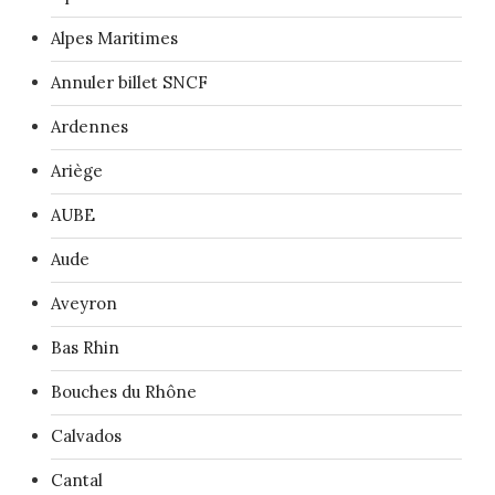
Alpes Maritimes
Annuler billet SNCF
Ardennes
Ariège
AUBE
Aude
Aveyron
Bas Rhin
Bouches du Rhône
Calvados
Cantal