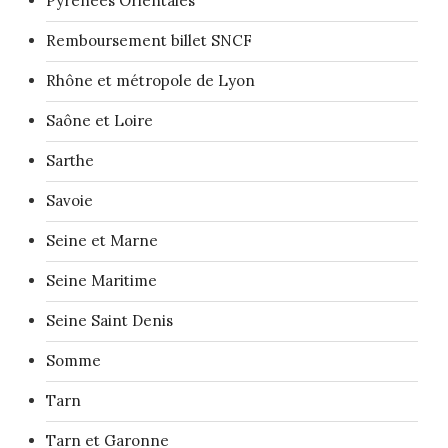
Pyrénées Orientales
Remboursement billet SNCF
Rhône et métropole de Lyon
Saône et Loire
Sarthe
Savoie
Seine et Marne
Seine Maritime
Seine Saint Denis
Somme
Tarn
Tarn et Garonne