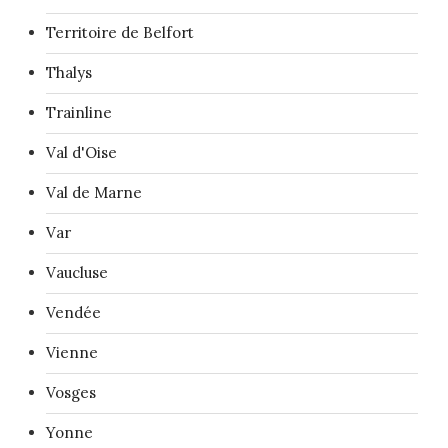
Territoire de Belfort
Thalys
Trainline
Val d'Oise
Val de Marne
Var
Vaucluse
Vendée
Vienne
Vosges
Yonne