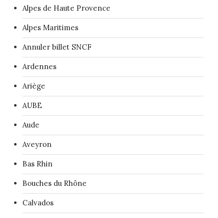
Alpes de Haute Provence
Alpes Maritimes
Annuler billet SNCF
Ardennes
Ariège
AUBE
Aude
Aveyron
Bas Rhin
Bouches du Rhône
Calvados