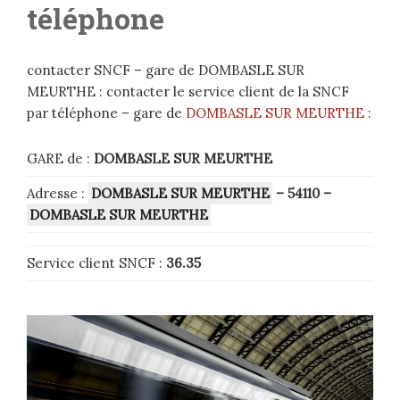
téléphone
contacter SNCF – gare de DOMBASLE SUR
MEURTHE : contacter le service client de la SNCF
par téléphone – gare de
DOMBASLE SUR MEURTHE
:
GARE de :
DOMBASLE SUR MEURTHE
Adresse :
DOMBASLE SUR MEURTHE
– 54110
–
DOMBASLE SUR MEURTHE
Service client SNCF :
36.35