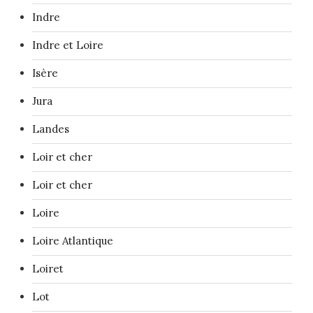
Indre
Indre et Loire
Isère
Jura
Landes
Loir et cher
Loir et cher
Loire
Loire Atlantique
Loiret
Lot