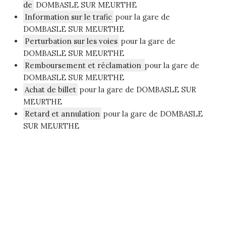
de
DOMBASLE SUR MEURTHE
Information sur le trafic
pour la gare de
DOMBASLE SUR MEURTHE
Perturbation sur les voies
pour la gare de
DOMBASLE SUR MEURTHE
Remboursement et réclamation
pour la gare de
DOMBASLE SUR MEURTHE
Achat de billet
pour la gare de DOMBASLE SUR
MEURTHE
Retard et annulation
pour la gare de DOMBASLE
SUR MEURTHE