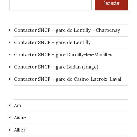
Rechercher
Contacter SNCF – gare de Lentilly – Charpenay
Contacter SNCF – gare de Lentilly
Contacter SNCF – gare Dardilly-les-Mouilles
Contacter SNCF – gare Badan (triage)
Contacter SNCF – gare de Casino-Lacroix-Laval
Ain
Aisne
Allier