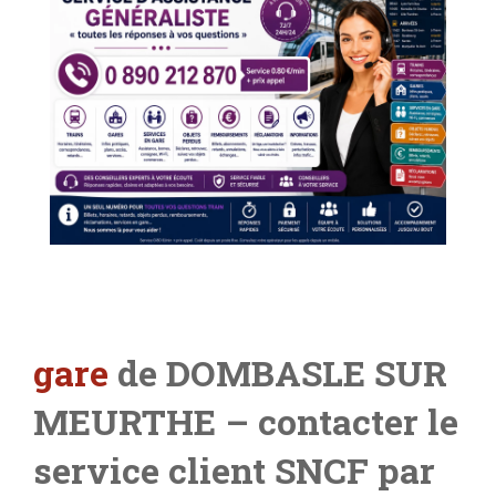
gare
de DOMBASLE SUR
MEURTHE
– contacter le
service client SNCF par