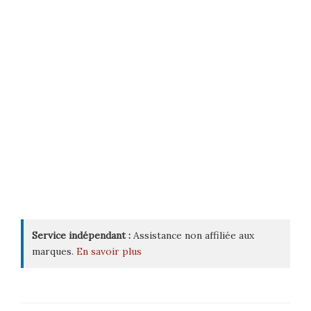
Service indépendant :
Assistance non affiliée aux
marques.
En savoir plus