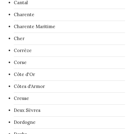
Cantal
Charente
Charente Maritime
Cher
Corrèze
Corse
Côte d'Or
Côtes d'Armor
Creuse
Deux Sèvres
Dordogne