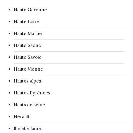
Haute Garonne
Haute Loire
Haute Marne
Haute Saône
Haute Savoie
Haute Vienne
Hautes Alpes
Hautes Pyrénées
Hauts de seine
Hérault
Ille et vilaine