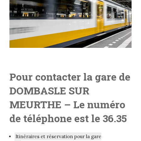
Pour contacter la gare de
DOMBASLE SUR
MEURTHE
– L
e numéro
de téléphone est le 36.35
Itinéraires et réservation pour la gare