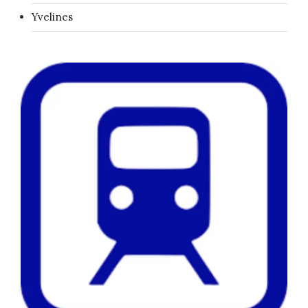
Yvelines