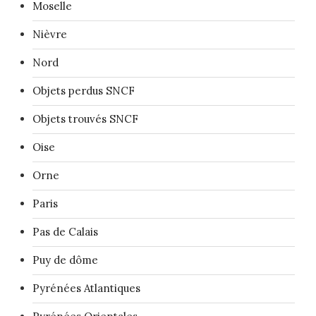
Moselle
Nièvre
Nord
Objets perdus SNCF
Objets trouvés SNCF
Oise
Orne
Paris
Pas de Calais
Puy de dôme
Pyrénées Atlantiques