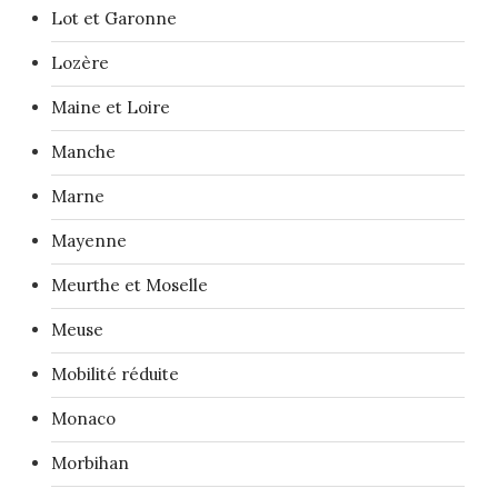
Lot et Garonne
Lozère
Maine et Loire
Manche
Marne
Mayenne
Meurthe et Moselle
Meuse
Mobilité réduite
Monaco
Morbihan