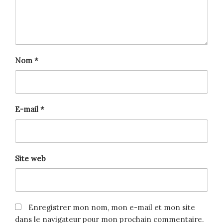
Nom
*
E-mail
*
Site web
Enregistrer mon nom, mon e-mail et mon site
dans le navigateur pour mon prochain commentaire.