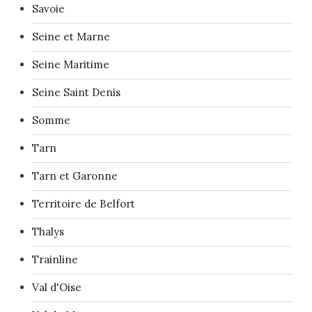
Savoie
Seine et Marne
Seine Maritime
Seine Saint Denis
Somme
Tarn
Tarn et Garonne
Territoire de Belfort
Thalys
Trainline
Val d'Oise