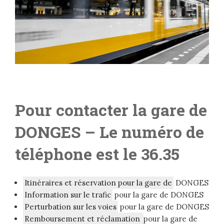
Pour contacter la gare de
DONGES
– Le numéro de
téléphone est le 36.35
Itinéraires et réservation pour la gare de
DONGES
Information sur le trafic
pour la gare de DONGES
Perturbation sur les voies
pour la gare de DONGES
Remboursement et réclamation
pour la gare de