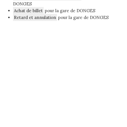
DONGES
Achat de billet
pour la gare de DONGES
Retard et annulation
pour la gare de DONGES