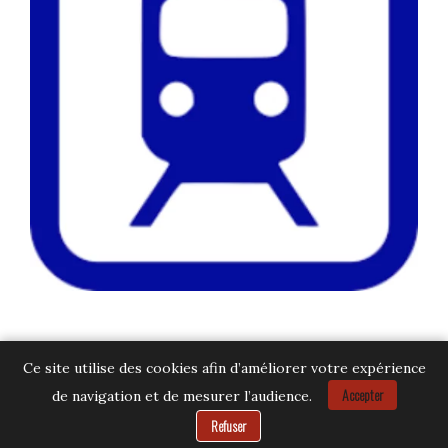
Ce site utilise des cookies afin d’améliorer votre expérience
Accepter
de navigation et de mesurer l’audience.
Besoin d’aide ?
Refuser