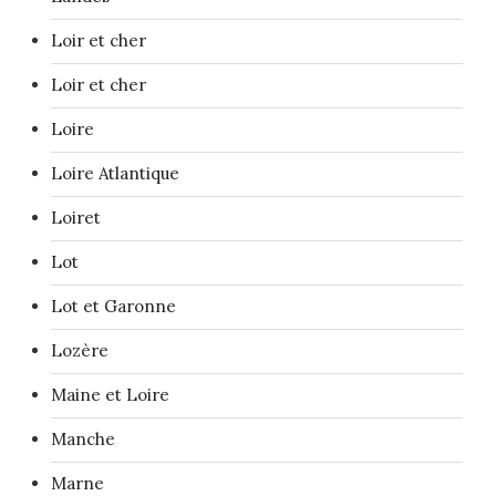
Loir et cher
Loir et cher
Loire
Loire Atlantique
Loiret
Lot
Lot et Garonne
Lozère
Maine et Loire
Manche
Marne