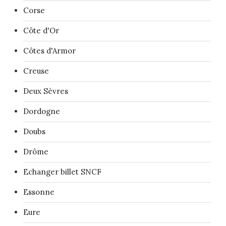
Corse
Côte d'Or
Côtes d'Armor
Creuse
Deux Sèvres
Dordogne
Doubs
Drôme
Echanger billet SNCF
Essonne
Eure