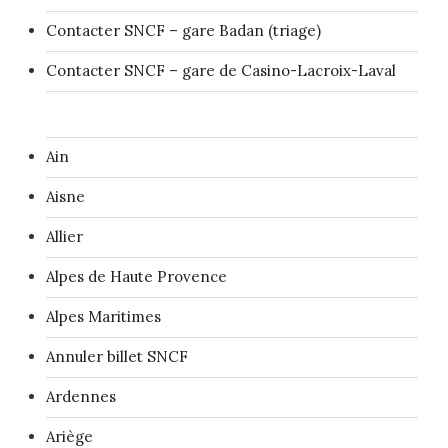
Contacter SNCF – gare Badan (triage)
Contacter SNCF – gare de Casino-Lacroix-Laval
Ain
Aisne
Allier
Alpes de Haute Provence
Alpes Maritimes
Annuler billet SNCF
Ardennes
Ariège