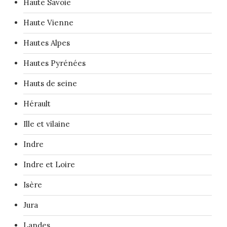
Haute Savoie
Haute Vienne
Hautes Alpes
Hautes Pyrénées
Hauts de seine
Hérault
Ille et vilaine
Indre
Indre et Loire
Isère
Jura
Landes