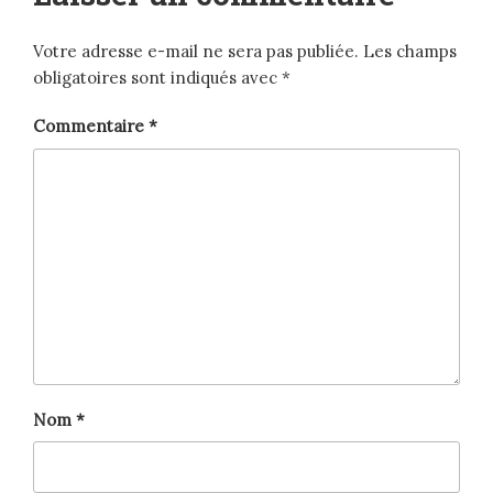
Votre adresse e-mail ne sera pas publiée.
Les champs
obligatoires sont indiqués avec
*
Commentaire
*
Nom
*