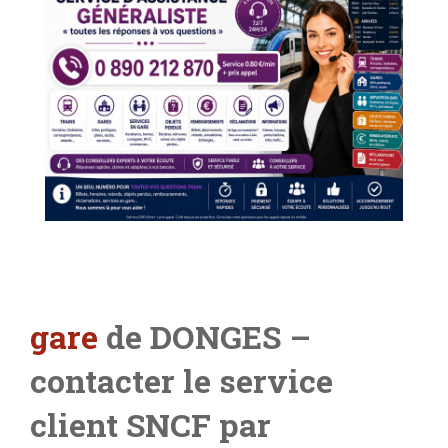
gare
de DONGES –
contacter le service
client SNCF par