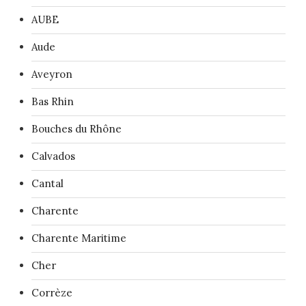
AUBE
Aude
Aveyron
Bas Rhin
Bouches du Rhône
Calvados
Cantal
Charente
Charente Maritime
Cher
Corrèze