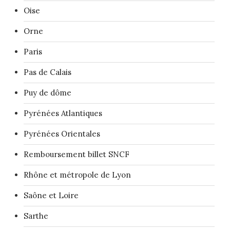
Oise
Orne
Paris
Pas de Calais
Puy de dôme
Pyrénées Atlantiques
Pyrénées Orientales
Remboursement billet SNCF
Rhône et métropole de Lyon
Saône et Loire
Sarthe