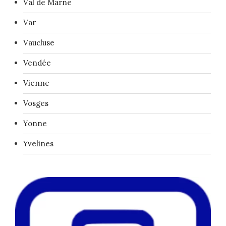
Val de Marne
Var
Vaucluse
Vendée
Vienne
Vosges
Yonne
Yvelines