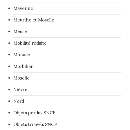
Mayenne
Meurthe et Moselle
Meuse
Mobilité réduite
Monaco
Morbihan
Moselle
Nièvre
Nord
Objets perdus SNCF
Objets trouvés SNCF