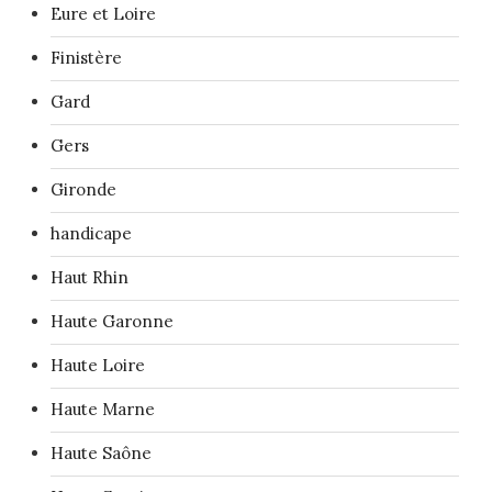
Eure et Loire
Finistère
Gard
Gers
Gironde
handicape
Haut Rhin
Haute Garonne
Haute Loire
Haute Marne
Haute Saône