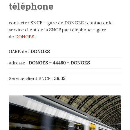
téléphone
contacter SNCF – gare de DONGES : contacter le
service client de la SNCF par téléphone – gare
de
DONGES
:
GARE de :
DONGES
Adresse :
DONGES – 44480
– DONGES
Service client SNCF :
36.35