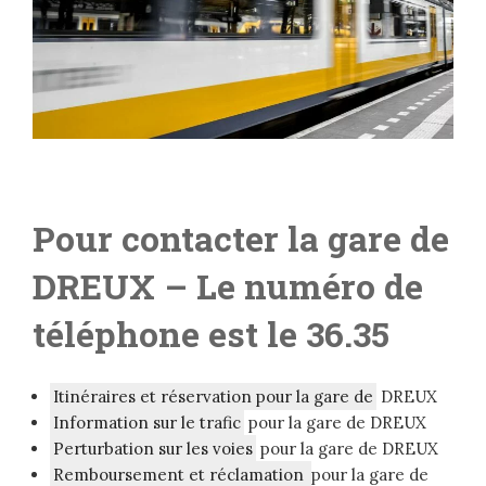
Pour contacter la gare de
DREUX – L
e numéro de
téléphone est le 36.35
Itinéraires et réservation pour la gare de
DREUX
Information sur le trafic
pour la gare de DREUX
Perturbation sur les voies
pour la gare de DREUX
Remboursement et réclamation
pour la gare de