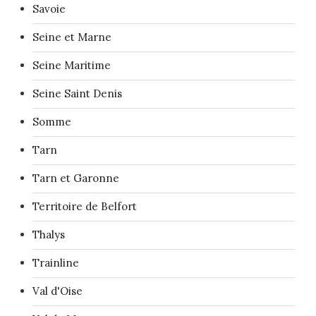
Savoie
Seine et Marne
Seine Maritime
Seine Saint Denis
Somme
Tarn
Tarn et Garonne
Territoire de Belfort
Thalys
Trainline
Val d'Oise