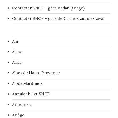
Contacter SNCF – gare Badan (triage)
Contacter SNCF – gare de Casino-Lacroix-Laval
Ain
Aisne
Allier
Alpes de Haute Provence
Alpes Maritimes
Annuler billet SNCF
Ardennes
Ariège