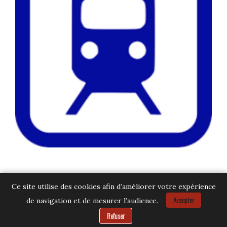
Ce site utilise des cookies afin d’améliorer votre expérience
Accepter
de navigation et de mesurer l’audience.
Besoin d’aide ?
Refuser