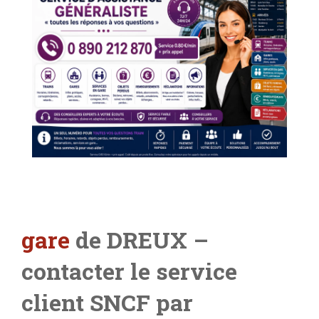
gare
de DREUX –
contacter le service
client SNCF par