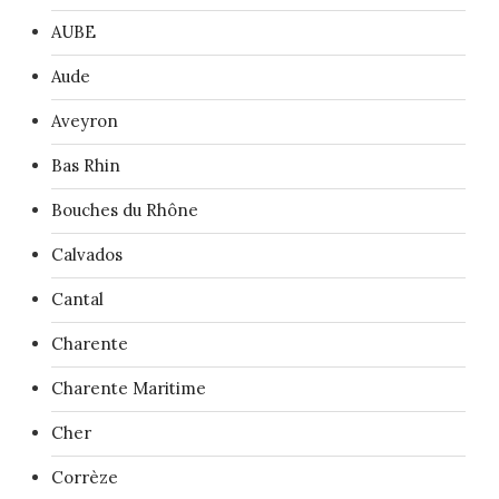
AUBE
Aude
Aveyron
Bas Rhin
Bouches du Rhône
Calvados
Cantal
Charente
Charente Maritime
Cher
Corrèze