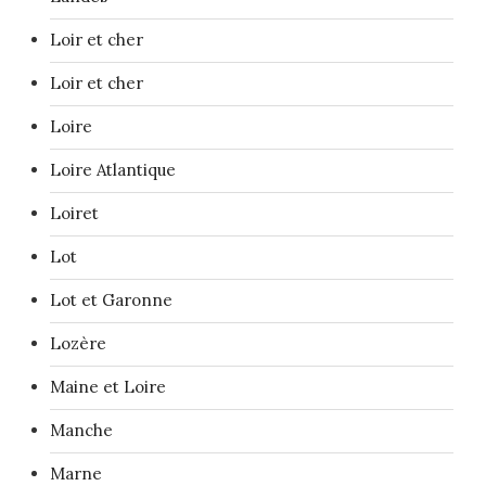
Loir et cher
Loir et cher
Loire
Loire Atlantique
Loiret
Lot
Lot et Garonne
Lozère
Maine et Loire
Manche
Marne