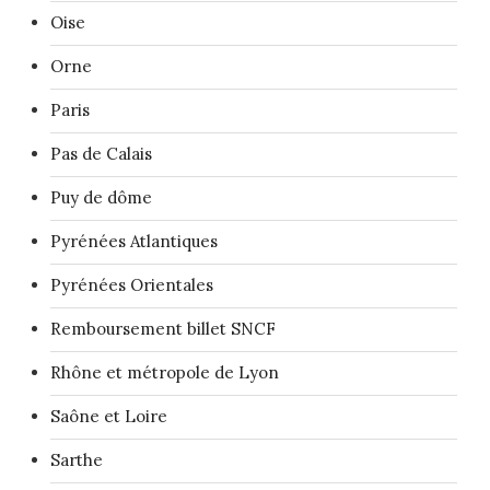
Oise
Orne
Paris
Pas de Calais
Puy de dôme
Pyrénées Atlantiques
Pyrénées Orientales
Remboursement billet SNCF
Rhône et métropole de Lyon
Saône et Loire
Sarthe