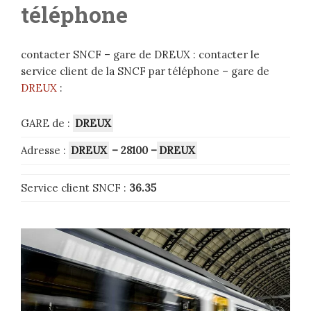
téléphone
contacter SNCF – gare de DREUX : contacter le
service client de la SNCF par téléphone – gare de
DREUX
:
GARE de :
DREUX
Adresse :
DREUX
– 28100 –
DREUX
Service client SNCF :
36.35