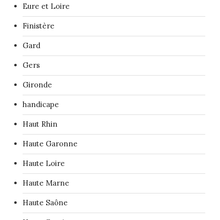
Eure et Loire
Finistère
Gard
Gers
Gironde
handicape
Haut Rhin
Haute Garonne
Haute Loire
Haute Marne
Haute Saône