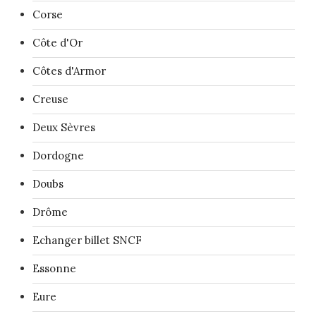
Corse
Côte d'Or
Côtes d'Armor
Creuse
Deux Sèvres
Dordogne
Doubs
Drôme
Echanger billet SNCF
Essonne
Eure