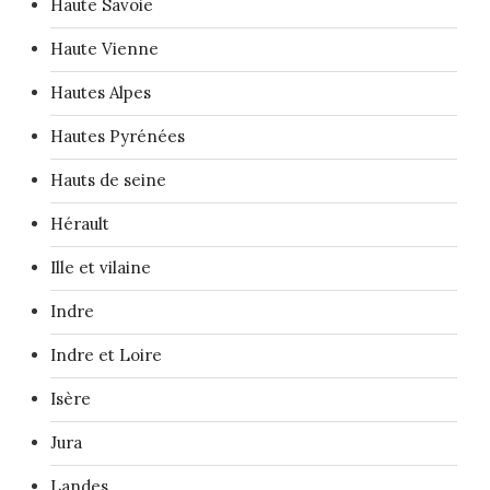
Haute Savoie
Haute Vienne
Hautes Alpes
Hautes Pyrénées
Hauts de seine
Hérault
Ille et vilaine
Indre
Indre et Loire
Isère
Jura
Landes