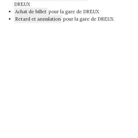
DREUX
Achat de billet
pour la gare de DREUX
Retard et annulation
pour la gare de DREUX