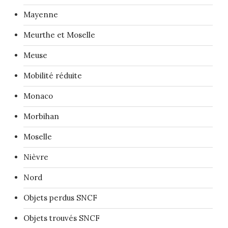
Mayenne
Meurthe et Moselle
Meuse
Mobilité réduite
Monaco
Morbihan
Moselle
Nièvre
Nord
Objets perdus SNCF
Objets trouvés SNCF