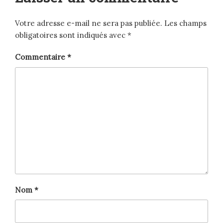
Votre adresse e-mail ne sera pas publiée.
Les champs
obligatoires sont indiqués avec
*
Commentaire
*
Nom
*