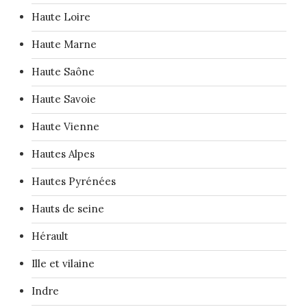
Haute Loire
Haute Marne
Haute Saône
Haute Savoie
Haute Vienne
Hautes Alpes
Hautes Pyrénées
Hauts de seine
Hérault
Ille et vilaine
Indre