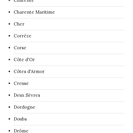
Charente
Charente Maritime
Cher
Corrèze
Corse
Côte d'Or
Côtes d'Armor
Creuse
Deux Sèvres
Dordogne
Doubs
Drôme