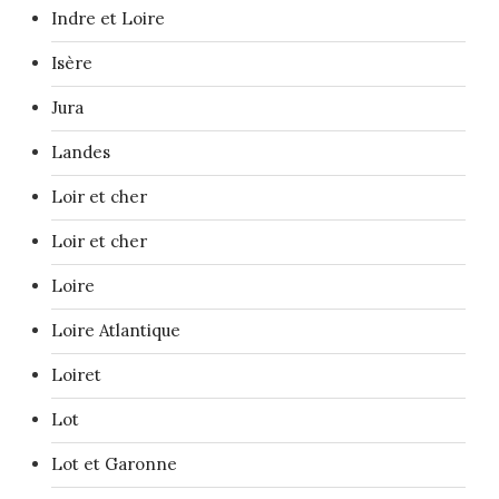
Indre et Loire
Isère
Jura
Landes
Loir et cher
Loir et cher
Loire
Loire Atlantique
Loiret
Lot
Lot et Garonne