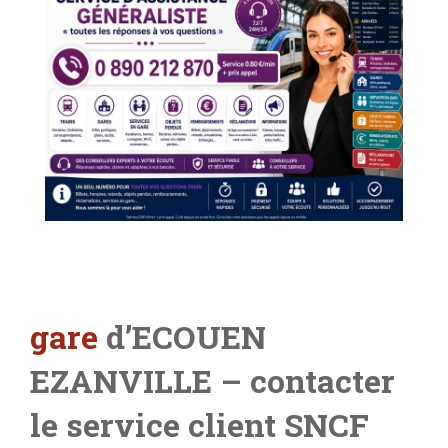
gare
d’ECOUEN
EZANVILLE – contacter
le service client SNCF