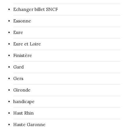
Echanger billet SNCF
Essonne
Eure
Eure et Loire
Finistère
Gard
Gers
Gironde
handicape
Haut Rhin
Haute Garonne