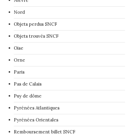
Nièvre
Nord
Objets perdus SNCF
Objets trouvés SNCF
Oise
Orne
Paris
Pas de Calais
Puy de dôme
Pyrénées Atlantiques
Pyrénées Orientales
Remboursement billet SNCF