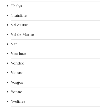
Thalys
Trainline
Val d'Oise
Val de Marne
Var
Vaucluse
Vendée
Vienne
Vosges
Yonne
Yvelines