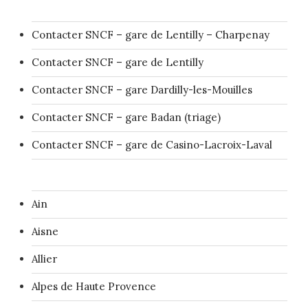
Contacter SNCF – gare de Lentilly – Charpenay
Contacter SNCF – gare de Lentilly
Contacter SNCF – gare Dardilly-les-Mouilles
Contacter SNCF – gare Badan (triage)
Contacter SNCF – gare de Casino-Lacroix-Laval
Ain
Aisne
Allier
Alpes de Haute Provence