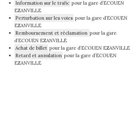
Information sur le trafic
pour la gare d’ECOUEN
EZANVILLE
Perturbation sur les voies
pour la gare d’ECOUEN
EZANVILLE
Remboursement et réclamation
pour la gare
d’ECOUEN EZANVILLE
Achat de billet
pour la gare d’ECOUEN EZANVILLE
Retard et annulation
pour la gare d’ECOUEN
EZANVILLE