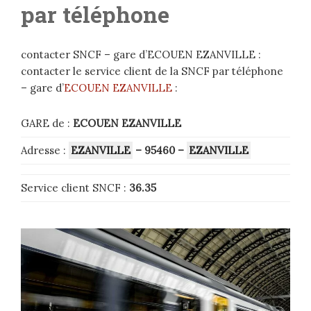
par téléphone
contacter SNCF – gare d’ECOUEN EZANVILLE :
contacter le service client de la SNCF par téléphone
– gare d’
ECOUEN EZANVILLE
:
GARE de :
ECOUEN EZANVILLE
Adresse :
EZANVILLE
– 95460
–
EZANVILLE
Service client SNCF :
36.35