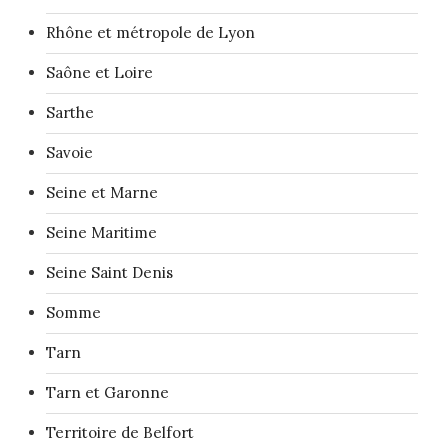
Rhône et métropole de Lyon
Saône et Loire
Sarthe
Savoie
Seine et Marne
Seine Maritime
Seine Saint Denis
Somme
Tarn
Tarn et Garonne
Territoire de Belfort