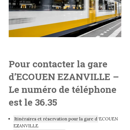
Pour contacter la gare
d’ECOUEN EZANVILLE
–
Le numéro de téléphone
est le 36.35
Itinéraires et réservation pour la gare d
‘ECOUEN
EZANVILLE