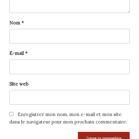
Nom
*
E-mail
*
Site web
Enregistrer mon nom, mon e-mail et mon site
dans le navigateur pour mon prochain commentaire.