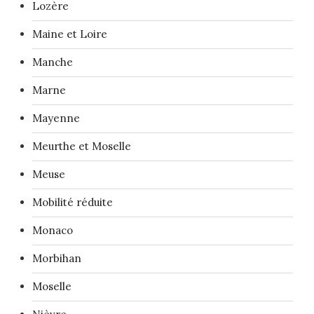
Lozère
Maine et Loire
Manche
Marne
Mayenne
Meurthe et Moselle
Meuse
Mobilité réduite
Monaco
Morbihan
Moselle