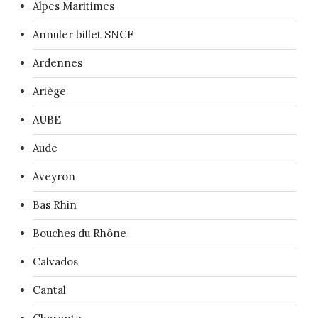
Alpes Maritimes
Annuler billet SNCF
Ardennes
Ariège
AUBE
Aude
Aveyron
Bas Rhin
Bouches du Rhône
Calvados
Cantal