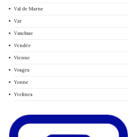
Val de Marne
Var
Vaucluse
Vendée
Vienne
Vosges
Yonne
Yvelines