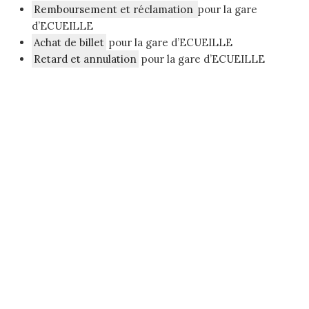
Remboursement et réclamation
pour la gare
d’ECUEILLE
Achat de billet
pour la gare d’ECUEILLE
Retard et annulation
pour la gare d’ECUEILLE