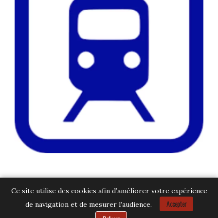
Ce site utilise des cookies afin d’améliorer votre expérience
Accepter
de navigation et de mesurer l’audience.
Besoin d’aide ?