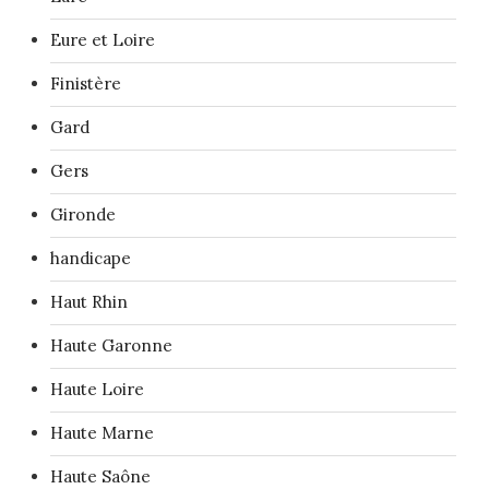
Eure et Loire
Finistère
Gard
Gers
Gironde
handicape
Haut Rhin
Haute Garonne
Haute Loire
Haute Marne
Haute Saône