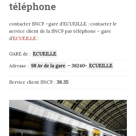
téléphone
contacter SNCF –gare d’ECUEILLE : contacter le
service client de la SNCF par téléphone – gare
d’
ECUEILLE
:
GARE de :
ECUEILLE
Adresse :
98 Av de la gare
– 36240-
ECUEILLE
Service client SNCF :
36.35