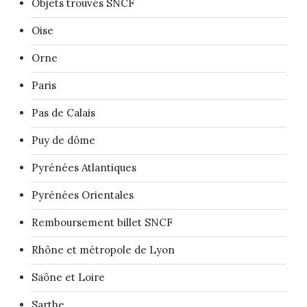
Objets trouvés SNCF
Oise
Orne
Paris
Pas de Calais
Puy de dôme
Pyrénées Atlantiques
Pyrénées Orientales
Remboursement billet SNCF
Rhône et métropole de Lyon
Saône et Loire
Sarthe