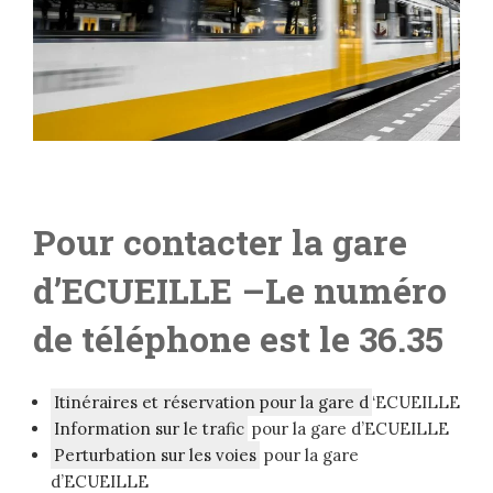
Pour contacter la gare
d’ECUEILLE –L
e numéro
de téléphone est le 36.35
Itinéraires et réservation pour la gare d
‘ECUEILLE
Information sur le trafic
pour la gare d’ECUEILLE
Perturbation sur les voies
pour la gare
d’ECUEILLE