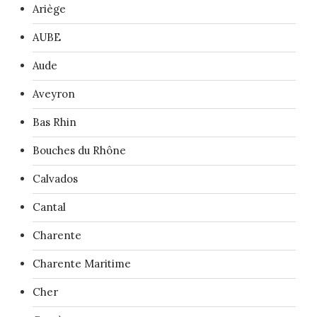
Ariège
AUBE
Aude
Aveyron
Bas Rhin
Bouches du Rhône
Calvados
Cantal
Charente
Charente Maritime
Cher