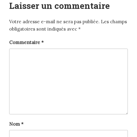
Laisser un commentaire
Votre adresse e-mail ne sera pas publiée.
Les champs
obligatoires sont indiqués avec
*
Commentaire
*
Nom
*