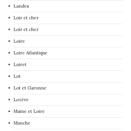
Landes
Loir et cher
Loir et cher
Loire
Loire Atlantique
Loiret
Lot
Lot et Garonne
Lozère
Maine et Loire
Manche