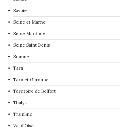
Savoie
Seine et Marne
Seine Maritime
Seine Saint Denis
Somme
Tarn
Tarn et Garonne
Territoire de Belfort
Thalys
Trainline
Val d'Oise