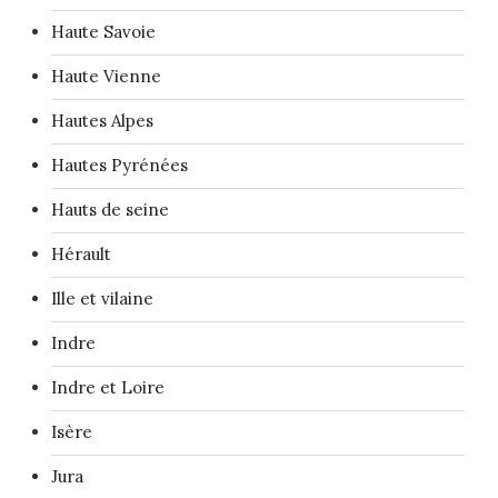
Haute Savoie
Haute Vienne
Hautes Alpes
Hautes Pyrénées
Hauts de seine
Hérault
Ille et vilaine
Indre
Indre et Loire
Isère
Jura