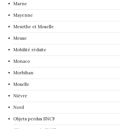
Marne
Mayenne
Meurthe et Moselle
Meuse
Mobilité réduite
Monaco
Morbihan
Moselle
Nièvre
Nord
Objets perdus SNCF