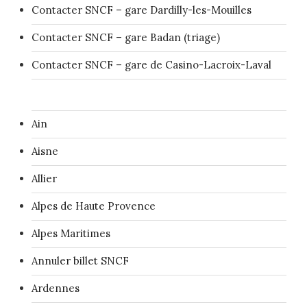
Contacter SNCF – gare Dardilly-les-Mouilles
Contacter SNCF – gare Badan (triage)
Contacter SNCF – gare de Casino-Lacroix-Laval
Ain
Aisne
Allier
Alpes de Haute Provence
Alpes Maritimes
Annuler billet SNCF
Ardennes