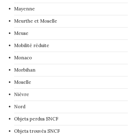
Mayenne
Meurthe et Moselle
Meuse
Mobilité réduite
Monaco
Morbihan
Moselle
Nièvre
Nord
Objets perdus SNCF
Objets trouvés SNCF