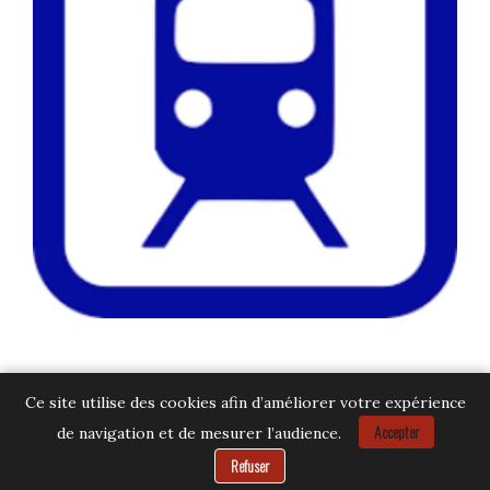
Ce site utilise des cookies afin d’améliorer votre expérience
Accepter
de navigation et de mesurer l’audience.
Besoin d’aide ?
Refuser