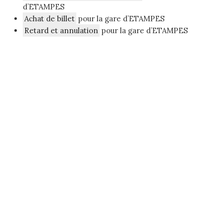
d’ETAMPES
Achat de billet
pour la gare d’ETAMPES
Retard et annulation
pour la gare d’ETAMPES