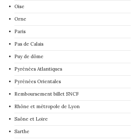
Oise
Orne
Paris
Pas de Calais
Puy de dôme
Pyrénées Atlantiques
Pyrénées Orientales
Remboursement billet SNCF
Rhône et métropole de Lyon
Saône et Loire
Sarthe