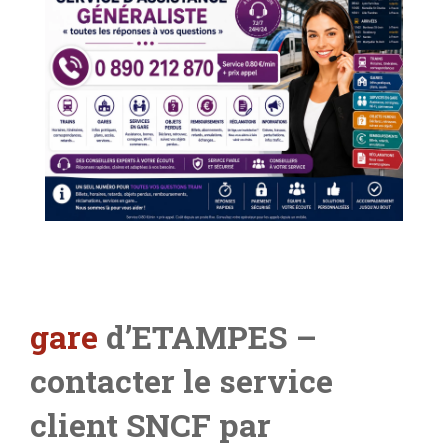
gare
d’ETAMPES –
contacter le service
client SNCF par