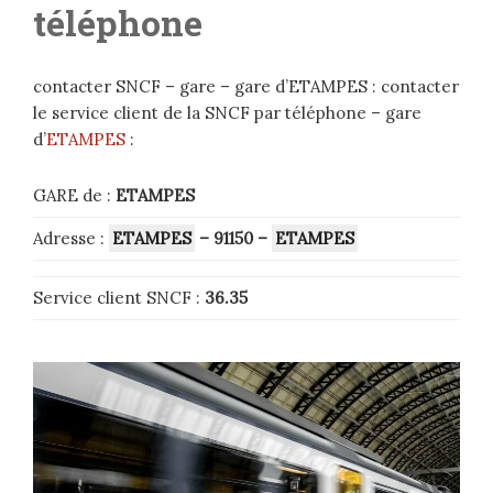
téléphone
contacter SNCF – gare – gare d’ETAMPES : contacter
le service client de la SNCF par téléphone – gare
d’
ETAMPES
:
GARE de :
ETAMPES
Adresse :
ETAMPES
– 91150
–
ETAMPES
Service client SNCF :
36.35