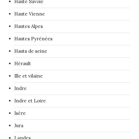
Haute Savoie
Haute Vienne
Hautes Alpes
Hautes Pyrénées
Hauts de seine
Hérault
Ille et vilaine
Indre
Indre et Loire
Isère
Jura
Landes