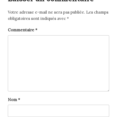
Votre adresse e-mail ne sera pas publiée.
Les champs
obligatoires sont indiqués avec
*
Commentaire
*
Nom
*