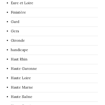
Eure et Loire
Finistère
Gard
Gers
Gironde
handicape
Haut Rhin
Haute Garonne
Haute Loire
Haute Marne
Haute Saône