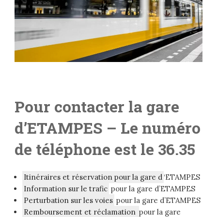
Pour contacter la gare
d’ETAMPES
– Le numéro
de téléphone est le 36.35
Itinéraires et réservation pour la gare d
‘ETAMPES
Information sur le trafic
pour la gare d’ETAMPES
Perturbation sur les voies
pour la gare d’ETAMPES
Remboursement et réclamation
pour la gare