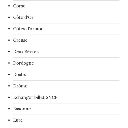
Corse
Côte d'Or
Côtes d'Armor
Creuse
Deux Sèvres
Dordogne
Doubs
Drôme
Echanger billet SNCF
Essonne
Eure