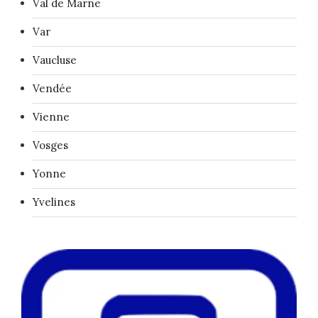
Val de Marne
Var
Vaucluse
Vendée
Vienne
Vosges
Yonne
Yvelines