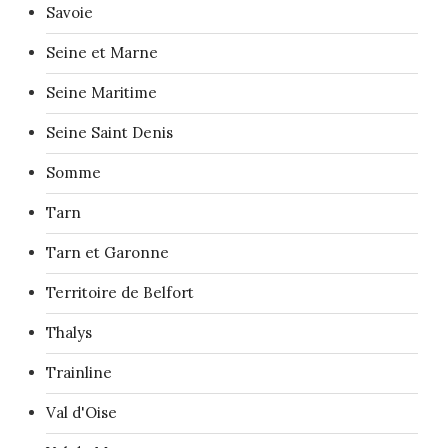
Savoie
Seine et Marne
Seine Maritime
Seine Saint Denis
Somme
Tarn
Tarn et Garonne
Territoire de Belfort
Thalys
Trainline
Val d'Oise