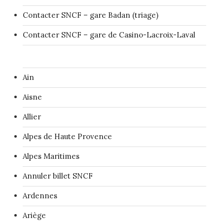
Contacter SNCF – gare Badan (triage)
Contacter SNCF – gare de Casino-Lacroix-Laval
Ain
Aisne
Allier
Alpes de Haute Provence
Alpes Maritimes
Annuler billet SNCF
Ardennes
Ariège