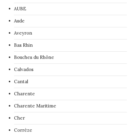
AUBE
Aude
Aveyron
Bas Rhin
Bouches du Rhône
Calvados
Cantal
Charente
Charente Maritime
Cher
Corrèze