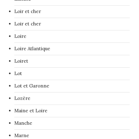
Loir et cher
Loir et cher
Loire
Loire Atlantique
Loiret
Lot
Lot et Garonne
Lozère
Maine et Loire
Manche
Marne