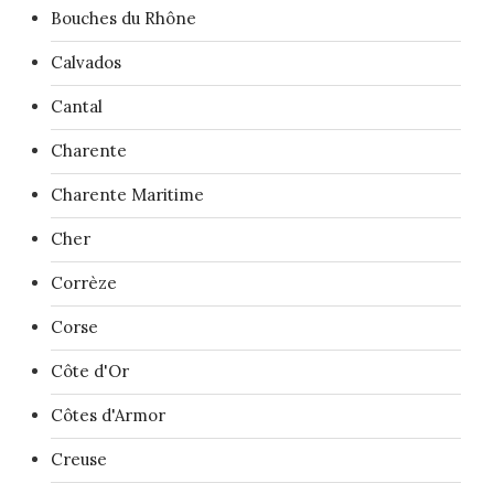
Bouches du Rhône
Calvados
Cantal
Charente
Charente Maritime
Cher
Corrèze
Corse
Côte d'Or
Côtes d'Armor
Creuse