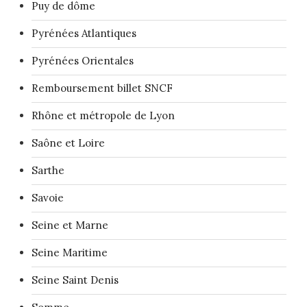
Puy de dôme
Pyrénées Atlantiques
Pyrénées Orientales
Remboursement billet SNCF
Rhône et métropole de Lyon
Saône et Loire
Sarthe
Savoie
Seine et Marne
Seine Maritime
Seine Saint Denis