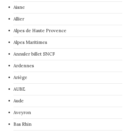
Aisne
Allier
Alpes de Haute Provence
Alpes Maritimes
Annuler billet SNCF
Ardennes
Ariège
AUBE
Aude
Aveyron
Bas Rhin