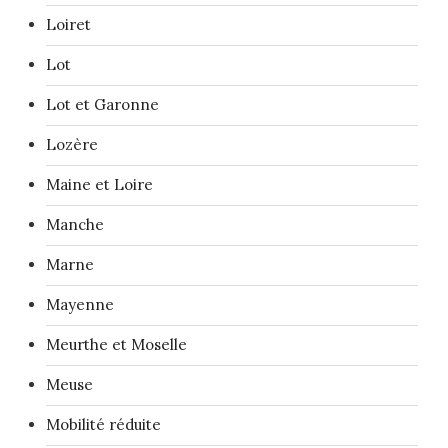
Loiret
Lot
Lot et Garonne
Lozère
Maine et Loire
Manche
Marne
Mayenne
Meurthe et Moselle
Meuse
Mobilité réduite