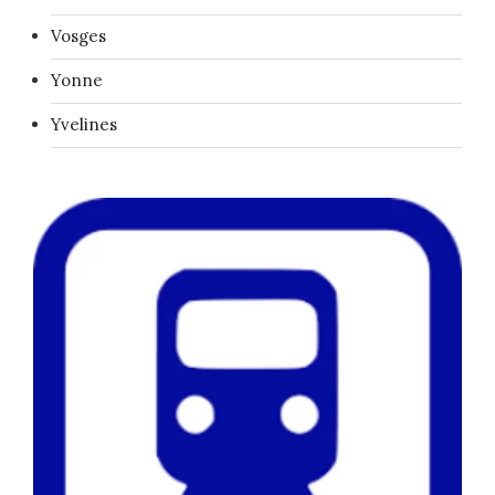
Vosges
Yonne
Yvelines