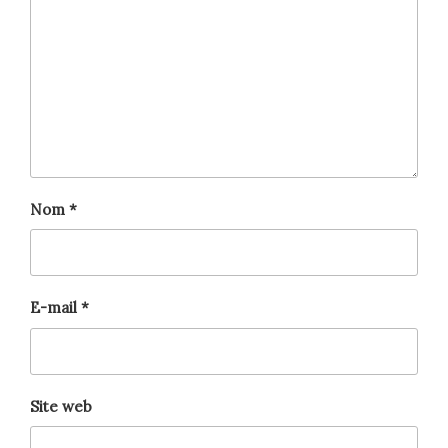
Nom
*
E-mail
*
Site web