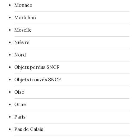
Monaco
Morbihan
Moselle
Nièvre
Nord
Objets perdus SNCF
Objets trouvés SNCF
Oise
Orne
Paris
Pas de Calais