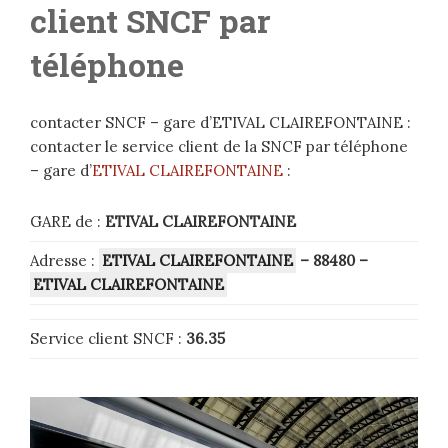
client SNCF par
téléphone
contacter SNCF – gare d’ETIVAL CLAIREFONTAINE :
contacter le service client de la SNCF par téléphone
– gare d’
ETIVAL CLAIREFONTAINE
:
GARE de :
ETIVAL CLAIREFONTAINE
Adresse :
ETIVAL CLAIREFONTAINE
– 88480
–
ETIVAL CLAIREFONTAINE
Service client SNCF :
36.35