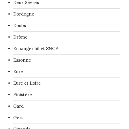
Deux Sèvres
Dordogne
Doubs
Drôme
Echanger billet SNCF
Essonne
Eure
Eure et Loire
Finistère
Gard
Gers