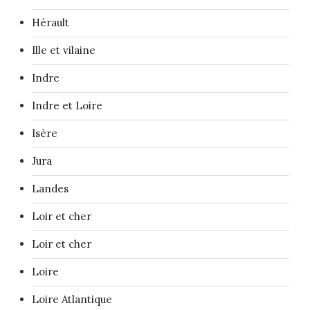
Hérault
Ille et vilaine
Indre
Indre et Loire
Isère
Jura
Landes
Loir et cher
Loir et cher
Loire
Loire Atlantique