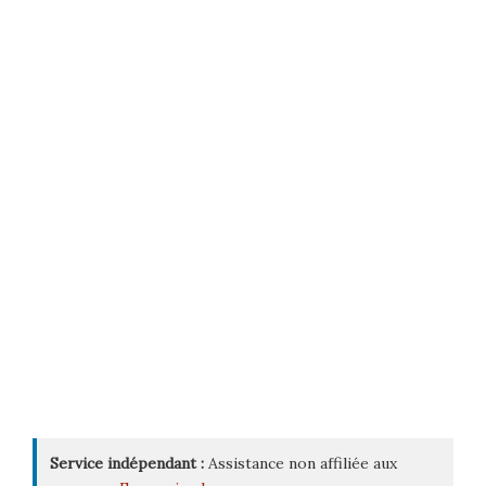
Service indépendant :
Assistance non affiliée aux