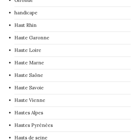
Gironde
handicape
Haut Rhin
Haute Garonne
Haute Loire
Haute Marne
Haute Saône
Haute Savoie
Haute Vienne
Hautes Alpes
Hautes Pyrénées
Hauts de seine