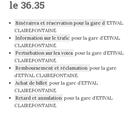
le 36.35
Itinéraires et réservation pour la gare d
‘ETIVAL
CLAIREFONTAINE
Information sur le trafic
pour la gare d’ETIVAL
CLAIREFONTAINE
Perturbation sur les voies
pour la gare d’ETIVAL
CLAIREFONTAINE
Remboursement et réclamation
pour la gare
d’ETIVAL CLAIREFONTAINE
Achat de billet
pour la gare d’ETIVAL
CLAIREFONTAINE
Retard et annulation
pour la gare d’ETIVAL
CLAIREFONTAINE