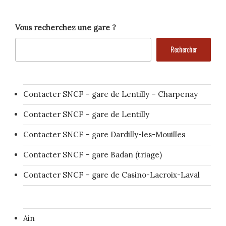
Vous recherchez une gare ?
Rechercher
Contacter SNCF – gare de Lentilly – Charpenay
Contacter SNCF – gare de Lentilly
Contacter SNCF – gare Dardilly-les-Mouilles
Contacter SNCF – gare Badan (triage)
Contacter SNCF – gare de Casino-Lacroix-Laval
Ain