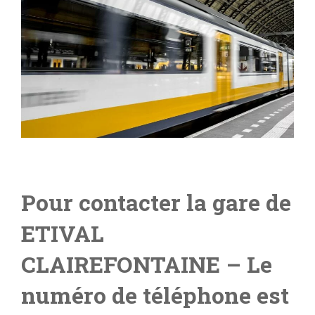
Pour contacter la gare de
ETIVAL
CLAIREFONTAINE
– Le
numéro de téléphone est