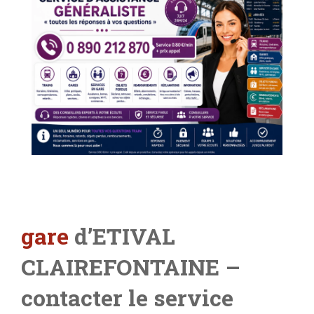
gare
d’ETIVAL
CLAIREFONTAINE –
contacter le service